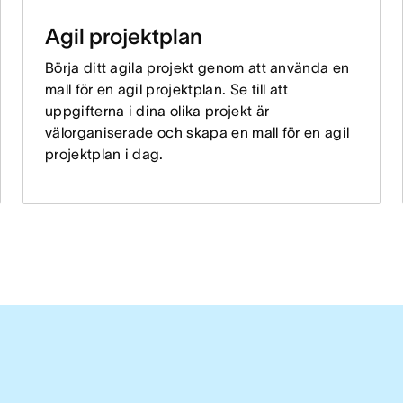
Agil projektplan
Börja ditt agila projekt genom att använda en
mall för en agil projektplan. Se till att
uppgifterna i dina olika projekt är
välorganiserade och skapa en mall för en agil
projektplan i dag.