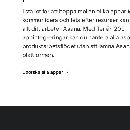
I stället för att hoppa mellan olika appar f
kommunicera och leta efter resurser kan
allt ditt arbete i Asana. Med fler än 200
appintegreringar kan du hantera alla asp
produktarbetsflödet utan att lämna Asa
plattformen.
Utforska alla appar