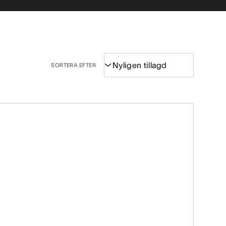
SORTERA EFTER