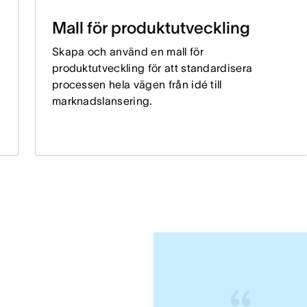
Mall för produktutveckling
Skapa och använd en mall för
produktutveckling för att standardisera
processen hela vägen från idé till
marknadslansering.