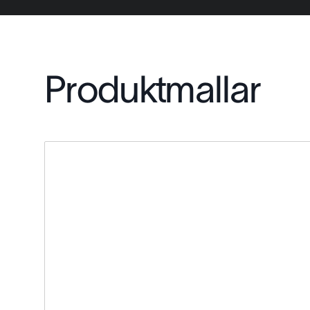
Produktmallar