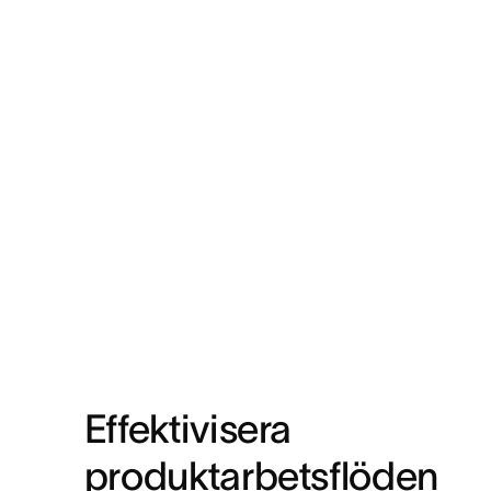
Effektivisera 
produktarbetsflöden