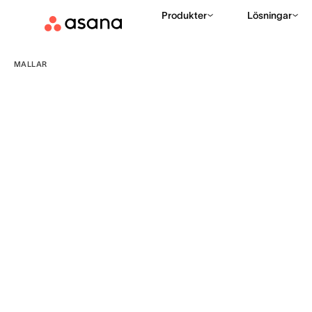
Produkter
Lösningar
MALLAR