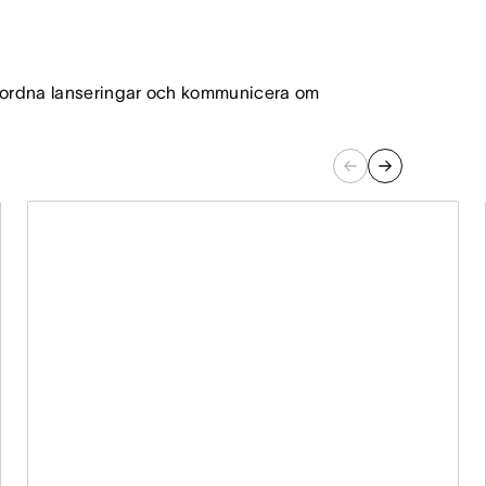
amordna lanseringar och kommunicera om