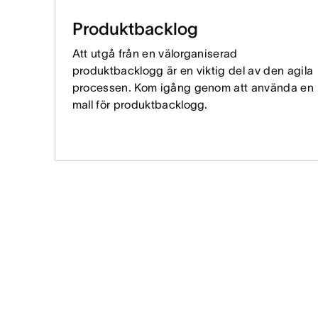
Produktbacklog
Att utgå från en välorganiserad
produktbacklogg är en viktig del av den agila
processen. Kom igång genom att använda en
mall för produktbacklogg.