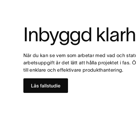
Inbyggd klarh
När du kan se vem som arbetar med vad och status
arbetsuppgift är det lätt att hålla projektet i fas.
till enklare och effektivare produkthantering.
Läs fallstudie