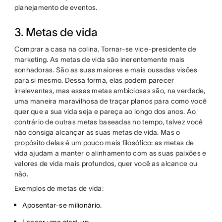
planejamento de eventos.
3. Metas de vida
Comprar a casa na colina. Tornar-se vice-presidente de
marketing. As metas de vida são inerentemente mais
sonhadoras. São as suas maiores e mais ousadas visões
para si mesmo. Dessa forma, elas podem parecer
irrelevantes, mas essas metas ambiciosas são, na verdade,
uma maneira maravilhosa de traçar planos para como você
quer que a sua vida seja e pareça ao longo dos anos. Ao
contrário de outras metas baseadas no tempo, talvez você
não consiga alcançar as suas metas de vida. Mas o
propósito delas é um pouco mais filosófico: as metas de
vida ajudam a manter o alinhamento com as suas paixões e
valores de vida mais profundos, quer você as alcance ou
não.
Exemplos de metas de vida:
Aposentar-se milionário.