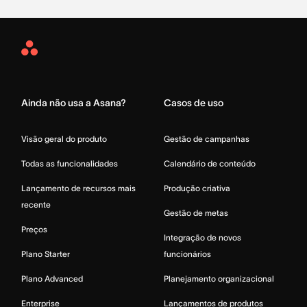
Asana
Home
Ainda não usa a Asana?
Casos de uso
Visão geral do produto
Gestão de campanhas
Todas as funcionalidades
Calendário de conteúdo
Lançamento de recursos mais
Produção criativa
recente
Gestão de metas
Preços
Integração de novos
Plano Starter
funcionários
Plano Advanced
Planejamento organizacional
Enterprise
Lançamentos de produtos