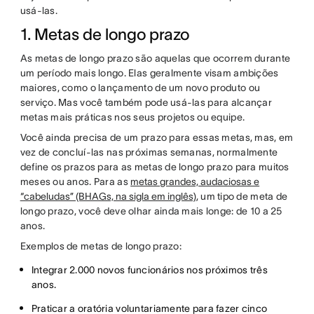
usá-las.
1. Metas de longo prazo
As metas de longo prazo são aquelas que ocorrem durante
um período mais longo. Elas geralmente visam ambições
maiores, como o lançamento de um novo produto ou
serviço. Mas você também pode usá-las para alcançar
metas mais práticas nos seus projetos ou equipe.
Você ainda precisa de um prazo para essas metas, mas, em
vez de concluí-las nas próximas semanas, normalmente
define os prazos para as metas de longo prazo para muitos
meses ou anos. Para as
metas grandes, audaciosas e
“cabeludas” (BHAGs, na sigla em inglês)
, um tipo de meta de
longo prazo, você deve olhar ainda mais longe: de 10 a 25
anos.
Exemplos de metas de longo prazo:
Integrar 2.000 novos funcionários nos próximos três
anos.
Praticar a oratória voluntariamente para fazer cinco