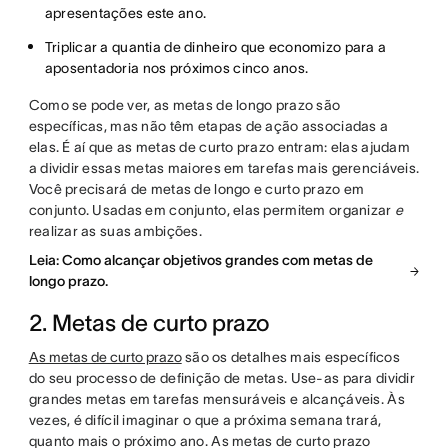
apresentações este ano.
Triplicar a quantia de dinheiro que economizo para a
aposentadoria nos próximos cinco anos.
Como se pode ver, as metas de longo prazo são
específicas, mas não têm etapas de ação associadas a
elas. É aí que as metas de curto prazo entram: elas ajudam
a dividir essas metas maiores em tarefas mais gerenciáveis.
Você precisará de metas de longo e curto prazo em
conjunto. Usadas em conjunto, elas permitem organizar
e
realizar as suas ambições.
Leia: Como alcançar objetivos grandes com metas de
longo prazo.
2. Metas de curto prazo
As metas de curto prazo
são os detalhes mais específicos
do seu processo de definição de metas. Use-as para dividir
grandes metas em tarefas mensuráveis e alcançáveis. Às
vezes, é difícil imaginar o que a próxima semana trará,
quanto mais o próximo ano. As metas de curto prazo