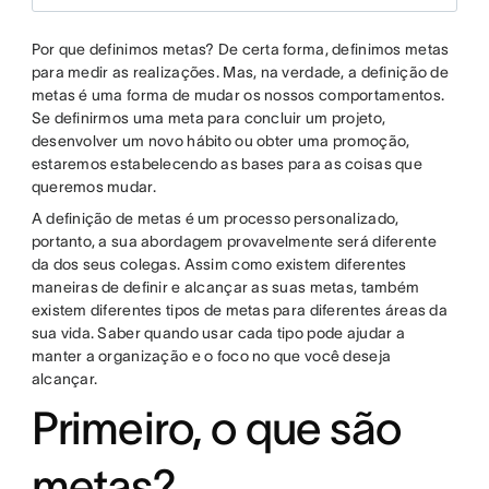
Por que definimos metas? De certa forma, definimos metas
para medir as realizações. Mas, na verdade, a definição de
metas é uma forma de mudar os nossos comportamentos.
Se definirmos uma meta para concluir um projeto,
desenvolver um novo hábito ou obter uma promoção,
estaremos estabelecendo as bases para as coisas que
queremos mudar.
A definição de metas é um processo personalizado,
portanto, a sua abordagem provavelmente será diferente
da dos seus colegas. Assim como existem diferentes
maneiras de definir e alcançar as suas metas, também
existem diferentes tipos de metas para diferentes áreas da
sua vida. Saber quando usar cada tipo pode ajudar a
manter a organização e o foco no que você deseja
alcançar.
Primeiro, o que são
metas?