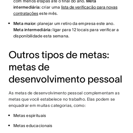
com menos etapas até o final do ano.
Meta
intermediária:
criar uma
lista de verificação para novas
contratações
este mês.
Meta maior:
planejar um retiro da empresa este ano.
Meta intermediária:
ligar para 12 locais para verificar a
disponibilidade esta semana.
Outros tipos de metas:
metas de
desenvolvimento pessoal
As metas de desenvolvimento pessoal complementam as
metas que você estabelece no trabalho. Elas podem se
enquadrar em muitas categorias, como:
Metas espirituais
Metas educacionais