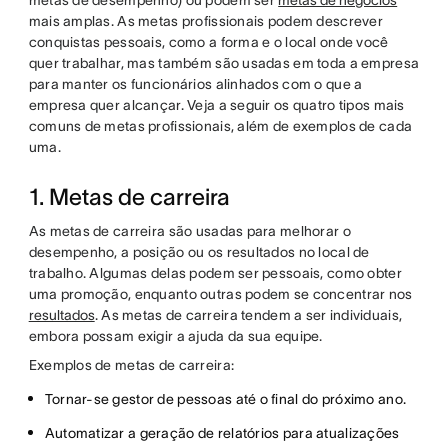
metas de desempenho) ou podem ser
metas de negócios
mais amplas. As metas profissionais podem descrever
conquistas pessoais, como a forma e o local onde você
quer trabalhar, mas também são usadas em toda a empresa
para manter os funcionários alinhados com o que a
empresa quer alcançar. Veja a seguir os quatro tipos mais
comuns de metas profissionais, além de exemplos de cada
uma.
1. Metas de carreira
As metas de carreira são usadas para melhorar o
desempenho, a posição ou os resultados no local de
trabalho. Algumas delas podem ser pessoais, como obter
uma promoção, enquanto outras podem se concentrar nos
resultados
. As metas de carreira tendem a ser individuais,
embora possam exigir a ajuda da sua equipe.
Exemplos de metas de carreira:
Tornar-se gestor de pessoas até o final do próximo ano.
Automatizar a geração de relatórios para atualizações