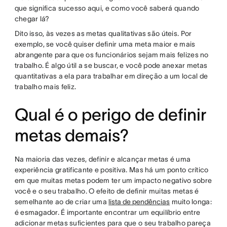
que significa sucesso aqui, e como você saberá quando
chegar lá?
Dito isso, às vezes as metas qualitativas são úteis. Por
exemplo, se você quiser definir uma meta maior e mais
abrangente para que os funcionários sejam mais felizes no
trabalho. É algo útil a se buscar, e você pode anexar metas
quantitativas a ela para trabalhar em direção a um local de
trabalho mais feliz.
Qual é o perigo de definir
metas demais?
Na maioria das vezes, definir e alcançar metas é uma
experiência gratificante e positiva. Mas há um ponto crítico
em que muitas metas podem ter um impacto negativo sobre
você e o seu trabalho. O efeito de definir muitas metas é
semelhante ao de criar uma
lista de pendências
muito longa:
é esmagador. É importante encontrar um equilíbrio entre
adicionar metas suficientes para que o seu trabalho pareça