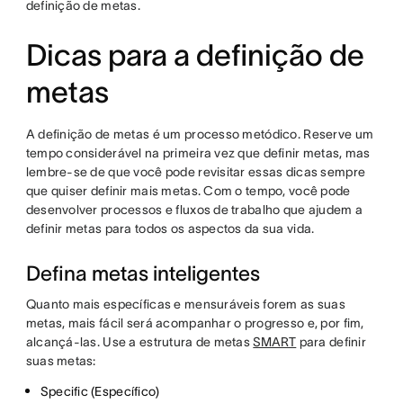
definição de metas.
Dicas para a definição de
metas
A definição de metas é um processo metódico. Reserve um
tempo considerável na primeira vez que definir metas, mas
lembre-se de que você pode revisitar essas dicas sempre
que quiser definir mais metas. Com o tempo, você pode
desenvolver processos e fluxos de trabalho que ajudem a
definir metas para todos os aspectos da sua vida.
Defina metas inteligentes
Quanto mais específicas e mensuráveis forem as suas
metas, mais fácil será acompanhar o progresso e, por fim,
alcançá-las. Use a estrutura de metas
SMART
para definir
suas metas:
Specific (Específico)