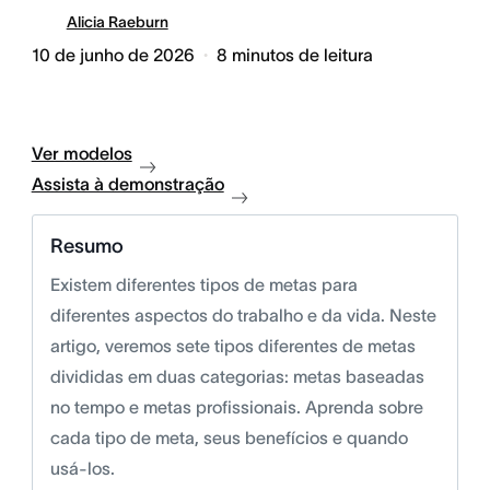
Alicia Raeburn
10 de junho de 2026
8
minutos de leitura
Ver modelos
Assista à demonstração
Resumo
Existem diferentes tipos de metas para
diferentes aspectos do trabalho e da vida. Neste
artigo, veremos sete tipos diferentes de metas
divididas em duas categorias: metas baseadas
no tempo e metas profissionais. Aprenda sobre
cada tipo de meta, seus benefícios e quando
usá-los.