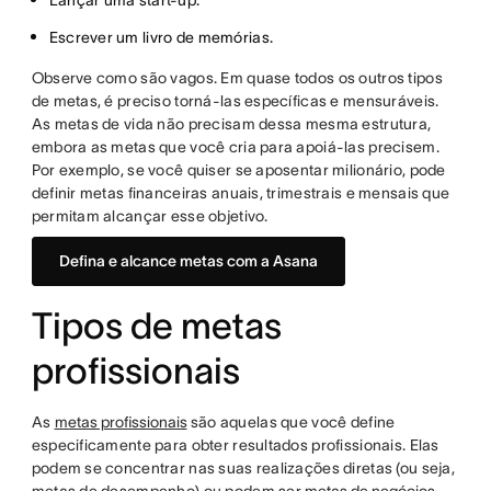
Lançar uma start-up.
Escrever um livro de memórias.
Observe como são vagos. Em quase todos os outros tipos
de metas, é preciso torná-las específicas e mensuráveis.
As metas de vida não precisam dessa mesma estrutura,
embora as metas que você cria para apoiá-las precisem.
Por exemplo, se você quiser se aposentar milionário, pode
definir metas financeiras anuais, trimestrais e mensais que
permitam alcançar esse objetivo.
Defina e alcance metas com a Asana
Tipos de metas
profissionais
As
metas profissionais
são aquelas que você define
especificamente para obter resultados profissionais. Elas
podem se concentrar nas suas realizações diretas (ou seja,