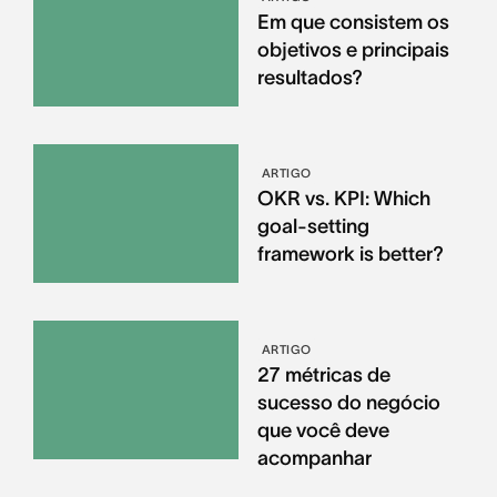
Em que consistem os
objetivos e principais
resultados?
ARTIGO
OKR vs. KPI: Which
goal-setting
framework is better?
ARTIGO
27 métricas de
sucesso do negócio
que você deve
acompanhar