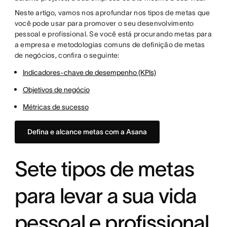
Neste artigo, vamos nos aprofundar nos tipos de metas que
você pode usar para promover o seu desenvolvimento
pessoal e profissional. Se você está procurando metas para
a empresa e metodologias comuns de definição de metas
de negócios, confira o seguinte:
Indicadores-chave de desempenho (KPIs)
Objetivos de negócio
Métricas de sucesso
Defina e alcance metas com a Asana
Sete tipos de metas
para levar a sua vida
pessoal e profissional