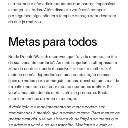
estruturado e não adicionar tantas que pareça impossível
alcançá-las todas. Além disso, se você está sempre
perseguindo algo, não terá tempo e espaço para desfrutar
do que já realizou.
Metas para todos
Neale Donald Walsch escreveu que “a vida começa no fim
da sua zona de conforto”. As metas ajudam a ultrapassar a
zona de conforto, onde é possível crescer e melhorar. A
maioria de nós dependerá de uma combinação desses
tipos de metas para perseguir sonhos, construir um local de
trabalho melhor e descobrir como operamos melhor. Se
você ainda não definiu metas, não se preocupe. Basta
escolher um tipo de meta e começar.
A definição e o monitoramento de metas podem ser
complicados à medida que a equipe cresce. Para manter os
projetos em dia, use um sistema de definição de metas que
se adapte a você e ao seu trabalho. Monitore e avalie as