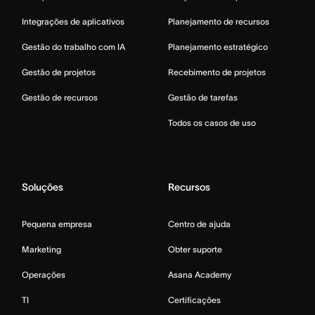
Integrações de aplicativos
Planejamento de recursos
Gestão do trabalho com IA
Planejamento estratégico
Gestão de projetos
Recebimento de projetos
Gestão de recursos
Gestão de tarefas
Todos os casos de uso
Soluções
Recursos
Pequena empresa
Centro de ajuda
Marketing
Obter suporte
Operações
Asana Academy
TI
Certificações