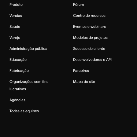
Produto
Fórum
Vendas
Centro de recursos
Saúde
Eventos e webinars
Varejo
Modelos de projetos
Administração pública
Sucesso do cliente
Educação
Desenvolvedores e API
Fabricação
Parceiros
Organizações sem fins
Mapa do site
lucrativos
Agências
Todas as equipes