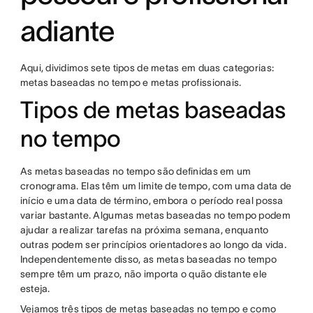
adiante
Aqui, dividimos sete tipos de metas em duas categorias:
metas baseadas no tempo e metas profissionais.
Tipos de metas baseadas
no tempo
As metas baseadas no tempo são definidas em um
cronograma. Elas têm um limite de tempo, com uma data de
início e uma data de término, embora o período real possa
variar bastante. Algumas metas baseadas no tempo podem
ajudar a realizar tarefas na próxima semana, enquanto
outras podem ser princípios orientadores ao longo da vida.
Independentemente disso, as metas baseadas no tempo
sempre têm um prazo, não importa o quão distante ele
esteja.
Vejamos três tipos de metas baseadas no tempo e como