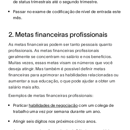
de status trimestrais até o segundo trimestre.
Passar no exame de codificação de nível de entrada este
mês.
2. Metas financeiras profissionais
As metas financeiras podem ser tanto pessoais quanto
profissionais. As metas financeiras profissionais
geralmente se concentram no salário e nos benefícios.
Muitas vezes, essas metas visam os números que você
deseja atingir. Mas também é possível definir metas
financeiras para aprimorar as habilidades relacionadas ou
aumentar a sua educação, o que pode ajudar a obter um
salário mais alto.
Exemplos de metas financeiras profissionais:
Praticar
habilidades de negociação
com um colega de
trabalho uma vez por semana durante um ano.
Atingir seis dígitos nos próximos cinco anos.