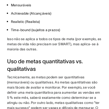
Mensuráveis
Achievable (Alcançáveis)
Realistic (Realista)
Time-bound (sujeitos a prazos)
Isso não se aplica a todos os tipos de meta (por exemplo, as
metas de vida não precisam ser SMART), mas aplica-se à
maioria das outras.
Uso de metas quantitativas vs.
qualitativas
Tecnicamente, as metas podem ser quantitativas
(mensuráveis) ou qualitativas. As metas quantitativas são
mais fáceis de avaliar e monitorar. Por exemplo, se você
definir uma meta quantitativa para aumentar as vendas em
5 % este mês, saberá exatamente como determinar se a
atingiu ou não. Por outro lado, metas qualitativas como “ter
mais sucesso” podem ser vagas e difíceis de mensurar. O