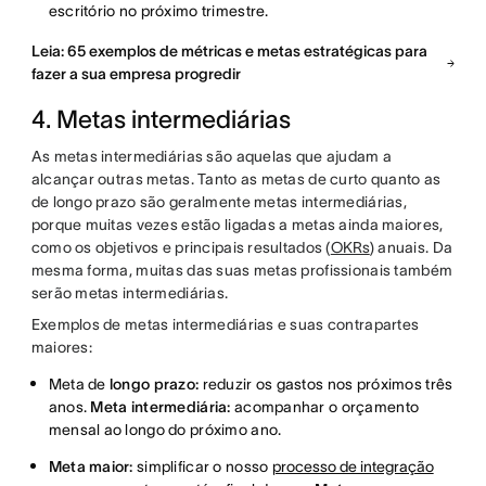
escritório no próximo trimestre.
Leia: 65 exemplos de métricas e metas estratégicas para
fazer a sua empresa progredir
4. Metas intermediárias
As metas intermediárias são aquelas que ajudam a
alcançar outras metas. Tanto as metas de curto quanto as
de longo prazo são geralmente metas intermediárias,
porque muitas vezes estão ligadas a metas ainda maiores,
como os objetivos e principais resultados (
OKRs
) anuais. Da
mesma forma, muitas das suas metas profissionais também
serão metas intermediárias.
Exemplos de metas intermediárias e suas contrapartes
maiores:
Meta de
longo prazo:
reduzir os gastos nos próximos três
anos.
Meta intermediária:
acompanhar o orçamento
mensal ao longo do próximo ano.
Meta maior:
simplificar o nosso
processo de integração