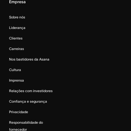
Empresa
Sobre nós
Liderança
Clientes
Carreiras
Nos bastidores da Asana
Cultura
Imprensa
Relações com investidores
Confiança e segurança
Privacidade
Responsabilidade do
fornecedor