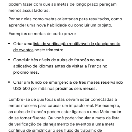
podem fazer com que as metas de longo prazo pareçam
menos assustadoras.
Pense nelas como metas orientadas para resultados, como
aprender uma nova habilidade ou concluir um projeto.
Exemplos de metas de curto prazo:
Criar uma
lista de verificação reutilizável de planejamento
de eventos
neste trimestre.
Concluir três níveis de aulas de francês no meu
aplicativo de idiomas antes de visitar a França no
próximo mês.
Criar um fundo de emergência de três meses reservando
US$ 500 por mês nos próximos seis meses.
Lembre-se de que todas elas devem estar conectadas a
metas maiores para causar um impacto real. Por exemplo,
as aulas de francês podem estar ligadas a uma Meta maior
de se tornar fluente. Ou você pode vincular a meta da lista
de verificação de planejamento de eventos a uma meta
contínua de simplificar o seu fluxo de trabalho de