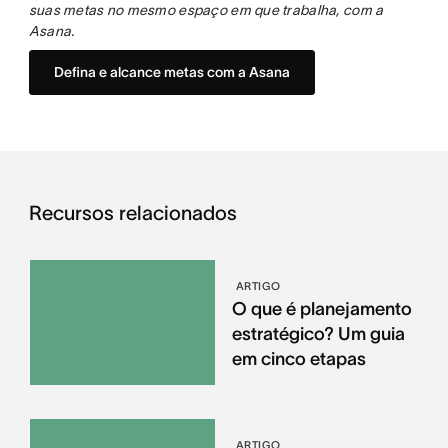
suas metas no mesmo espaço em que trabalha, com a
Asana.
Defina e alcance metas com a Asana
Recursos relacionados
ARTIGO
O que é planejamento
estratégico? Um guia
em cinco etapas
ARTIGO