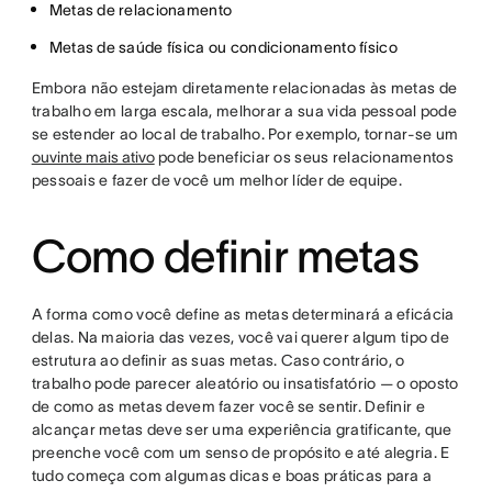
Metas de relacionamento
Metas de saúde física ou condicionamento físico
Embora não estejam diretamente relacionadas às metas de
trabalho em larga escala, melhorar a sua vida pessoal pode
se estender ao local de trabalho. Por exemplo, tornar-se um
ouvinte mais ativo
pode beneficiar os seus relacionamentos
pessoais e fazer de você um melhor líder de equipe.
Como definir metas
A forma como você define as metas determinará a eficácia
delas. Na maioria das vezes, você vai querer algum tipo de
estrutura ao definir as suas metas. Caso contrário, o
trabalho pode parecer aleatório ou insatisfatório — o oposto
de como as metas devem fazer você se sentir. Definir e
alcançar metas deve ser uma experiência gratificante, que
preenche você com um senso de propósito e até alegria. E
tudo começa com algumas dicas e boas práticas para a