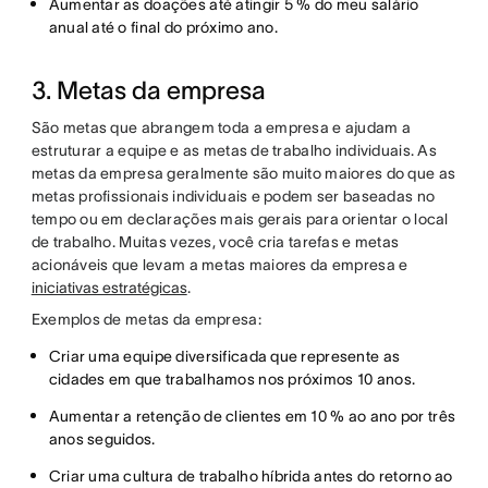
Aumentar as doações até atingir 5 % do meu salário
anual até o final do próximo ano.
3. Metas da empresa
São metas que abrangem toda a empresa e ajudam a
estruturar a equipe e as metas de trabalho individuais. As
metas da empresa geralmente são muito maiores do que as
metas profissionais individuais e podem ser baseadas no
tempo ou em declarações mais gerais para orientar o local
de trabalho. Muitas vezes, você cria tarefas e metas
acionáveis que levam a metas maiores da empresa e
iniciativas estratégicas
.
Exemplos de metas da empresa:
Criar uma equipe diversificada que represente as
cidades em que trabalhamos nos próximos 10 anos.
Aumentar a retenção de clientes em 10 % ao ano por três
anos seguidos.
Criar uma cultura de trabalho híbrida antes do retorno ao