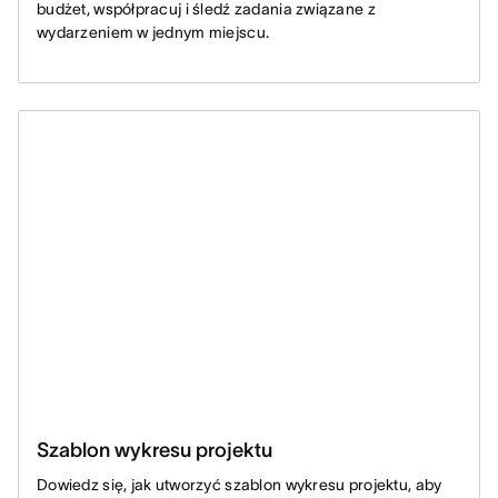
budżet, współpracuj i śledź zadania związane z
wydarzeniem w jednym miejscu.
Szablon wykresu projektu
Dowiedz się, jak utworzyć szablon wykresu projektu, aby