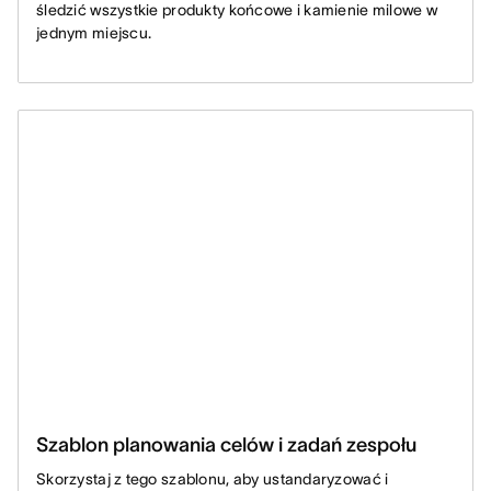
śledzić wszystkie produkty końcowe i kamienie milowe w
jednym miejscu.
Szablon planowania celów i zadań zespołu
Skorzystaj z tego szablonu, aby ustandaryzować i