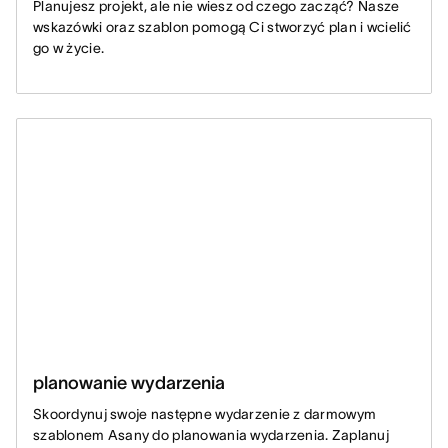
Planujesz projekt, ale nie wiesz od czego zacząć? Nasze
wskazówki oraz szablon pomogą Ci stworzyć plan i wcielić
go w życie.
planowanie wydarzenia
Skoordynuj swoje następne wydarzenie z darmowym
szablonem Asany do planowania wydarzenia. Zaplanuj