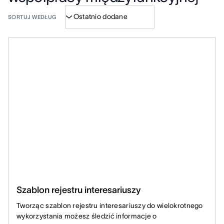
SORTUJ WEDŁUG
Szablon rejestru interesariuszy
Tworząc szablon rejestru interesariuszy do wielokrotnego
wykorzystania możesz śledzić informacje o