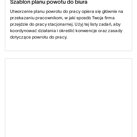
Szablon planu powotu do biura
Utworzenie planu powrotu do pracy opiera się głównie na
przekazaniu pracownikom, w jaki sposób Twoja firma
przejdzie do pracy stacjonarnej. Użyj tej listy zadań, aby
koordynować działania i określić konwencje oraz zasady
dotyczące powrotu do pracy.