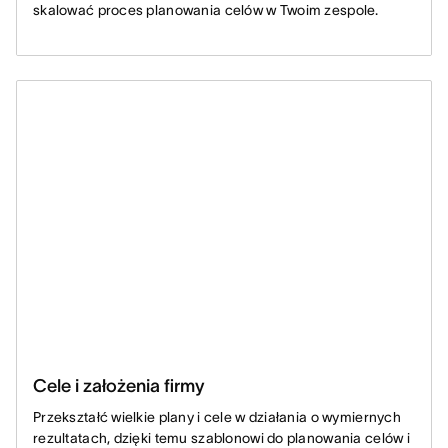
skalować proces planowania celów w Twoim zespole.
Cele i założenia firmy
Przekształć wielkie plany i cele w działania o wymiernych
rezultatach, dzięki temu szablonowi do planowania celów i