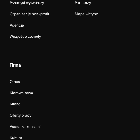
Przemysł wytwórczy
Partnerzy
Organizacje non-profit
Mapa witryny
Agencje
Wszystkie zespoły
Firma
O nas
Kierownictwo
Klienci
Oferty pracy
Asana za kulisami
Kultura