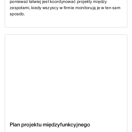
ponieważ łatwiej jest koordynować projekty między
zespołami, kiedy wszyscy w firmie monitorują je w ten sam
sposób.
Plan projektu międzyfunkcyjnego