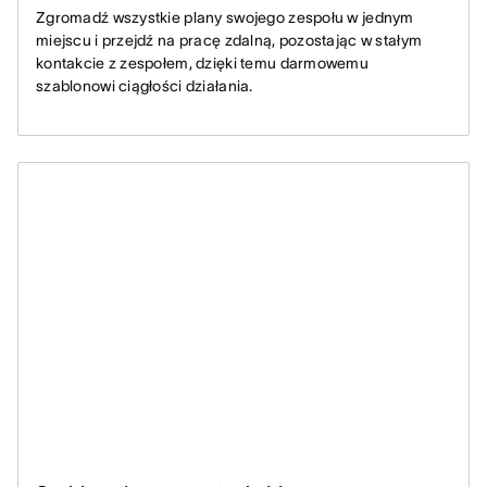
Zgromadź wszystkie plany swojego zespołu w jednym
miejscu i przejdź na pracę zdalną, pozostając w stałym
kontakcie z zespołem, dzięki temu darmowemu
szablonowi ciągłości działania.