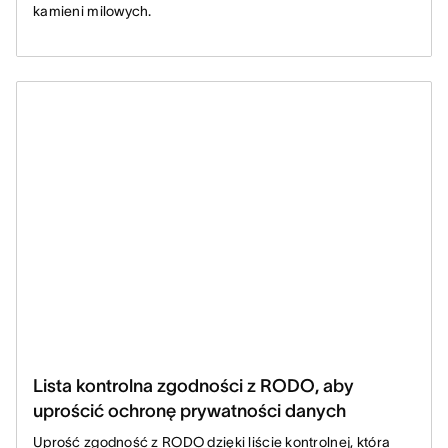
kamieni milowych.
Lista kontrolna zgodności z RODO, aby
uprościć ochronę prywatności danych
Uprość zgodność z RODO dzięki liście kontrolnej, która