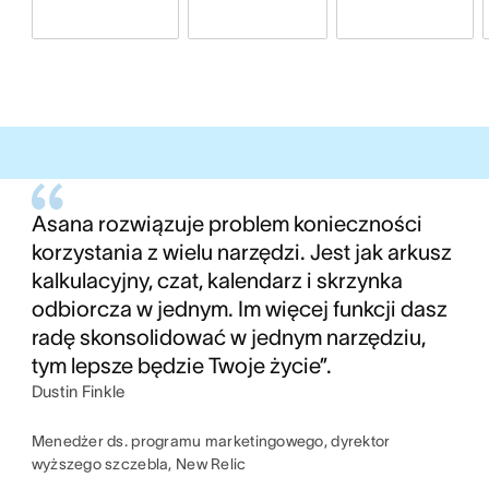
Asana rozwiązuje problem konieczności
korzystania z wielu narzędzi. Jest jak arkusz
kalkulacyjny, czat, kalendarz i skrzynka
odbiorcza w jednym. Im więcej funkcji dasz
radę skonsolidować w jednym narzędziu,
tym lepsze będzie Twoje życie”.
Dustin Finkle
Menedżer ds. programu marketingowego, dyrektor
wyższego szczebla, New Relic