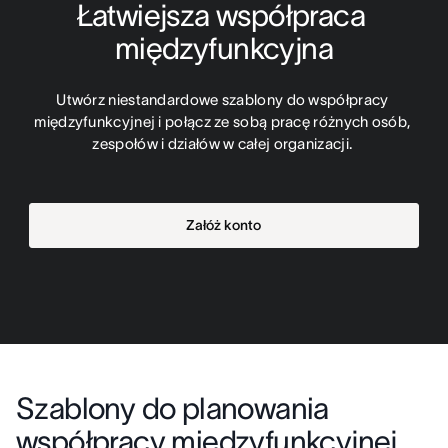
Łatwiejsza współpraca 
międzyfunkcyjna
Utwórz niestandardowe szablony do współpracy 
międzyfunkcyjnej i połącz ze sobą pracę różnych osób, 
zespołów i działów w całej organizacji. 
Załóż konto
Szablony do planowania
współpracy międzyfunkcyjnej