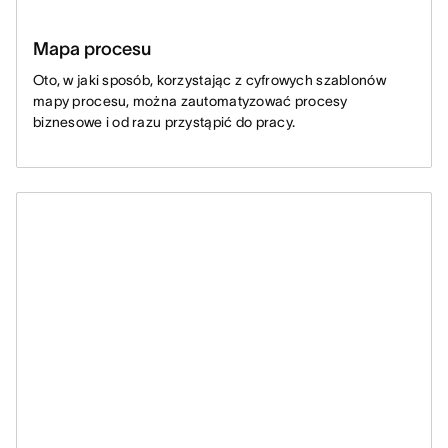
Mapa procesu
Oto, w jaki sposób, korzystając z cyfrowych szablonów
mapy procesu, można zautomatyzować procesy
biznesowe i od razu przystąpić do pracy.