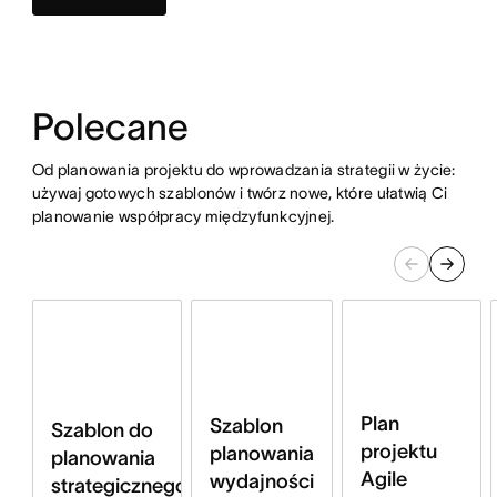
Polecane
Od planowania projektu do wprowadzania strategii w życie:
używaj gotowych szablonów i twórz nowe, które ułatwią Ci
planowanie współpracy międzyfunkcyjnej.
Plan
Szablon
Szablon do
projektu
planowania
planowania
Agile
wydajności
strategicznego