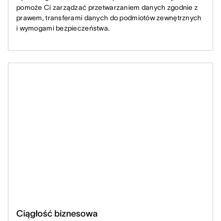
pomoże Ci zarządzać przetwarzaniem danych zgodnie z
prawem, transferami danych do podmiotów zewnętrznych
i wymogami bezpieczeństwa.
Ciągłość biznesowa