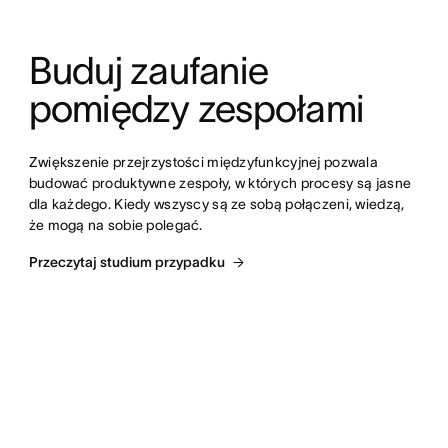
Buduj zaufanie 
pomiędzy zespołami
Zwiększenie przejrzystości międzyfunkcyjnej pozwala 
budować produktywne zespoły, w których procesy są jasne 
dla każdego. Kiedy wszyscy są ze sobą połączeni, wiedzą, 
że mogą na sobie polegać.
Przeczytaj studium przypadku