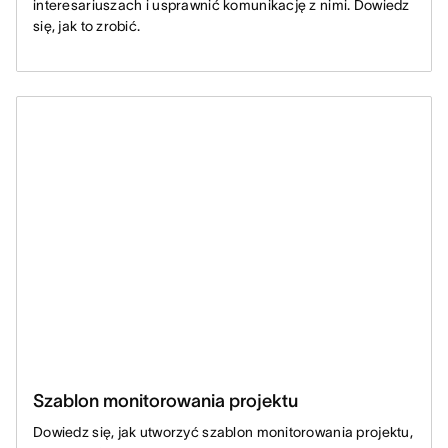
interesariuszach i usprawnić komunikację z nimi. Dowiedz
się, jak to zrobić.
Szablon monitorowania projektu
Dowiedz się, jak utworzyć szablon monitorowania projektu,