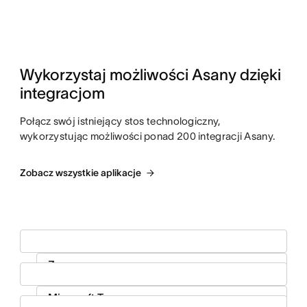
Wykorzystaj możliwości Asany dzięki 
integracjom
Połącz swój istniejący stos technologiczny,
wykorzystując możliwości ponad 200 integracji Asany.
Zobacz wszystkie aplikacje