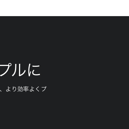
プルに
、より効率よくプ
。