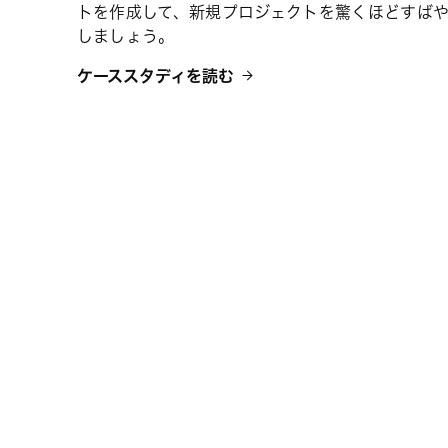
トを作成して、新規プロジェクトを驚くほどすば
しましょう。
ケーススタディを読む