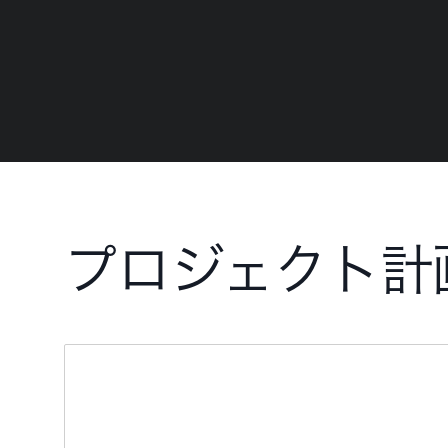
プロジェクト計