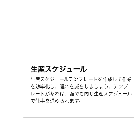
生産スケジュール
生産スケジュールテンプレートを作成して作業
を効率化し、遅れを減らしましょう。テンプ
レートがあれば、誰でも同じ生産スケジュール
で仕事を進められます。