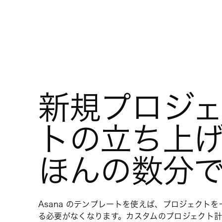
新規プロジ
トの立ち上
ほんの数分
Asana のテンプレートを使えば、プロジェクト
る必要がなくなります。カスタムのプロジェクト