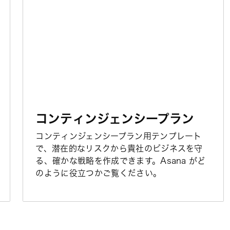
コンティンジェンシープラン
コンティンジェンシープラン用テンプレート
で、潜在的なリスクから貴社のビジネスを守
る、確かな戦略を作成できます。Asana がど
のように役立つかご覧ください。