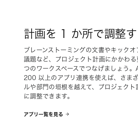
計画を 1 か所で調整
ブレーンストーミングの文書やキックオ
議題など、プロジェクト計画にかかわる要
つのワークスペースでつなげましょう。As
200 以上のアプリ連携を使えば、さま
ルや部門の垣根を越えて、プロジェクト
に調整できます。
アプリ一覧を見る