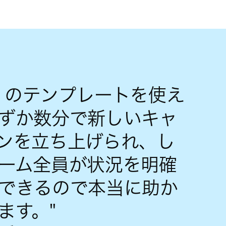
na のテンプレートを使え
ずか数分で新しいキャ
ンを立ち上げられ、し
ーム全員が状況を明確
できるので本当に助か
ます。"