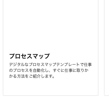
プロセスマップ
デジタルなプロセスマップテンプレートで仕事
のプロセスを自動化し、すぐに仕事に取りか
かる方法をご紹介します。