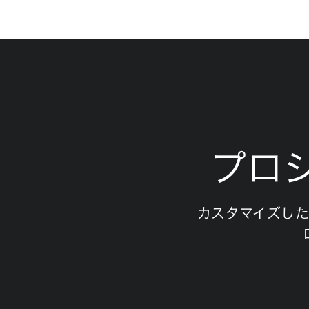
プロ
カスタマイズし