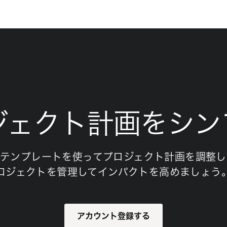
ジェクト計画をシン
たテンプレートを使ってプロジェクト計画を調整し
ロジェクトを管理してインパクトを高めましょう
アカウント登録する