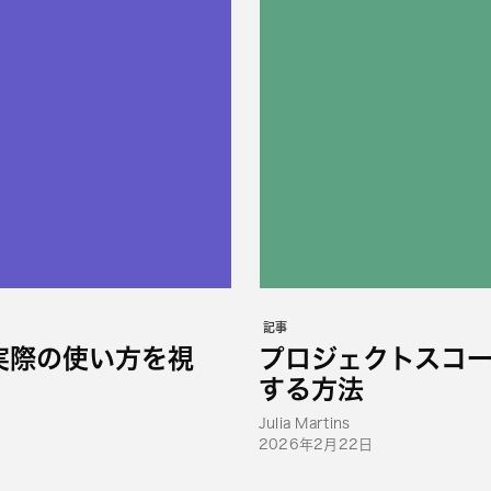
記事
能の実際の使い方を視
プロジェクトスコー
する方法
Julia Martins
2026年2月22日