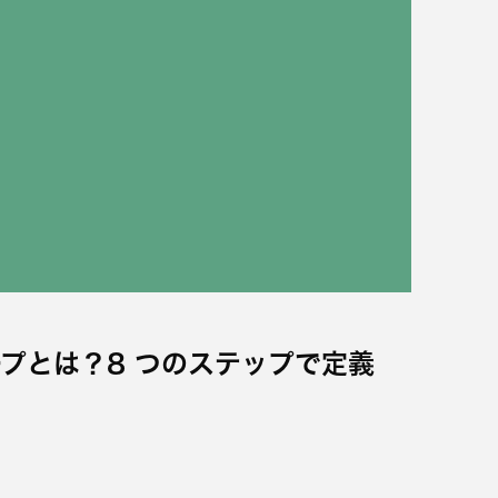
プとは？8 つのステップで定義