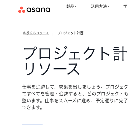
製品
活用方法
学
お役立ちリソース
プロジェクト計画
|
プロジェクト計
リソース
仕事を追跡して、成果を出しましょう。プロジェ
てすべてを管理・追跡すると、どのプロジェクト
整います。仕事をスムーズに進め、予定通りに完
できます。