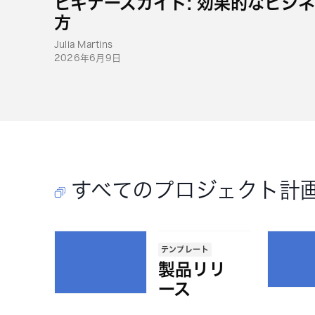
ビギナーズガイド: 効果的なビジ
方
Julia Martins
2026年6月9日
すべてのプロジェクト計
テンプレート
製品リリ
ース