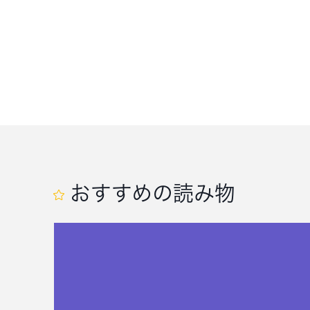
おすすめの読み物