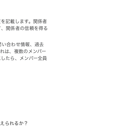
報を記載します。関係者
て、関係者の信頼を得る
問い合わせ情報、過去
れは、複数のメンバー
成したら、メンバー全員
応えられるか？