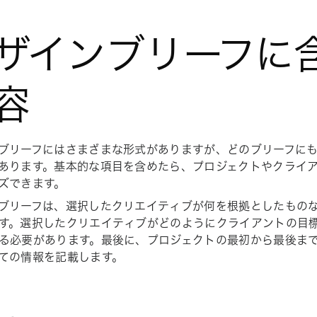
ザインブリーフに
容
ブリーフにはさまざまな形式がありますが、どのブリーフに
あります。基本的な項目を含めたら、プロジェクトやクライ
ズできます。
ブリーフは、選択したクリエイティブが何を根拠としたもの
す。選択したクリエイティブがどのようにクライアントの目
る必要があります。最後に、プロジェクトの最初から最後ま
ての情報を記載します。