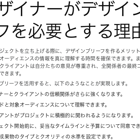
ザイナーがデザイ
フを必要とする理
ジェクトを立ち上げる際に、デザインブリーフを作るメリッ
オーディエンスの情報を真に理解する時間を確保できます。
クライアントは自分たちの意見が尊重され、全関係者の最終
できます。
ブリーフを活用すると、以下のようなことが実現します。
ナーとクライアントの信頼関係がさらに強くなります。
ドと対象オーディエンスについて理解できます。
アントがプロジェクトに積極的に関われるようになります。
ェクト開始前に、妥当なタイムラインと予算について同意で
成果物のタイプとクオリティの水準を設定でます。