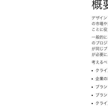
概
デザイン
の市場や
ことに役
一般的に
のプロジ
が同じプ
が必要に
考えるべ
クライ
企業の
ブラン
ブラン
クライ