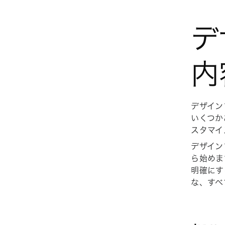
デ
内
デザイン
いくつか
スタマイ
デザイン
ら始めま
明確にす
な、すべ