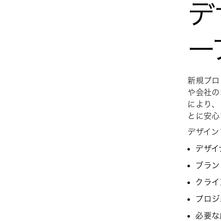
デ
ー
新規プロ
や会社の
により、
とに安心
デザイン
デザイ
ブラン
クライ
プロジ
必要な