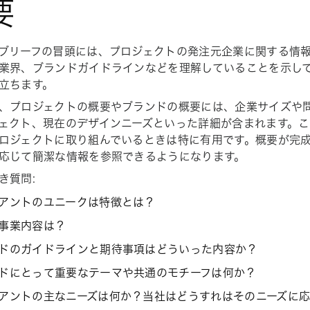
要
ブリーフの冒頭には、プロジェクトの発注元企業に関する情
業界、ブランドガイドラインなどを理解していることを示し
立ちます。
、プロジェクトの概要やブランドの概要には、企業サイズや
ェクト、現在のデザインニーズといった詳細が含まれます。こ
ロジェクトに取り組んでいるときは特に有用です。概要が完
応じて簡潔な情報を参照できるようになります。
き質問:
アントのユニークは特徴とは？
事業内容は？
ドのガイドラインと期待事項はどういった内容か？
ドにとって重要なテーマや共通のモチーフは何か？
アントの主なニーズは何か？当社はどうすれはそのニーズに