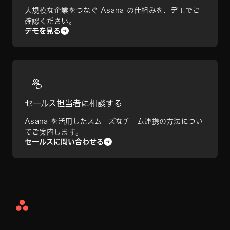
大規模な企業をつなぐ Asana の仕組みを、デモでご
確認ください。
デモを見る
セールス担当者に相談する
Asana を活用したスムーズなチーム連携の方法につい
てご案内します。
セールスに問い合わせる
Asana
Home