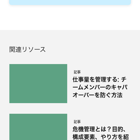
関連リソース
記事
仕事量を管理する: チ
ームメンバーのキャパ
オーバーを防ぐ方法
記事
危機管理とは？目的、
構成要素、やり方を紹