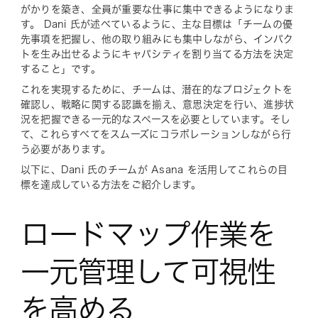
がかりを築き、全員が重要な仕事に集中できるようになりま
す。 Dani 氏が述べているように、主な目標は「チームの優
先事項を把握し、他の取り組みにも集中しながら、インパク
トを生み出せるようにキャパシティを割り当てる方法を決定
すること」です。
これを実現するために、チームは、潜在的なプロジェクトを
確認し、戦略に関する認識を揃え、意思決定を行い、進捗状
況を把握できる一元的なスペースを必要としています。そし
て、これらすべてをスムーズにコラボレーションしながら行
う必要があります。
以下に、Dani 氏のチームが Asana を活用してこれらの目
標を達成している方法をご紹介します。
ロードマップ作業を
一元管理して可視性
を高める