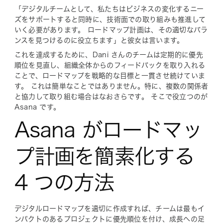
「デジタルチームとして、私たちはビジネスの変化するニー
ズをサポートすると同時に、技術面での取り組みも推進して
いく必要があります。 ロードマップ計画は、その適切なバラ
ンスを見つけるのに役立ちます」と彼女は言います。
これを達成するために、Dani さんのチームは定期的に優先
順位を見直し、組織全体からのフィードバックを取り入れる
ことで、ロードマップを戦略的な目標と一貫させ続けていま
す。 これは簡単なことではありません。特に、複数の関係者
と協力して取り組む場合はなおさらです。 そこで役立つのが
Asana です。
Asana がロードマッ
プ計画を簡素化する
4 つの方法
デジタルロードマップを適切に作成すれば、チームは最もイ
ンパクトのあるプロジェクトに優先順位を付け、成長への足