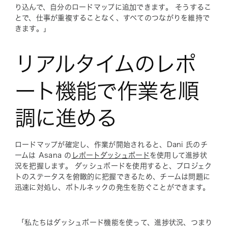
り込んで、自分のロードマップに追加できます。 そうするこ
とで、仕事が重複することなく、すべてのつながりを維持で
きます。」
リアルタイムのレポ
ート機能で作業を順
調に進める
ロードマップが確定し、作業が開始されると、Dani 氏のチ
ームは Asana の
レポートダッシュボード
を使用して進捗状
況を把握します。 ダッシュボードを使用すると、プロジェク
トのステータスを俯瞰的に把握できるため、チームは問題に
迅速に対処し、ボトルネックの発生を防ぐことができます。
「私たちはダッシュボード機能を使って、進捗状況、つまり