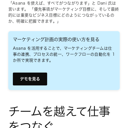
「Asana を使えば、すべてがつながります」と Dani 氏は
言います。 「優先事項がマーケティング目標に、そして最終
的には重要なビジネス目標にどのようにつながっているの
か、明確に把握できます。」
マーケティング計画の実際の使い方を見る
Asana を活用することで、マーケティングチームは仕
事の連携、プロセスの統一、ワークフローの自動化を 1
か所で実現できます。
デモを見る
チームを越えて仕事
をつなぐ