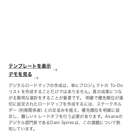
テンプレートを表示
デモを見る
デジタルロードマップの作成は、単にプロジェクトの To-Do
リストを作成することだけではありません。真の成果につな
がる賢明な選択をすることが重要です。 明確で優先順位が適
切に設定されたロードマップを作成するには、ステークホル
ダー (利害関係者) との足並みを揃え、優先順位を明確に設
定し、難しいトレードオフを行う必要があります。
Asanaの
デジタル部門長であるDani Spiresは、この課題について熟
知しています。