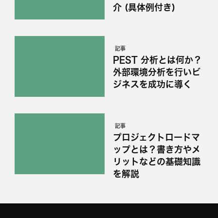
介 (具体例付き)
記事
PEST 分析とは何か？
外部環境分析を行いビ
ジネスを成功に導く
記事
プロジェクトロードマ
ップとは？書き方やメ
リットなどの基礎知識
を解説