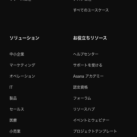
すべてのユースケース
ソリューション
お役立ちリソース
中小企業
ヘルプセンター
マーケティング
サポートを受ける
オペレーション
Asana アカデミー
IT
認定資格
製品
フォーラム
セールス
リソースハブ
医療
イベントとウェビナー
小売業
プロジェクトテンプレート