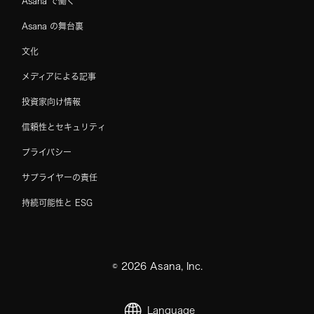
Asana で働く
Asana の舞台裏
文化
メディアによる記事
投資家向け情報
信頼性とセキュリティ
プライバシー
サプライヤーの責任
持続可能性と ESG
©
2026
Asana, Inc.
Language