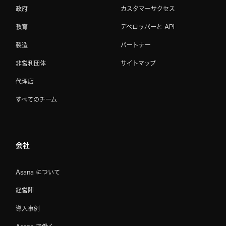
政府
カスタマーサクセス
教育
デベロッパーと API
製造
パートナー
非営利団体
サイトマップ
代理店
すべてのチーム
会社
Asana について
経営陣
導入事例