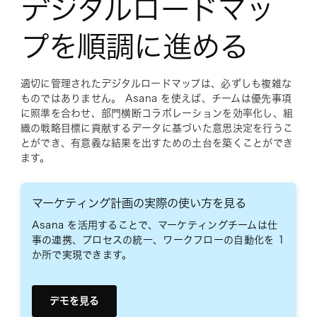
デジタルロードマッ
プを順調に進める
適切に管理されたデジタルロードマップは、必ずしも複雑な
ものではありません。 Asana を使えば、チームは優先事項
に照準を合わせ、部門横断コラボレーションを効率化し、組
織の戦略目標に貢献するデータに基づいた意思決定を行うこ
とができ、有意義な結果を出すための土台を築くことができ
ます。
マーケティング計画の実際の使い方を見る
Asana を活用することで、マーケティングチームは仕
事の連携、プロセスの統一、ワークフローの自動化を 1
か所で実現できます。
デモを見る