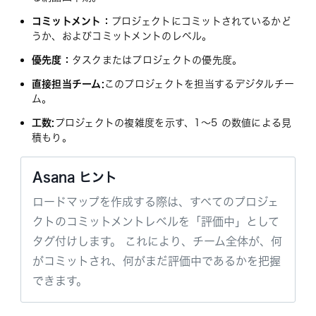
コミットメント：
プロジェクトにコミットされているかど
うか、およびコミットメントのレベル。
優先度：
タスクまたはプロジェクトの優先度。
直接担当チーム:
このプロジェクトを担当するデジタルチー
ム。
工数:
プロジェクトの複雑度を示す、1～5 の数値による見
積もり。
Asana ヒント
ロードマップを作成する際は、すべてのプロジェ
クトのコミットメントレベルを「評価中」として
タグ付けします。 これにより、チーム全体が、何
がコミットされ、何がまだ評価中であるかを把握
できます。