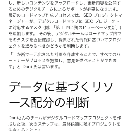
し、新しいコンテンツをアップロードし、更新内容を公開す
るためのデジタルチームによるサポートが必要になります。
最初のロードマップ作成プロセスでは、SEO プロジェクトマ
ネージャーが、デジタルロードマップに SEO プロジェクト
に対応するタスク (例: 「第 1 四半期のピラーページ更新」)
を追加します。 その後、デジタルチームはロードマップ内で
そのタスクを直接確認し、提供された情報に基づいてプロジ
ェクトを進めるべきかどうかを判断します。
「1 か所で一元化された計画を作成することで、すべてのパ
ートナーがプロセスを把握し、意見を述べることができま
す」と Dani 氏は言います。
データに基づくリソ
ース配分の判断
Daniさんのチームがデジタルロードマッププロジェクトを作
成した後、次のステップは、最終候補に残すプロジェクトを
決定することです。