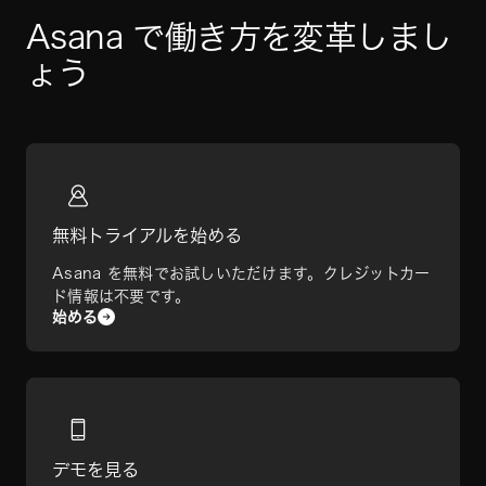
Asana で働き方を変革しまし
ょう
無料トライアルを始める
Asana を無料でお試しいただけます。クレジットカー
ド情報は不要です。
始める
デモを見る