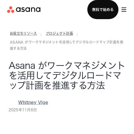
セールスチームに問い合わせる
無料で始める
お役立ちリソース
プロジェクト計画
|
|
ASANA がワークマネジメントを活用してデジタルロードマップ計画を推
進する方法
Asana がワークマネジメント
を活用してデジタルロードマ
ップ計画を推進する方法
Whitney Vige
2025年11月6日