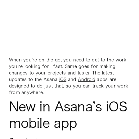
When you’re on the go, you need to get to the work
you’re looking for—fast. Same goes for making
changes to your projects and tasks. The latest
updates to the Asana
iOS
and
Android
apps are
designed to do just that, so you can track your work
from anywhere.
New in Asana’s iOS
mobile app