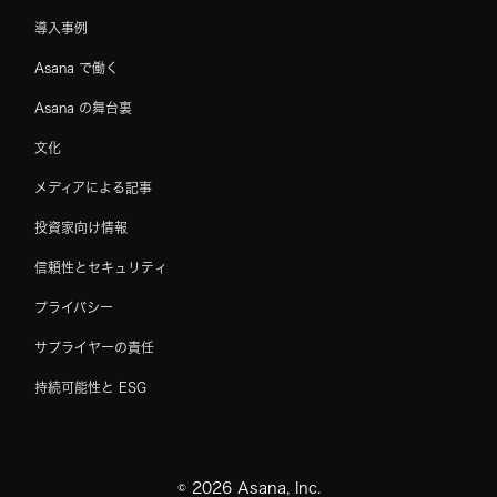
導入事例
Asana で働く
Asana の舞台裏
文化
メディアによる記事
投資家向け情報
信頼性とセキュリティ
プライバシー
サプライヤーの責任
持続可能性と ESG
©
2026
Asana, Inc.