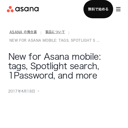
セールスチームに問い合わせる
無料で始める
ASANA の舞台裏
製品について
|
|
NEW FOR ASANA MOBILE: TAGS, SPOTLIGHT S ...
New for Asana mobile:
tags, Spotlight search,
1Password, and more
2017年4月18日