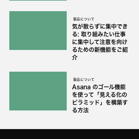
製品について
気が散らずに集中でき
る: 取り組みたい仕事
に集中して注意を向け
るための新機能をご紹
介
製品について
Asana のゴール機能
を使って「見える化の
ピラミッド」を構築す
る方法