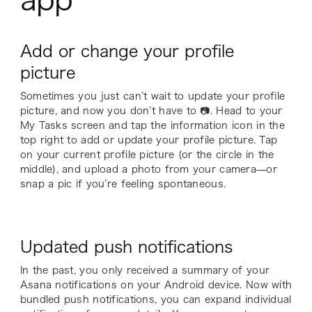
Add or change your profile
picture
Sometimes you just can’t wait to update your profile
picture, and now you don’t have to 📷. Head to your
My Tasks screen and tap the information icon in the
top right to add or update your profile picture. Tap
on your current profile picture (or the circle in the
middle), and upload a photo from your camera—or
snap a pic if you’re feeling spontaneous.
Updated push notifications
In the past, you only received a summary of your
Asana notifications on your Android device. Now with
bundled push notifications, you can expand individual