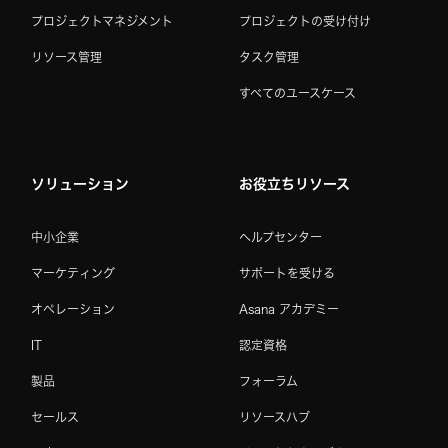
プロジェクトマネジメント
プロジェクトの受け付け
リソース管理
タスク管理
すべてのユースケース
ソリューション
お役立ちリソース
中小企業
ヘルプセンター
マーケティング
サポートを受ける
オペレーション
Asana アカデミー
IT
認定資格
製品
フォーラム
セールス
リソースハブ