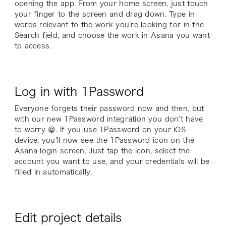
opening the app. From your home screen, just touch
your finger to the screen and drag down. Type in
words relevant to the work you’re looking for in the
Search field, and choose the work in Asana you want
to access.
Log in with 1Password
Everyone forgets their password now and then, but
with our new 1Password integration you don’t have
to worry 😁. If you use 1Password on your iOS
device, you’ll now see the 1Password icon on the
Asana login screen. Just tap the icon, select the
account you want to use, and your credentials will be
filled in automatically.
Edit project details