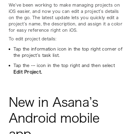
We’ve been working to make managing projects on
iOS easier, and now you can edit a project’s details
on the go. The latest update lets you quickly edit a
project’s name, the description, and assign it a color
for easy reference right on iOS.
To edit project details:
Tap the information icon in the top right corner of
the project’s task list.
Tap the
…
icon in the top right and then select
Edit Project.
New in Asana’s
Android mobile
app