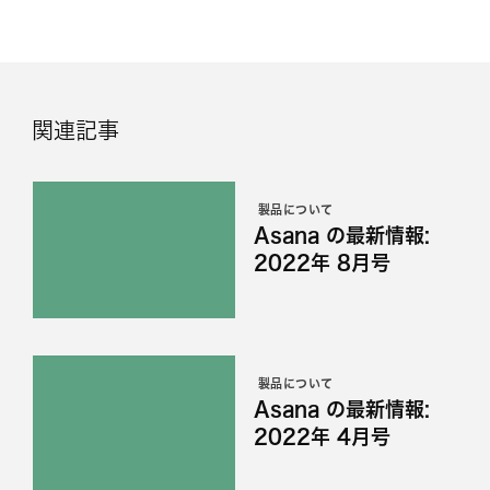
関連記事
製品について
Asana の最新情報:
2022年 8月号
製品について
Asana の最新情報:
2022年 4月号