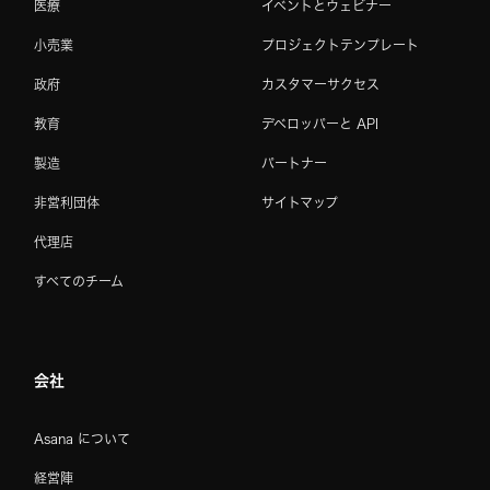
医療
イベントとウェビナー
小売業
プロジェクトテンプレート
政府
カスタマーサクセス
教育
デベロッパーと API
製造
パートナー
非営利団体
サイトマップ
代理店
すべてのチーム
会社
Asana について
経営陣