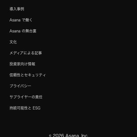
導入事例
Asana で働く
Asana の舞台裏
文化
メディアによる記事
投資家向け情報
信頼性とセキュリティ
プライバシー
サプライヤーの責任
持続可能性と ESG
©
2026
Asana, Inc.