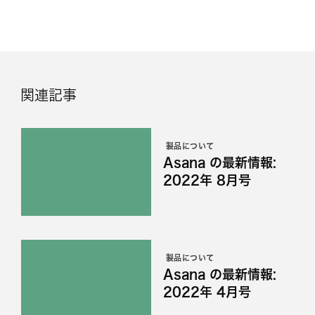
関連記事
製品について
Asana の最新情報:
2022年 8月号
製品について
Asana の最新情報:
2022年 4月号