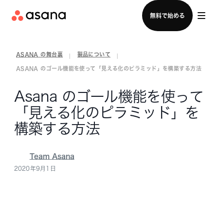
セールスチームに問い合わせる
無料で始める
ASANA の舞台裏
製品について
|
|
ASANA のゴール機能を使って「見える化のピラミッド」を構築する方法
Asana のゴール機能を使って
「見える化のピラミッド」を
構築する方法
Team Asana
2020年9月1日