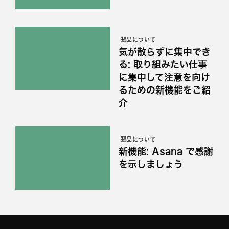
製品について
気が散らずに集中でき
る: 取り組みたい仕事
に集中して注意を向け
るための新機能をご紹
介
製品について
新機能: Asana で感謝
を示しましょう