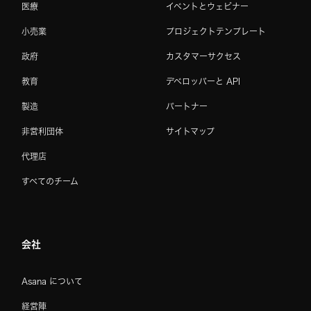
医療
イベントとウェビナー
小売業
プロジェクトテンプレート
政府
カスタマーサクセス
教育
デベロッパーと API
製造
パートナー
非営利団体
サイトマップ
代理店
すべてのチーム
会社
Asana について
経営陣