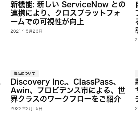
新機能: 新しい ServiceNow との
連携により、クロスプラットフォ
ームでの可視性が向上
2021年5月26日
製品について
ス
Discovery Inc.、ClassPass、
Awin、プロビデンス市による、世
界クラスのワークフローをご紹介
2022年2月15日