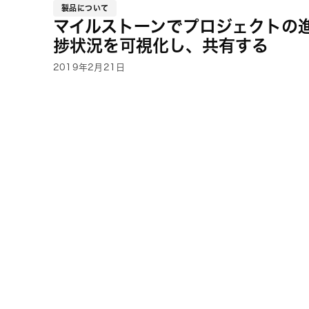
製品について
マイルストーンでプロジェクトの
捗状況を可視化し、共有する
2019年2月21日