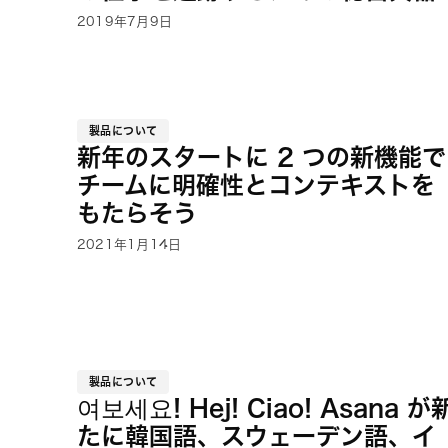
2019年7月9日
製品について
新年のスタートに 2 つの新機能で
チームに明確性とコンテキストを
もたらそう
2021年1月14日
製品について
여보세요! Hej! Ciao! Asana が
たに韓国語、スウェーデン語、イ