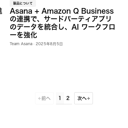
製品について
進
Asana + Amazon Q Business
の連携で、サードパーティアプリ
のデータを統合し、AI ワークフロ
ーを強化
Team Asana · 2025年8月5日
1
2
前へ
次へ