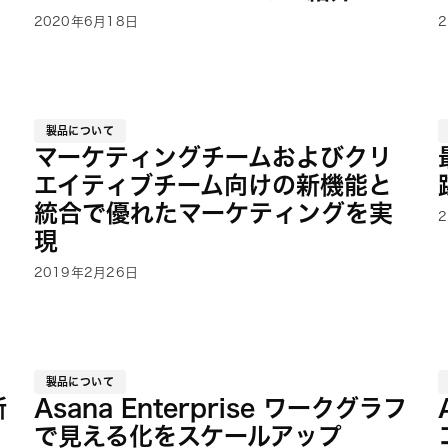
2020年6月18日
製品について
マーケティングチームおよびクリ
エイティブチーム向けの新機能と
統合で優れたマーケティングを実
現
2019年2月26日
製品について
新
Asana Enterprise ワークグラフ
で見える化をスケールアップ