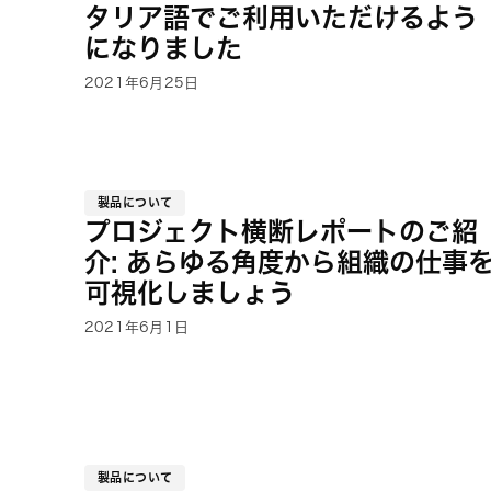
タリア語でご利用いただけるよう
になりました
2021年6月25日
製品について
プロジェクト横断レポートのご紹
介: あらゆる角度から組織の仕事
可視化しましょう
2021年6月1日
製品について