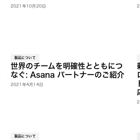
2021年10月20日
製品について
世界のチームを明確性とともにつ
を
なぐ: Asana パートナーのご紹介
2021年4月14日
製品について