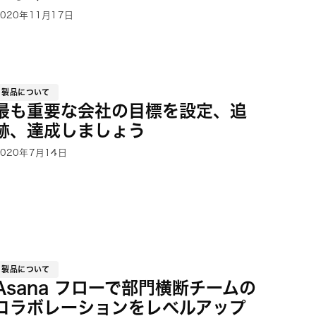
2020年11月17日
製品について
最も重要な会社の目標を設定、追
跡、達成しましょう
2020年7月14日
製品について
Asana フローで部門横断チームの
コラボレーションをレベルアップ