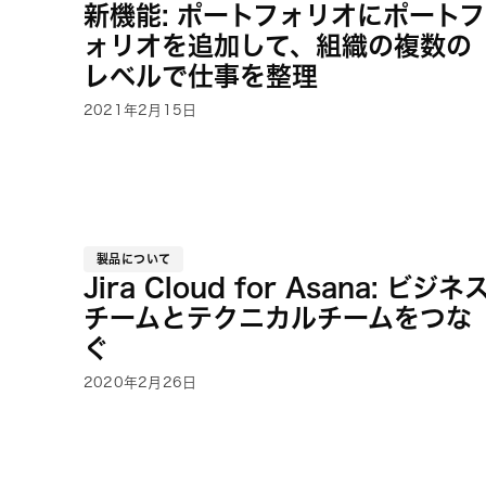
新機能: ポートフォリオにポートフ
ォリオを追加して、組織の複数の
レベルで仕事を整理
2021年2月15日
製品について
Jira Cloud for Asana: ビジネ
チームとテクニカルチームをつな
ぐ
2020年2月26日