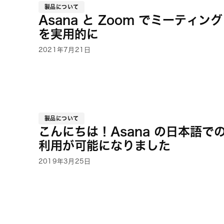
製品について
Asana と Zoom でミーティング
を実用的に
2021年7月21日
製品について
こんにちは！Asana の日本語で
利用が可能になりました
2019年3月25日