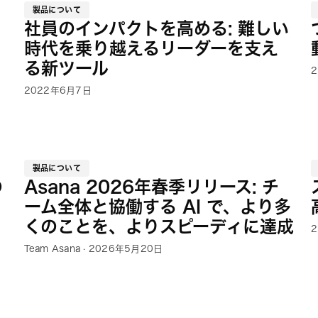
製品について
社員のインパクトを高める: 難しい
時代を乗り越えるリーダーを支え
る新ツール
2022年6月7日
製品について
の
Asana 2026年春季リリース: チ
ーム全体と協働する AI で、より多
くのことを、よりスピーディに達成
Team Asana · 2026年5月20日