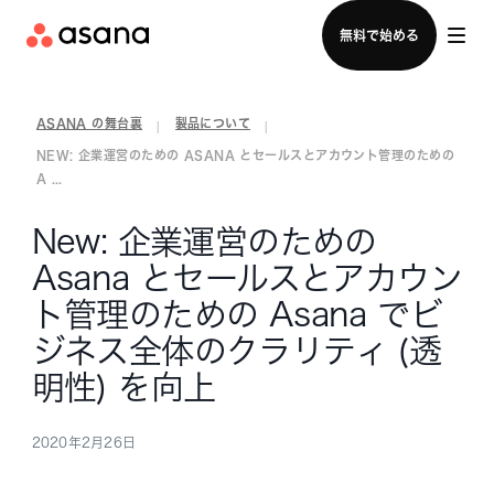
セールスチームに問い合わせる
無料で始める
ASANA の舞台裏
製品について
|
|
NEW: 企業運営のための ASANA とセールスとアカウント管理のための
A ...
New: 企業運営のための
Asana とセールスとアカウン
ト管理のための Asana でビ
ジネス全体のクラリティ (透
明性) を向上
2020年2月26日