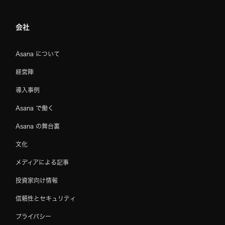
会社
Asana について
経営陣
導入事例
Asana で働く
Asana の舞台裏
文化
メディアによる記事
投資家向け情報
信頼性とセキュリティ
プライバシー