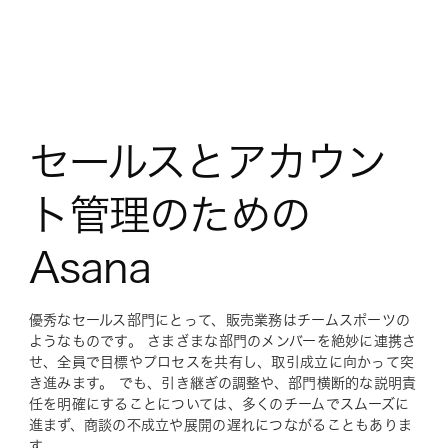
セールスとアカウン
ト管理のための
Asana
優秀なセールス部門にとって、販売業務はチームスポーツの
ようなものです。 さまざまな部門のメンバーを絶妙に連携さ
せ、全員で目標やプロセスを共有し、取引成立に向かって突
き進みます。 でも、引き継ぎの調整や、部門横断的な説明責
任を明確にすることについては、多くのチームでスムーズに
進まず、商談の不成立や展開の遅れにつながることもありま
す。