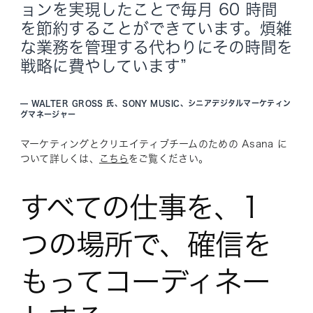
ョンを実現したことで毎月 60 時間
を節約することができています。煩雑
な業務を管理する代わりにその時間を
戦略に費やしています”
—
WALTER GROSS 氏、SONY MUSIC、シニアデジタルマーケティン
グマネージャー
マーケティングとクリエイティブチームのための Asana に
ついて詳しくは、
こちら
をご覧ください。
すべての仕事を、1
つの場所で、確信を
もってコーディネー