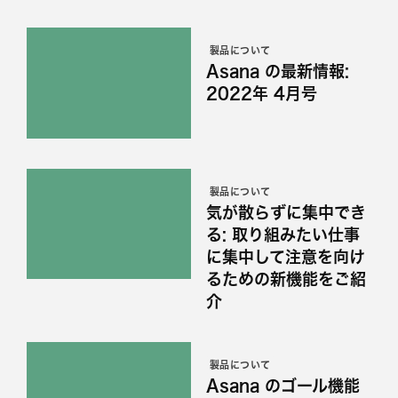
製品について
Asana の最新情報:
2022年 4月号
製品について
気が散らずに集中でき
る: 取り組みたい仕事
に集中して注意を向け
るための新機能をご紹
介
製品について
Asana のゴール機能