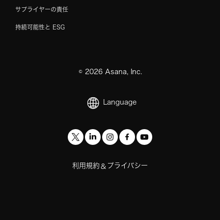
サプライヤーの責任
持続可能性と ESG
©
2026
Asana, Inc.
Language
利用規約
プライバシー
&