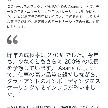
このセールスとアカウント管理のための Asana
によって、チ
ームのコミュニケーションやコラボレーションが円滑にな
り、容易にお客様の期待に沿うことができるため、より大き
な商談の成約や、お客様とのパートナーシップの強化が可能
になります。
昨年の成長率は 270% でした。今年
も、少なくともさらに 200% の成長
を予想しています。 Asana によっ
て、仕事の高い品質を維持しながら、
クライアントのオンボーディングをス
ケーリングするインフラが整いまし
た。”
—
MAX DOYLE 氏、HELLOSOCIAL、創業者兼マネージングディレク