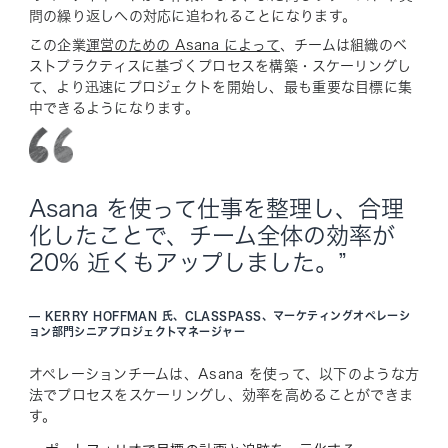
問の繰り返しへの対応に追われることになります。
この企業
運営のための Asana によって
、チームは組織のベ
ストプラクティスに基づくプロセスを構築・スケーリングし
て、より迅速にプロジェクトを開始し、最も重要な目標に集
中できるようになります。
Asana を使って仕事を整理し、合理
化したことで、チーム全体の効率が
20% 近くもアップしました。”
—
KERRY HOFFMAN 氏、CLASSPASS、マーケティングオペレーシ
ョン部門シニアプロジェクトマネージャー
オペレーションチームは、Asana を使って、以下のような方
法でプロセスをスケーリングし、効率を高めることができま
す。