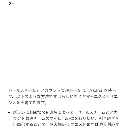
ター
セールスチームとアカウント管理チームは、Asana を使っ
て、以下のような方法ですばらしいカスタマーエクスペリエ
ンスを実現できます。
新しい
Salesforce 連携
によって、セールスチームとアカ
ウント管理チームのサイロ化の壁を取り払い、引き継ぎを
自動化することで、お客様のリクエストにすばやく対応す