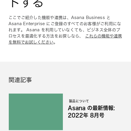
トする
ここでご紹介した機能や連携は、Asana Business と
Asana Enterprise にご登録のすべてのお客様がご利用にな
れます。 Asana を利用していなくても、ビジネス全体のプ
ロセスを最適化する方法をお探しなら、
これらの機能や連携
を無料でお試しください
。
関連記事
製品について
Asana の最新情報:
2022年 8月号