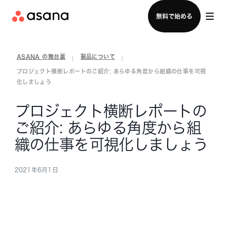
セールスチームに問い合わせる
無料で始める
ASANA の舞台裏
製品について
|
|
プロジェクト横断レポートのご紹介: あらゆる角度から組織の仕事を可視
化しましょう
プロジェクト横断レポートの
ご紹介: あらゆる角度から組
織の仕事を可視化しましょう
2021年6月1日