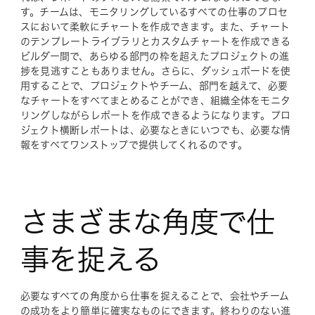
す。チームは、モニタリングしているすべての仕事のプロセ
スにおいて柔軟にチャートを作成できます。また、チャート
のテンプレートライブラリとカスタムチャートを作成できる
ビルダー間で、あらゆる部門の枠を超えたプロジェクトの進
捗を見逃すこともありません。さらに、ダッシュボードを使
用することで、プロジェクトやチーム、部門を越えて、必要
なチャートをすべてまとめることができ、組織全体をモニタ
リングしながらレポートを作成できるようになります。プロ
ジェクト横断レポートは、必要なときにいつでも、必要な情
報をすべてワンストップで提供してくれるのです。
さまざまな角度で仕
事を捉える
必要なすべての角度から仕事を捉えることで、会社やチーム
の成功をより簡単に確実なものにできます。終わりのない進