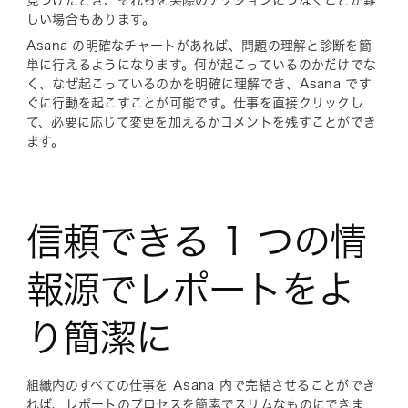
見つけたとき、それらを実際のアクションにつなぐことが難
しい場合もあります。
Asana の明確なチャートがあれば、問題の理解と診断を簡
単に行えるようになります。何が起こっているのかだけでな
く、
なぜ
起こっているのかを明確に理解でき、Asana です
ぐに行動を起こすことが可能です。仕事を直接クリックし
て、必要に応じて変更を加えるかコメントを残すことができ
ます。
信頼できる 1 つの情
報源でレポートをよ
り簡潔に
組織内のすべての仕事を Asana 内で完結させることができ
れば、レポートのプロセスを簡素でスリムなものにできま