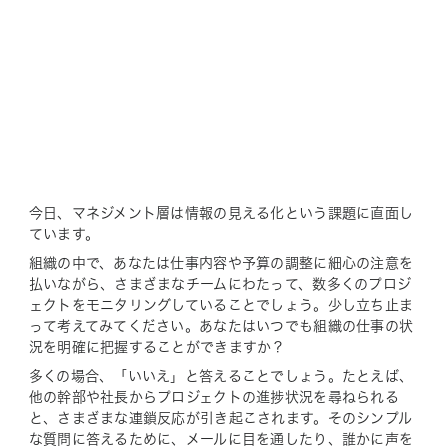
今日、マネジメント層は情報の見える化という課題に直面し
ています。
組織の中で、あなたは仕事内容や予算の調整に細心の注意を
払いながら、さまざまなチームにわたって、数多くのプロジ
ェクトをモニタリングしていることでしょう。少し立ち止ま
って考えてみてください。あなたはいつでも組織の仕事の状
況を明確に把握することができますか？
多くの場合、「いいえ」と答えることでしょう。たとえば、
他の幹部や社長からプロジェクトの進捗状況を尋ねられる
と、さまざまな連鎖反応が引き起こされます。そのシンプル
な質問に答えるために、メールに目を通したり、誰かに声を