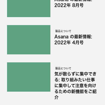
2022年 8月号
製品について
Asana の最新情報:
2022年 4月号
製品について
気が散らずに集中でき
る: 取り組みたい仕事
に集中して注意を向け
るための新機能をご紹
介