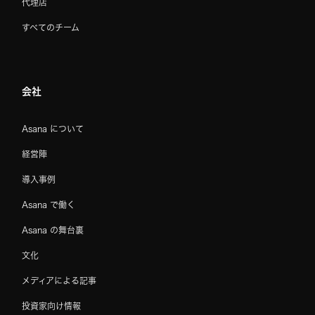
代理店
すべてのチーム
会社
Asana について
経営陣
導入事例
Asana で働く
Asana の舞台裏
文化
メディアによる記事
投資家向け情報