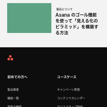
製品について
Asana のゴール機能
を使って「見える化の
ピラミッド」を構築す
る方法
Asana
Home
初めての方へ
ユースケース
製品概要
キャンペーン管理
機能一覧
コンテンツカレンダー
最新の機能
クリエイティブ制作