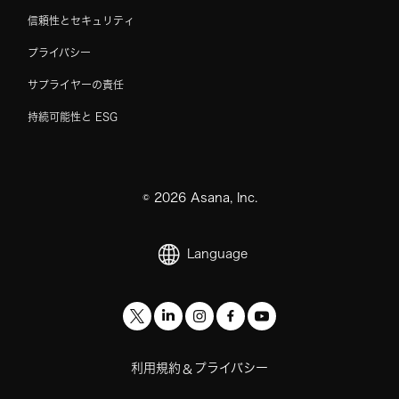
信頼性とセキュリティ
プライバシー
サプライヤーの責任
持続可能性と ESG
©
2026
Asana, Inc.
Language
利用規約
プライバシー
&