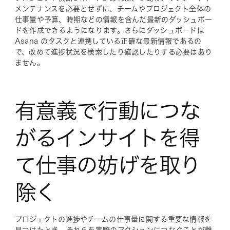
メンテナンスを必要とせずに、チームやプロジェクト全体の
仕事量や予算、時期などの情報を含んだ最新のダッシュボー
ドを作成できるようになります。さらにダッシュボードは
Asana のタスクと連携している正確な最新情報であるの
で、改めて進捗状況を検索したり確認したりする必要はあり
ません。
有意義で行動につな
がるインサイトを得
て仕事の妨げを取り
除く
プロジェクトの進捗やチームの仕事量に関する重要な情報を