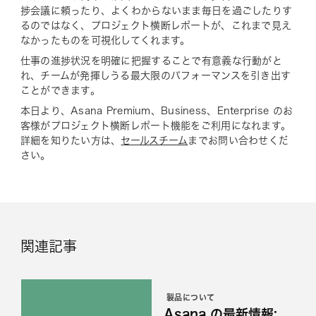
捗会議に頼ったり、よくわからないまま毎日を過ごしたりす
るのではなく、プロジェクト横断レポートが、これまで見え
なかったものを可視化してくれます。
仕事の進捗状況を明確に把握することで有意義な行動がと
れ、チームが発揮しうる最大限のパフォーマンスを引き出す
ことができます。
本日より、Asana Premium、Business、Enterprise のお
客様がプロジェクト横断レポート機能をご利用になれます。
詳細を知りたい方は、
セールスチーム
までお問い合わせくだ
さい。
関連記事
製品について
Asana の最新情報: