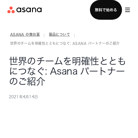
セールスチームに問い合わせる
無料で始める
ASANA の舞台裏
製品について
|
|
世界のチームを明確性とともにつなぐ: ASANA パートナーのご紹介
世界のチームを明確性ととも
につなぐ: Asana パートナー
のご紹介
2021年4月14日