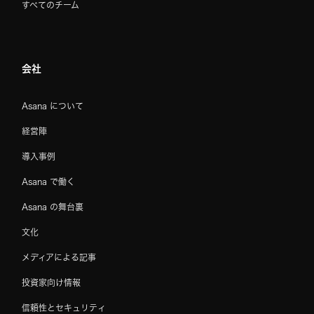
すべてのチーム
会社
Asana について
経営陣
導入事例
Asana で働く
Asana の舞台裏
文化
メディアによる記事
投資家向け情報
信頼性とセキュリティ