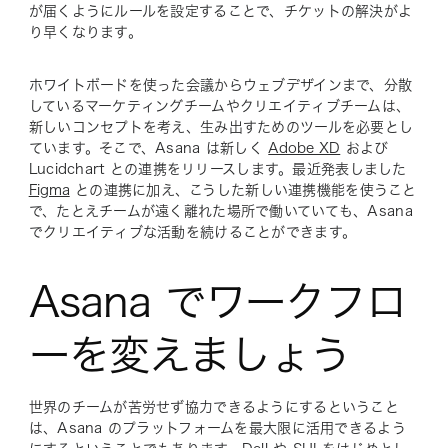
が届くようにルールを設定することで、チケットの解決がよ
り早くなります。
ホワイトボードを使った会議からウェブデザインまで、分散
しているマーケティングチームやクリエイティブチームは、
新しいコンセプトを考え、生み出すためのツールを必要とし
ています。そこで、Asana は新しく
Adobe XD
および
Lucidchart との連携をリリースします。
最近発表しました
Figma
との連携に加え、こうした新しい連携機能を使うこと
で、たとえチームが遠く離れた場所で働いていても、Asana
でクリエイティブな活動を続けることができます。
Asana でワークフロ
ーを変えましょう
世界のチームが苦労せず協力できるようにするということ
は、Asana のプラットフォームを最大限に活用できるよう