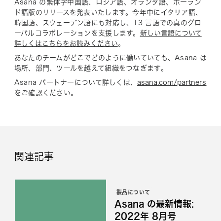
Asana の繁体字中国語、ロシア語、オランダ語、ポーラン
ド語版のリリースを発表いたします。今年中にイタリア語、
韓国語、スウェーデン語にも対応し、13 言語での真のグロ
ーバルコラボレーションを支援します。
新しい言語について
詳しくはこちらをお読みください
。
あなたのチームがどこでどのように働いていても、Asana は
場所、部門、ツールを越えて組織をつなぎます。
Asana パートナーについて詳しくは、
asana.com/partners
をご確認ください。
関連記事
製品について
Asana の最新情報:
2022年 8月号