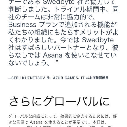
ナーである Swedbyte 社と協力して
判断しました。トライアル期間中、同
社のチームは非常に協力的で、
Business プランで追加される機能が
私たちの組織にもたらすメリットがよ
くわかりました。今では Swedbyte
社はすばらしいパートナーとなり、彼
らなしでは Asana を使いこなせてい
ないでしょう。 ”
—
SERJ KUZNETSOV 氏、AZUR GAMES、IT および購買部長
さらにグローバルに
グローバルな組織にとって、効果的に協力するためには、好
きな言語で Asana を使えることが重要です。本日は、