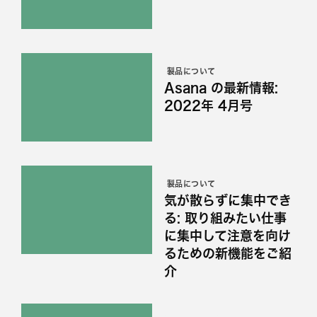
製品について
Asana の最新情報:
2022年 4月号
製品について
気が散らずに集中でき
る: 取り組みたい仕事
に集中して注意を向け
るための新機能をご紹
介