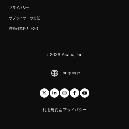
プライバシー
サプライヤーの責任
持続可能性と ESG
©
2026
Asana, Inc.
Language
利用規約
プライバシー
&