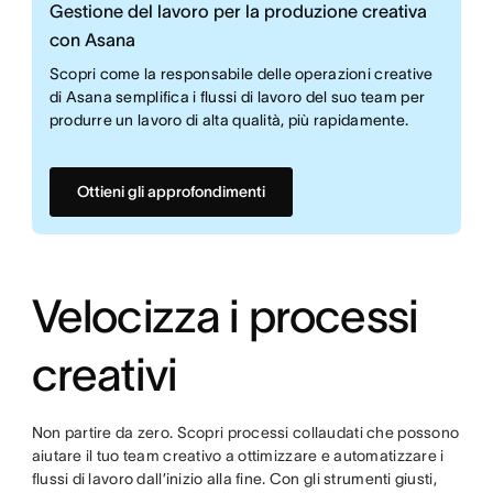
Gestione del lavoro per la produzione creativa
con Asana
Scopri come la responsabile delle operazioni creative
di Asana semplifica i flussi di lavoro del suo team per
produrre un lavoro di alta qualità, più rapidamente.
Ottieni gli approfondimenti
Velocizza i processi
creativi
Non partire da zero. Scopri processi collaudati che possono
aiutare il tuo team creativo a ottimizzare e automatizzare i
flussi di lavoro dall’inizio alla fine. Con gli strumenti giusti,