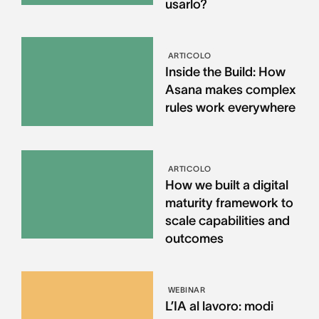
usarlo?
ARTICOLO
Inside the Build: How
Asana makes complex
rules work everywhere
ARTICOLO
How we built a digital
maturity framework to
scale capabilities and
outcomes
WEBINAR
L’IA al lavoro: modi