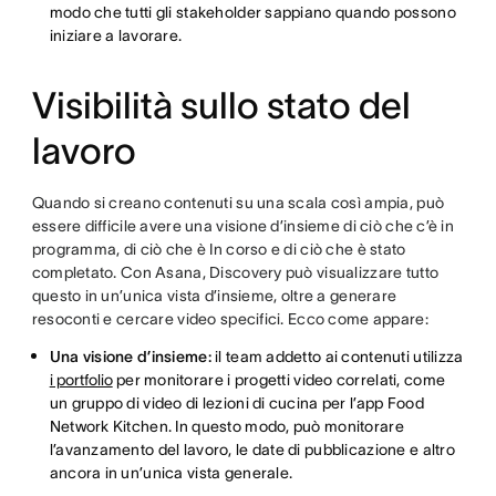
modo che tutti gli stakeholder sappiano quando possono
iniziare a lavorare.
Visibilità sullo stato del
lavoro
Quando si creano contenuti su una scala così ampia, può
essere difficile avere una visione d’insieme di ciò che c’è in
programma, di ciò che è In corso e di ciò che è stato
completato. Con Asana, Discovery può visualizzare tutto
questo in un’unica vista d’insieme, oltre a generare
resoconti e cercare video specifici. Ecco come appare:
Una visione d’insieme:
il team addetto ai contenuti utilizza
i portfolio
per monitorare i progetti video correlati, come
un gruppo di video di lezioni di cucina per l’app Food
Network Kitchen. In questo modo, può monitorare
l’avanzamento del lavoro, le date di pubblicazione e altro
ancora in un’unica vista generale.