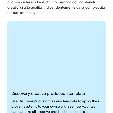
puoi soddisfare i clienti di tutto il mondo con contenuti
creativi di alta qualità, indipendentemente dalla complessità
dei tuoi processi.
Discovery creative production template
Use Discovery’s custom Asana template to apply their
proven systems to your own work. See how your team
can capture all creative production in one place,