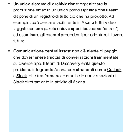
Un unico sistema di archiviazione:
organizzare la
produzione video in un unico posto significa che il team
dispone di un registro di tutto ciò che ha prodotto. Ad
esempio, può cercare facilmente in Asana tutti i video
taggati con una parola chiave specifica, come “estate”,
ed esaminare gli esempi precedenti per orientare il lavoro
futuro.
Comunicazione centralizzata:
non c’è niente di peggio
che dover tenere traccia di conversazioni frammentate
su diverse app. Il team di Discovery evita questo
problema integrando Asana con strumenti come
Outlook
e
Slack
, che trasformano le email e le conversazioni di
Slack direttamente in attività di Asana.