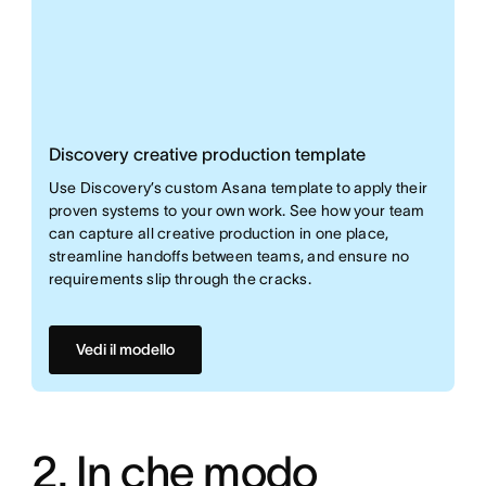
Discovery creative production template
Use Discovery’s custom Asana template to apply their
proven systems to your own work. See how your team
can capture all creative production in one place,
streamline handoffs between teams, and ensure no
requirements slip through the cracks.
Vedi il modello
2. In che modo