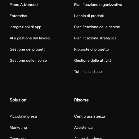
Piano Advanced
Pianificazione organizzativa
Enterprise
Lancio di prodotti
Integrazioni di app
Pianificazione delle risorse
AI e gestione del lavoro
Pianificazione strategica
Gestione dei progetti
Proposte di progetto
Gestione delle risorse
Gestione delle attività
Tutti i casi d’uso
Soluzioni
Risorse
Piccola impresa
Centro assistenza
Marketing
Assistenza
Operazioni
Asana Academy