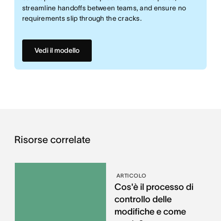
streamline handoffs between teams, and ensure no
requirements slip through the cracks.
Vedi il modello
Risorse correlate
ARTICOLO
Cos'è il processo di
controllo delle
modifiche e come