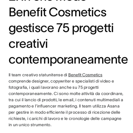
Benefit Cosmetics
gestisce 75 progetti
creativi
contemporaneamente
Il team creativo statunitense di
Benefit Cosmetics
comprende designer, copywriter e specialisti di video e
fotografia, i quali lavorano anche su 75 progetti
contemporaneamente. Ci sono molte attività da coordinare,
tra cui il lancio di prodotti, le email, i contenuti multimediali a
pagamento e l’influencer marketing. Il team utilizza Asana
per gestire in modo efficiente il processo di ricezione delle
richieste, i carichi di lavoro e le cronologie delle campagne
in un unico strumento.