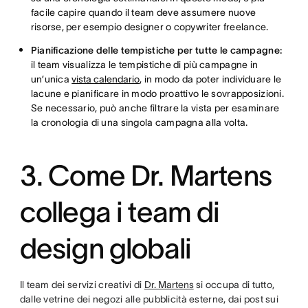
facile capire quando il team deve assumere nuove
risorse, per esempio designer o copywriter freelance.
Pianificazione delle tempistiche per tutte le campagne:
il team visualizza le tempistiche di più campagne in
un’unica
vista calendario
, in modo da poter individuare le
lacune e pianificare in modo proattivo le sovrapposizioni.
Se necessario, può anche filtrare la vista per esaminare
la cronologia di una singola campagna alla volta.
3. Come Dr. Martens
collega i team di
design globali
Il team dei servizi creativi di
Dr. Martens
si occupa di tutto,
dalle vetrine dei negozi alle pubblicità esterne, dai post sui