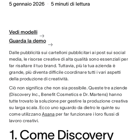
5 gennaio 2026
5
minuti di lettura
Vedi modelli
Guarda la demo
Dalle pubblicità sui cartelloni pubblicitari ai post sui social
media, le risorse creative di alta qualità sono essenziali per
far risaltare il tuo brand. Tuttavia, più la tua azienda è
grande, più diventa difficile coordinare tutti i vari aspetti
della produzione di creatività.
Ciò non significa che non sia possibile. Queste tre aziende
(Discovery Inc., Benefit Cosmetics e Dr. Martens) hanno
tutte trovato la soluzione per gestire la produzione creativa
su larga scala. Ecco uno sguardo da dietro le quinte su
come utilizzano
Asana
per far funzionare i loro flussi di
lavoro creativi.
1. Come Discovery