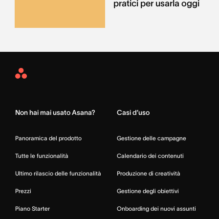
pratici per usarla oggi
Asana
Home
Non hai mai usato Asana?
Casi d’uso
Panoramica del prodotto
Gestione delle campagne
Tutte le funzionalità
Calendario dei contenuti
Ultimo rilascio delle funzionalità
Produzione di creatività
Prezzi
Gestione degli obiettivi
Piano Starter
Onboarding dei nuovi assunti