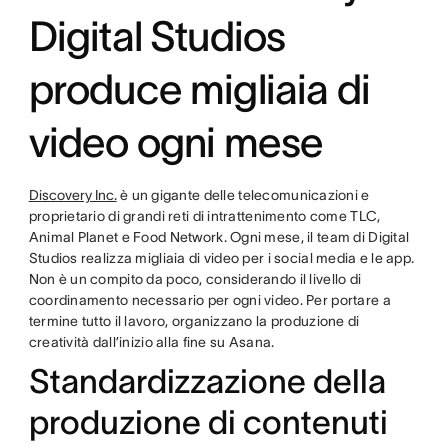
Digital Studios
produce migliaia di
video ogni mese
Discovery Inc.
è un gigante delle telecomunicazioni e
proprietario di grandi reti di intrattenimento come TLC,
Animal Planet e Food Network. Ogni mese, il team di Digital
Studios realizza migliaia di video per i social media e le app.
Non è un compito da poco, considerando il livello di
coordinamento necessario per ogni video. Per portare a
termine tutto il lavoro, organizzano la produzione di
creatività dall’inizio alla fine su Asana.
Standardizzazione della
produzione di contenuti