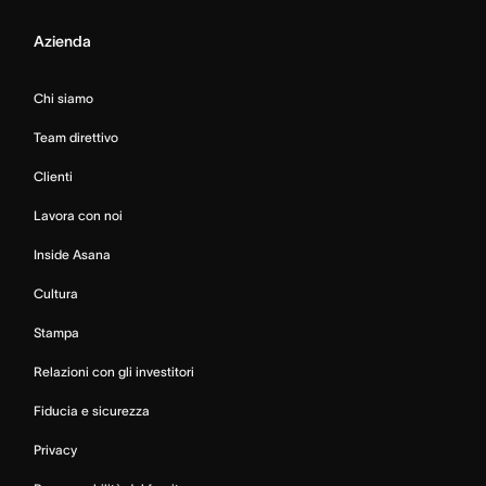
Azienda
Chi siamo
Team direttivo
Clienti
Lavora con noi
Inside Asana
Cultura
Stampa
Relazioni con gli investitori
Fiducia e sicurezza
Privacy