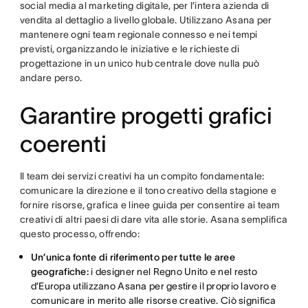
social media al marketing digitale, per l’intera azienda di
vendita al dettaglio a livello globale. Utilizzano Asana per
mantenere ogni team regionale connesso e nei tempi
previsti, organizzando le iniziative e le richieste di
progettazione in un unico hub centrale dove nulla può
andare perso.
Garantire progetti grafici
coerenti
Il team dei servizi creativi ha un compito fondamentale:
comunicare la direzione e il tono creativo della stagione e
fornire risorse, grafica e linee guida per consentire ai team
creativi di altri paesi di dare vita alle storie. Asana semplifica
questo processo, offrendo:
Un’unica fonte di riferimento per tutte le aree
geografiche:
i designer nel Regno Unito e nel resto
d’Europa utilizzano Asana per gestire il proprio lavoro e
comunicare in merito alle risorse creative. Ciò significa