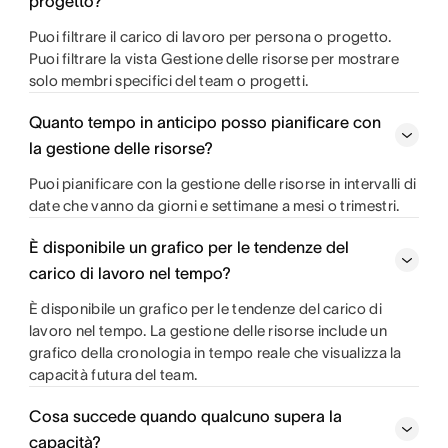
progetto?
Puoi filtrare il carico di lavoro per persona o progetto.
Puoi filtrare la vista Gestione delle risorse per mostrare
solo membri specifici del team o progetti.
Quanto tempo in anticipo posso pianificare con
la gestione delle risorse?
Puoi pianificare con la gestione delle risorse in intervalli di
date che vanno da giorni e settimane a mesi o trimestri.
È disponibile un grafico per le tendenze del
carico di lavoro nel tempo?
È disponibile un grafico per le tendenze del carico di
lavoro nel tempo. La gestione delle risorse include un
grafico della cronologia in tempo reale che visualizza la
capacità futura del team.
Cosa succede quando qualcuno supera la
capacità?