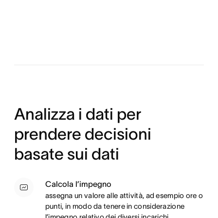
Analizza i dati per
prendere decisioni
basate sui dati
Calcola l’impegno
assegna un valore alle attività, ad esempio ore o
punti, in modo da tenere in considerazione
l’impegno relativo dei diversi incarichi.