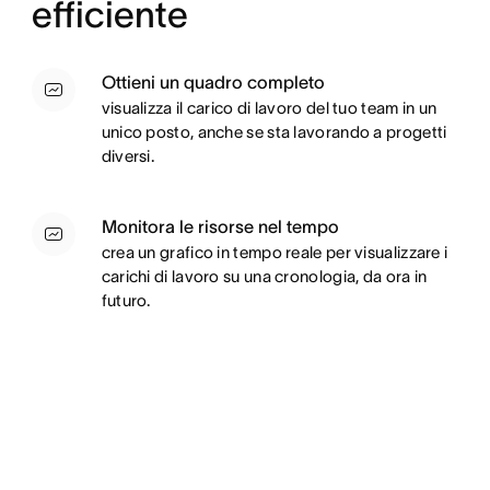
efficiente
Ottieni un quadro completo
visualizza il carico di lavoro del tuo team in un
unico posto, anche se sta lavorando a progetti
diversi.
Monitora le risorse nel tempo
crea un grafico in tempo reale per visualizzare i
carichi di lavoro su una cronologia, da ora in
futuro.