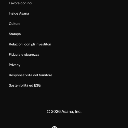
Lavora con noi
Inside Asana
Cultura
Stampa
Relazioni con gli investitori
Fiducia e sicurezza
Privacy
Responsabilità del fornitore
Sostenibilità ed ESG
©
2026
Asana, Inc.