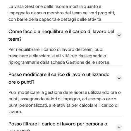
La vista Gestione delle risorse mostra quanto è
impegnato ciascun membro del team nei vari progetti,
con barre della capacità e dettagli delle attività.
Come faccio a riequilibrare il carico di lavoro del
team?
Per riequilibrare il carico di lavoro del team, puoi
trascinare e rilasciare le attività per riassegnarle o
riprogrammarle dalla scheda Gestione delle risorse.
Posso modificare il carico di lavoro utilizzando
ore o punti?
Puoi modificare la gestione delle risorse utilizzando ore o
punti, assegnando valori di impegno, ad esempio ore o
punti personalizzati, alle attività per calcolare il carico di
lavoro.
Posso filtrare il carico di lavoro per persona o