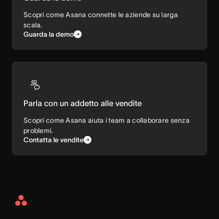
Scopri come Asana connette le aziende su larga
scala.
Guarda la demo
Parla con un addetto alle vendite
Scopri come Asana aiuta i team a collaborare senza
problemi.
Contatta le vendite
Asana
Home