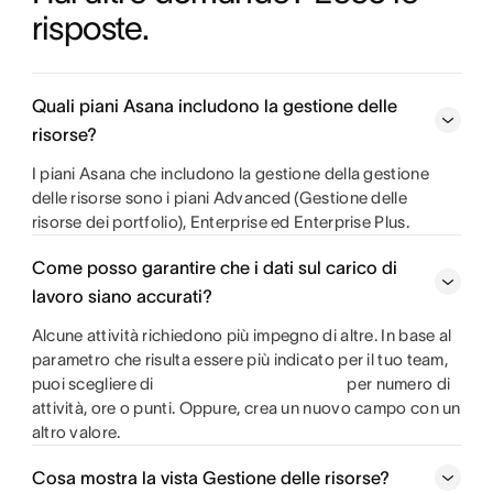
risposte.
Quali piani Asana includono la gestione delle
risorse?
I piani Asana che includono la gestione della gestione
delle risorse sono i piani Advanced (Gestione delle
risorse dei portfolio), Enterprise ed Enterprise Plus.
Come posso garantire che i dati sul carico di
lavoro siano accurati?
Alcune attività richiedono più impegno di altre. In base al
parametro che risulta essere più indicato per il tuo team,
puoi scegliere di
per numero di
attività, ore o punti. Oppure, crea un nuovo campo con un
altro valore.
Cosa mostra la vista Gestione delle risorse?