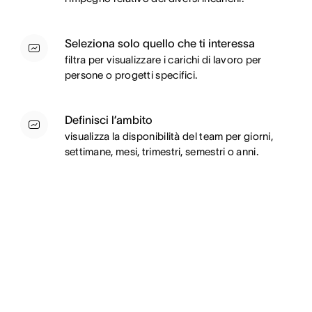
Seleziona solo quello che ti interessa
filtra per visualizzare i carichi di lavoro per
persone o progetti specifici.
Definisci l’ambito
visualizza la disponibilità del team per giorni,
settimane, mesi, trimestri, semestri o anni.