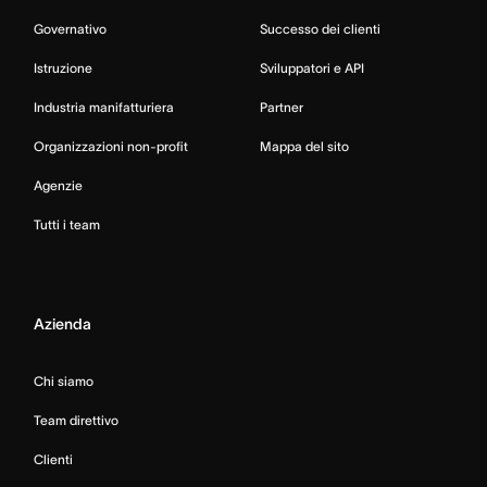
Governativo
Successo dei clienti
Istruzione
Sviluppatori e API
Industria manifatturiera
Partner
Organizzazioni non-profit
Mappa del sito
Agenzie
Tutti i team
Azienda
Chi siamo
Team direttivo
Clienti