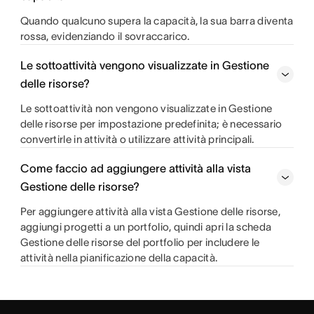
Quando qualcuno supera la capacità, la sua barra diventa
rossa, evidenziando il sovraccarico.
Le sottoattività vengono visualizzate in Gestione
delle risorse?
Le sottoattività non vengono visualizzate in Gestione
delle risorse per impostazione predefinita; è necessario
convertirle in attività o utilizzare attività principali.
Come faccio ad aggiungere attività alla vista
Gestione delle risorse?
Per aggiungere attività alla vista Gestione delle risorse,
aggiungi progetti a un portfolio, quindi apri la scheda
Gestione delle risorse del portfolio per includere le
attività nella pianificazione della capacità.