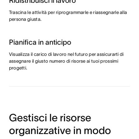
Ridistribuisci il lavoro
Trascina le attività per riprogrammarle e riassegnarle alla
persona giusta.
Pianifica in anticipo
Visualizza il carico di lavoro nel futuro per assicurarti di
assegnare il giusto numero di risorse ai tuoi prossimi
progetti.
Gestisci le risorse
organizzative in modo