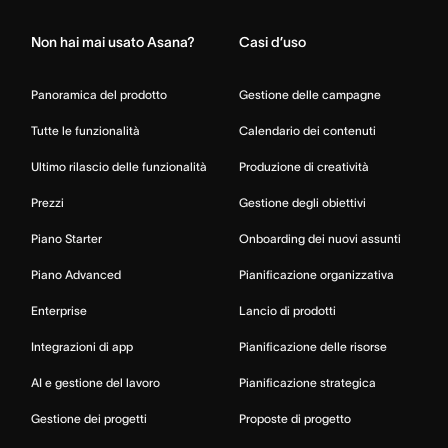
Non hai mai usato Asana?
Casi d’uso
Panoramica del prodotto
Gestione delle campagne
Tutte le funzionalità
Calendario dei contenuti
Ultimo rilascio delle funzionalità
Produzione di creatività
Prezzi
Gestione degli obiettivi
Piano Starter
Onboarding dei nuovi assunti
Piano Advanced
Pianificazione organizzativa
Enterprise
Lancio di prodotti
Integrazioni di app
Pianificazione delle risorse
AI e gestione del lavoro
Pianificazione strategica
Gestione dei progetti
Proposte di progetto