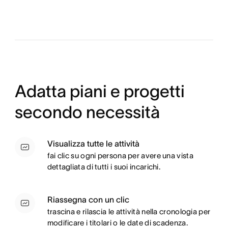
Adatta piani e progetti
secondo necessità
Visualizza tutte le attività
fai clic su ogni persona per avere una vista
dettagliata di tutti i suoi incarichi.
Riassegna con un clic
trascina e rilascia le attività nella cronologia per
modificare i titolari o le date di scadenza.