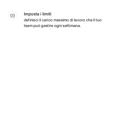
Imposta i limiti
definisci il carico massimo di lavoro che il tuo
team può gestire ogni settimana.