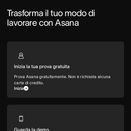
Trasforma il tuo modo di 
lavorare con Asana
Inizia la tua prova gratuita
Prova Asana gratuitamente. Non è richiesta alcuna
carta di credito.
Inizia
Guarda la demo