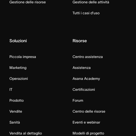
Gestione delle risorse
Gestione delle attività
Tutti i casi d’uso
Soluzioni
Risorse
Piccola impresa
Centro assistenza
Marketing
Assistenza
Operazioni
Asana Academy
IT
Certificazioni
Prodotto
Forum
Vendite
Centro delle risorse
Sanità
Eventi e webinar
Vendita al dettaglio
Modelli di progetto