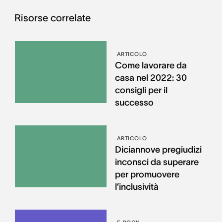
Risorse correlate
ARTICOLO
Come lavorare da
casa nel 2022: 30
consigli per il
successo
ARTICOLO
Diciannove pregiudizi
inconsci da superare
per promuovere
l’inclusività