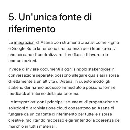
5. Un'unica fonte di
riferimento
Le
integrazioni
di Asana con strumenti creativi come Figma
e Google Suite la rendono una potenza per i team creativi
che cercano di centralizzare i loro flussi di lavoro e le
comunicazioni.
Invece di inviare documenti a ogni singolo stakeholder in
conversazioni separate, possono allegare qualsiasi risorsa
direttamente a un'attività di Asana. In questo modo, gli
stakeholder hanno accesso immediato e possono fornire
feedback all'interno della piattaforma.
Le integrazioni con i principali strumenti di progettazione e
soluzioni di archiviazione cloud consentono ad Asana di
fungere da unica fonte di riferimento per tutte le risorse
creative, facilitando l’accesso e garantendo la coerenza del
marchio in tutti i materiali.