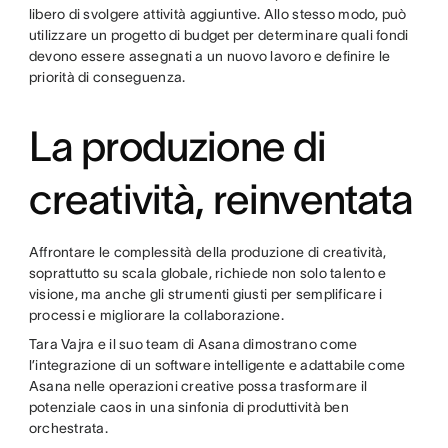
libero di svolgere attività aggiuntive. Allo stesso modo, può
utilizzare un progetto di budget per determinare quali fondi
devono essere assegnati a un nuovo lavoro e definire le
priorità di conseguenza.
La produzione di
creatività, reinventata
Affrontare le complessità della produzione di creatività,
soprattutto su scala globale, richiede non solo talento e
visione, ma anche gli strumenti giusti per semplificare i
processi e migliorare la collaborazione.
Tara Vajra e il suo team di Asana dimostrano come
l’integrazione di un software intelligente e adattabile come
Asana nelle operazioni creative possa trasformare il
potenziale caos in una sinfonia di produttività ben
orchestrata.