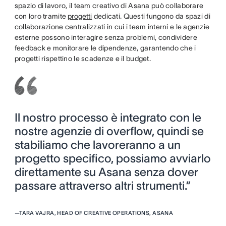
spazio di lavoro, il team creativo di Asana può collaborare
con loro tramite
progetti
dedicati. Questi fungono da spazi di
collaborazione centralizzati in cui i team interni e le agenzie
esterne possono interagire senza problemi, condividere
feedback e monitorare le dipendenze, garantendo che i
progetti rispettino le scadenze e il budget.
Il nostro processo è integrato con le
nostre agenzie di overflow, quindi se
stabiliamo che lavoreranno a un
progetto specifico, possiamo avviarlo
direttamente su Asana senza dover
passare attraverso altri strumenti.”
—
TARA VAJRA, HEAD OF CREATIVE OPERATIONS, ASANA