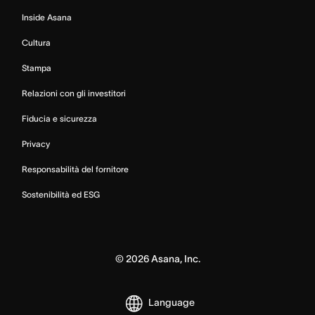
Inside Asana
Cultura
Stampa
Relazioni con gli investitori
Fiducia e sicurezza
Privacy
Responsabilità del fornitore
Sostenibilità ed ESG
©
2026
Asana, Inc.
Language