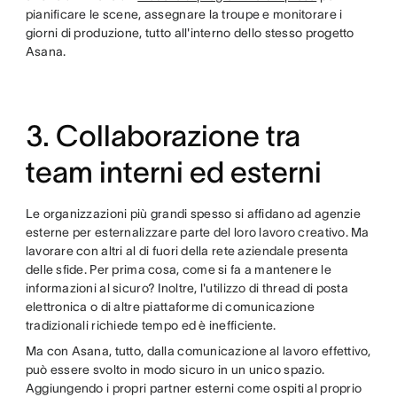
pianificare le scene, assegnare la troupe e monitorare i
giorni di produzione, tutto all'interno dello stesso progetto
Asana.
3. Collaborazione tra
team interni ed esterni
Le organizzazioni più grandi spesso si affidano ad agenzie
esterne per esternalizzare parte del loro lavoro creativo. Ma
lavorare con altri al di fuori della rete aziendale presenta
delle sfide. Per prima cosa, come si fa a mantenere le
informazioni al sicuro? Inoltre, l'utilizzo di thread di posta
elettronica o di altre piattaforme di comunicazione
tradizionali richiede tempo ed è inefficiente.
Ma con Asana, tutto, dalla comunicazione al lavoro effettivo,
può essere svolto in modo sicuro in un unico spazio.
Aggiungendo i propri partner esterni come ospiti al proprio