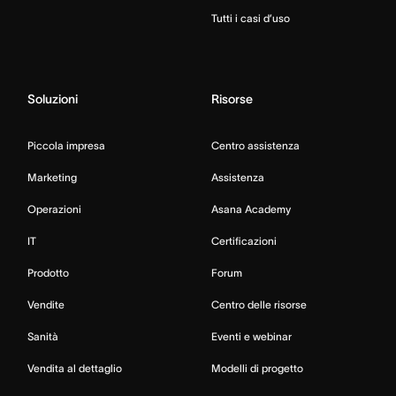
Tutti i casi d’uso
Soluzioni
Risorse
Piccola impresa
Centro assistenza
Marketing
Assistenza
Operazioni
Asana Academy
IT
Certificazioni
Prodotto
Forum
Vendite
Centro delle risorse
Sanità
Eventi e webinar
Vendita al dettaglio
Modelli di progetto