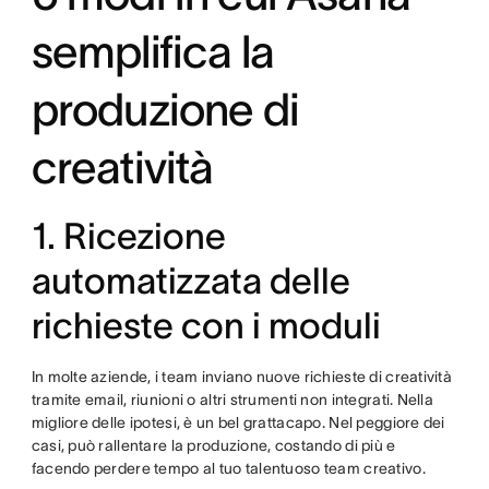
semplifica la
produzione di
creatività
1. Ricezione
automatizzata delle
richieste con i moduli
In molte aziende, i team inviano nuove richieste di creatività
tramite email, riunioni o altri strumenti non integrati. Nella
migliore delle ipotesi, è un bel grattacapo. Nel peggiore dei
casi, può rallentare la produzione, costando di più e
facendo perdere tempo al tuo talentuoso team creativo.