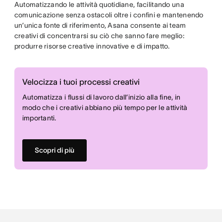
Automatizzando le attività quotidiane, facilitando una
comunicazione senza ostacoli oltre i confini e mantenendo
un’unica fonte di riferimento, Asana consente ai team
creativi di concentrarsi su ciò che sanno fare meglio:
produrre risorse creative innovative e di impatto.
Velocizza i tuoi processi creativi
Automatizza i flussi di lavoro dall’inizio alla fine, in
modo che i creativi abbiano più tempo per le attività
importanti.
Scopri di più