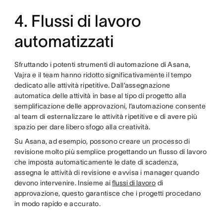
4. Flussi di lavoro
automatizzati
Sfruttando i potenti strumenti di automazione di Asana,
Vajra e il team hanno ridotto significativamente il tempo
dedicato alle attività ripetitive. Dall’assegnazione
automatica delle attività in base al tipo di progetto alla
semplificazione delle approvazioni, l’automazione consente
al team di esternalizzare le attività ripetitive e di avere più
spazio per dare libero sfogo alla creatività.
Su Asana, ad esempio, possono creare un processo di
revisione molto più semplice progettando un flusso di lavoro
che imposta automaticamente le date di scadenza,
assegna le attività di revisione e avvisa i manager quando
devono intervenire. Insieme ai
flussi di lavoro
di
approvazione, questo garantisce che i progetti procedano
in modo rapido e accurato.