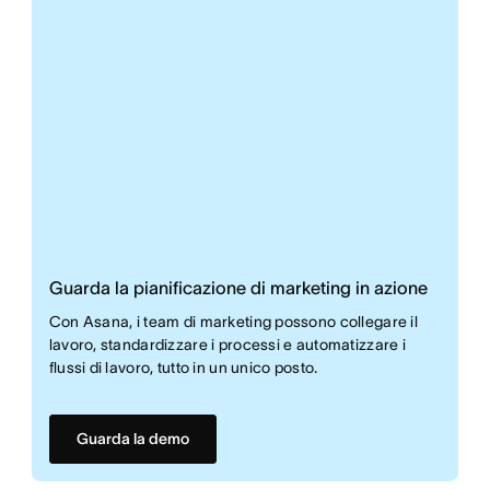
Guarda la pianificazione di marketing in azione
Con Asana, i team di marketing possono collegare il
lavoro, standardizzare i processi e automatizzare i
flussi di lavoro, tutto in un unico posto.
Guarda la demo