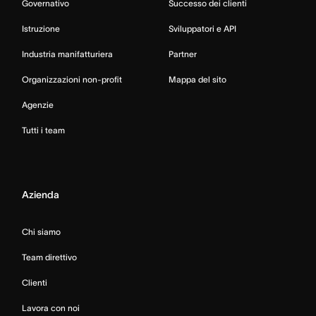
Governativo
Successo dei clienti
Istruzione
Sviluppatori e API
Industria manifatturiera
Partner
Organizzazioni non-profit
Mappa del sito
Agenzie
Tutti i team
Azienda
Chi siamo
Team direttivo
Clienti
Lavora con noi