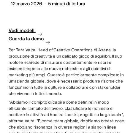
12 marzo 2026
5
minuti di lettura
Vedi modelli
Guarda la demo
Per Tara Vajra, Head of Creative Operations di Asana, la
produzione di creatività
è un delicato gioco di equilibri. Il suo
ruolo le richiede di misurare costantemente le risorse
esistenti rispetto alle nuove richieste e agli obiettivi di
marketing più ampi. Questo è particolarmente complicato in
un’azienda globale, dove è necessario produrre risorse che
funzionino in tutte le culture e collaborare con stakeholder
che vivono in tutto il mondo.
"Abbiamo il compito di capire come definire in modo
efficiente l'ambito del lavoro, classificare le richieste e
adattare le attività ad hoc tra i nostri progetti su larga scala",
afferma Vajra. "E come team globale, dobbiamo creare cose
che abbiano risonanza in diverse regioni
e
siano in linea