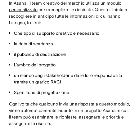
In Asana, il team creativo del marchio utilizza un
modulo
personalizzato
per raccogliere le richieste. Questo li aiuta a
raccogliere in anticipo tutte le informazioni di cui hanno
bisogno, tra cui:
Che tipo di supporto creativo è necessario
la data di scadenza
il pubblico di destinazione
L’ambito del progetto
un elenco degli stakeholder e delle loro responsabilità
tramite un grafico
RACI
Specifiche di progettazione
Ogni volta che qualcuno invia una risposta a questo modulo,
viene automaticamente inserito in un progetto Asana in cui
il team può esaminare le richieste, assegnare le priorità e
assegnare le risorse.