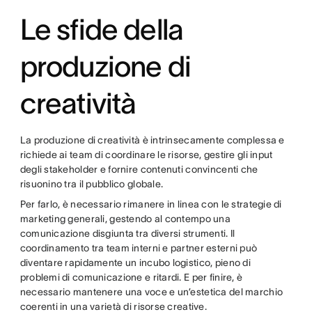
Le sfide della
produzione di
creatività
La produzione di creatività è intrinsecamente complessa e
richiede ai team di coordinare le risorse, gestire gli input
degli stakeholder e fornire contenuti convincenti che
risuonino tra il pubblico globale.
Per farlo, è necessario rimanere in linea con le strategie di
marketing generali, gestendo al contempo una
comunicazione disgiunta tra diversi strumenti. Il
coordinamento tra team interni e partner esterni può
diventare rapidamente un incubo logistico, pieno di
problemi di comunicazione e ritardi. E per finire, è
necessario mantenere una voce e un’estetica del marchio
coerenti in una varietà di risorse creative.