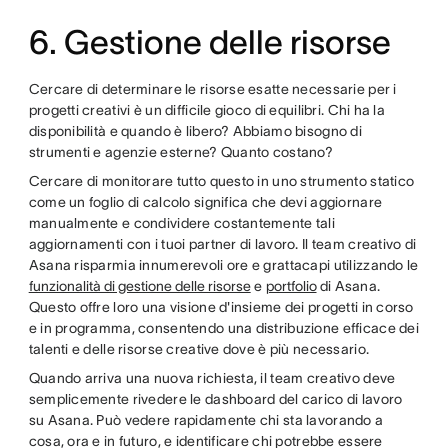
6. Gestione delle risorse
Cercare di determinare le risorse esatte necessarie per i
progetti creativi è un difficile gioco di equilibri. Chi ha la
disponibilità e quando è libero? Abbiamo bisogno di
strumenti e agenzie esterne? Quanto costano?
Cercare di monitorare tutto questo in uno strumento statico
come un foglio di calcolo significa che devi aggiornare
manualmente e condividere costantemente tali
aggiornamenti con i tuoi partner di lavoro. Il team creativo di
Asana risparmia innumerevoli ore e grattacapi utilizzando le
funzionalità di gestione delle risorse
e
portfolio
di Asana.
Questo offre loro una visione d'insieme dei progetti in corso
e in programma, consentendo una distribuzione efficace dei
talenti e delle risorse creative dove è più necessario.
Quando arriva una nuova richiesta, il team creativo deve
semplicemente rivedere le dashboard del carico di lavoro
su Asana. Può vedere rapidamente chi sta lavorando a
cosa, ora e in futuro, e identificare chi potrebbe essere