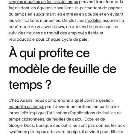
simples modèles de feuilles de temps
peuvent transformer la
façon dont les équipes travaillent. Ils permettent de gagner
du temps en supprimant les entrées en double et en évitant
les vérifications manuelles. De plus, les
modèles
assurent la
cohérence de vos workflows, ce qui rend le processus de
suivi des heures de travail des employés fiable et
reproductible pour chaque cycle de paie.
À qui profite ce
modèle de feuille de
temps ?
Chez Asana, nous comprenons à quel point la
gestion
manuelle du temps
peut devenir un fardeau, en particulier
lorsqu’elle implique l’utilisation d’applications de feuilles de
temps
cloisonnées
, de
feuilles de calcul Excel
et de
Google Docs. Lorsque ces outils ne sont pas connectés aux
systèmes principaux de votre équipe, il devient plus difficile