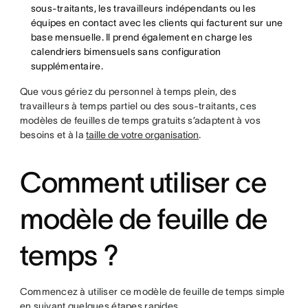
sous-traitants, les travailleurs indépendants ou les
équipes en contact avec les clients qui facturent sur une
base mensuelle. Il prend également en charge les
calendriers bimensuels sans configuration
supplémentaire.
Que vous gériez du personnel à temps plein, des
travailleurs à temps partiel ou des sous-traitants, ces
modèles de feuilles de temps gratuits s’adaptent à vos
besoins et à la
taille de votre organisation
.
Comment utiliser ce
modèle de feuille de
temps ?
Commencez à utiliser ce modèle de feuille de temps simple
en suivant quelques étapes rapides.