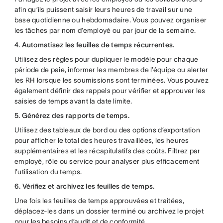
afin qu’ils puissent saisir leurs heures de travail sur une
base quotidienne ou hebdomadaire. Vous pouvez organiser
les tâches par nom d’employé ou par jour de la semaine.
4. Automatisez les feuilles de temps récurrentes.
Utilisez des règles pour dupliquer le modèle pour chaque
période de paie, informer les membres de l’équipe ou alerter
les RH lorsque les soumissions sont terminées. Vous pouvez
également définir des rappels pour vérifier et approuver les
saisies de temps avant la date limite.
5. Générez des rapports de temps.
Utilisez des tableaux de bord ou des options d’exportation
pour afficher le total des heures travaillées, les heures
supplémentaires et les récapitulatifs des coûts. Filtrez par
employé, rôle ou service pour analyser plus efficacement
l’utilisation du temps.
6. Vérifiez et archivez les feuilles de temps.
Une fois les feuilles de temps approuvées et traitées,
déplacez-les dans un dossier terminé ou archivez le projet
pour les besoins d’audit et de conformité.