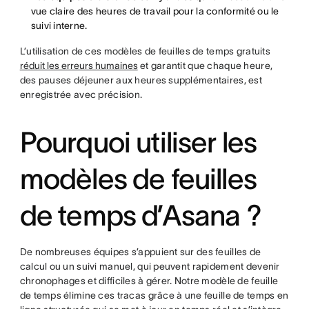
vue claire des heures de travail pour la conformité ou le
suivi interne.
L’utilisation de ces modèles de feuilles de temps gratuits
réduit les erreurs humaines
et garantit que chaque heure,
des pauses déjeuner aux heures supplémentaires, est
enregistrée avec précision.
Pourquoi utiliser les
modèles de feuilles
de temps d’Asana ?
De nombreuses équipes s’appuient sur des feuilles de
calcul ou un suivi manuel, qui peuvent rapidement devenir
chronophages et difficiles à gérer. Notre modèle de feuille
de temps élimine ces tracas grâce à une feuille de temps en