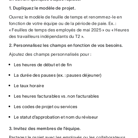
1. Dupliquez le modèle de projet.
Ouvrez le modèle de feuille de temps et renommez-le en
fonction de votre équipe ou de la période de paie. Ex. :
« Feuilles de temps des employés de mai 2025 » ou « Heures
des travailleurs indépendants du T2 ».
2. Personnalisez les champs en fonction de vos besoins.
Ajoutez des champs personnalisés pour :
Les heures de début et de fin
La durée des pauses (ex. : pauses déjeuner)
Le taux horaire
Les heures facturables vs. non facturables
Les codes de projet ou services
Le statut d’approbation et nom du réviseur
3. Invitez des membres de l’équipe.
Partagez le projet avec les employés ou les collaborateurs