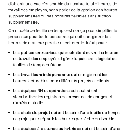
d’obtenir une vue d’ensemble du nombre total d’heures de
travail des employés, sans parler de la gestion des heures
supplémentaires ou des horaires flexibles sans friction
supplémentaire.
Ce modèle de feuille de temps est conçu pour simplifier le
processus pour toute personne qui doit enregistrer les
heures de manière précise et cohérente. Idéal pour :
Les
petites entreprises
qui souhaitent suivre les heures
de travail des employés et gérer la paie sans logiciel de
feuilles de temps coûteux.
Les
travailleurs indépendants qui
enregistrent les
heures facturables pour différents projets et clients.
Les
équipes RH et opérations
qui souhaitent
standardiser les registres de présence, de congés et
d’arrêts maladie.
Les
chefs de projet
qui ont besoin d’une feuille de temps
de projet pour répartir les heures par tâche ou livrable.
Les
équipes à distance ou hybrides
qui ont besoin d’une