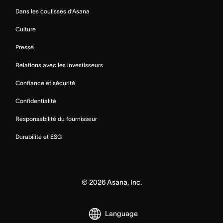
Dans les coulisses d’Asana
Culture
Presse
Relations avec les investisseurs
Confiance et sécurité
Confidentialité
Responsabilité du fournisseur
Durabilité et ESG
©
2026
Asana, Inc.
Language