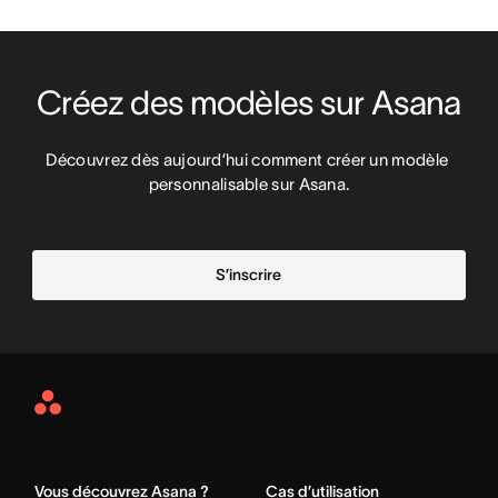
Créez des modèles sur Asana
Découvrez dès aujourd’hui comment créer un modèle 
personnalisable sur Asana.
S’inscrire
Asana
Home
Vous découvrez Asana ?
Cas d’utilisation