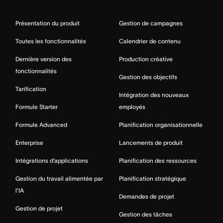
Présentation du produit
Gestion de campagnes
Toutes les fonctionnalités
Calendrier de contenu
Dernière version des
Production créative
fonctionnalités
Gestion des objectifs
Tarification
Intégration des nouveaux
Formule Starter
employés
Formule Advanced
Planification organisationnelle
Enterprise
Lancements de produit
Intégrations d’applications
Planification des ressources
Gestion du travail alimentée par
Planification stratégique
l’IA
Demandes de projet
Gestion de projet
Gestion des tâches