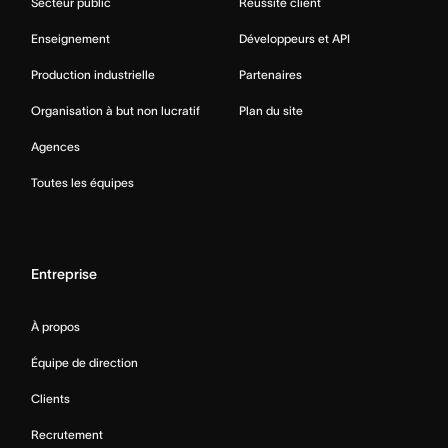
Secteur public
Réussite client
Enseignement
Développeurs et API
Production industrielle
Partenaires
Organisation à but non lucratif
Plan du site
Agences
Toutes les équipes
Entreprise
À propos
Équipe de direction
Clients
Recrutement