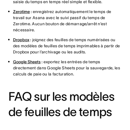
saisie du temps en temps réel simple et flexible.
Zerotime
:
enregistrez automatiquement le temps de
travail sur Asana avec le suivi passif du temps de
Zerotime. Aucun bouton de démarrage/arrêt n’est
nécessaire.
Dropbox
:
joignez des feuilles de temps numérisées ou
des modèles de feuilles de temps imprimables à partir de
Dropbox pour l’archivage ou les audits.
Google Sheets
:
exportez les entrées de temps
directement dans Google Sheets pour la sauvegarde, les
calculs de paie ou la facturation.
FAQ sur les modèles
de feuilles de temps