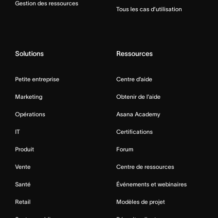
Gestion des ressources
Tous les cas d’utilisation
Solutions
Ressources
Petite entreprise
Centre d’aide
Marketing
Obtenir de l’aide
Opérations
Asana Academy
IT
Certifications
Produit
Forum
Vente
Centre de ressources
Santé
Événements et webinaires
Retail
Modèles de projet