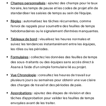
Champs personnalisés
:
ajoutez des champs pour le taux
horaire, les temps de pause et les codes de projet afin de
standardiser les saisies de temps au sein de l’équipe.
Règles
:
automatisez les tâches récurrentes, comme
l’envoi de rappels pour soumettre des feuilles de temps
hebdomadaires ou le signalement d’entrées manquantes.
Tableaux de bord
:
visualisez les heures normales et
suivez les tendances instantanément entre les équipes,
les rôles ou les périodes.
Formulaires
:
collectez les données des feuilles de temps
des sous-traitants ou des équipes sans accès direct à
Asana à l’aide d’un simple formulaire lié au projet.
Vue Chronologie
:
consultez les heures de travail sur
plusieurs jours ou semaines pour obtenir une vue claire
des charges de travail et des périodes de paie.
Approbations
:
ajoutez des étapes de révision et des
tâches d’approbation pour valider les feuilles de temps
envoyées avant de les traiter.