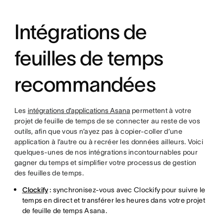
Intégrations de
feuilles de temps
recommandées
Les
intégrations d’applications Asana
permettent à votre
projet de feuille de temps de se connecter au reste de vos
outils, afin que vous n’ayez pas à copier-coller d’une
application à l’autre ou à recréer les données ailleurs. Voici
quelques-unes de nos intégrations incontournables pour
gagner du temps et simplifier votre processus de gestion
des feuilles de temps.
Clockify
:
synchronisez-vous avec Clockify pour suivre le
temps en direct et transférer les heures dans votre projet
de feuille de temps Asana.