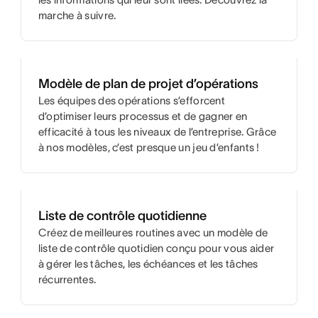
marche à suivre.
Modèle de plan de projet d’opérations
Les équipes des opérations s’efforcent
d’optimiser leurs processus et de gagner en
efficacité à tous les niveaux de l’entreprise. Grâce
à nos modèles, c’est presque un jeu d’enfants !
Liste de contrôle quotidienne
Créez de meilleures routines avec un modèle de
liste de contrôle quotidien conçu pour vous aider
à gérer les tâches, les échéances et les tâches
récurrentes.