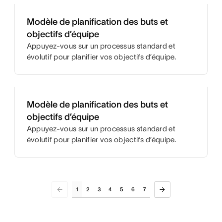
Modèle de planification des buts et
objectifs d’équipe
Appuyez-vous sur un processus standard et
évolutif pour planifier vos objectifs d’équipe.
Modèle de planification des buts et
objectifs d’équipe
Appuyez-vous sur un processus standard et
évolutif pour planifier vos objectifs d’équipe.
1
2
3
4
5
6
7