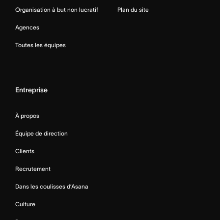
Organisation à but non lucratif
Plan du site
Agences
Toutes les équipes
Entreprise
À propos
Équipe de direction
Clients
Recrutement
Dans les coulisses d’Asana
Culture