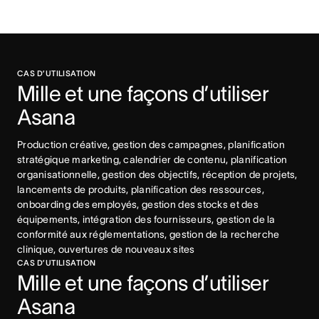
CAS D’UTILISATION
Mille et une façons d’utiliser 
Asana
Production créative, gestion des campagnes, planification 
stratégique marketing, calendrier de contenu, planification 
organisationnelle, gestion des objectifs, réception de projets, 
lancements de produits, planification des ressources, 
onboarding des employés, gestion des stocks et des 
équipements, intégration des fournisseurs, gestion de la 
conformité aux réglementations, gestion de la recherche 
clinique, ouvertures de nouveaux sites
CAS D’UTILISATION
Mille et une façons d’utiliser 
Asana