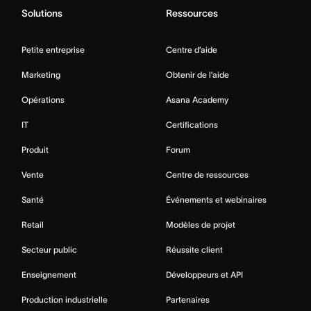
Solutions
Ressources
Petite entreprise
Centre d’aide
Marketing
Obtenir de l’aide
Opérations
Asana Academy
IT
Certifications
Produit
Forum
Vente
Centre de ressources
Santé
Événements et webinaires
Retail
Modèles de projet
Secteur public
Réussite client
Enseignement
Développeurs et API
Production industrielle
Partenaires