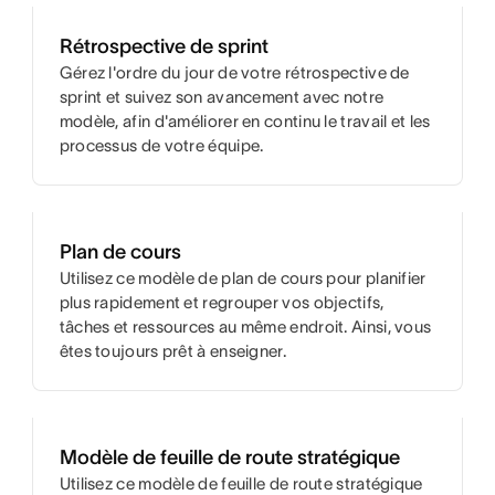
Rétrospective de sprint
Gérez l'ordre du jour de votre rétrospective de
sprint et suivez son avancement avec notre
modèle, afin d'améliorer en continu le travail et les
processus de votre équipe.
Plan de cours
Utilisez ce modèle de plan de cours pour planifier
plus rapidement et regrouper vos objectifs,
tâches et ressources au même endroit. Ainsi, vous
êtes toujours prêt à enseigner.
Modèle de feuille de route stratégique
Utilisez ce modèle de feuille de route stratégique