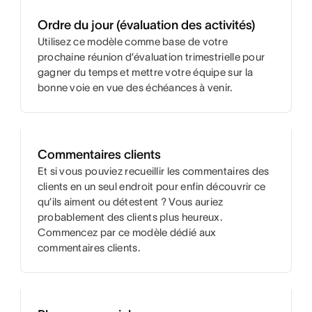
Ordre du jour (évaluation des activités)
Utilisez ce modèle comme base de votre
prochaine réunion d’évaluation trimestrielle pour
gagner du temps et mettre votre équipe sur la
bonne voie en vue des échéances à venir.
Commentaires clients
Et si vous pouviez recueillir les commentaires des
clients en un seul endroit pour enfin découvrir ce
qu’ils aiment ou détestent ? Vous auriez
probablement des clients plus heureux.
Commencez par ce modèle dédié aux
commentaires clients.