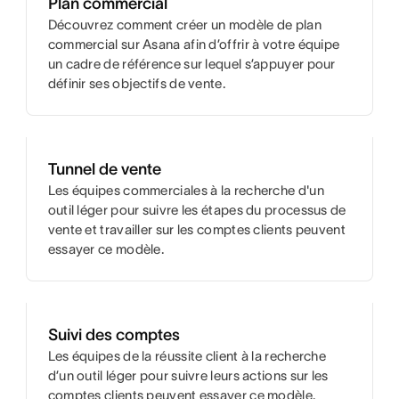
Plan commercial
Découvrez comment créer un modèle de plan
commercial sur Asana afin d’offrir à votre équipe
un cadre de référence sur lequel s’appuyer pour
définir ses objectifs de vente.
Tunnel de vente
Les équipes commerciales à la recherche d'un
outil léger pour suivre les étapes du processus de
vente et travailler sur les comptes clients peuvent
essayer ce modèle.
Suivi des comptes
Les équipes de la réussite client à la recherche
d’un outil léger pour suivre leurs actions sur les
comptes clients peuvent essayer ce modèle.