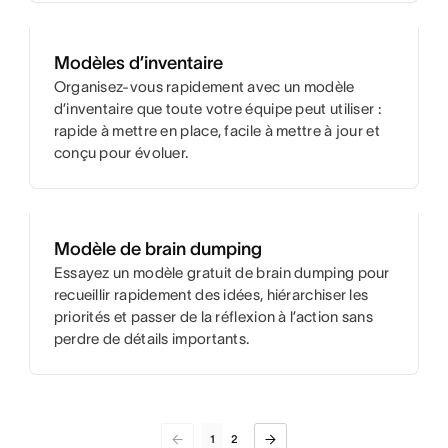
Modèles d’inventaire
Organisez-vous rapidement avec un modèle
d’inventaire que toute votre équipe peut utiliser :
rapide à mettre en place, facile à mettre à jour et
conçu pour évoluer.
Modèle de brain dumping
Essayez un modèle gratuit de brain dumping pour
recueillir rapidement des idées, hiérarchiser les
priorités et passer de la réflexion à l’action sans
perdre de détails importants.
1
2