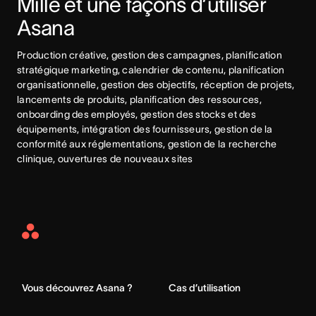
Mille et une façons d’utiliser 
Asana
Production créative, gestion des campagnes, planification 
stratégique marketing, calendrier de contenu, planification 
organisationnelle, gestion des objectifs, réception de projets, 
lancements de produits, planification des ressources, 
onboarding des employés, gestion des stocks et des 
équipements, intégration des fournisseurs, gestion de la 
conformité aux réglementations, gestion de la recherche 
clinique, ouvertures de nouveaux sites
Asana
Home
Vous découvrez Asana ?
Cas d’utilisation