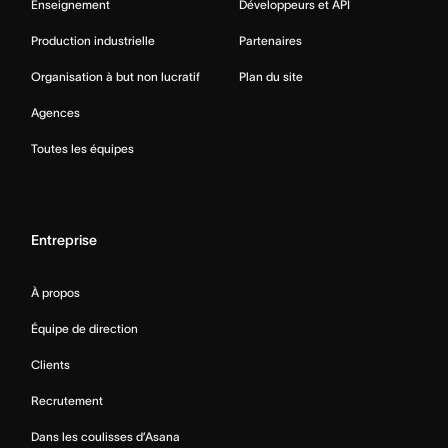
Enseignement
Développeurs et API
Production industrielle
Partenaires
Organisation à but non lucratif
Plan du site
Agences
Toutes les équipes
Entreprise
À propos
Équipe de direction
Clients
Recrutement
Dans les coulisses d’Asana