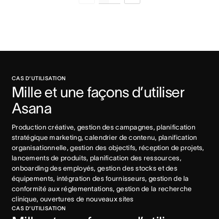
CAS D’UTILISATION
Mille et une façons d’utiliser 
Asana
Production créative, gestion des campagnes, planification 
stratégique marketing, calendrier de contenu, planification 
organisationnelle, gestion des objectifs, réception de projets, 
lancements de produits, planification des ressources, 
onboarding des employés, gestion des stocks et des 
équipements, intégration des fournisseurs, gestion de la 
conformité aux réglementations, gestion de la recherche 
clinique, ouvertures de nouveaux sites
CAS D’UTILISATION