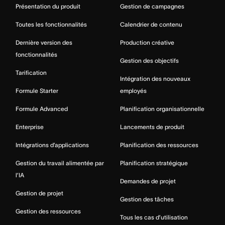
Présentation du produit
Gestion de campagnes
Toutes les fonctionnalités
Calendrier de contenu
Dernière version des
Production créative
fonctionnalités
Gestion des objectifs
Tarification
Intégration des nouveaux
Formule Starter
employés
Formule Advanced
Planification organisationnelle
Enterprise
Lancements de produit
Intégrations d’applications
Planification des ressources
Gestion du travail alimentée par
Planification stratégique
l’IA
Demandes de projet
Gestion de projet
Gestion des tâches
Gestion des ressources
Tous les cas d’utilisation