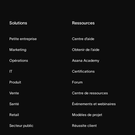
Solutions
Ressources
Petite entreprise
Centre d’aide
Marketing
Obtenir de l’aide
Opérations
Asana Academy
IT
Certifications
Produit
Forum
Vente
Centre de ressources
Santé
Événements et webinaires
Retail
Modèles de projet
Secteur public
Réussite client