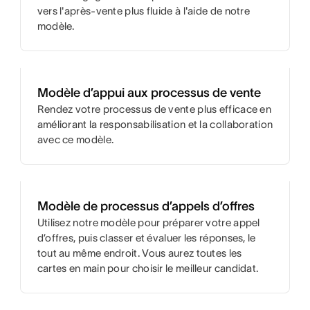
vers l'après-vente plus fluide à l'aide de notre
modèle.
Modèle d’appui aux processus de vente
Rendez votre processus de vente plus efficace en
améliorant la responsabilisation et la collaboration
avec ce modèle.
Modèle de processus d’appels d’offres
Utilisez notre modèle pour préparer votre appel
d’offres, puis classer et évaluer les réponses, le
tout au même endroit. Vous aurez toutes les
cartes en main pour choisir le meilleur candidat.