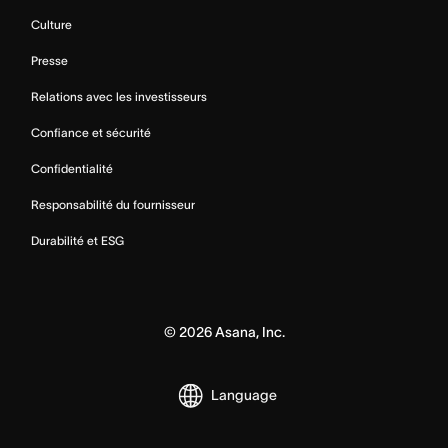
Culture
Presse
Relations avec les investisseurs
Confiance et sécurité
Confidentialité
Responsabilité du fournisseur
Durabilité et ESG
©
2026
Asana, Inc.
Language