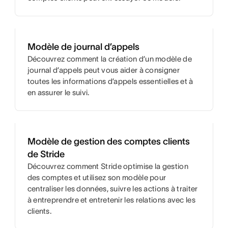
Modèle de journal d’appels
Découvrez comment la création d’un modèle de
journal d’appels peut vous aider à consigner
toutes les informations d’appels essentielles et à
en assurer le suivi.
Modèle de gestion des comptes clients
de Stride
Découvrez comment Stride optimise la gestion
des comptes et utilisez son modèle pour
centraliser les données, suivre les actions à traiter
à entreprendre et entretenir les relations avec les
clients.