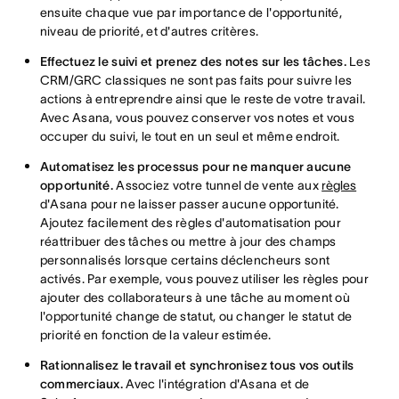
ensuite chaque vue par importance de l'opportunité,
niveau de priorité, et d'autres critères.
Effectuez le suivi et prenez des notes sur les tâches.
Les
CRM/GRC classiques ne sont pas faits pour suivre les
actions à entreprendre ainsi que le reste de votre travail.
Avec Asana, vous pouvez conserver vos notes et vous
occuper du suivi, le tout en un seul et même endroit.
Automatisez les processus pour ne manquer aucune
opportunité.
Associez votre tunnel de vente aux
règles
d'Asana pour ne laisser passer aucune opportunité.
Ajoutez facilement des règles d'automatisation pour
réattribuer des tâches ou mettre à jour des champs
personnalisés lorsque certains déclencheurs sont
activés. Par exemple, vous pouvez utiliser les règles pour
ajouter des collaborateurs à une tâche au moment où
l'opportunité change de statut, ou changer le statut de
priorité en fonction de la valeur estimée.
Rationnalisez le travail et synchronisez tous vos outils
commerciaux.
Avec l'intégration d'Asana et de