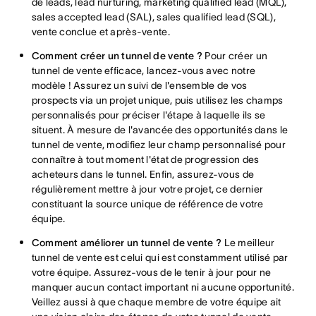
de leads, lead nurturing, marketing qualified lead (MQL),
sales accepted lead (SAL), sales qualified lead (SQL),
vente conclue et après-vente.
Comment créer un tunnel de vente ?
Pour créer un
tunnel de vente efficace, lancez-vous avec notre
modèle ! Assurez un suivi de l'ensemble de vos
prospects via un projet unique, puis utilisez les champs
personnalisés pour préciser l'étape à laquelle ils se
situent. À mesure de l'avancée des opportunités dans le
tunnel de vente, modifiez leur champ personnalisé pour
connaître à tout moment l'état de progression des
acheteurs dans le tunnel. Enfin, assurez-vous de
régulièrement mettre à jour votre projet, ce dernier
constituant la source unique de référence de votre
équipe.
Comment améliorer un tunnel de vente ?
Le meilleur
tunnel de vente est celui qui est constamment utilisé par
votre équipe. Assurez-vous de le tenir à jour pour ne
manquer aucun contact important ni aucune opportunité.
Veillez aussi à que chaque membre de votre équipe ait