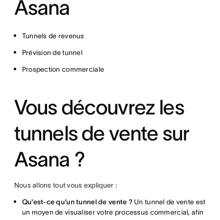
Asana
Tunnels de revenus
Prévision de tunnel
Prospection commerciale
Vous découvrez les
tunnels de vente sur
Asana ?
Nous allons tout vous expliquer :
Qu'est-ce qu'un tunnel de vente ?
Un tunnel de vente est
un moyen de visualiser votre processus commercial, afin