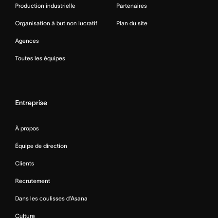
Production industrielle
Partenaires
Organisation à but non lucratif
Plan du site
Agences
Toutes les équipes
Entreprise
À propos
Équipe de direction
Clients
Recrutement
Dans les coulisses d’Asana
Culture