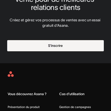
relations clients
Créez et gérez vos processus de ventes avec un essai 
gratuit d’Asana.
S’inscrire
Asana
Home
Vous découvrez Asana ?
Cas d’utilisation
Présentation du produit
Gestion de campagnes