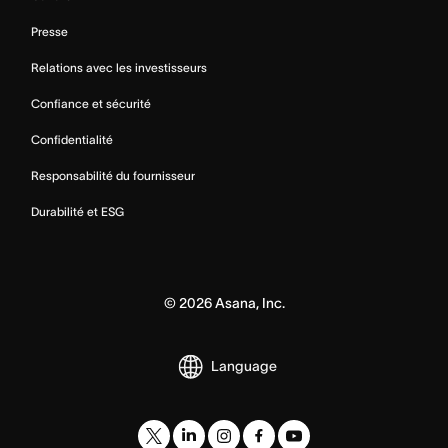
Presse
Relations avec les investisseurs
Confiance et sécurité
Confidentialité
Responsabilité du fournisseur
Durabilité et ESG
©
2026
Asana, Inc.
Language