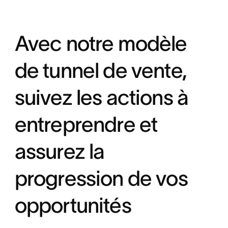
twitter
Avec notre modèle
de tunnel de vente,
suivez les actions à
entreprendre et
assurez la
progression de vos
opportunités