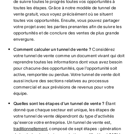
de suivre toutes le progrès toutes vos opportunités à
toutes les étapes. Grâce à notre modèle de tunnel de
vente gratuit, vous voyez précisément où se situent
toutes vos opportunités. Ensuite, vous pouvez partager
votre projet avec les parties prenantes afin de suivre les
opportunités et de conclure des ventes de plus grande
envergure.
Comment calculer un tunnel de vente ?
Considérez
votre tunnel de vente comme un document vivant qui doit
reprendre toutes les informations dont vous avez besoin
pour chacune des opportunités, que l'opportunité soit
active, remportée ou perdue. Votre tunnel de vente doit
aussi inclure des sections relatives au processus
commercial et aux prévisions de revenus pour votre
équipe.
Quelles sont les étapes d'un tunnel de vente ?
Étant
donné que chaque secteur est unique, les étapes de
votre tunnel de vente dépendront du type d'activités
qu'exerce votre entreprise. Un tunnel de vente est,
traditionnellement
, composé de sept étapes : génération