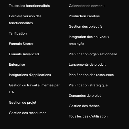
Toutes les fonctionnalités
Calendrier de contenu
Dernière version des
Production créative
fonctionnalités
Gestion des objectifs
Tarification
Intégration des nouveaux
Formule Starter
employés
Formule Advanced
Planification organisationnelle
Enterprise
Lancements de produit
Intégrations d’applications
Planification des ressources
Gestion du travail alimentée par
Planification stratégique
l’IA
Demandes de projet
Gestion de projet
Gestion des tâches
Gestion des ressources
Tous les cas d’utilisation