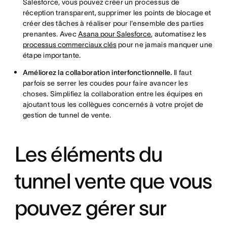
Salesforce, vous pouvez créer un processus de
réception transparent, supprimer les points de blocage et
créer des tâches à réaliser pour l'ensemble des parties
prenantes. Avec
Asana pour Salesforce
, automatisez les
processus commerciaux clés
pour ne jamais manquer une
étape importante.
Améliorez la collaboration interfonctionnelle.
Il faut
parfois se serrer les coudes pour faire avancer les
choses. Simplifiez la collaboration entre les équipes en
ajoutant tous les collègues concernés à votre projet de
gestion de tunnel de vente.
Les éléments du
tunnel vente que vous
pouvez gérer sur