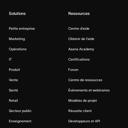
Solutions
Ressources
Petite entreprise
Centre d’aide
Marketing
Obtenir de l’aide
Opérations
Asana Academy
IT
Certifications
Produit
Forum
Vente
Centre de ressources
Santé
Événements et webinaires
Retail
Modèles de projet
Secteur public
Réussite client
Enseignement
Développeurs et API