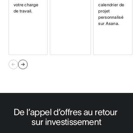
votre charge
calendrier de
de travail.
projet
personnalisé
sur Asana.
De l’appel d’offres au retour 
sur investissement