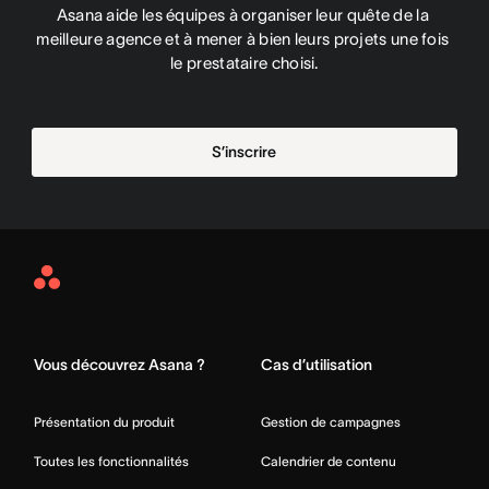
Asana aide les équipes à organiser leur quête de la 
meilleure agence et à mener à bien leurs projets une fois 
le prestataire choisi.
S’inscrire
Asana
Home
Vous découvrez Asana ?
Cas d’utilisation
Présentation du produit
Gestion de campagnes
Toutes les fonctionnalités
Calendrier de contenu