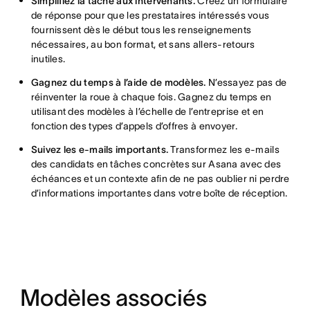
Simplifiez la tâche aux intervenants.
Créez un formulaire
de réponse pour que les prestataires intéressés vous
fournissent dès le début tous les renseignements
nécessaires, au bon format, et sans allers-retours
inutiles.
Gagnez du temps à l’aide de modèles.
N’essayez pas de
réinventer la roue à chaque fois. Gagnez du temps en
utilisant des modèles à l’échelle de l’entreprise et en
fonction des types d’appels d’offres à envoyer.
Suivez les e-mails importants.
Transformez les e-mails
des candidats en tâches concrètes sur Asana avec des
échéances et un contexte afin de ne pas oublier ni perdre
d’informations importantes dans votre boîte de réception.
Modèles associés