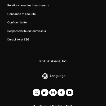
Relations avec les investisseurs
Confiance et sécurité
Confidentialité
Responsabilité du fournisseur
Durabilité et ESG
©
2026
Asana, Inc.
Language