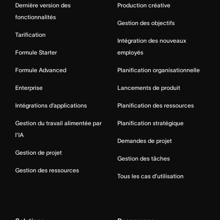
Dernière version des
Production créative
fonctionnalités
Gestion des objectifs
Tarification
Intégration des nouveaux
Formule Starter
employés
Formule Advanced
Planification organisationnelle
Enterprise
Lancements de produit
Intégrations d’applications
Planification des ressources
Gestion du travail alimentée par
Planification stratégique
l’IA
Demandes de projet
Gestion de projet
Gestion des tâches
Gestion des ressources
Tous les cas d’utilisation