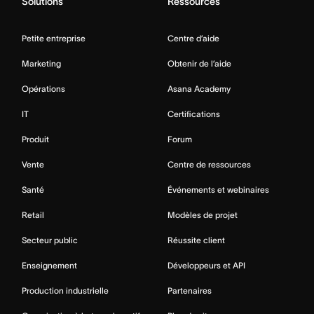
Solutions
Ressources
Petite entreprise
Centre d’aide
Marketing
Obtenir de l’aide
Opérations
Asana Academy
IT
Certifications
Produit
Forum
Vente
Centre de ressources
Santé
Événements et webinaires
Retail
Modèles de projet
Secteur public
Réussite client
Enseignement
Développeurs et API
Production industrielle
Partenaires