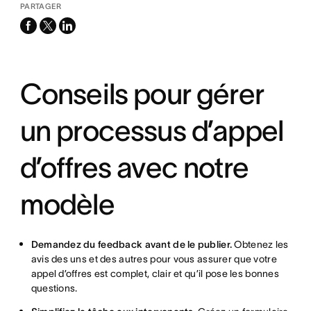
PARTAGER
facebook
x-
linkedin
twitter
Conseils pour gérer
un processus d’appel
d’offres avec notre
modèle
Demandez du feedback avant de le publier.
Obtenez les
avis des uns et des autres pour vous assurer que votre
appel d’offres est complet, clair et qu’il pose les bonnes
questions.