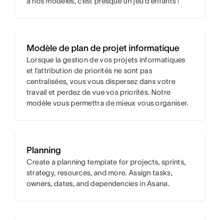
à nos modèles, c’est presque un jeu d’enfants !
Modèle de plan de projet informatique
Lorsque la gestion de vos projets informatiques
et l’attribution de priorités ne sont pas
centralisées, vous vous dispersez dans votre
travail et perdez de vue vos priorités. Notre
modèle vous permettra de mieux vous organiser.
Planning
Create a planning template for projects, sprints,
strategy, resources, and more. Assign tasks,
owners, dates, and dependencies in Asana.