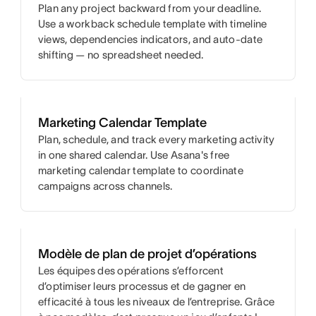
Plan any project backward from your deadline.
Use a workback schedule template with timeline
views, dependencies indicators, and auto-date
shifting — no spreadsheet needed.
Marketing Calendar Template
Plan, schedule, and track every marketing activity
in one shared calendar. Use Asana's free
marketing calendar template to coordinate
campaigns across channels.
Modèle de plan de projet d’opérations
Les équipes des opérations s’efforcent
d’optimiser leurs processus et de gagner en
efficacité à tous les niveaux de l’entreprise. Grâce