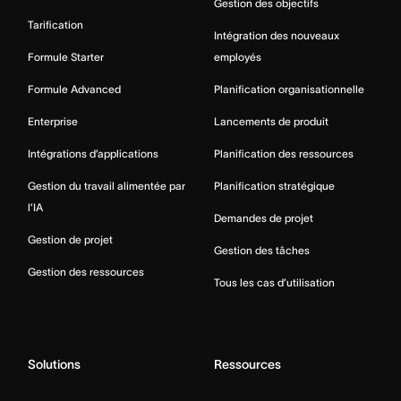
Gestion des objectifs
Tarification
Intégration des nouveaux
Formule Starter
employés
Formule Advanced
Planification organisationnelle
Enterprise
Lancements de produit
Intégrations d’applications
Planification des ressources
Gestion du travail alimentée par
Planification stratégique
l’IA
Demandes de projet
Gestion de projet
Gestion des tâches
Gestion des ressources
Tous les cas d’utilisation
Solutions
Ressources