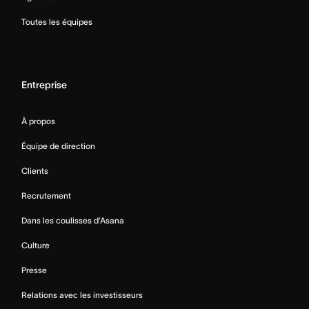
Toutes les équipes
Entreprise
À propos
Équipe de direction
Clients
Recrutement
Dans les coulisses d’Asana
Culture
Presse
Relations avec les investisseurs