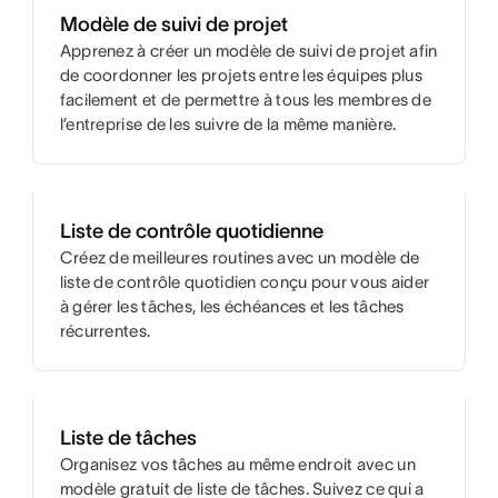
Modèle de suivi de projet
Apprenez à créer un modèle de suivi de projet afin
de coordonner les projets entre les équipes plus
facilement et de permettre à tous les membres de
l’entreprise de les suivre de la même manière.
Liste de contrôle quotidienne
Créez de meilleures routines avec un modèle de
liste de contrôle quotidien conçu pour vous aider
à gérer les tâches, les échéances et les tâches
récurrentes.
Liste de tâches
Organisez vos tâches au même endroit avec un
modèle gratuit de liste de tâches. Suivez ce qui a