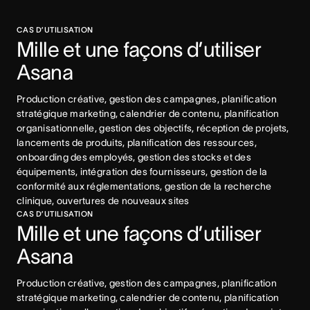
CAS D’UTILISATION
Mille et une façons d’utiliser 
Asana
Production créative, gestion des campagnes, planification 
stratégique marketing, calendrier de contenu, planification 
organisationnelle, gestion des objectifs, réception de projets, 
lancements de produits, planification des ressources, 
onboarding des employés, gestion des stocks et des 
équipements, intégration des fournisseurs, gestion de la 
conformité aux réglementations, gestion de la recherche 
clinique, ouvertures de nouveaux sites
CAS D’UTILISATION
Mille et une façons d’utiliser 
Asana
Production créative, gestion des campagnes, planification 
stratégique marketing, calendrier de contenu, planification 