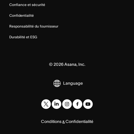
Confiance et sécurité
Confidentialité
Responsabilité du fournisseur
Durabilité et ESG
©
2026
Asana, Inc.
Language
Conditions
Confidentialité
&