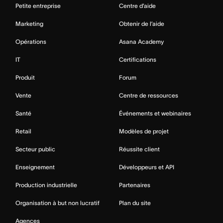
Petite entreprise
Centre d’aide
Marketing
Obtenir de l’aide
Opérations
Asana Academy
IT
Certifications
Produit
Forum
Vente
Centre de ressources
Santé
Événements et webinaires
Retail
Modèles de projet
Secteur public
Réussite client
Enseignement
Développeurs et API
Production industrielle
Partenaires
Organisation à but non lucratif
Plan du site
Agences