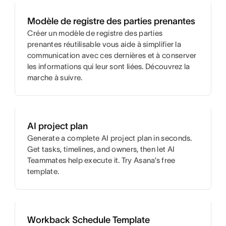
Modèle de registre des parties prenantes
Créer un modèle de registre des parties
prenantes réutilisable vous aide à simplifier la
communication avec ces dernières et à conserver
les informations qui leur sont liées. Découvrez la
marche à suivre.
AI project plan
Generate a complete AI project plan in seconds.
Get tasks, timelines, and owners, then let AI
Teammates help execute it. Try Asana’s free
template.
Workback Schedule Template