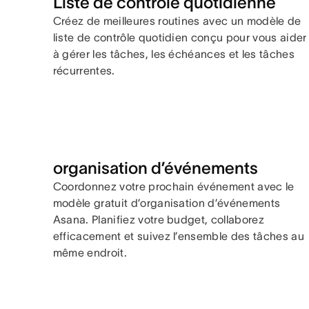
Liste de contrôle quotidienne
Créez de meilleures routines avec un modèle de
liste de contrôle quotidien conçu pour vous aider
à gérer les tâches, les échéances et les tâches
récurrentes.
organisation d’événements
Coordonnez votre prochain événement avec le
modèle gratuit d’organisation d’événements
Asana. Planifiez votre budget, collaborez
efficacement et suivez l’ensemble des tâches au
même endroit.