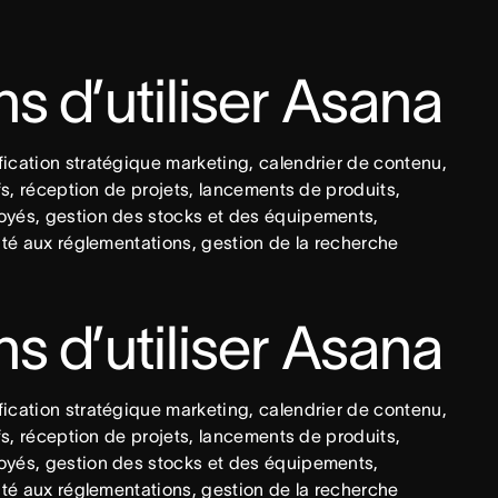
ns d’utiliser Asana
ication stratégique marketing, calendrier de contenu, 
fs, réception de projets, lancements de produits, 
oyés, gestion des stocks et des équipements, 
ité aux réglementations, gestion de la recherche 
ns d’utiliser Asana
ication stratégique marketing, calendrier de contenu, 
fs, réception de projets, lancements de produits, 
oyés, gestion des stocks et des équipements, 
ité aux réglementations, gestion de la recherche 