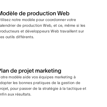
Modèle de production Web
tilisez notre modèle pour coordonner votre
alendrier de production Web, et ce, même si les
roducteurs et développeurs Web travaillent sur
es outils différents.
Plan de projet marketing
otre modèle aide vos équipes marketing à
dopter les bonnes pratiques de la gestion de
rojet, pour passer de la stratégie à la tactique et
nfin aux résultats.