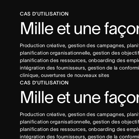
CAS D’UTILISATION
Mille et une faço
Production créative, gestion des campagnes, planif
planification organisationnelle, gestion des objecti
planification des ressources, onboarding des empl
intégration des fournisseurs, gestion de la conform
clinique, ouvertures de nouveaux sites
CAS D’UTILISATION
Mille et une faço
Production créative, gestion des campagnes, planif
planification organisationnelle, gestion des objecti
planification des ressources, onboarding des empl
intégration des fournisseurs, gestion de la conform