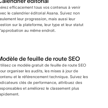
Calendrier éditorial
érez efficacement tous vos contenus à venir
vec le calendrier éditorial Asana. Suivez non
eulement leur progression, mais aussi leur
estion sur la plateforme, leur type et leur statut
’approbation au même endroit.
Modèle de feuille de route SEO
tilisez ce modèle gratuit de feuille de route SEO
our organiser les audits, les mises à jour de
ontenu et le référencement technique. Suivez les
ndicateurs clés de performance, attribuez des
esponsables et améliorez le classement plus
apidement.