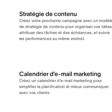
Stratégie de contenu
Créez votre prochaine campagne avec un modèl
de stratégie de contenu pour organiser vos idées
attribuer des tâches et des échéances, et suivre
les performances au même endroit.
Calendrier d’e-mail marketing
Créez un calendrier d’e-mail marketing pour
simplifier la planification et mieux communiquer
avec vos clients.