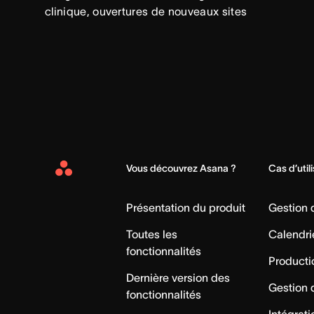
clinique, ouvertures de nouveaux sites
Vous découvrez Asana ?
Cas d’util
Asana
Home
Présentation du produit
Gestion
Toutes les
Calendri
fonctionnalités
Producti
Dernière version des
Gestion 
fonctionnalités