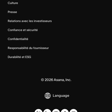
Culture
Presse
Relations avec les investisseurs
Confiance et sécurité
Confidentialité
Responsabilité du fournisseur
Durabilité et ESG
©
2026
Asana, Inc.
Language