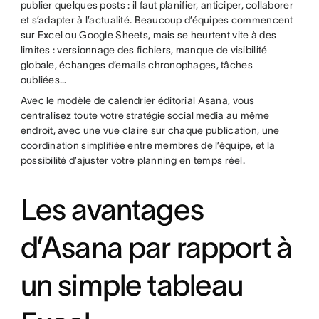
publier quelques posts : il faut planifier, anticiper, collaborer
et s’adapter à l’actualité. Beaucoup d’équipes commencent
sur Excel ou Google Sheets, mais se heurtent vite à des
limites : versionnage des fichiers, manque de visibilité
globale, échanges d’emails chronophages, tâches
oubliées…
Avec le modèle de calendrier éditorial Asana, vous
centralisez toute votre
stratégie social media
au même
endroit, avec une vue claire sur chaque publication, une
coordination simplifiée entre membres de l’équipe, et la
possibilité d’ajuster votre planning en temps réel.
Les avantages
d’Asana par rapport à
un simple tableau