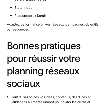
Statut : Idée
Responsable : Sarah
Adaptez ce format selon vos réseaux, campagnes, objectifs
ou ressources.
Bonnes pratiques
pour réussir votre
planning réseaux
sociaux
Centralisez
toutes vos idées, contenus, deadlines et
validations au même endroit pour éviter les oublis et