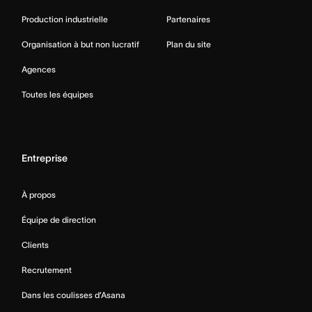
Production industrielle
Partenaires
Organisation à but non lucratif
Plan du site
Agences
Toutes les équipes
Entreprise
À propos
Équipe de direction
Clients
Recrutement
Dans les coulisses d’Asana