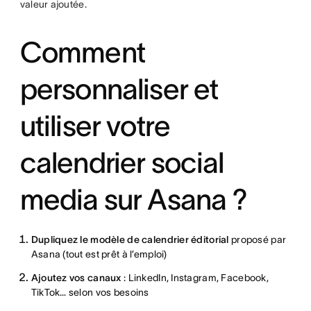
valeur ajoutée.
Comment
personnaliser et
utiliser votre
calendrier social
media sur Asana ?
Dupliquez le modèle de calendrier éditorial
proposé par
Asana (tout est prêt à l’emploi)
Ajoutez vos canaux
: LinkedIn, Instagram, Facebook,
TikTok… selon vos besoins