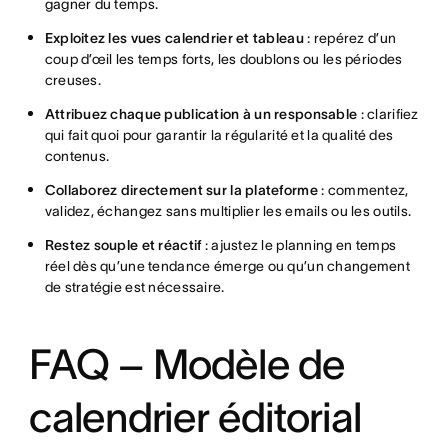
gagner du temps.
Exploitez les vues calendrier et tableau
: repérez d’un
coup d’œil les temps forts, les doublons ou les périodes
creuses.
Attribuez chaque publication à un responsable
: clarifiez
qui fait quoi pour garantir la régularité et la qualité des
contenus.
Collaborez directement sur la plateforme
: commentez,
validez, échangez sans multiplier les emails ou les outils.
Restez souple et réactif
: ajustez le planning en temps
réel dès qu’une tendance émerge ou qu’un changement
de stratégie est nécessaire.
FAQ – Modèle de
calendrier éditorial