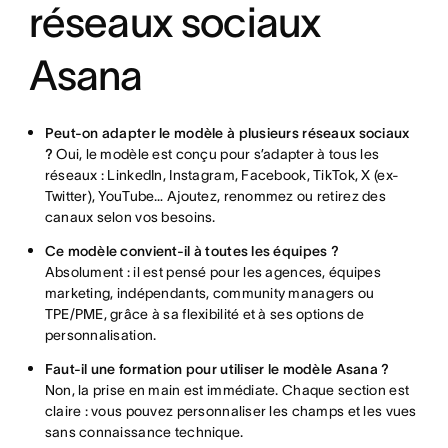
réseaux sociaux
Asana
Peut-on adapter le modèle à plusieurs réseaux sociaux
?
Oui, le modèle est conçu pour s’adapter à tous les
réseaux : LinkedIn, Instagram, Facebook, TikTok, X (ex-
Twitter), YouTube… Ajoutez, renommez ou retirez des
canaux selon vos besoins.
Ce modèle convient-il à toutes les équipes ?
Absolument : il est pensé pour les agences, équipes
marketing, indépendants, community managers ou
TPE/PME, grâce à sa flexibilité et à ses options de
personnalisation.
Faut-il une formation pour utiliser le modèle Asana ?
Non, la prise en main est immédiate. Chaque section est
claire : vous pouvez personnaliser les champs et les vues
sans connaissance technique.