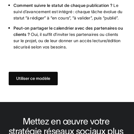
Comment suivre le statut de chaque publication ?
Le
suivi d’avancement est intégré : chaque tâche évolue du
statut “à rédiger” à “en cours”, “à valider”, puis “publié”.
Peut-on partager le calendrier avec des partenaires ou
clients ?
Oui, il suffit d’inviter les partenaires ou clients
sur le projet, ou de leur donner un accès lecture/édition
sécurisé selon vos besoins.
Utiliser ce modèle
Mettez en œuvre votre 
stratégie réseaux sociaux plus 