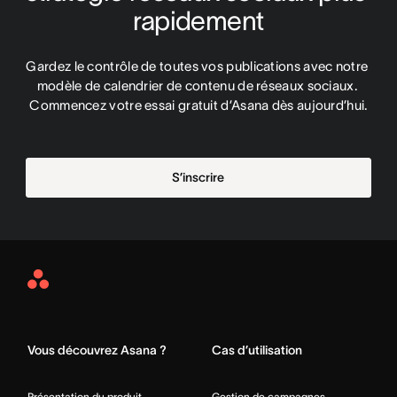
rapidement
Gardez le contrôle de toutes vos publications avec notre 
modèle de calendrier de contenu de réseaux sociaux. 
Commencez votre essai gratuit d’Asana dès aujourd’hui.
S’inscrire
Asana
Home
Vous découvrez Asana ?
Cas d’utilisation
Présentation du produit
Gestion de campagnes