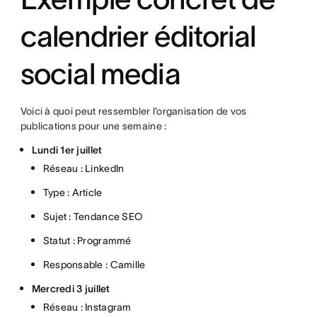
calendrier éditorial
social media
Voici à quoi peut ressembler l’organisation de vos
publications pour une semaine :
Lundi 1er juillet
Réseau : LinkedIn
Type : Article
Sujet : Tendance SEO
Statut : Programmé
Responsable : Camille
Mercredi 3 juillet
Réseau : Instagram