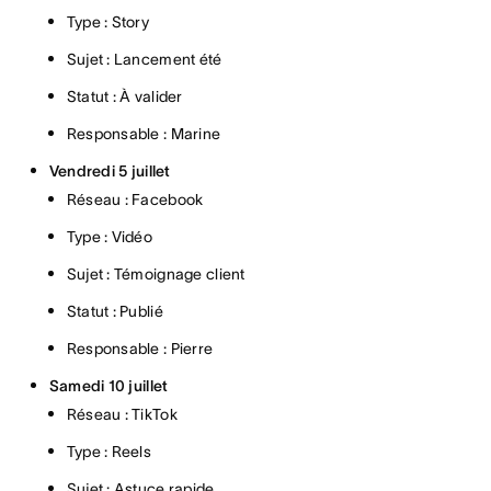
Type : Story
Sujet : Lancement été
Statut : À valider
Responsable : Marine
Vendredi 5 juillet
Réseau : Facebook
Type : Vidéo
Sujet : Témoignage client
Statut : Publié
Responsable : Pierre
Samedi 10 juillet
Réseau : TikTok
Type : Reels
Sujet : Astuce rapide