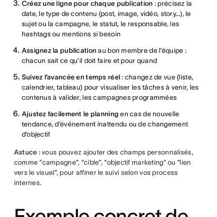
Créez une ligne pour chaque publication
: précisez la
date, le type de contenu (post, image, vidéo, story…), le
sujet ou la campagne, le statut, le responsable, les
hashtags ou mentions si besoin
Assignez la publication
au bon membre de l’équipe :
chacun sait ce qu’il doit faire et pour quand
Suivez l’avancée en temps réel
: changez de vue (liste,
calendrier, tableau) pour visualiser les tâches à venir, les
contenus à valider, les campagnes programmées
Ajustez facilement le planning
en cas de nouvelle
tendance, d’événement inattendu ou de changement
d’objectif
Astuce
: vous pouvez ajouter des champs personnalisés,
comme “campagne”, “cible”, “objectif marketing” ou “lien
vers le visuel”, pour affiner le suivi selon vos process
internes.
Exemple concret de