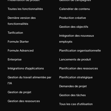
Toutes les fonctionnalités
Calendrier de contenu
Dernière version des
Production créative
fonctionnalités
Gestion des objectifs
Tarification
Intégration des nouveaux
Formule Starter
employés
Formule Advanced
Planification organisationnelle
Enterprise
Lancements de produit
Intégrations d’applications
Planification des ressources
Gestion du travail alimentée par
Planification stratégique
l’IA
Demandes de projet
Gestion de projet
Gestion des tâches
Gestion des ressources
Tous les cas d’utilisation