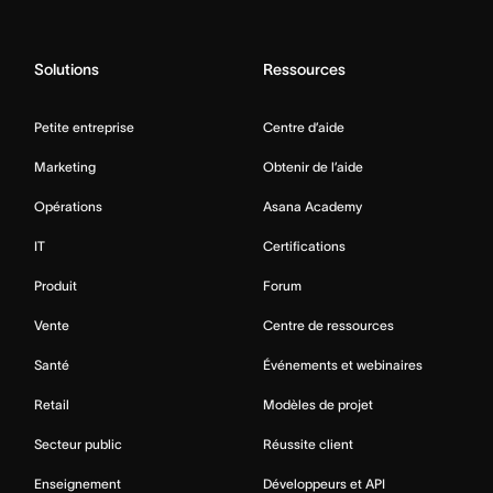
Solutions
Ressources
Petite entreprise
Centre d’aide
Marketing
Obtenir de l’aide
Opérations
Asana Academy
IT
Certifications
Produit
Forum
Vente
Centre de ressources
Santé
Événements et webinaires
Retail
Modèles de projet
Secteur public
Réussite client
Enseignement
Développeurs et API