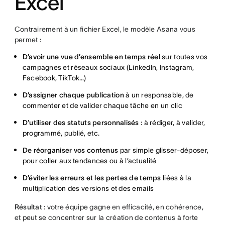
Excel
Contrairement à un fichier Excel, le modèle Asana vous
permet :
D’avoir une vue d’ensemble en temps réel
sur toutes vos
campagnes et réseaux sociaux (LinkedIn, Instagram,
Facebook, TikTok…)
D’assigner chaque publication
à un responsable, de
commenter et de valider chaque tâche en un clic
D’utiliser des statuts personnalisés
: à rédiger, à valider,
programmé, publié, etc.
De réorganiser vos contenus
par simple glisser-déposer,
pour coller aux tendances ou à l’actualité
D’éviter les erreurs et les pertes de temps
liées à la
multiplication des versions et des emails
Résultat
: votre équipe gagne en efficacité, en cohérence,
et peut se concentrer sur la création de contenus à forte