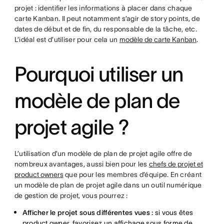
projet : identifier les informations à placer dans chaque
carte Kanban. Il peut notamment s’agir de story points, de
dates de début et de fin, du responsable de la tâche, etc.
L’idéal est d’utiliser pour cela un
modèle de carte Kanban
.
Pourquoi utiliser un
modèle de plan de
projet agile ?
L’utilisation d’un modèle de plan de projet agile offre de
nombreux avantages, aussi bien pour les
chefs de projet et
product owners
que pour les membres d’équipe. En créant
un modèle de plan de projet agile dans un outil numérique
de gestion de projet, vous pourrez :
Afficher le projet sous différentes vues :
si vous êtes
product owner, favorisez un affichage sous forme de