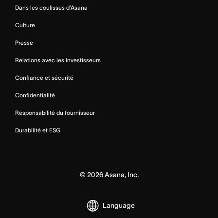
Dans les coulisses d’Asana
Culture
Presse
Relations avec les investisseurs
Confiance et sécurité
Confidentialité
Responsabilité du fournisseur
Durabilité et ESG
©
2026
Asana, Inc.
Language