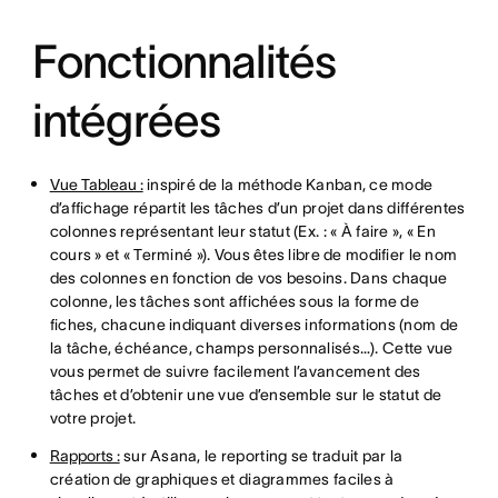
Fonctionnalités
intégrées
Vue Tableau :
inspiré de la méthode Kanban, ce mode
d’affichage répartit les tâches d’un projet dans différentes
colonnes représentant leur statut (Ex. : « À faire », « En
cours » et « Terminé »). Vous êtes libre de modifier le nom
des colonnes en fonction de vos besoins. Dans chaque
colonne, les tâches sont affichées sous la forme de
fiches, chacune indiquant diverses informations (nom de
la tâche, échéance, champs personnalisés…). Cette vue
vous permet de suivre facilement l’avancement des
tâches et d’obtenir une vue d’ensemble sur le statut de
votre projet.
Rapports :
sur Asana, le reporting se traduit par la
création de graphiques et diagrammes faciles à