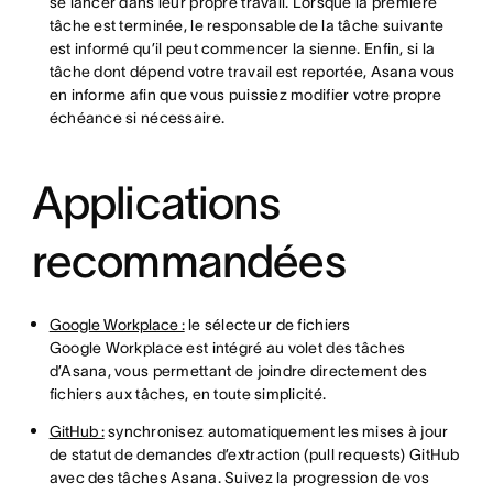
se lancer dans leur propre travail. Lorsque la première
tâche est terminée, le responsable de la tâche suivante
est informé qu’il peut commencer la sienne. Enfin, si la
tâche dont dépend votre travail est reportée, Asana vous
en informe afin que vous puissiez modifier votre propre
échéance si nécessaire.
Applications
recommandées
Google Workplace :
le sélecteur de fichiers
Google Workplace est intégré au volet des tâches
d’Asana, vous permettant de joindre directement des
fichiers aux tâches, en toute simplicité.
GitHub :
synchronisez automatiquement les mises à jour
de statut de demandes d’extraction (pull requests) GitHub
avec des tâches Asana. Suivez la progression de vos