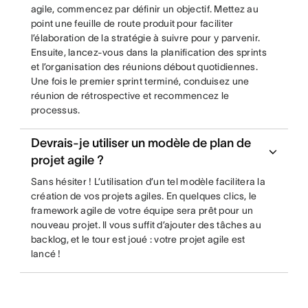
agile, commencez par définir un objectif. Mettez au
point une feuille de route produit pour faciliter
l’élaboration de la stratégie à suivre pour y parvenir.
Ensuite, lancez-vous dans la planification des sprints
et l’organisation des réunions débout quotidiennes.
Une fois le premier sprint terminé, conduisez une
réunion de rétrospective et recommencez le
processus.
Devrais-je utiliser un modèle de plan de
projet agile ?
Sans hésiter ! L’utilisation d’un tel modèle facilitera la
création de vos projets agiles. En quelques clics, le
framework agile de votre équipe sera prêt pour un
nouveau projet. Il vous suffit d’ajouter des tâches au
backlog, et le tour est joué : votre projet agile est
lancé !