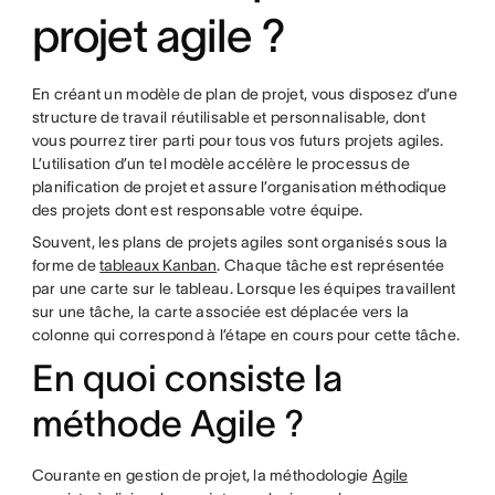
projet agile ?
En créant un modèle de plan de projet, vous disposez d’une
structure de travail réutilisable et personnalisable, dont
vous pourrez tirer parti pour tous vos futurs projets agiles.
L’utilisation d’un tel modèle accélère le processus de
planification de projet et assure l’organisation méthodique
des projets dont est responsable votre équipe.
Souvent, les plans de projets agiles sont organisés sous la
forme de
tableaux Kanban
. Chaque tâche est représentée
par une carte sur le tableau. Lorsque les équipes travaillent
sur une tâche, la carte associée est déplacée vers la
colonne qui correspond à l’étape en cours pour cette tâche.
En quoi consiste la
méthode Agile ?
Courante en gestion de projet, la méthodologie
Agile