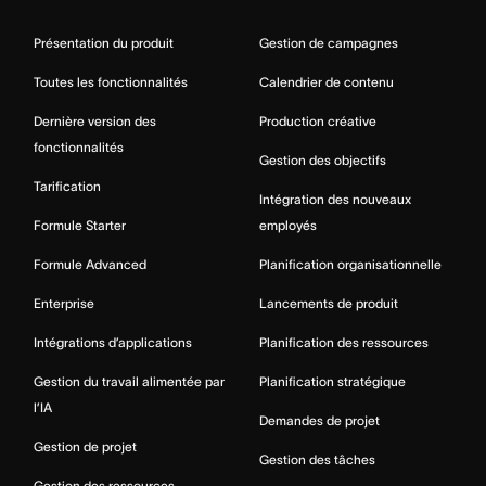
Présentation du produit
Gestion de campagnes
Toutes les fonctionnalités
Calendrier de contenu
Dernière version des
Production créative
fonctionnalités
Gestion des objectifs
Tarification
Intégration des nouveaux
Formule Starter
employés
Formule Advanced
Planification organisationnelle
Enterprise
Lancements de produit
Intégrations d’applications
Planification des ressources
Gestion du travail alimentée par
Planification stratégique
l’IA
Demandes de projet
Gestion de projet
Gestion des tâches
Gestion des ressources