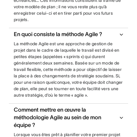
échéances… Ces informations constituent la trame de
votre modèle de plan ; il ne vous reste plus qu’à
enregistrer celui-ci et en tirer parti pour vos futurs
projets.
En quoi consiste la méthode Agile ?
La méthode Agile est une approche de gestion de
projet dans le cadre de laquelle le travail est divisé en
petites étapes (appelées « sprints ») qui durent
généralement deux semaines. Basée sur un mode de
travail flexible, cette méthode a pour objectif de laisser
la place à des changements de stratégie soudains. Si,
pour une raison quelconque, votre équipe doit changer
de plan, elle peut se tourner en toute facilité vers une
autre stratégie, d’où le terme « agile ».
Comment mettre en œuvre la
méthodologie Agile au sein de mon
équipe ?
Lorsque vous êtes prêt à planifier votre premier projet