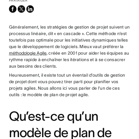
PARTAGER
facebook
x-
linkedin
twitter
Généralement, les stratégies de gestion de projet suivent un
processus linéaire, dit « en cascade ». Cette méthode n’est
toutefois pas optimale pour les initiatives dynamiques telles
que le développement de logiciels. Mieux vaut préférer la
méthodologie Agile
, créée en 2001 pour aider les équipes au
rythme rapide à enchaîner les itérations et à se consacrer
aux besoins des clients.
Heureusement, il existe tout un éventail d’outils de gestion
de projet dont vous pouvez tirer parti pour planifier vos
projets agiles. Nous allons ici vous parler de l’un de ces
outils : le modèle de plan de projet agile.
Qu’est-ce qu’un
modèle de plan de