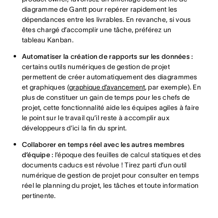
diagramme de Gantt pour repérer rapidement les
dépendances entre les livrables. En revanche, si vous
êtes chargé d’accomplir une tâche, préférez un
tableau Kanban.
Automatiser la création de rapports sur les données :
certains outils numériques de gestion de projet
permettent de créer automatiquement des diagrammes
et graphiques (
graphique d’avancement
, par exemple). En
plus de constituer un gain de temps pour les chefs de
projet, cette fonctionnalité aide les équipes agiles à faire
le point sur le travail qu’il reste à accomplir aux
développeurs d’ici la fin du sprint.
Collaborer en temps réel avec les autres membres
d’équipe :
l’époque des feuilles de calcul statiques et des
documents caducs est révolue ! Tirez parti d’un outil
numérique de gestion de projet pour consulter en temps
réel le planning du projet, les tâches et toute information
pertinente.