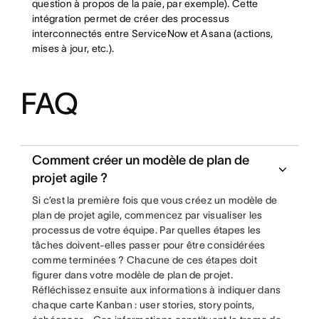
question à propos de la paie, par exemple). Cette
intégration permet de créer des processus
interconnectés entre ServiceNow et Asana (actions,
mises à jour, etc.).
FAQ
Comment créer un modèle de plan de
projet agile ?
Si c’est la première fois que vous créez un modèle de
plan de projet agile, commencez par visualiser les
processus de votre équipe. Par quelles étapes les
tâches doivent-elles passer pour être considérées
comme terminées ? Chacune de ces étapes doit
figurer dans votre modèle de plan de projet.
Réfléchissez ensuite aux informations à indiquer dans
chaque carte Kanban : user stories, story points,