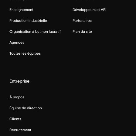
Enseignement
Développeurs et API
Production industrielle
Partenaires
Organisation à but non lucratif
Plan du site
Agences
Toutes les équipes
Entreprise
À propos
Équipe de direction
Clients
Recrutement