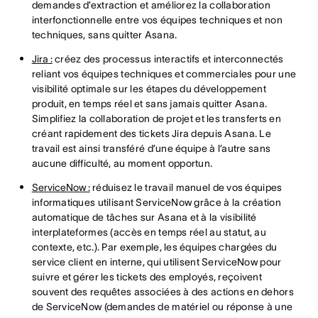
demandes d’extraction et améliorez la collaboration
interfonctionnelle entre vos équipes techniques et non
techniques, sans quitter Asana.
Jira :
créez des processus interactifs et interconnectés
reliant vos équipes techniques et commerciales pour une
visibilité optimale sur les étapes du développement
produit, en temps réel et sans jamais quitter Asana.
Simplifiez la collaboration de projet et les transferts en
créant rapidement des tickets Jira depuis Asana. Le
travail est ainsi transféré d’une équipe à l’autre sans
aucune difficulté, au moment opportun.
ServiceNow :
réduisez le travail manuel de vos équipes
informatiques utilisant ServiceNow grâce à la création
automatique de tâches sur Asana et à la visibilité
interplateformes (accès en temps réel au statut, au
contexte, etc.). Par exemple, les équipes chargées du
service client en interne, qui utilisent ServiceNow pour
suivre et gérer les tickets des employés, reçoivent
souvent des requêtes associées à des actions en dehors
de ServiceNow (demandes de matériel ou réponse à une