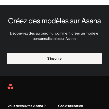
Créez des modèles sur Asana
Découvrez dès aujourd’hui comment créer un modèle 
personnalisable sur Asana.
S’inscrire
Asana
Home
Vous découvrez Asana ?
Cas d’utilisation