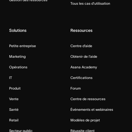
Tous les cas d’utilisation
Solutions
Ressources
Petite entreprise
Centre d’aide
Marketing
Obtenir de l’aide
Opérations
Asana Academy
IT
Certifications
Produit
Forum
Vente
Centre de ressources
Santé
Événements et webinaires
Retail
Modèles de projet
Secteur public
Réussite client