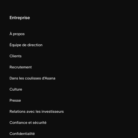
Entreprise
À propos
Équipe de direction
Clients
Recrutement
Dans les coulisses d’Asana
Culture
Presse
Relations avec les investisseurs
Confiance et sécurité
Confidentialité