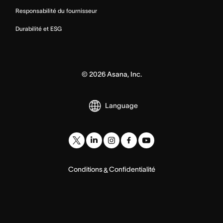
Responsabilité du fournisseur
Durabilité et ESG
©
2026
Asana, Inc.
Language
Conditions
Confidentialité
&