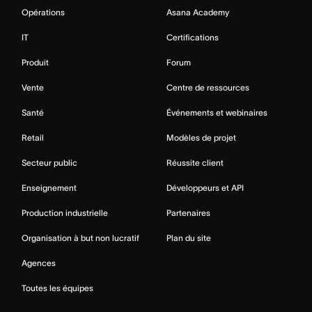
Opérations
Asana Academy
IT
Certifications
Produit
Forum
Vente
Centre de ressources
Santé
Événements et webinaires
Retail
Modèles de projet
Secteur public
Réussite client
Enseignement
Développeurs et API
Production industrielle
Partenaires
Organisation à but non lucratif
Plan du site
Agences
Toutes les équipes