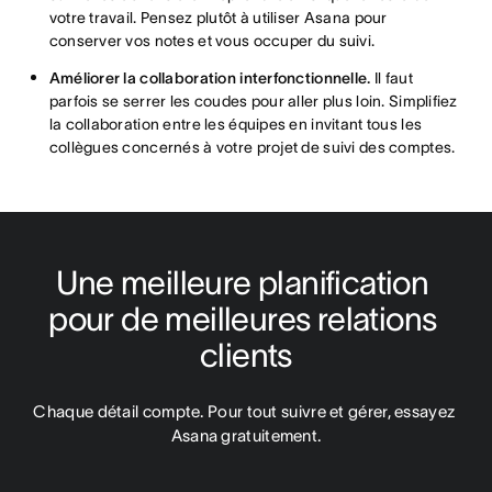
votre travail. Pensez plutôt à utiliser Asana pour
conserver vos notes et vous occuper du suivi.
Améliorer la collaboration interfonctionnelle.
Il faut
parfois se serrer les coudes pour aller plus loin. Simplifiez
la collaboration entre les équipes en invitant tous les
collègues concernés à votre projet de suivi des comptes.
Une meilleure planification 
pour de meilleures relations 
clients
Chaque détail compte. Pour tout suivre et gérer, essayez 
Asana gratuitement.