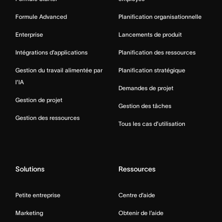
Formule Advanced
Planification organisationnelle
Enterprise
Lancements de produit
Intégrations d’applications
Planification des ressources
Gestion du travail alimentée par
Planification stratégique
l’IA
Demandes de projet
Gestion de projet
Gestion des tâches
Gestion des ressources
Tous les cas d’utilisation
Solutions
Ressources
Petite entreprise
Centre d’aide
Marketing
Obtenir de l’aide