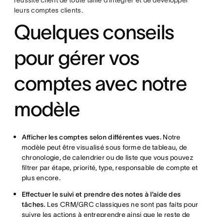
réussite client de toute taille d’intégrer et de développer
leurs comptes clients.
Quelques conseils
pour gérer vos
comptes avec notre
modèle
Afficher les comptes selon différentes vues.
Notre
modèle peut être visualisé sous forme de tableau, de
chronologie, de calendrier ou de liste que vous pouvez
filtrer par étape, priorité, type, responsable de compte et
plus encore.
Effectuer le suivi et prendre des notes à l’aide des
tâches.
Les CRM/GRC classiques ne sont pas faits pour
suivre les actions à entreprendre ainsi que le reste de