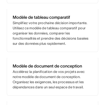
Modèle de tableau comparatif
Simplifiez votre prochaine décision importante.
Utilisez ce modèle de tableau comparatif pour
organiser les données, comparer les
fonctionnalités et prendre des décisions basées
sur des données plus rapidement.
Modèle de document de conception
Accélérez la planification de vos projets avec
notre modèle de document de conception.
Organisez les exigences, les processus et les
dépendances dans un seul espace de travail.