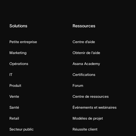
Solutions
Ressources
Petite entreprise
Centre d’aide
Marketing
Obtenir de l’aide
Opérations
Asana Academy
IT
Certifications
Produit
Forum
Vente
Centre de ressources
Santé
Événements et webinaires
Retail
Modèles de projet
Secteur public
Réussite client