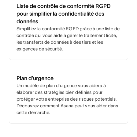
Liste de contrôle de conformité RGPD
pour simplifier la confidentialité des
données
Simplifiez la conformité RGPD grâce à une liste de
contrôle qui vous aide à gérer le traitement licite,
les transferts de données à des tiers et les
exigences de sécurité.
Plan d’urgence
Un modèle de plan d’urgence vous aidera à
élaborer des stratégies bien définies pour
protéger votre entreprise des risques potentiels.
Découvrez comment Asana peut vous aider dans
cette démarche.