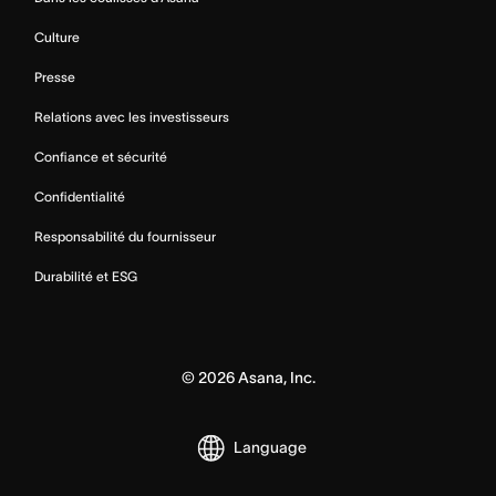
Culture
Presse
Relations avec les investisseurs
Confiance et sécurité
Confidentialité
Responsabilité du fournisseur
Durabilité et ESG
©
2026
Asana, Inc.
Language