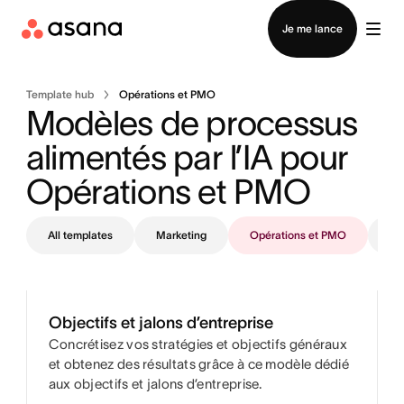
Contacter le service commercial
Je me lance
Template hub
Opérations et PMO
Modèles de processus 
alimentés par l’IA pour 
Opérations et PMO 
All templates
Marketing
Opérations et PMO
IT
Objectifs et jalons d’entreprise
Concrétisez vos stratégies et objectifs généraux
et obtenez des résultats grâce à ce modèle dédié
aux objectifs et jalons d’entreprise.