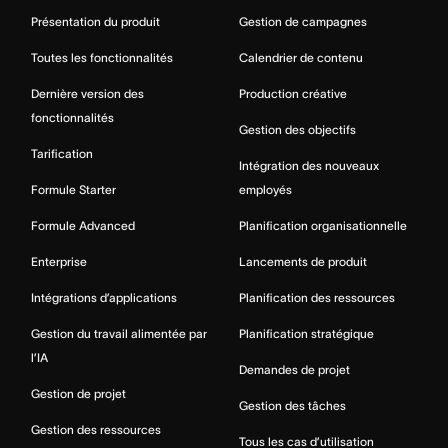
Présentation du produit
Gestion de campagnes
Toutes les fonctionnalités
Calendrier de contenu
Dernière version des
Production créative
fonctionnalités
Gestion des objectifs
Tarification
Intégration des nouveaux
Formule Starter
employés
Formule Advanced
Planification organisationnelle
Enterprise
Lancements de produit
Intégrations d’applications
Planification des ressources
Gestion du travail alimentée par
Planification stratégique
l’IA
Demandes de projet
Gestion de projet
Gestion des tâches
Gestion des ressources
Tous les cas d’utilisation