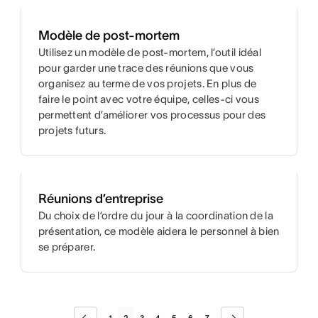
Modèle de post-mortem
Utilisez un modèle de post-mortem, l’outil idéal
pour garder une trace des réunions que vous
organisez au terme de vos projets. En plus de
faire le point avec votre équipe, celles-ci vous
permettent d’améliorer vos processus pour des
projets futurs.
Réunions d’entreprise
Du choix de l’ordre du jour à la coordination de la
présentation, ce modèle aidera le personnel à bien
se préparer.