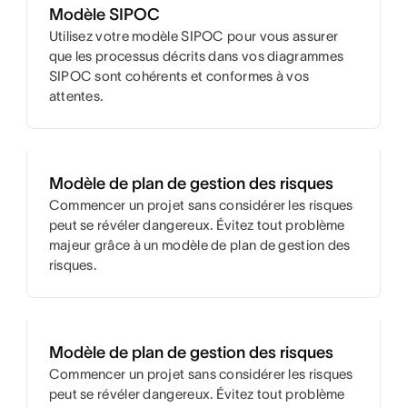
Modèle SIPOC
Utilisez votre modèle SIPOC pour vous assurer
que les processus décrits dans vos diagrammes
SIPOC sont cohérents et conformes à vos
attentes.
Modèle de plan de gestion des risques
Commencer un projet sans considérer les risques
peut se révéler dangereux. Évitez tout problème
majeur grâce à un modèle de plan de gestion des
risques.
Modèle de plan de gestion des risques
Commencer un projet sans considérer les risques
peut se révéler dangereux. Évitez tout problème