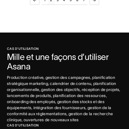
1
2
3
4
5
6
7
CAS D’UTILISATION
Mille et une façons d’utiliser 
Asana
Production créative, gestion des campagnes, planification 
stratégique marketing, calendrier de contenu, planification 
organisationnelle, gestion des objectifs, réception de projets, 
lancements de produits, planification des ressources, 
onboarding des employés, gestion des stocks et des 
équipements, intégration des fournisseurs, gestion de la 
conformité aux réglementations, gestion de la recherche 
clinique, ouvertures de nouveaux sites
CAS D’UTILISATION