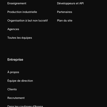
Enseignement
Développeurs et API
Production industrielle
Partenaires
Organisation à but non lucratif
Plan du site
Agences
Toutes les équipes
Entreprise
À propos
Équipe de direction
Clients
Recrutement
Dans les coulisses d’Asana