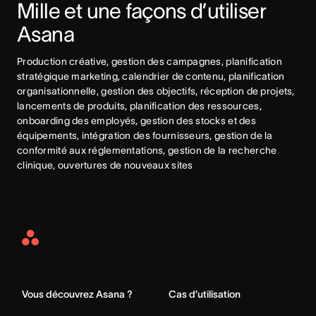
Mille et une façons d’utiliser 
Asana
Production créative, gestion des campagnes, planification 
stratégique marketing, calendrier de contenu, planification 
organisationnelle, gestion des objectifs, réception de projets, 
lancements de produits, planification des ressources, 
onboarding des employés, gestion des stocks et des 
équipements, intégration des fournisseurs, gestion de la 
conformité aux réglementations, gestion de la recherche 
clinique, ouvertures de nouveaux sites
Asana
Home
Vous découvrez Asana ?
Cas d’utilisation