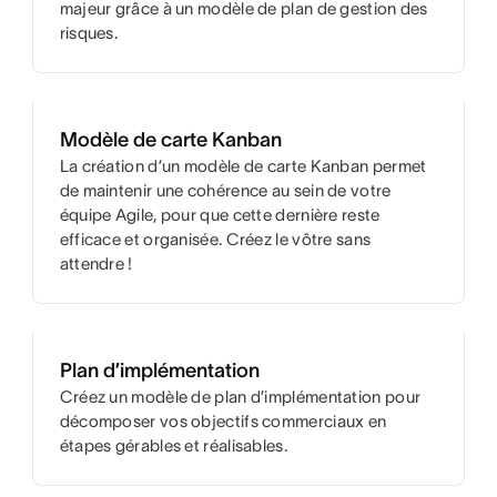
majeur grâce à un modèle de plan de gestion des
risques.
Modèle de carte Kanban
La création d’un modèle de carte Kanban permet
de maintenir une cohérence au sein de votre
équipe Agile, pour que cette dernière reste
efficace et organisée. Créez le vôtre sans
attendre !
Plan d’implémentation
Créez un modèle de plan d’implémentation pour
décomposer vos objectifs commerciaux en
étapes gérables et réalisables.