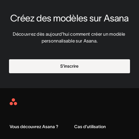
Créez des modèles sur Asana
Découvrez dès aujourd’hui comment créer un modèle 
personnalisable sur Asana.
S’inscrire
Asana
Home
Vous découvrez Asana ?
Cas d’utilisation