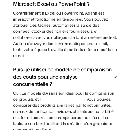
Microsoft Excel ou PowerPoint ?
Contrairement à Excel ou PowerPoint, Asana est
interactif et fonctionne en temps réel. Vous pouvez
attribuer des tâches, automatiser la saisie des
données, stocker des fichiers fournisseurs et
collaborer avec vos collègues, le tout au même endroit.
Au lieu d’envoyer des fichiers statiques par e-mail,
toute votre équipe travaille à partir du même modèle en
direct.
Puis-je utiliser ce modèle de comparaison
des coûts pour une analyse
concurrentielle ?
Oui. Le modèle d’Asana est idéal pour la comparaison
de produits et l’
. Vous pouvez
comparer des produits similaires par fonctionnalités,
niveaux de tarification, avis des utilisateurs ou fiabilité
des fournisseurs. Les champs personnalisés et les
tableaux de bord facilitent la création d’un graphique
comparatif en direct.