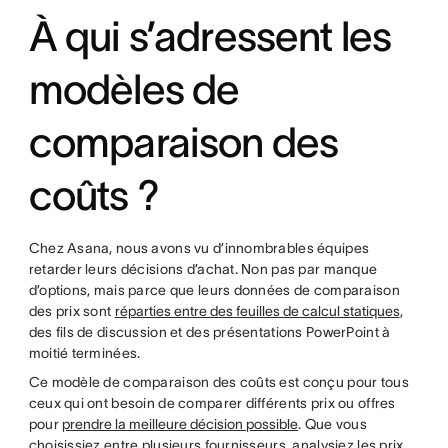
À qui s’adressent les
modèles de
comparaison des
coûts ?
Chez Asana, nous avons vu d’innombrables équipes
retarder leurs décisions d’achat. Non pas par manque
d’options, mais parce que leurs données de comparaison
des prix sont
réparties entre des feuilles de calcul statiques
,
des fils de discussion et des présentations PowerPoint à
moitié terminées.
Ce modèle de comparaison des coûts est conçu pour tous
ceux qui ont besoin de comparer différents prix ou offres
pour
prendre la meilleure décision possible
. Que vous
choisissiez entre plusieurs fournisseurs, analysiez les prix