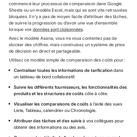
commencé leur processus de comparaison dans Google
Sheets ou un modèle Excel, mais qui se sont vite retrouvées
bloquées. Il n’y a pas de moyen facile d’attribuer des tâches,
de suivre la progression ou d’avoir une vue d’ensemble
lorsque vos
données sont cloisonnées
.
Avec le modèle Asana, vous ne vous contentez pas de
stocker des chiffres. mais construisez un système de prise
de décision en direct et partageable.
Utilisez ce modèle simple de comparaison des coûts pour :
Centraliser toutes les informations de tarification
dans
un tableau de bord collaboratif.
Suivre les différents fournisseurs, les fonctionnalités des
produits et les structures de coûts
côte à côte.
Visualiser les comparaisons de coûts
à l’aide des vues
Liste, Tableau, calendrier ou Chronologie.
Attribuer des tâches et des suivis
à vos collègues pour
obtenir des informations ou des avis.