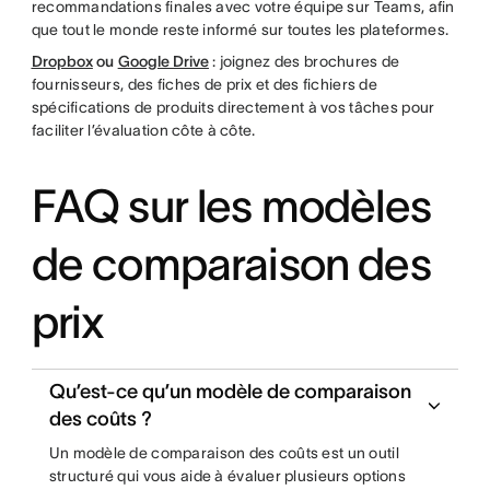
recommandations finales avec votre équipe sur Teams, afin
que tout le monde reste informé sur toutes les plateformes.
Dropbox
ou
Google Drive
: joignez des brochures de
fournisseurs, des fiches de prix et des fichiers de
spécifications de produits directement à vos tâches pour
faciliter l’évaluation côte à côte.
FAQ sur les modèles
de comparaison des
prix
Qu’est-ce qu’un modèle de comparaison
des coûts ?
Un modèle de comparaison des coûts est un outil
structuré qui vous aide à évaluer plusieurs options