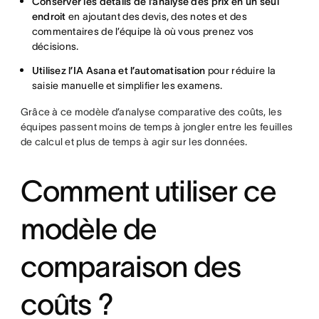
Conserver les détails de l’analyse des prix en un seul
endroit
en ajoutant des devis, des notes et des
commentaires de l’équipe là où vous prenez vos
décisions.
Utilisez l’IA Asana et l’automatisation
pour réduire la
saisie manuelle et simplifier les examens.
Grâce à ce modèle d’analyse comparative des coûts, les
équipes passent moins de temps à jongler entre les feuilles
de calcul et plus de temps à agir sur les données.
Comment utiliser ce
modèle de
comparaison des
coûts ?