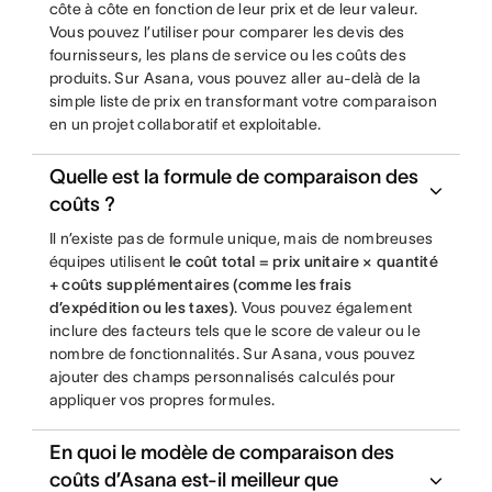
côte à côte en fonction de leur prix et de leur valeur.
Vous pouvez l’utiliser pour comparer les devis des
fournisseurs, les plans de service ou les coûts des
produits. Sur Asana, vous pouvez aller au-delà de la
simple liste de prix en transformant votre comparaison
en un projet collaboratif et exploitable.
Quelle est la formule de comparaison des
coûts ?
Il n’existe pas de formule unique, mais de nombreuses
équipes utilisent
le coût total = prix unitaire × quantité
+ coûts supplémentaires (comme les frais
d’expédition ou les taxes)
. Vous pouvez également
inclure des facteurs tels que le score de valeur ou le
nombre de fonctionnalités. Sur Asana, vous pouvez
ajouter des champs personnalisés calculés pour
appliquer vos propres formules.
En quoi le modèle de comparaison des
coûts d’Asana est-il meilleur que