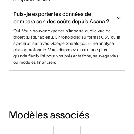
Puis-je exporter les données de
comparaison des coûts depuis Asana ?
Oui. Vous pouvez exporter n’importe quelle vue de
projet (Liste, tableau, Chronologie) au format CSV ou la
synchroniser avec Google Sheets pour une analyse
plus approfondie. Vous disposez ainsi d’une plus
grande flexibilité pour vos présentations, sauvegardes
ou modèles financiers.
Modèles associés