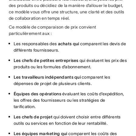
des produits ou décidiez de la manière d’allouer le budget,
ce modèle vous offre une structure, une clarté et des outils
de collaboration en temps réel.
Ce modèle de comparaison de prix convient
particulièrement aux :
Les responsables des
achats qui
comparent les devis de
différents fournisseurs.
Les chefs de petites entreprises
qui évaluent les prix des
produits ou les formules d’abonnement.
Les travailleurs indépendants qui
comparent les
dépenses de projet de plusieurs clients.
Équipes des opérations
évaluant les coûts d’expédition,
les offres des fournisseurs ou les stratégies de
tarification.
Les chefs de projet
qui doivent choisir entre différents
outils ou services en fonction de leur rentabilité.
Les équipes marketing qui
comparent les coûts des