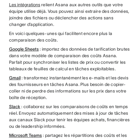
Les intégrations
relient Asana aux autres outils que votre
équipe utilise déjà. Vous pouvez ainsi extraire des données,
joindre des fichiers ou déclencher des actions sans
changer d’application.
En voici quelques-unes qui facilitent encore plus la
comparaison des coûts.
Google Sheets
: importez des données de tarification brutes
dans votre modèle de comparaison des coûts Asana.
Parfait pour synchroniser les listes de prix ou convertir les
tableaux de feuilles de calcul en tâches exploitables.
Gmail
: transformez instantanément les e-mails et les devis
des fournisseurs en tâches Asana. Plus besoin de copier-
coller ni de perdre des informations sur les prix dans votre
boîte de réception.
Slack
: collaborez sur les comparaisons de coûts en temps
réel. Envoyez automatiquement des mises à jour de tâches
aux canaux Slack pour tenir les équipes achats, financières
ou de leadership informées.
Microsoft Teams
: partagez les répartitions des coûts et les