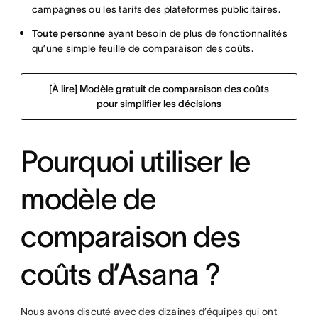
campagnes ou les tarifs des plateformes publicitaires.
Toute personne
ayant besoin de plus de fonctionnalités
qu’une simple feuille de comparaison des coûts.
[À lire] Modèle gratuit de comparaison des coûts
pour simplifier les décisions
Pourquoi utiliser le
modèle de
comparaison des
coûts d’Asana ?
Nous avons discuté avec des dizaines d’équipes qui ont