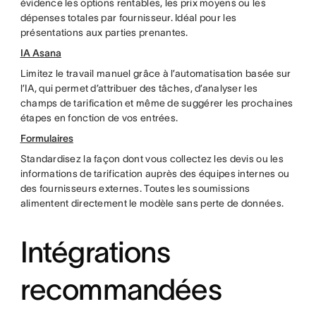
évidence les options rentables, les prix moyens ou les
dépenses totales par fournisseur. Idéal pour les
présentations aux parties prenantes.
IA Asana
Limitez le travail manuel grâce à l’automatisation basée sur
l’IA, qui permet d’attribuer des tâches, d’analyser les
champs de tarification et même de suggérer les prochaines
étapes en fonction de vos entrées.
Formulaires
Standardisez la façon dont vous collectez les devis ou les
informations de tarification auprès des équipes internes ou
des fournisseurs externes. Toutes les soumissions
alimentent directement le modèle sans perte de données.
Intégrations
recommandées