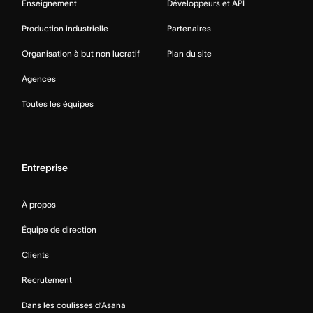
Enseignement
Développeurs et API
Production industrielle
Partenaires
Organisation à but non lucratif
Plan du site
Agences
Toutes les équipes
Entreprise
À propos
Équipe de direction
Clients
Recrutement
Dans les coulisses d’Asana