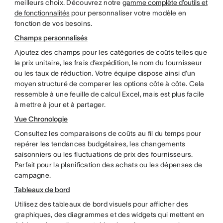
meilleurs choix. Découvrez notre
gamme complète d’outils et
de fonctionnalités
pour personnaliser votre modèle en
fonction de vos besoins.
Champs personnalisés
Ajoutez des champs pour les catégories de coûts telles que
le prix unitaire, les frais d’expédition, le nom du fournisseur
ou les taux de réduction. Votre équipe dispose ainsi d’un
moyen structuré de comparer les options côte à côte. Cela
ressemble à une feuille de calcul Excel, mais est plus facile
à mettre à jour et à partager.
Vue Chronologie
Consultez les comparaisons de coûts au fil du temps pour
repérer les tendances budgétaires, les changements
saisonniers ou les fluctuations de prix des fournisseurs.
Parfait pour la planification des achats ou les dépenses de
campagne.
Tableaux de bord
Utilisez des tableaux de bord visuels pour afficher des
graphiques, des diagrammes et des widgets qui mettent en