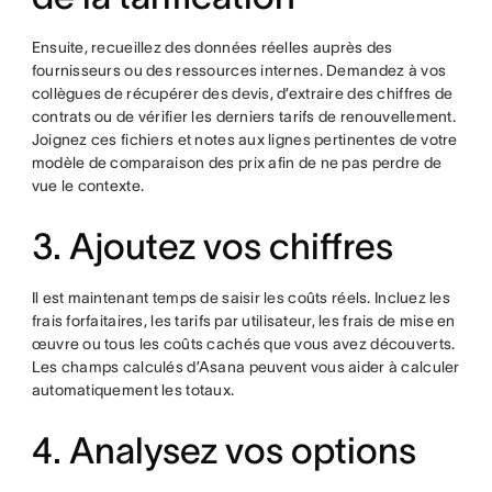
Ensuite, recueillez des données réelles auprès des
fournisseurs ou des ressources internes. Demandez à vos
collègues de récupérer des devis, d’extraire des chiffres de
contrats ou de vérifier les derniers tarifs de renouvellement.
Joignez ces fichiers et notes aux lignes pertinentes de votre
modèle de comparaison des prix afin de ne pas perdre de
vue le contexte.
3. Ajoutez vos chiffres
Il est maintenant temps de saisir les coûts réels. Incluez les
frais forfaitaires, les tarifs par utilisateur, les frais de mise en
œuvre ou tous les coûts cachés que vous avez découverts.
Les champs calculés d’Asana peuvent vous aider à calculer
automatiquement les totaux.
4. Analysez vos options