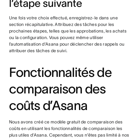
l’étape suivante
Une fois votre choix effectué, enregistrez-le dans une
section récapitulative. Attribuez des tâches pour les
prochaines étapes, telles que les approbations, les achats
ou la configuration. Vous pouvez même utiliser
l’automatisation d’Asana pour déclencher des rappels ou
attribuer des tâches de suivi.
Fonctionnalités de
comparaison des
coûts d’Asana
Nous avons créé ce modèle gratuit de comparaison des
coûts en utilisant les fonctionnalités de comparaison les
plus utiles d’Asana. Cependant, vous n’êtes pas limité à nos