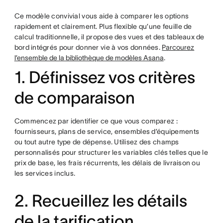
Ce modèle convivial vous aide à comparer les options
rapidement et clairement. Plus flexible qu’une feuille de
calcul traditionnelle, il propose des vues et des tableaux de
bord intégrés pour donner vie à vos données.
Parcourez
l’ensemble de la bibliothèque de modèles Asana
.
1. Définissez vos critères
de comparaison
Commencez par identifier ce que vous comparez :
fournisseurs, plans de service, ensembles d’équipements
ou tout autre type de dépense. Utilisez des champs
personnalisés pour structurer les variables clés telles que le
prix de base, les frais récurrents, les délais de livraison ou
les services inclus.
2. Recueillez les détails
de la tarification