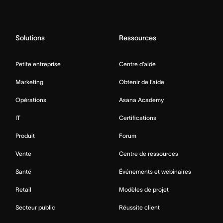
Solutions
Ressources
Petite entreprise
Centre d’aide
Marketing
Obtenir de l’aide
Opérations
Asana Academy
IT
Certifications
Produit
Forum
Vente
Centre de ressources
Santé
Événements et webinaires
Retail
Modèles de projet
Secteur public
Réussite client