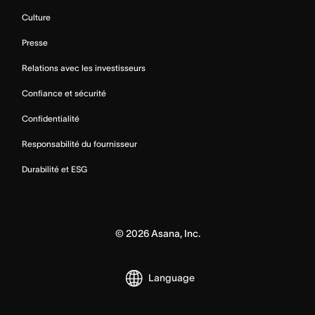
Culture
Presse
Relations avec les investisseurs
Confiance et sécurité
Confidentialité
Responsabilité du fournisseur
Durabilité et ESG
©
2026
Asana, Inc.
Language