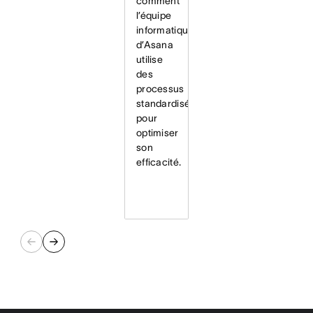
comment
l’équipe
informatique
d’Asana
utilise
des
processus
standardisés
pour
optimiser
son
efficacité.