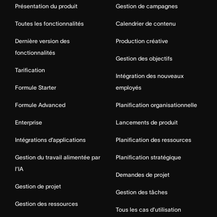
Présentation du produit
Gestion de campagnes
Toutes les fonctionnalités
Calendrier de contenu
Dernière version des
Production créative
fonctionnalités
Gestion des objectifs
Tarification
Intégration des nouveaux
Formule Starter
employés
Formule Advanced
Planification organisationnelle
Enterprise
Lancements de produit
Intégrations d’applications
Planification des ressources
Gestion du travail alimentée par
Planification stratégique
l’IA
Demandes de projet
Gestion de projet
Gestion des tâches
Gestion des ressources
Tous les cas d’utilisation