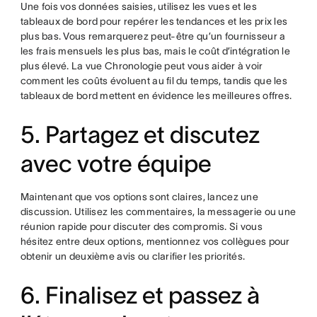
Une fois vos données saisies, utilisez les vues et les
tableaux de bord pour repérer les tendances et les prix les
plus bas. Vous remarquerez peut-être qu’un fournisseur a
les frais mensuels les plus bas, mais le coût d’intégration le
plus élevé. La vue Chronologie peut vous aider à voir
comment les coûts évoluent au fil du temps, tandis que les
tableaux de bord mettent en évidence les meilleures offres.
5. Partagez et discutez
avec votre équipe
Maintenant que vos options sont claires, lancez une
discussion. Utilisez les commentaires, la messagerie ou une
réunion rapide pour discuter des compromis. Si vous
hésitez entre deux options, mentionnez vos collègues pour
obtenir un deuxième avis ou clarifier les priorités.
6. Finalisez et passez à