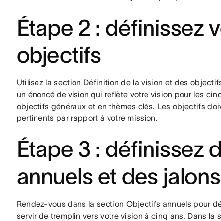
Étape 2 : définissez v
objectifs
Utilisez la section Définition de la vision et des objecti
un
énoncé de vision
qui reflète votre vision pour les ci
objectifs généraux et en thèmes clés. Les objectifs doi
pertinents par rapport à votre mission.
Étape 3 : définissez 
annuels et des jalons 
Rendez-vous dans la section Objectifs annuels pour dé
servir de tremplin vers votre vision à cinq ans. Dans la