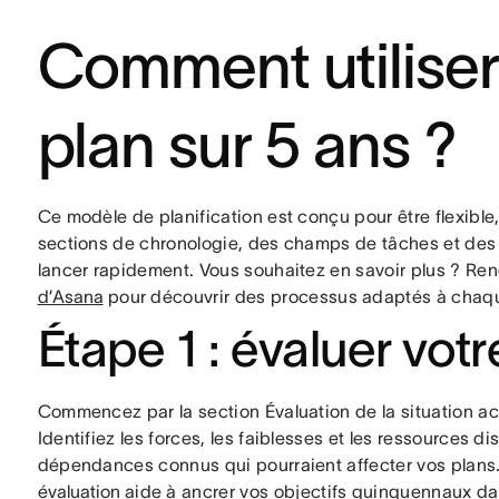
Comment utilise
plan sur 5 ans ?
Ce modèle de planification est conçu pour être flexible, 
sections de chronologie, des champs de tâches et des 
lancer rapidement. Vous souhaitez en savoir plus ? R
d’Asana
pour découvrir des processus adaptés à chaqu
Étape 1 : évaluer votr
Commencez par la section Évaluation de la situation ac
Identifiez les forces, les faiblesses et les ressources d
dépendances connus qui pourraient affecter vos plans. 
évaluation
aide à ancrer vos objectifs quinquennaux dans