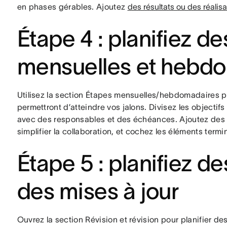
en phases gérables. Ajoutez
des résultats ou des réalis
Étape 4 : planifiez d
mensuelles et hebd
Utilisez la section Étapes mensuelles/hebdomadaires po
permettront d’atteindre vos jalons. Divisez les objectifs
avec des responsables et des échéances. Ajoutez des d
simplifier la collaboration, et cochez les éléments te
Étape 5 : planifiez de
des mises à jour
Ouvrez la section Révision et révision pour planifier de