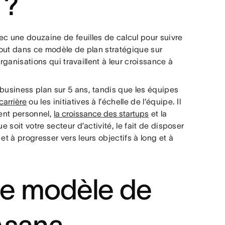
 ?
ec une douzaine de feuilles de calcul pour suivre
tout dans ce modèle de plan stratégique sur
organisations qui travaillent à leur croissance à
 business plan sur 5 ans, tandis que les équipes
carrière
ou les initiatives à l’échelle de l’équipe. Il
ment personnel,
la croissance des startups
et la
 soit votre secteur d’activité, le fait de disposer
et à progresser vers leurs objectifs à long et à
 le modèle de