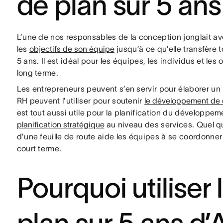
de plan sur 5 ans
L’une de nos responsables de la conception jonglait av
les
objectifs de son équipe
jusqu’à ce qu’elle transfère 
5 ans. Il est idéal pour les équipes, les individus et les 
long terme.
Les entrepreneurs peuvent s’en servir pour élaborer un
RH peuvent l’utiliser pour soutenir
le développement de 
est tout aussi utile pour la planification du développe
planification stratégique
au niveau des services. Quel que
d’une feuille de route aide les équipes à se coordonner 
court terme.
Pourquoi utiliser