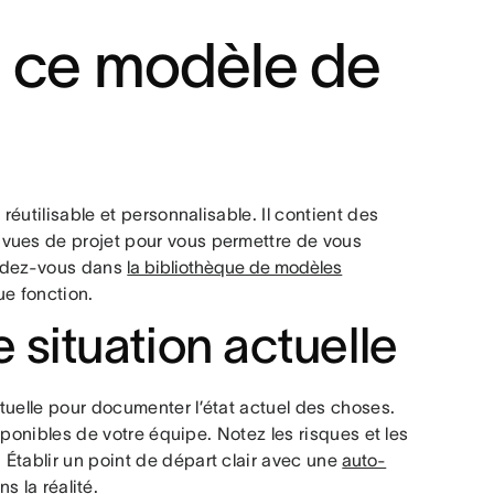
r ce modèle de
réutilisable et personnalisable. Il contient des
vues de projet pour vous permettre de vous
endez-vous dans
la bibliothèque de modèles
e fonction.
e situation actuelle
tuelle pour documenter l’état actuel des choses.
isponibles de votre équipe. Notez les risques et les
Établir un point de départ clair avec une
auto-
 la réalité.