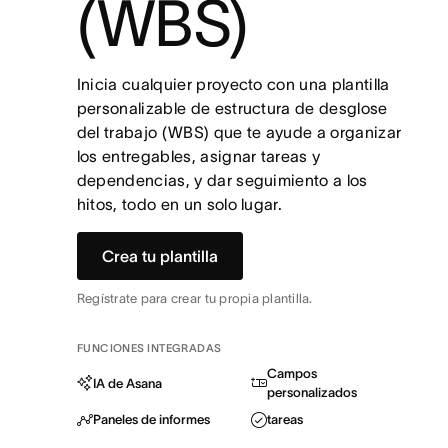
(WBS)
Inicia cualquier proyecto con una plantilla
personalizable de estructura de desglose
del trabajo (WBS) que te ayude a organizar
los entregables, asignar tareas y
dependencias, y dar seguimiento a los
hitos, todo en un solo lugar.
Crea tu plantilla
Regístrate para crear tu propia plantilla.
FUNCIONES INTEGRADAS
Campos
IA de Asana
personalizados
Paneles de informes
tareas