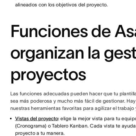
alineados con los objetivos del proyecto.
Funciones de As
organizan la ges
proyectos
Las funciones adecuadas pueden hacer que tu plantilla
sea más poderosa y mucho más fácil de gestionar. H
nuestras herramientas favoritas para agilizar el trabajo
Vistas del proyecto
:
elige la mejor vista para tu equi
(Cronograma) o Tablero Kanban. Cada vista te ayuda 
proyecto a tu manera.