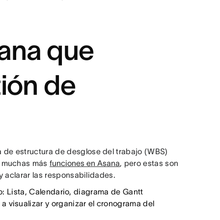
ana que
tión de
 de estructura de desglose del trabajo (WBS)
ay muchas más
funciones en Asana
, pero estas son
 y aclarar las responsabilidades.
po: Lista, Calendario, diagrama de Gantt
a visualizar y organizar el cronograma del