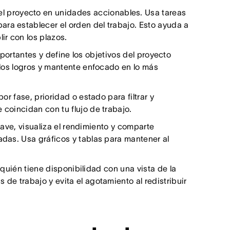
del proyecto en unidades accionables. Usa tareas
ra establecer el orden del trabajo. Esto ayuda a
ir con los plazos.
portantes y define los objetivos del proyecto
a los logros y mantente enfocado en lo más
or fase, prioridad o estado para filtrar y
 coincidan con tu flujo de trabajo.
ave, visualiza el rendimiento y comparte
adas. Usa gráficos y tablas para mantener al
quién tiene disponibilidad con una vista de la
 de trabajo y evita el agotamiento al redistribuir