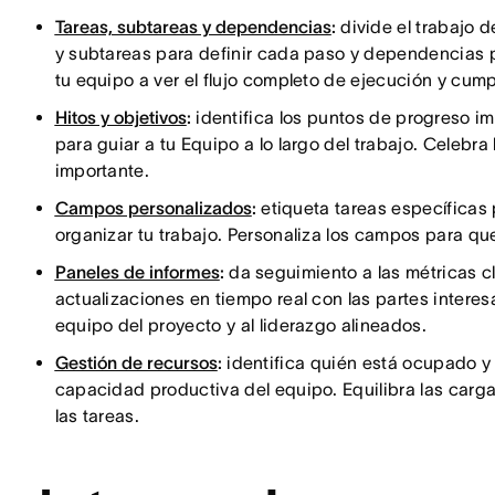
Tareas, subtareas y dependencias
:
divide el trabajo 
y subtareas para definir cada paso y dependencias pa
tu equipo a ver el flujo completo de ejecución y cumpl
Hitos y objetivos
:
identifica los puntos de progreso im
para guiar a tu Equipo a lo largo del trabajo. Celebr
importante.
Campos personalizados
:
etiqueta tareas específicas p
organizar tu trabajo. Personaliza los campos para que
Paneles de informes
:
da seguimiento a las métricas cl
actualizaciones en tiempo real con las partes interes
equipo del proyecto y al liderazgo alineados.
Gestión de recursos
:
identifica quién está ocupado y 
capacidad productiva del equipo. Equilibra las cargas
las tareas.