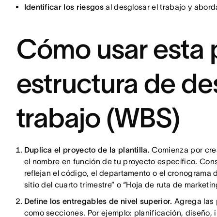
Identificar los riesgos
al desglosar el trabajo y abord
Cómo usar esta p
estructura de de
trabajo (WBS)
Duplica el proyecto de la plantilla.
Comienza por crea
el nombre en función de tu proyecto específico. Co
reflejan el código, el departamento o el cronograma
sitio del cuarto trimestre” o “Hoja de ruta de marketi
Define los entregables de nivel superior.
Agrega las 
como secciones. Por ejemplo: planificación, diseño,