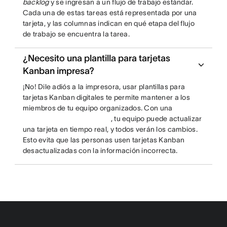
backlog
y se ingresan a un flujo de trabajo estándar.
Cada una de estas tareas está representada por una
tarjeta, y las columnas indican en qué etapa del flujo
de trabajo se encuentra la tarea.
¿Necesito una plantilla para tarjetas
Kanban impresa?
¡No! Dile adiós a la impresora, usar plantillas para
tarjetas Kanban digitales te permite mantener a los
miembros de tu equipo organizados. Con una
, tu equipo puede actualizar
una tarjeta en tiempo real, y todos verán los cambios.
Esto evita que las personas usen tarjetas Kanban
desactualizadas con la información incorrecta.