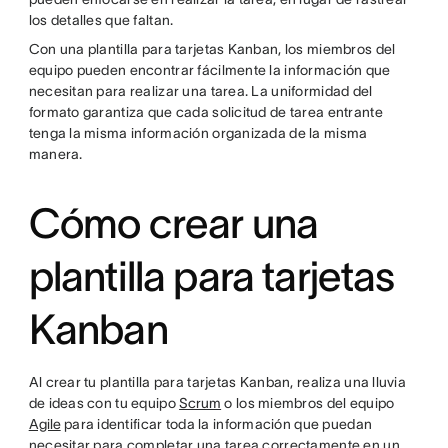
los detalles que faltan.
Con una plantilla para tarjetas Kanban, los miembros del
equipo pueden encontrar fácilmente la información que
necesitan para realizar una tarea. La uniformidad del
formato garantiza que cada solicitud de tarea entrante
tenga la misma información organizada de la misma
manera.
Cómo crear una
plantilla para tarjetas
Kanban
Al crear tu plantilla para tarjetas Kanban, realiza una lluvia
de ideas con tu equipo
Scrum
o los miembros del equipo
Agile
para identificar toda la información que puedan
necesitar para completar una tarea correctamente en un