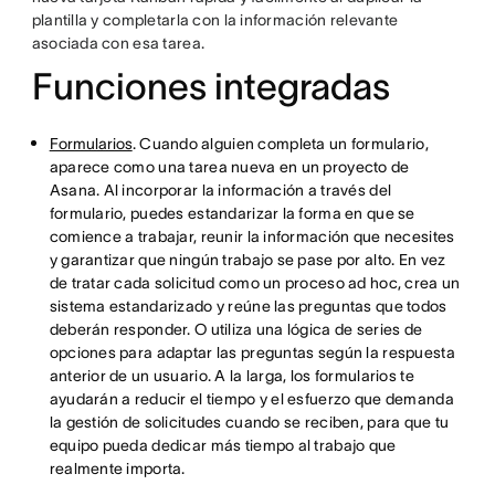
plantilla y completarla con la información relevante
asociada con esa tarea.
Funciones integradas
Formularios
. Cuando alguien completa un formulario,
aparece como una tarea nueva en un proyecto de
Asana. Al incorporar la información a través del
formulario, puedes estandarizar la forma en que se
comience a trabajar, reunir la información que necesites
y garantizar que ningún trabajo se pase por alto. En vez
de tratar cada solicitud como un proceso ad hoc, crea un
sistema estandarizado y reúne las preguntas que todos
deberán responder. O utiliza una lógica de series de
opciones para adaptar las preguntas según la respuesta
anterior de un usuario. A la larga, los formularios te
ayudarán a reducir el tiempo y el esfuerzo que demanda
la gestión de solicitudes cuando se reciben, para que tu
equipo pueda dedicar más tiempo al trabajo que
realmente importa.