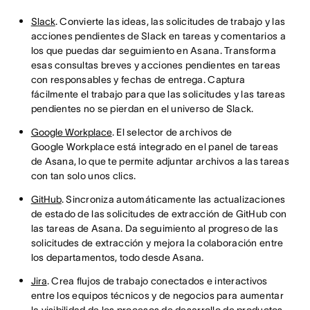
Slack
. Convierte las ideas, las solicitudes de trabajo y las
acciones pendientes de Slack en tareas y comentarios a
los que puedas dar seguimiento en Asana. Transforma
esas consultas breves y acciones pendientes en tareas
con responsables y fechas de entrega. Captura
fácilmente el trabajo para que las solicitudes y las tareas
pendientes no se pierdan en el universo de Slack.
Google Workplace
. El selector de archivos de
Google Workplace está integrado en el panel de tareas
de Asana, lo que te permite adjuntar archivos a las tareas
con tan solo unos clics.
GitHub
. Sincroniza automáticamente las actualizaciones
de estado de las solicitudes de extracción de GitHub con
las tareas de Asana. Da seguimiento al progreso de las
solicitudes de extracción y mejora la colaboración entre
los departamentos, todo desde Asana.
Jira
. Crea flujos de trabajo conectados e interactivos
entre los equipos técnicos y de negocios para aumentar