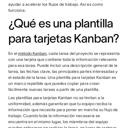
ayudar a acelerar los flujos de trabajo. Así es como
funciona:
¿Qué es una plantilla
para tarjetas Kanban?
En el
método Kanban
, cada tarea del proyecto se representa
con una tarjeta que contiene toda la información relevante
para esa tarea. Puede incluir una descripción general de la
tarea, las fechas clave, las principales partes interesadas y
el estado de la tarea. Una plantilla para tarjetas Kanban es
un marco repetible que puedes copiar para crear
fácilmente nuevas tareas a partir de una plantilla.
Las plantillas para tarjetas Kanban no se limitan a la
uniformidad, además garantizan que tu equipo reciba la
información que necesita para poner en marcha su flujo de
trabajo. Cuando toda la información necesaria se
encuentra en el mismo lugar, los miembros del equipo
pueden enfocarse en realizar la tarea, en lugar de rastrear