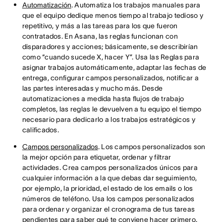
Automatización
. Automatiza los trabajos manuales para
que el equipo dedique menos tiempo al trabajo tedioso y
repetitivo, y más a las tareas para los que fueron
contratados. En Asana, las reglas funcionan con
disparadores y acciones; básicamente, se describirían
como “cuando sucede X, hacer Y”. Usa las Reglas para
asignar trabajos automáticamente, adaptar las fechas de
entrega, configurar campos personalizados, notificar a
las partes interesadas y mucho más. Desde
automatizaciones a medida hasta flujos de trabajo
completos, las reglas le devuelven a tu equipo el tiempo
necesario para dedicarlo a los trabajos estratégicos y
calificados.
Campos personalizados
. Los campos personalizados son
la mejor opción para etiquetar, ordenar y filtrar
actividades. Crea campos personalizados únicos para
cualquier información a la que debas dar seguimiento,
por ejemplo, la prioridad, el estado de los emails o los
números de teléfono. Usa los campos personalizados
para ordenar y organizar el cronograma de tus tareas
pendientes para saber qué te conviene hacer primero.