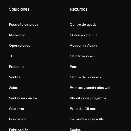
Soluciones
Recursos
Pequeña empresa
Centro de ayuda
Marketing
Obtén asistencia
Operaciones
Academia Asana
TI
Certificaciones
Producto
Foro
Ventas
Centro de recursos
Salud
Eventos y seminarios web
Ventas minoristas
Plantillas de proyectos
Gobierno
Éxito del Cliente
Educación
Desarrolladores y API
Fabricación
Socios