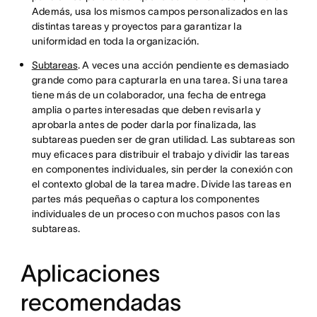
Además, usa los mismos campos personalizados en las
distintas tareas y proyectos para garantizar la
uniformidad en toda la organización.
Subtareas
. A veces una acción pendiente es demasiado
grande como para capturarla en una tarea. Si una tarea
tiene más de un colaborador, una fecha de entrega
amplia o partes interesadas que deben revisarla y
aprobarla antes de poder darla por finalizada, las
subtareas pueden ser de gran utilidad. Las subtareas son
muy eficaces para distribuir el trabajo y dividir las tareas
en componentes individuales, sin perder la conexión con
el contexto global de la tarea madre. Divide las tareas en
partes más pequeñas o captura los componentes
individuales de un proceso con muchos pasos con las
subtareas.
Aplicaciones
recomendadas