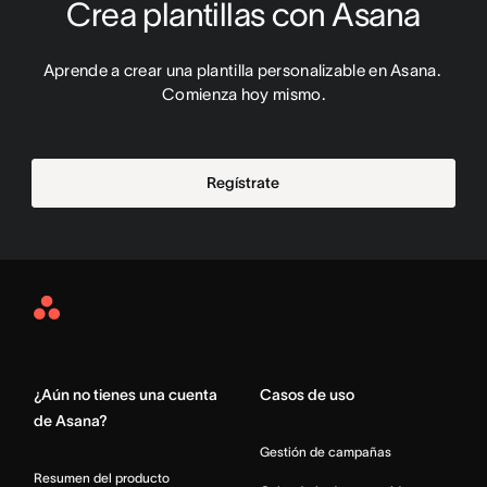
Crea plantillas con Asana
Aprende a crear una plantilla personalizable en Asana. 
Comienza hoy mismo.
Regístrate
Asana
Home
¿Aún no tienes una cuenta
Casos de uso
de Asana?
Gestión de campañas
Resumen del producto