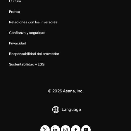
Cultura
Prensa
Relaciones con los inversores
Confianza y seguridad
Privacidad
Responsabilidad del proveedor
Sustentabilidad y ESG
©
2026
Asana, Inc.
Language