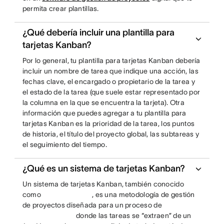
permita crear plantillas.
¿Qué debería incluir una plantilla para
tarjetas Kanban?
Por lo general, tu plantilla para tarjetas Kanban debería
incluir un nombre de tarea que indique una acción, las
fechas clave, el encargado o propietario de la tarea y
el estado de la tarea (que suele estar representado por
la columna en la que se encuentra la tarjeta). Otra
información que puedes agregar a tu plantilla para
tarjetas Kanban es la prioridad de la tarea, los puntos
de historia, el título del proyecto global, las subtareas y
el seguimiento del tiempo.
¿Qué es un sistema de tarjetas Kanban?
Un sistema de tarjetas Kanban, también conocido
como
, es una metodología de gestión
de proyectos diseñada para un proceso de
donde las tareas se “extraen” de un