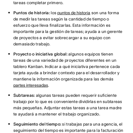
tareas completar primero.
Puntos de historia:
los
puntos de historia
son una forma
de medir las tareas según la cantidad de tiempo o
esfuerzo que lleva finalizarlas. Esta información es
importante para la gestión de tareas; ayuda a un gerente
de proyectos a evitar sobrecargar a su equipo con
demasiado trabajo.
Proyecto o iniciativa global:
algunos equipos tienen
tareas de una variedad de proyectos diferentes en un
tablero Kanban. Indicar a qué iniciativa pertenece cada
tarjeta ayuda a brindar contexto para el desarrollador y
mantiene la información organizada para las demás
partes interesadas
.
Subtareas:
algunas tareas pueden requerir suficiente
trabajo por lo que es conveniente dividirlas en subtareas
más pequeñas. Adjuntar estas tareas a una tarea madre
te ayudará a mantener el trabajo organizado.
Seguimiento del tiempo:
si trabajas para una agencia, el
seguimiento del tiempo es importante para la facturación