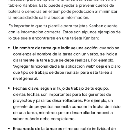
tablero Kanban. Esto puede ayudar a prevenir
cuellos de
botella
o demoras en el tiempo de producción al minimizar
la necesidad de salir a buscar información.
Es importante que tu plantilla para tarjetas Kanban cuente
con la información correcta. Estos son algunos ejemplos de
lo que suele encontrarse en una tarjeta Kanban:
Un nombre de tarea que indique una acción:
cuando se
comienza el nombre de la tarea con un verbo, se indica
claramente la tarea que se debe realizar. Por ejemplo,
“Agregar funcionalidad a la aplicación web” deja en claro
qué tipo de trabajo se debe realizar para esta tarea a
nivel general.
Fechas clave:
según el
flujo de trabajo
de tu equipo,
ciertas fechas son importantes para los gerentes de
proyectos y para los desarrolladores. Por ejemplo, un
gerente de proyectos necesita conocer la fecha de inicio
de una tarea, mientras que un desarrollador necesita
saber cuándo debe completarse.
Encargado de la tarea:
es el responsable individual de