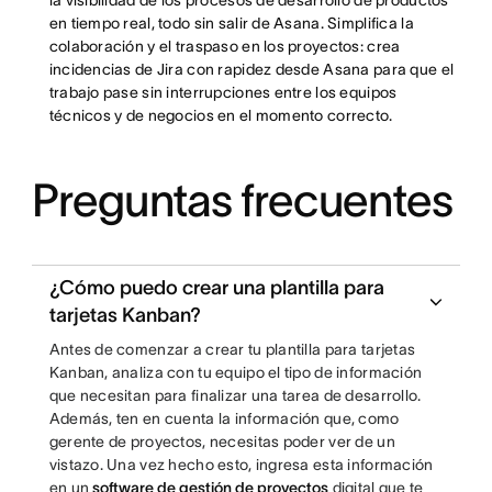
la visibilidad de los procesos de desarrollo de productos
en tiempo real, todo sin salir de Asana. Simplifica la
colaboración y el traspaso en los proyectos: crea
incidencias de Jira con rapidez desde Asana para que el
trabajo pase sin interrupciones entre los equipos
técnicos y de negocios en el momento correcto.
Preguntas frecuentes
¿Cómo puedo crear una plantilla para
tarjetas Kanban?
Antes de comenzar a crear tu plantilla para tarjetas
Kanban, analiza con tu equipo el tipo de información
que necesitan para finalizar una tarea de desarrollo.
Además, ten en cuenta la información que, como
gerente de proyectos, necesitas poder ver de un
vistazo. Una vez hecho esto, ingresa esta información
en un
software de gestión de proyectos
digital que te