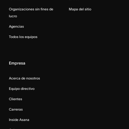
Organizaciones sin fines de
Mapa del sitio
lucro
Agencias
Todos los equipos
Empresa
Acerca de nosotros
Equipo directivo
Clientes
Carreras
Inside Asana