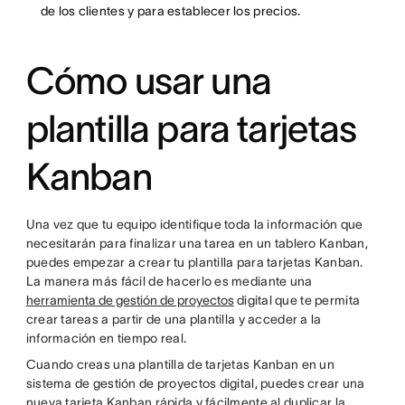
de los clientes y para establecer los precios.
Cómo usar una
plantilla para tarjetas
Kanban
Una vez que tu equipo identifique toda la información que
necesitarán para finalizar una tarea en un tablero Kanban,
puedes empezar a crear tu plantilla para tarjetas Kanban.
La manera más fácil de hacerlo es mediante una
herramienta de gestión de proyectos
digital que te permita
crear tareas a partir de una plantilla y acceder a la
información en tiempo real.
Cuando creas una plantilla de tarjetas Kanban en un
sistema de gestión de proyectos digital, puedes crear una
nueva tarjeta Kanban rápida y fácilmente al duplicar la