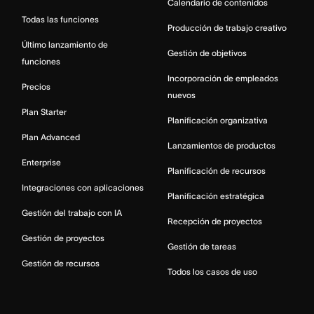
Calendario de contenidos
Todas las funciones
Producción de trabajo creativo
Último lanzamiento de
Gestión de objetivos
funciones
Incorporación de empleados
Precios
nuevos
Plan Starter
Planificación organizativa
Plan Advanced
Lanzamientos de productos
Enterprise
Planificación de recursos
Integraciones con aplicaciones
Planificación estratégica
Gestión del trabajo con IA
Recepción de proyectos
Gestión de proyectos
Gestión de tareas
Gestión de recursos
Todos los casos de uso