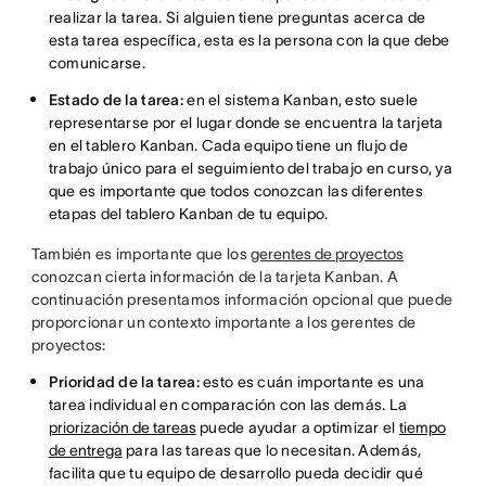
realizar la tarea. Si alguien tiene preguntas acerca de
esta tarea específica, esta es la persona con la que debe
comunicarse.
Estado de la tarea:
en el sistema Kanban, esto suele
representarse por el lugar donde se encuentra la tarjeta
en el tablero Kanban. Cada equipo tiene un flujo de
trabajo único para el seguimiento del trabajo en curso, ya
que es importante que todos conozcan las diferentes
etapas del tablero Kanban de tu equipo.
También es importante que los
gerentes de proyectos
conozcan cierta información de la tarjeta Kanban. A
continuación presentamos información opcional que puede
proporcionar un contexto importante a los gerentes de
proyectos:
Prioridad de la tarea:
esto es cuán importante es una
tarea individual en comparación con las demás. La
priorización de tareas
puede ayudar a optimizar el
tiempo
de entrega
para las tareas que lo necesitan. Además,
facilita que tu equipo de desarrollo pueda decidir qué