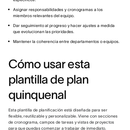
Asignar responsabilidades y cronogramas a los
miembros relevantes del equipo.
Dar seguimiento al progreso y hacer ajustes a medida
que evolucionan las prioridades.
Mantener la coherencia entre departamentos o equipos.
Cómo usar esta
plantilla de plan
quinquenal
Esta plantilla de planificación está diseñada para ser
flexible, reutilizable y personalizable. Viene con secciones
de cronograma, campos de tareas y vistas de proyectos
para que puedas comenzar a trabajar de inmediato.