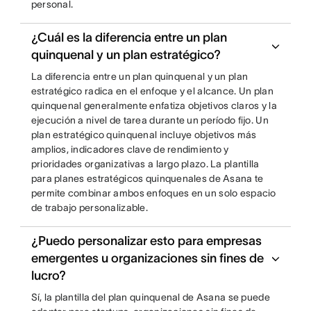
personal.
¿Cuál es la diferencia entre un plan
quinquenal y un plan estratégico?
La diferencia entre un plan quinquenal y un plan
estratégico radica en el enfoque y el alcance. Un plan
quinquenal generalmente enfatiza objetivos claros y la
ejecución a nivel de tarea durante un período fijo. Un
plan estratégico quinquenal incluye objetivos más
amplios, indicadores clave de rendimiento y
prioridades organizativas a largo plazo. La plantilla
para planes estratégicos quinquenales de Asana te
permite combinar ambos enfoques en un solo espacio
de trabajo personalizable.
¿Puedo personalizar esto para empresas
emergentes u organizaciones sin fines de
lucro?
Sí, la plantilla del plan quinquenal de Asana se puede