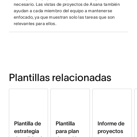
necesario. Las vistas de proyectos de Asana también
ayudan a cada miembro del equipo a mantenerse
enfocado, ya que muestran solo las tareas que son
relevantes para ellos.
Plantillas relacionadas
Plantilla de
Plantilla
Informe de
estrategia
para plan
proyectos