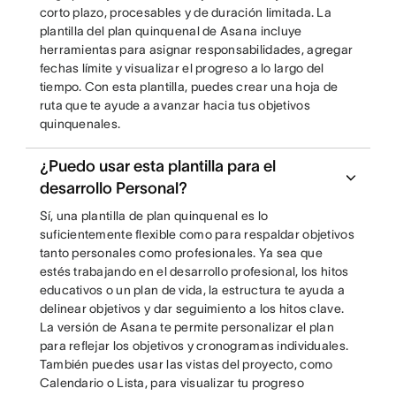
corto plazo, procesables y de duración limitada. La
plantilla del plan quinquenal de Asana incluye
herramientas para asignar responsabilidades, agregar
fechas límite y visualizar el progreso a lo largo del
tiempo. Con esta plantilla, puedes crear una hoja de
ruta que te ayude a avanzar hacia tus objetivos
quinquenales.
¿Puedo usar esta plantilla para el
desarrollo Personal?
Sí, una plantilla de plan quinquenal es lo
suficientemente flexible como para respaldar objetivos
tanto personales como profesionales. Ya sea que
estés trabajando en el desarrollo profesional, los hitos
educativos o un plan de vida, la estructura te ayuda a
delinear objetivos y dar seguimiento a los hitos clave.
La versión de Asana te permite personalizar el plan
para reflejar los objetivos y cronogramas individuales.
También puedes usar las vistas del proyecto, como
Calendario o Lista, para visualizar tu progreso