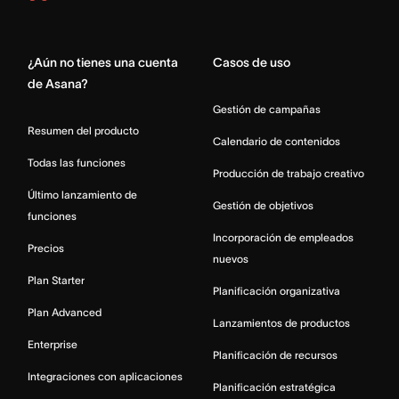
Home
¿Aún no tienes una cuenta
Casos de uso
de Asana?
Gestión de campañas
Resumen del producto
Calendario de contenidos
Todas las funciones
Producción de trabajo creativo
Último lanzamiento de
Gestión de objetivos
funciones
Incorporación de empleados
Precios
nuevos
Plan Starter
Planificación organizativa
Plan Advanced
Lanzamientos de productos
Enterprise
Planificación de recursos
Integraciones con aplicaciones
Planificación estratégica