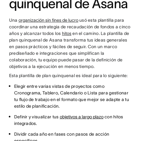
quinquenal de Asana
Una
organización sin fines de lucro
usó esta plantilla para
coordinar una estrategia de recaudación de fondos a cinco
años y alcanzar todos los
hitos
en el camino. La plantilla de
plan quinquenal de Asana transforma tus ideas generales
en pasos prácticos y fáciles de seguir. Con un marco
prediseñado e integraciones que simplifican la
colaboración, tu equipo puede pasar de la definición de
objetivos a la ejecución en menos tiempo.
Esta plantilla de plan quinquenal es ideal para lo siguiente:
Elegir entre varias vistas de proyectos como
Cronograma, Tablero, Calendario o Lista para gestionar
tu flujo de trabajo en el formato que mejor se adapte a tu
estilo de planificación.
Definir y visualizar tus
objetivos a largo plazo
con hitos
integrados.
Dividir cada año en fases con pasos de acción
específicos.