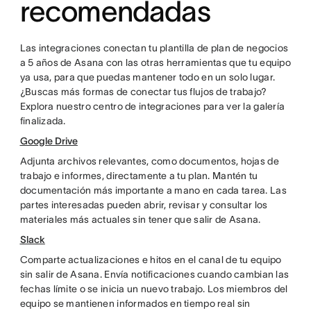
recomendadas
Las integraciones conectan tu plantilla de plan de negocios
a 5 años de Asana con las otras herramientas que tu equipo
ya usa, para que puedas mantener todo en un solo lugar.
¿Buscas más formas de conectar tus flujos de trabajo?
Explora nuestro centro de integraciones para ver la galería
finalizada.
Google Drive
Adjunta archivos relevantes, como documentos, hojas de
trabajo e informes, directamente a tu plan. Mantén tu
documentación más importante a mano en cada tarea. Las
partes interesadas pueden abrir, revisar y consultar los
materiales más actuales sin tener que salir de Asana.
Slack
Comparte actualizaciones e hitos en el canal de tu equipo
sin salir de Asana. Envía notificaciones cuando cambian las
fechas límite o se inicia un nuevo trabajo. Los miembros del
equipo se mantienen informados en tiempo real sin