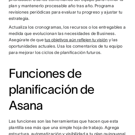
plan y mantenerlo procesable año tras año. Programa
revisiones periódicas para evaluar tu progreso y ajustar tu
estrategia.
Actualiza los cronogramas, los recursos o los entregables a
medida que evolucionan las necesidades de Business.
Asegúrate de que
tus objetivos aún reflejen tu visión
y las
oportunidades actuales. Usa los comentarios de tu equipo
para mejorar los ciclos de planificación futuros.
Funciones de
planificación de
Asana
Las funciones son las herramientas que hacen que esta
plantilla sea más que una simple hoja de trabajo. Agrega
estructura, automatización y visibilidad a tu plan quinquenal