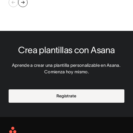
Crea plantillas con Asana
Aprende a crear una plantilla personalizable en Asana. 
Comienza hoy mismo.
Regístrate
Asana