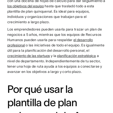
con una docena de hojas de cálculo para dar seguimiento a
los objetivos del equipo
hasta que trasladó todo a esta
plantilla de plan quinquenal. Es ideal para equipos,
individuos y organizaciones que trabajan para el
crecimiento a largo plazo.
Los emprendedores pueden usarla para trazar un plan de
negocios a 5 años, mientras que los equipos de Recursos
Humanos pueden usarla para respaldar
el desarrollo
profesional
o las iniciativas de todo el equipo. Es igualmente
útil para la planificación del desarrollo personal, el
crecimiento de las startups
y la
planificación estratégica
a
nivel de departamento. Independientemente de tu sector,
tener una hoja de ruta ayuda a los equipos a conectarse y
avanzar en los objetivos a largo y corto plazo.
Por qué usar la
plantilla de plan