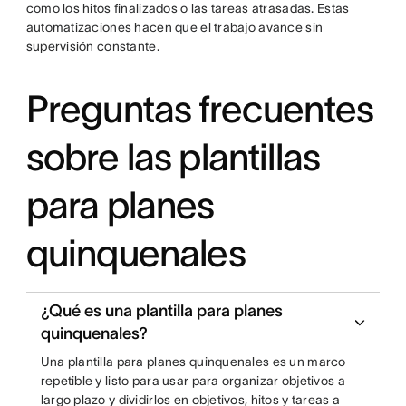
como los hitos finalizados o las tareas atrasadas. Estas
automatizaciones hacen que el trabajo avance sin
supervisión constante.
Preguntas frecuentes
sobre las plantillas
para planes
quinquenales
¿Qué es una plantilla para planes
quinquenales?
Una plantilla para planes quinquenales es un marco
repetible y listo para usar para organizar objetivos a
largo plazo y dividirlos en objetivos, hitos y tareas a