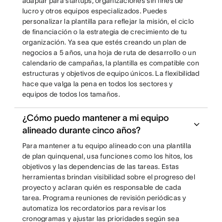
adaptar para startups, organizaciones sin fines de
lucro y otros equipos especializados. Puedes
personalizar la plantilla para reflejar la misión, el ciclo
de financiación o la estrategia de crecimiento de tu
organización. Ya sea que estés creando un plan de
negocios a 5 años, una hoja de ruta de desarrollo o un
calendario de campañas, la plantilla es compatible con
estructuras y objetivos de equipo únicos. La flexibilidad
hace que valga la pena en todos los sectores y
equipos de todos los tamaños.
¿Cómo puedo mantener a mi equipo
alineado durante cinco años?
Para mantener a tu equipo alineado con una plantilla
de plan quinquenal, usa funciones como los hitos, los
objetivos y las dependencias de las tareas. Estas
herramientas brindan visibilidad sobre el progreso del
proyecto y aclaran quién es responsable de cada
tarea. Programa reuniones de revisión periódicas y
automatiza los recordatorios para revisar los
cronogramas y ajustar las prioridades según sea