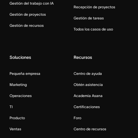
Gestión del trabajo con IA
Recepción de proyectos
Gestión de proyectos
Gestión de tareas
Gestión de recursos
Todos los casos de uso
Soluciones
Recursos
Pequeña empresa
Centro de ayuda
Marketing
Obtén asistencia
Operaciones
Academia Asana
TI
Certificaciones
Producto
Foro
Ventas
Centro de recursos