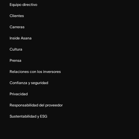
Equipo directivo
Clientes
Carreras
Inside Asana
Cultura
Prensa
Relaciones con los inversores
Confianza y seguridad
Privacidad
Responsabilidad del proveedor
Sustentabilidad y ESG