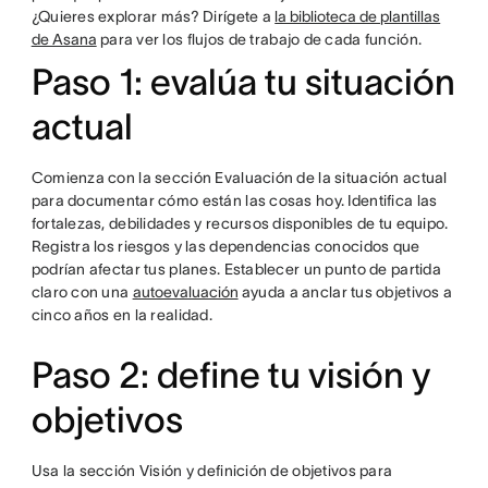
¿Quieres explorar más? Dirígete a
la biblioteca de plantillas
de Asana
para ver los flujos de trabajo de cada función.
Paso 1: evalúa tu situación
actual
Comienza con la sección Evaluación de la situación actual
para documentar cómo están las cosas hoy. Identifica las
fortalezas, debilidades y recursos disponibles de tu equipo.
Registra los riesgos y las dependencias conocidos que
podrían afectar tus planes. Establecer un punto de partida
claro con una
autoevaluación
ayuda a anclar tus objetivos a
cinco años en la realidad.
Paso 2: define tu visión y
objetivos
Usa la sección Visión y definición de objetivos para