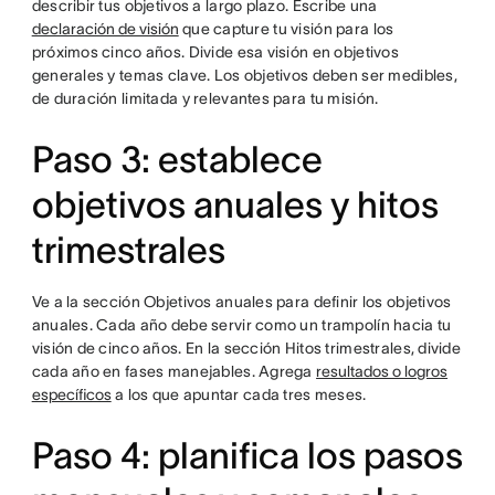
describir tus objetivos a largo plazo. Escribe una
declaración de visión
que capture tu visión para los
próximos cinco años. Divide esa visión en objetivos
generales y temas clave. Los objetivos deben ser medibles,
de duración limitada y relevantes para tu misión.
Paso 3: establece
objetivos anuales y hitos
trimestrales
Ve a la sección Objetivos anuales para definir los objetivos
anuales. Cada año debe servir como un trampolín hacia tu
visión de cinco años. En la sección Hitos trimestrales, divide
cada año en fases manejables. Agrega
resultados o logros
específicos
a los que apuntar cada tres meses.
Paso 4: planifica los pasos