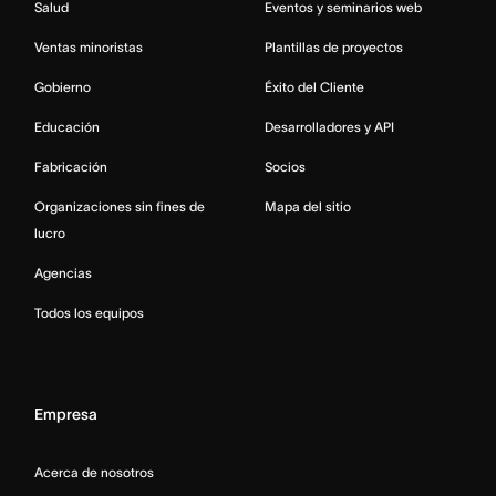
Salud
Eventos y seminarios web
Ventas minoristas
Plantillas de proyectos
Gobierno
Éxito del Cliente
Educación
Desarrolladores y API
Fabricación
Socios
Organizaciones sin fines de
Mapa del sitio
lucro
Agencias
Todos los equipos
Empresa
Acerca de nosotros