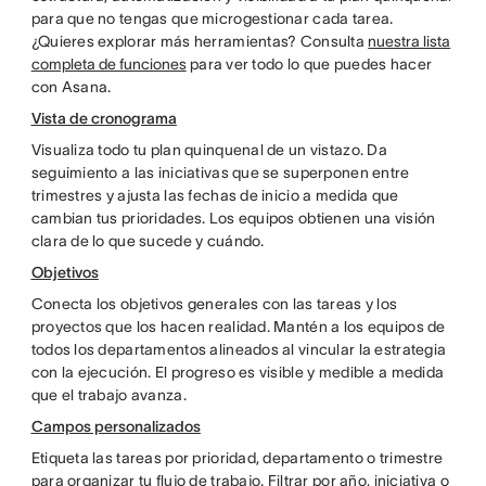
para que no tengas que microgestionar cada tarea.
¿Quieres explorar más herramientas? Consulta
nuestra lista
completa de funciones
para ver todo lo que puedes hacer
con Asana.
Vista de cronograma
Visualiza todo tu plan quinquenal de un vistazo. Da
seguimiento a las iniciativas que se superponen entre
trimestres y ajusta las fechas de inicio a medida que
cambian tus prioridades. Los equipos obtienen una visión
clara de lo que sucede y cuándo.
Objetivos
Conecta los objetivos generales con las tareas y los
proyectos que los hacen realidad. Mantén a los equipos de
todos los departamentos alineados al vincular la estrategia
con la ejecución. El progreso es visible y medible a medida
que el trabajo avanza.
Campos personalizados
Etiqueta las tareas por prioridad, departamento o trimestre
para organizar tu flujo de trabajo. Filtrar por año, iniciativa o