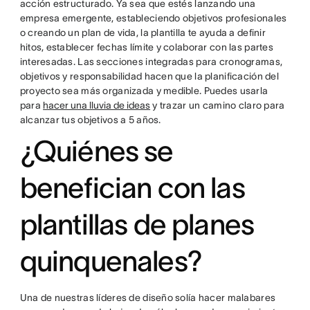
acción estructurado. Ya sea que estés lanzando una
empresa emergente, estableciendo objetivos profesionales
o creando un plan de vida, la plantilla te ayuda a definir
hitos, establecer fechas límite y colaborar con las partes
interesadas. Las secciones integradas para cronogramas,
objetivos y responsabilidad hacen que la planificación del
proyecto sea más organizada y medible. Puedes usarla
para
hacer una lluvia de ideas
y trazar un camino claro para
alcanzar tus objetivos a 5 años.
¿Quiénes se
benefician con las
plantillas de planes
quinquenales?
Una de nuestras líderes de diseño solía hacer malabares