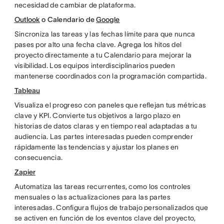
necesidad de cambiar de plataforma.
Outlook
o Calendario de
Google
Sincroniza las tareas y las fechas límite para que nunca
pases por alto una fecha clave. Agrega los hitos del
proyecto directamente a tu Calendario para mejorar la
visibilidad. Los equipos interdisciplinarios pueden
mantenerse coordinados con la programación compartida.
Tableau
Visualiza el progreso con paneles que reflejan tus métricas
clave y KPI. Convierte tus objetivos a largo plazo en
historias de datos claras y en tiempo real adaptadas a tu
audiencia. Las partes interesadas pueden comprender
rápidamente las tendencias y ajustar los planes en
consecuencia.
Zapier
Automatiza las tareas recurrentes, como los controles
mensuales o las actualizaciones para las partes
interesadas. Configura flujos de trabajo personalizados que
se activen en función de los eventos clave del proyecto,