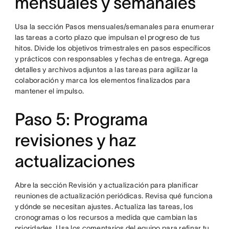
mensuales y semanales
Usa la sección Pasos mensuales/semanales para enumerar
las tareas a corto plazo que impulsan el progreso de tus
hitos. Divide los objetivos trimestrales en pasos específicos
y prácticos con responsables y fechas de entrega. Agrega
detalles y archivos adjuntos a las tareas para agilizar la
colaboración y marca los elementos finalizados para
mantener el impulso.
Paso 5: Programa
revisiones y haz
actualizaciones
Abre la sección Revisión y actualización para planificar
reuniones de actualización periódicas. Revisa qué funciona
y dónde se necesitan ajustes. Actualiza las tareas, los
cronogramas o los recursos a medida que cambian las
prioridades. Usa los comentarios del equipo para refinar tu