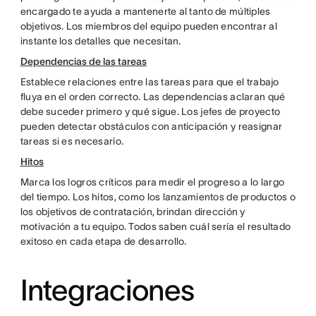
encargado te ayuda a mantenerte al tanto de múltiples
objetivos. Los miembros del equipo pueden encontrar al
instante los detalles que necesitan.
Dependencias de las tareas
Establece relaciones entre las tareas para que el trabajo
fluya en el orden correcto. Las dependencias aclaran qué
debe suceder primero y qué sigue. Los jefes de proyecto
pueden detectar obstáculos con anticipación y reasignar
tareas si es necesario.
Hitos
Marca los logros críticos para medir el progreso a lo largo
del tiempo. Los hitos, como los lanzamientos de productos o
los objetivos de contratación, brindan dirección y
motivación a tu equipo. Todos saben cuál sería el resultado
exitoso en cada etapa de desarrollo.
Integraciones