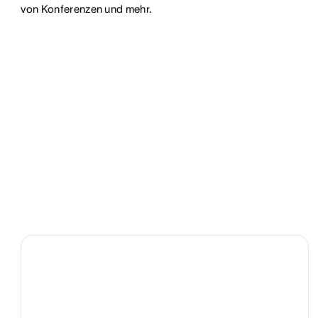
von Konferenzen und mehr.