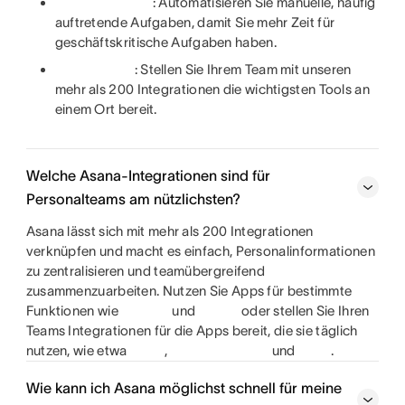
: Automatisieren Sie manuelle, häufig
auftretende Aufgaben, damit Sie mehr Zeit für
geschäftskritische Aufgaben haben.
: Stellen Sie Ihrem Team mit unseren
mehr als 200 Integrationen die wichtigsten Tools an
einem Ort bereit.
Welche Asana-Integrationen sind für
Personalteams am nützlichsten?
Asana lässt sich mit mehr als 200 Integrationen
verknüpfen und macht es einfach, Personalinformationen
zu zentralisieren und teamübergreifend
zusammenzuarbeiten. Nutzen Sie Apps für bestimmte
Funktionen wie
und
oder stellen Sie Ihren
Teams Integrationen für die Apps bereit, die sie täglich
nutzen, wie etwa
,
und
.
Wie kann ich Asana möglichst schnell für meine