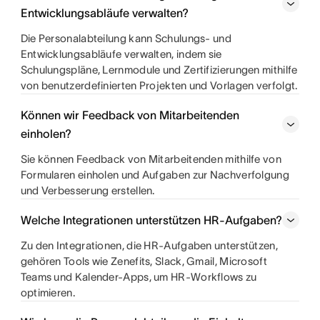
Entwicklungsabläufe verwalten?
Die Personalabteilung kann Schulungs- und
Entwicklungsabläufe verwalten, indem sie
Schulungspläne, Lernmodule und Zertifizierungen mithilfe
von benutzerdefinierten Projekten und Vorlagen verfolgt.
Können wir Feedback von Mitarbeitenden
einholen?
Sie können Feedback von Mitarbeitenden mithilfe von
Formularen einholen und Aufgaben zur Nachverfolgung
und Verbesserung erstellen.
Welche Integrationen unterstützen HR-Aufgaben?
Zu den Integrationen, die HR-Aufgaben unterstützen,
gehören Tools wie Zenefits, Slack, Gmail, Microsoft
Teams und Kalender-Apps, um HR-Workflows zu
optimieren.