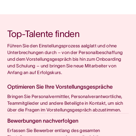
Behalten Sie den Überblick
Standardisieren Sie Ihren Prozess zur Erfassung von
Anfragen
Top-Talente finden
Führen Sie den Einstellungsprozess aalglatt und ohne 
Unterbrechungen durch – von der Personalbeschaffung 
und dem Vorstellungsgespräch bis hin zum Onboarding 
und Schulung – und bringen Sie neue Mitarbeiter von 
Anfang an auf Erfolgskurs.
Optimieren Sie Ihre Vorstellungsgespräche
Bringen Sie Personalvermittler, Personalverantwortliche,
Teammitglieder und andere Beteiligte in Kontakt, um sich
über die Fragen im Vorstellungsgespräch abzustimmen.
Bewerbungen nachverfolgen
Erfassen Sie Bewerber entlang des gesamten