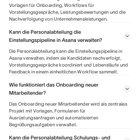
Vorlagen für Onboarding, Workflows für
Vorstellungsgespräche, Leistungsbewertungen und die
Nachverfolgung von Unternehmensleistungen.
Kann die Personalabteilung die
Einstellungspipeline in Asana verwalten?
Die Personalabteilung kann die Einstellungspipeline in
Asana verwalten, indem sie Kandidaten nachverfolgt,
Vorstellungsgespräche koordiniert und Lebensläufe und
Feedback in einem einheitlichen Workflow sammelt.
Wie funktioniert das Onboarding neuer
Mitarbeitender?
Das Onboarding neuer Mitarbeitender wird als zentrales
Projekt mit Vorlagen, Formularen für
Ausrüstungsanfragen und automatisierten
Begrüßungsaufgaben verwaltet.
Kann die Personalabteilung Schulungs- und