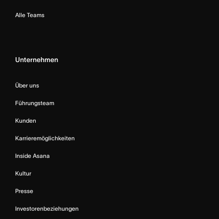
Alle Teams
Unternehmen
Über uns
Führungsteam
Kunden
Karrieremöglichkeiten
Inside Asana
Kultur
Presse
Investorenbeziehungen