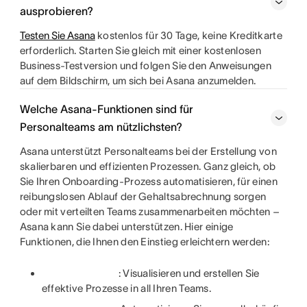
ausprobieren?
Testen Sie Asana
kostenlos für 30 Tage, keine Kreditkarte
erforderlich. Starten Sie gleich mit einer kostenlosen
Business-Testversion und folgen Sie den Anweisungen
auf dem Bildschirm, um sich bei Asana anzumelden.
Welche Asana-Funktionen sind für
Personalteams am nützlichsten?
Asana unterstützt Personalteams bei der Erstellung von
skalierbaren und effizienten Prozessen. Ganz gleich, ob
Sie Ihren Onboarding-Prozess automatisieren, für einen
reibungslosen Ablauf der Gehaltsabrechnung sorgen
oder mit verteilten Teams zusammenarbeiten möchten –
Asana kann Sie dabei unterstützen. Hier einige
Funktionen, die Ihnen den Einstieg erleichtern werden:
: Visualisieren und erstellen Sie
effektive Prozesse in all Ihren Teams.