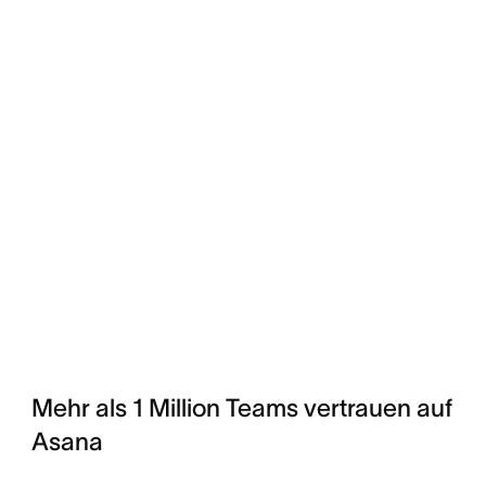
Mehr als 1 Million Teams vertrauen auf
Asana