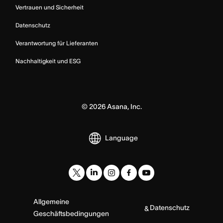
Vertrauen und Sicherheit
Datenschutz
Verantwortung für Lieferanten
Nachhaltigkeit und ESG
©
2026
Asana, Inc.
Language
Allgemeine
Datenschutz
&
Geschäftsbedingungen