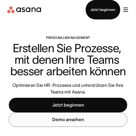
Vertrieb kontaktieren
Jetzt beginnen
PERSONALMANAGEMENT
Erstellen Sie Prozesse, 
mit denen Ihre Teams 
besser arbeiten können
Optimieren Sie HR-Prozesse und unterstützen Sie Ihre
Teams mit Asana.
Jetzt beginnen
Demo ansehen