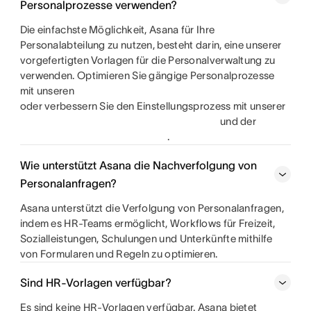
Personalprozesse verwenden?
Die einfachste Möglichkeit, Asana für Ihre
Personalabteilung zu nutzen, besteht darin, eine unserer
vorgefertigten Vorlagen für die Personalverwaltung zu
verwenden. Optimieren Sie gängige Personalprozesse
mit unseren
oder verbessern Sie den Einstellungsprozess mit unserer
und der
.
Wie unterstützt Asana die Nachverfolgung von
Personalanfragen?
Asana unterstützt die Verfolgung von Personalanfragen,
indem es HR-Teams ermöglicht, Workflows für Freizeit,
Sozialleistungen, Schulungen und Unterkünfte mithilfe
von Formularen und Regeln zu optimieren.
Sind HR-Vorlagen verfügbar?
Es sind keine HR-Vorlagen verfügbar. Asana bietet