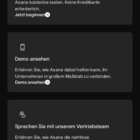
Asana kostenlos testen. Keine Kreditkarte
erforderlich.
Jetzt beginnen
Demo ansehen
Erfahren Sie, wie Asana dabei helfen kann, Ihr
Unternehmen in großem Maßstab zu verbinden.
Demo ansehen
Sprechen Sie mit unserem Vertriebsteam
Erfahren Sie, wie Asana die nahtlose