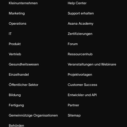
Kleinunternehmen
Help Center
Marketing
Support erhalten
Operations
Asana Academy
IT
Zertifizierungen
Produkt
Forum
Vertrieb
Ressourcenhub
Gesundheitswesen
Veranstaltungen und Webinare
Einzelhandel
Projektvorlagen
Öffentlicher Sektor
Customer Success
Bildung
Entwickler und API
Fertigung
Partner
Gemeinnützige Organisationen
Sitemap
Behörden