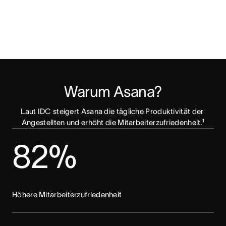
Warum Asana?
Laut IDC steigert Asana die tägliche Produktivität der 
Angestellten und erhöht die Mitarbeiterzufriedenheit.¹
82%
Höhere Mitarbeiterzufriedenheit