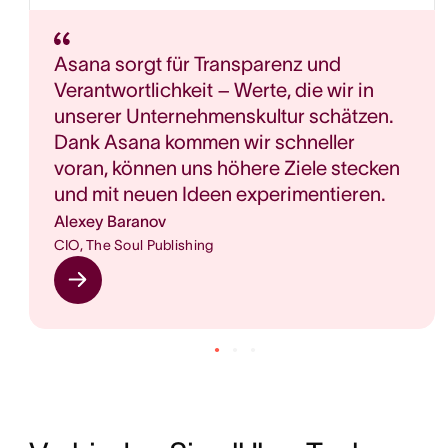
Asana sorgt für Transparenz und
Verantwortlichkeit – Werte, die wir in
unserer Unternehmenskultur schätzen.
Dank Asana kommen wir schneller
voran, können uns höhere Ziele stecken
und mit neuen Ideen experimentieren.
Alexey Baranov
CIO, The Soul Publishing