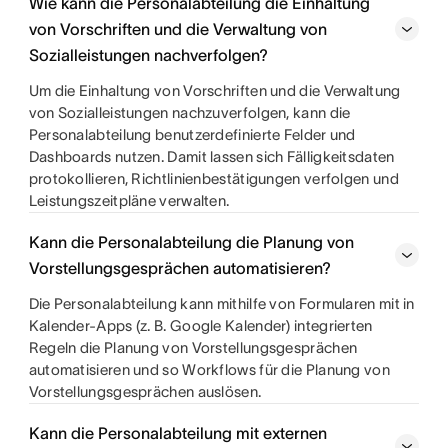
Wie kann die Personalabteilung die Einhaltung
von Vorschriften und die Verwaltung von
Sozialleistungen nachverfolgen?
Um die Einhaltung von Vorschriften und die Verwaltung
von Sozialleistungen nachzuverfolgen, kann die
Personalabteilung benutzerdefinierte Felder und
Dashboards nutzen. Damit lassen sich Fälligkeitsdaten
protokollieren, Richtlinienbestätigungen verfolgen und
Leistungszeitpläne verwalten.
Kann die Personalabteilung die Planung von
Vorstellungsgesprächen automatisieren?
Die Personalabteilung kann mithilfe von Formularen mit in
Kalender-Apps (z. B. Google Kalender) integrierten
Regeln die Planung von Vorstellungsgesprächen
automatisieren und so Workflows für die Planung von
Vorstellungsgesprächen auslösen.
Kann die Personalabteilung mit externen