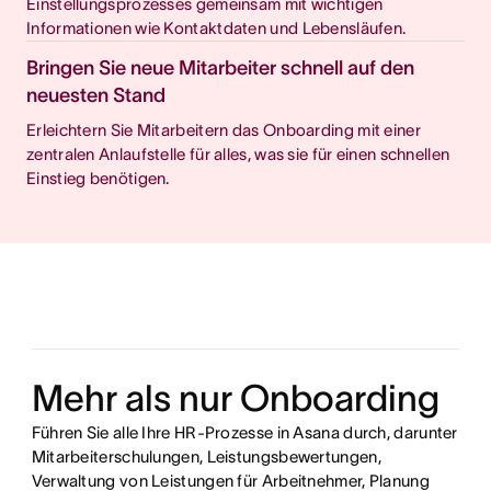
Einstellungsprozesses gemeinsam mit wichtigen
Informationen wie Kontaktdaten und Lebensläufen.
Bringen Sie neue Mitarbeiter schnell auf den
neuesten Stand
Erleichtern Sie Mitarbeitern das Onboarding mit einer
zentralen Anlaufstelle für alles, was sie für einen schnellen
Einstieg benötigen.
Mehr als nur Onboarding
Führen Sie alle Ihre HR-Prozesse in Asana durch, darunter
Mitarbeiterschulungen, Leistungsbewertungen,
Verwaltung von Leistungen für Arbeitnehmer, Planung