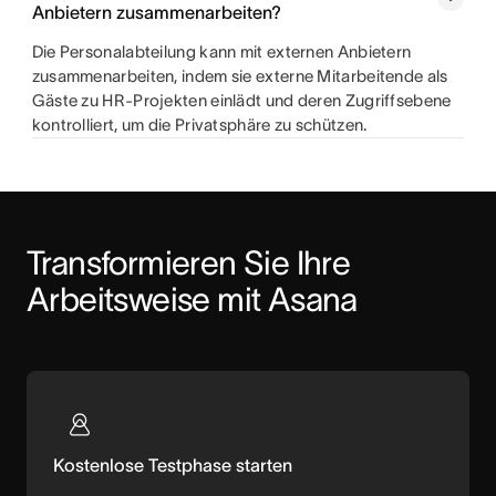
Anbietern zusammenarbeiten?
Die Personalabteilung kann mit externen Anbietern
zusammenarbeiten, indem sie externe Mitarbeitende als
Gäste zu HR-Projekten einlädt und deren Zugriffsebene
kontrolliert, um die Privatsphäre zu schützen.
Transformieren Sie Ihre 
Arbeitsweise mit Asana
Kostenlose Testphase starten