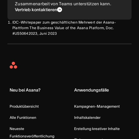
Zusammenarbeit von Teams unterstützen kann.
Vertrieb kontaktieren
IDC-Whitepaper zum geschäftlichen Mehrwert der Asana-
Plattform The Business Value of the Asana Platform, Doc.
#US50642023, Juni 2023
Asana
Home
Neu bei Asana?
Anwendungsfälle
Produktübersicht
Kampagnen-Management
Alle Funktionen
Inhaltskalender
Neueste
Erstellung kreativer Inhalte
Funktionsveröffentlichung