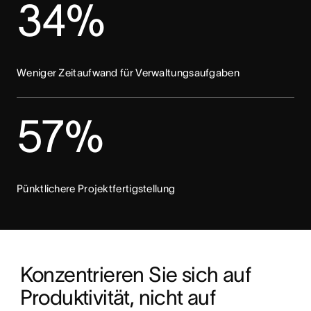
34%
Weniger Zeitaufwand für Verwaltungsaufgaben
57%
Pünktlichere Projektfertigstellung
Konzentrieren Sie sich auf 
Produktivität, nicht auf 