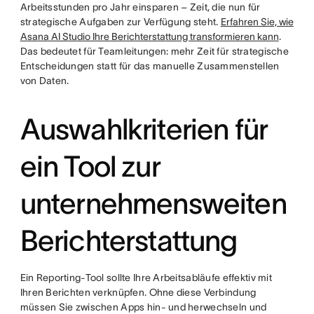
Arbeitsstunden pro Jahr einsparen – Zeit, die nun für
strategische Aufgaben zur Verfügung steht.
Erfahren Sie, wie
Asana AI Studio Ihre Berichterstattung transformieren kann
.
Das bedeutet für Teamleitungen: mehr Zeit für strategische
Entscheidungen statt für das manuelle Zusammenstellen
von Daten.
Auswahlkriterien für
ein Tool zur
unternehmensweiten
Berichterstattung
Ein Reporting-Tool sollte Ihre Arbeitsabläufe effektiv mit
Ihren Berichten verknüpfen. Ohne diese Verbindung
müssen Sie zwischen Apps hin- und herwechseln und