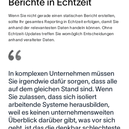
Berichte in Echtzeit
Wenn Sie nicht gerade einen statischen Bericht erstellen,
sollte Ihr gesamtes Reporting in Echtzeit erfolgen, damit Sie
anhand der relevantesten Daten handeln können. Ohne
Echtzeit-Updates treffen Sie womöglich Entscheidungen
anhand veralteter Daten.
In komplexen Unternehmen müssen
Sie irgendwie dafür sorgen, dass alle
auf dem gleichen Stand sind. Wenn
Sie zulassen, dass sich isoliert
arbeitende Systeme herausbilden,
weil es keinen unternehmensweiten
Überblick darüber gibt, was vor sich
geht, ist das die denkbar schlechteste