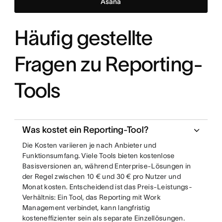
Asana
Häufig gestellte
Fragen zu Reporting-
Tools
Was kostet ein Reporting-Tool?
Die Kosten variieren je nach Anbieter und
Funktionsumfang. Viele Tools bieten kostenlose
Basisversionen an, während Enterprise-Lösungen in
der Regel zwischen 10 € und 30 € pro Nutzer und
Monat kosten. Entscheidend ist das Preis-Leistungs-
Verhältnis: Ein Tool, das Reporting mit Work
Management verbindet, kann langfristig
kosteneffizienter sein als separate Einzellösungen.