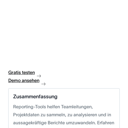
Gratis testen
Demo ansehen
Zusammenfassung
Reporting-Tools helfen Teamleitungen,
Projektdaten zu sammeln, zu analysieren und in
aussagekräftige Berichte umzuwandeln. Erfahren