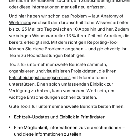
sie nach Informationen suchen, ein Statusmeeting ansetzen
oder diese Informationen manuell neu erfassen.
Und hier haben wir schon das Problem – laut
Anatomy of
Work Index
wechselt der durchschnittliche Wissensarbeiter
bis zu 25 Mal pro Tag zwischen 10 Apps hin und her. Zudem
verbringen Wissensarbeiter 13 % ihrer Zeit mit Arbeiten, die
bereits erledigt sind. Mit dem richtigen Reporting-Tool
können Sie diese Probleme angehen – und gleichzeitig Ihr
Team zu Höchstleistungen befähigen.
Tools für unternehmensweite Berichte sammeln,
organisieren und visualisieren Projektdaten, die Ihren
Entscheidungsfindungsprozess
mit Informationen
unterstützen. Einen solch umfassenden Einblick zur
Verfügung zu haben, kann von hohem Wert sein, um
wichtige Entscheidungen schnell zu treffen.
Gute Tools für unternehmensweite Berichte bieten Ihnen:
Echtzeit-Updates und Einblick in Primärdaten
Eine Möglichkeit, Informationen zu veranschaulichen –
und diese Informationen zu teilen