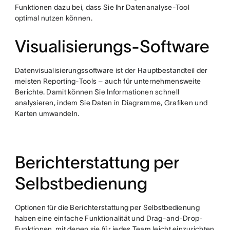
Funktionen dazu bei, dass Sie Ihr Datenanalyse-Tool
optimal nutzen können.
Visualisierungs-Software
Datenvisualisierungssoftware ist der Hauptbestandteil der
meisten Reporting-Tools – auch für unternehmensweite
Berichte. Damit können Sie Informationen schnell
analysieren, indem Sie Daten in Diagramme, Grafiken und
Karten umwandeln.
Berichterstattung per
Selbstbedienung
Optionen für die Berichterstattung per Selbstbedienung
haben eine einfache Funktionalität und Drag-and-Drop-
Funktionen, mit denen sie für jedes Team leicht einzurichten