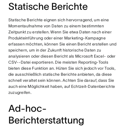
Statische Berichte
Statische Berichte eignen sich hervorragend, um eine
Momentaufnahme von Daten zu einem bestimmten
Zeitpunkt zu erstellen. Wenn Sie etwa Daten nach einer
Produkteinführung oder einer Marketing-Kampagne
erfassen möchten, können Sie einen Bericht erstellen und
speichern, um in der Zukunft historische Daten zu
analysieren oder diesen Bericht als Microsoft Excel- oder
CSV--Datei exportieren. Die meisten Reporting-Tools
bieten diese Funktion an. Hüten Sie sich jedoch vor Tools,
die ausschließlich statische Berichte anbieten, da diese
schnell veraltet sein können. Achten Sie darauf, dass Sie
auch eine Möglichkeit haben, auf Echtzeit-Datenberichte
zuzugreifen.
Ad-hoc-
Berichterstattung