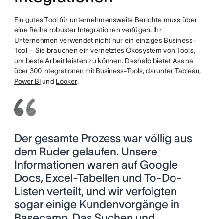
Ein gutes Tool für unternehmensweite Berichte muss über
eine Reihe robuster Integrationen verfügen. Ihr
Unternehmen verwendet nicht nur ein einziges Business-
Tool – Sie brauchen ein vernetztes Ökosystem von Tools,
um beste Arbeit leisten zu können. Deshalb bietet Asana
über 300 Integrationen mit Business-Tools
, darunter
Tableau
,
Power BI
und
Looker
.
Der gesamte Prozess war völlig aus
dem Ruder gelaufen. Unsere
Informationen waren auf Google
Docs, Excel-Tabellen und To-Do-
Listen verteilt, und wir verfolgten
sogar einige Kundenvorgänge in
Basecamp. Das Suchen und