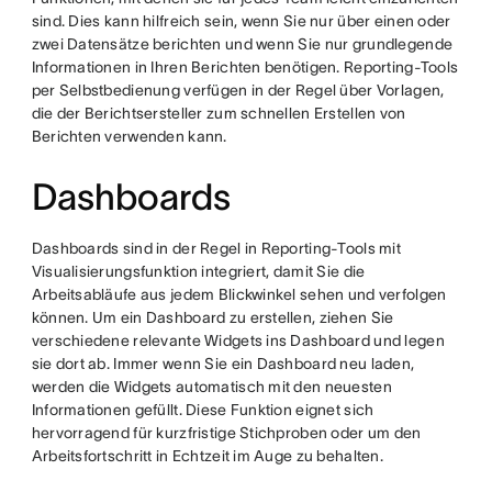
sind. Dies kann hilfreich sein, wenn Sie nur über einen oder
zwei Datensätze berichten und wenn Sie nur grundlegende
Informationen in Ihren Berichten benötigen. Reporting-Tools
per Selbstbedienung verfügen in der Regel über Vorlagen,
die der Berichtsersteller zum schnellen Erstellen von
Berichten verwenden kann.
Dashboards
Dashboards sind in der Regel in Reporting-Tools mit
Visualisierungsfunktion integriert, damit Sie die
Arbeitsabläufe aus jedem Blickwinkel sehen und verfolgen
können. Um ein Dashboard zu erstellen, ziehen Sie
verschiedene relevante Widgets ins Dashboard und legen
sie dort ab. Immer wenn Sie ein Dashboard neu laden,
werden die Widgets automatisch mit den neuesten
Informationen gefüllt. Diese Funktion eignet sich
hervorragend für kurzfristige Stichproben oder um den
Arbeitsfortschritt in Echtzeit im Auge zu behalten.