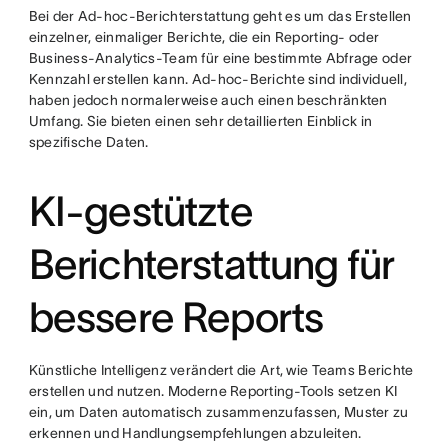
Bei der Ad-hoc-Berichterstattung geht es um das Erstellen
einzelner, einmaliger Berichte, die ein Reporting- oder
Business-Analytics-Team für eine bestimmte Abfrage oder
Kennzahl erstellen kann. Ad-hoc-Berichte sind individuell,
haben jedoch normalerweise auch einen beschränkten
Umfang. Sie bieten einen sehr detaillierten Einblick in
spezifische Daten.
KI-gestützte
Berichterstattung für
bessere Reports
Künstliche Intelligenz verändert die Art, wie Teams Berichte
erstellen und nutzen. Moderne Reporting-Tools setzen KI
ein, um Daten automatisch zusammenzufassen, Muster zu
erkennen und Handlungsempfehlungen abzuleiten.