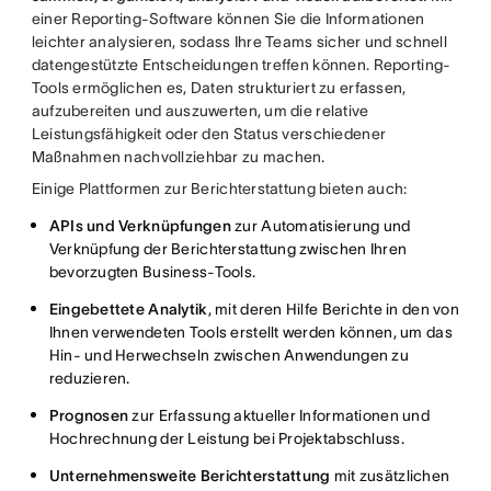
einer Reporting-Software können Sie die Informationen
leichter analysieren, sodass Ihre Teams sicher und schnell
datengestützte Entscheidungen treffen können. Reporting-
Tools ermöglichen es, Daten strukturiert zu erfassen,
aufzubereiten und auszuwerten, um die relative
Leistungsfähigkeit oder den Status verschiedener
Maßnahmen nachvollziehbar zu machen.
Einige Plattformen zur Berichterstattung bieten auch:
APIs und Verknüpfungen
zur Automatisierung und
Verknüpfung der Berichterstattung zwischen Ihren
bevorzugten Business-Tools.
Eingebettete Analytik
, mit deren Hilfe Berichte in den von
Ihnen verwendeten Tools erstellt werden können, um das
Hin- und Herwechseln zwischen Anwendungen zu
reduzieren.
Prognosen
zur Erfassung aktueller Informationen und
Hochrechnung der Leistung bei Projektabschluss.
Unternehmensweite Berichterstattung
mit zusätzlichen