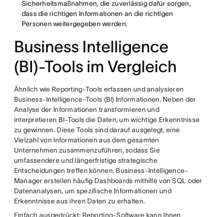
Sicherheitsmaßnahmen, die zuverlässig dafür sorgen,
dass die richtigen Informationen an die richtigen
Personen weitergegeben werden.
Business Intelligence
(BI)-Tools im Vergleich
Ähnlich wie Reporting-Tools erfassen und analysieren
Business-Intelligence-Tools (BI) Informationen. Neben der
Analyse der Informationen transformieren und
interpretieren BI-Tools die Daten, um wichtige Erkenntnisse
zu gewinnen. Diese Tools sind darauf ausgelegt, eine
Vielzahl von Informationen aus dem gesamten
Unternehmen zusammenzuführen, sodass Sie
umfassendere und längerfristige strategische
Entscheidungen treffen können. Business-Intelligence-
Manager erstellen häufig Dashboards mithilfe von SQL oder
Datenanalysen, um spezifische Informationen und
Erkenntnisse aus ihren Daten zu erhalten.
Einfach ausgedrückt: Reporting-Software kann Ihnen