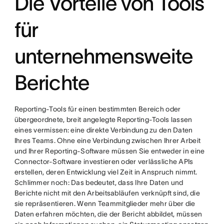
Die Vorteile von Tools
für
unternehmensweite
Berichte
Reporting-Tools für einen bestimmten Bereich oder
übergeordnete, breit angelegte Reporting-Tools lassen
eines vermissen: eine direkte Verbindung zu den Daten
Ihres Teams. Ohne eine Verbindung zwischen Ihrer Arbeit
und Ihrer Reporting-Software müssen Sie entweder in eine
Connector-Software investieren oder verlässliche APIs
erstellen, deren Entwicklung viel Zeit in Anspruch nimmt.
Schlimmer noch: Das bedeutet, dass Ihre Daten und
Berichte nicht mit den Arbeitsabläufen verknüpft sind, die
sie repräsentieren. Wenn Teammitglieder mehr über die
Daten erfahren möchten, die der Bericht abbildet, müssen