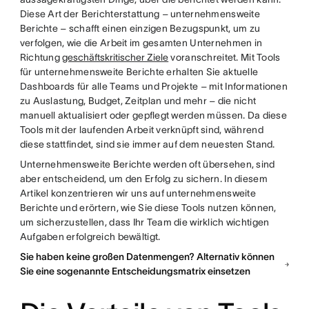
Diese Art der Berichterstattung – unternehmensweite
Berichte – schafft einen einzigen Bezugspunkt, um zu
verfolgen, wie die Arbeit im gesamten Unternehmen in
Richtung
geschäftskritischer Ziele
voranschreitet. Mit Tools
für unternehmensweite Berichte erhalten Sie aktuelle
Dashboards für alle Teams und Projekte – mit Informationen
zu Auslastung, Budget, Zeitplan und mehr – die nicht
manuell aktualisiert oder gepflegt werden müssen. Da diese
Tools mit der laufenden Arbeit verknüpft sind, während
diese stattfindet, sind sie immer auf dem neuesten Stand.
Unternehmensweite Berichte werden oft übersehen, sind
aber entscheidend, um den Erfolg zu sichern. In diesem
Artikel konzentrieren wir uns auf unternehmensweite
Berichte und erörtern, wie Sie diese Tools nutzen können,
um sicherzustellen, dass Ihr Team die wirklich wichtigen
Aufgaben erfolgreich bewältigt.
Sie haben keine großen Datenmengen? Alternativ können
Sie eine sogenannte Entscheidungsmatrix einsetzen