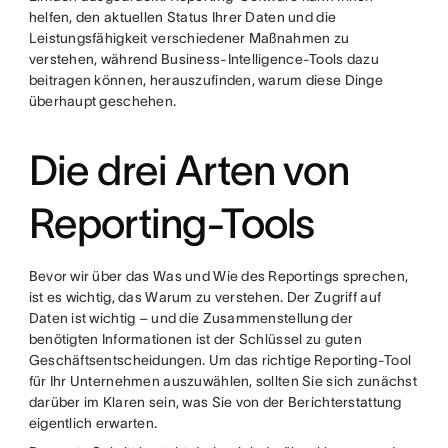
helfen, den aktuellen Status Ihrer Daten und die
Leistungsfähigkeit verschiedener Maßnahmen zu
verstehen, während Business-Intelligence-Tools dazu
beitragen können, herauszufinden, warum diese Dinge
überhaupt geschehen.
Die drei Arten von
Reporting-Tools
Bevor wir über das Was und Wie des Reportings sprechen,
ist es wichtig, das Warum zu verstehen. Der Zugriff auf
Daten ist wichtig – und die Zusammenstellung der
benötigten Informationen ist der Schlüssel zu guten
Geschäftsentscheidungen. Um das richtige Reporting-Tool
für Ihr Unternehmen auszuwählen, sollten Sie sich zunächst
darüber im Klaren sein, was Sie von der Berichterstattung
eigentlich erwarten.