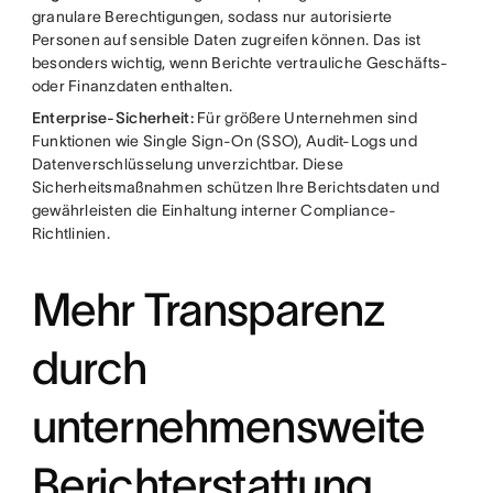
granulare Berechtigungen, sodass nur autorisierte
Personen auf sensible Daten zugreifen können. Das ist
besonders wichtig, wenn Berichte vertrauliche Geschäfts-
oder Finanzdaten enthalten.
Enterprise-Sicherheit:
Für größere Unternehmen sind
Funktionen wie Single Sign-On (SSO), Audit-Logs und
Datenverschlüsselung unverzichtbar. Diese
Sicherheitsmaßnahmen schützen Ihre Berichtsdaten und
gewährleisten die Einhaltung interner Compliance-
Richtlinien.
Mehr Transparenz
durch
unternehmensweite
Berichterstattung