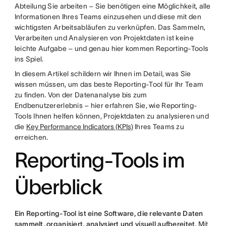
Abteilung Sie arbeiten – Sie benötigen eine Möglichkeit, alle
Informationen Ihres Teams einzusehen und diese mit den
wichtigsten Arbeitsabläufen zu verknüpfen. Das Sammeln,
Verarbeiten und Analysieren von Projektdaten ist keine
leichte Aufgabe – und genau hier kommen Reporting-Tools
ins Spiel.
In diesem Artikel schildern wir Ihnen im Detail, was Sie
wissen müssen, um das beste Reporting-Tool für Ihr Team
zu finden. Von der Datenanalyse bis zum
Endbenutzererlebnis – hier erfahren Sie, wie Reporting-
Tools Ihnen helfen können, Projektdaten zu analysieren und
die
Key Performance Indicators (KPIs)
Ihres Teams zu
erreichen.
Reporting-Tools im
Überblick
Ein Reporting-Tool ist eine Software, die relevante Daten
sammelt, organisiert, analysiert und visuell aufbereitet.
Mit