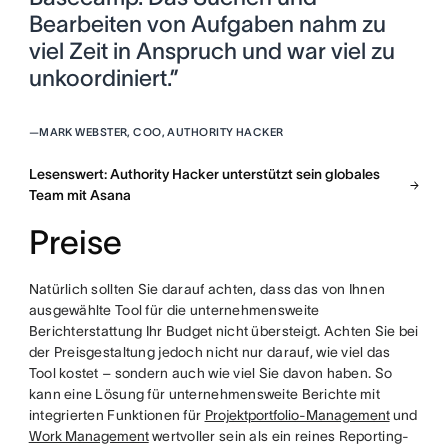
Bearbeiten von Aufgaben nahm zu
viel Zeit in Anspruch und war viel zu
unkoordiniert.”
—
MARK WEBSTER, COO, AUTHORITY HACKER
Lesenswert: Authority Hacker unterstützt sein globales
Team mit Asana
Preise
Natürlich sollten Sie darauf achten, dass das von Ihnen
ausgewählte Tool für die unternehmensweite
Berichterstattung Ihr Budget nicht übersteigt. Achten Sie bei
der Preisgestaltung jedoch nicht nur darauf, wie viel das
Tool kostet – sondern auch wie viel Sie davon haben. So
kann eine Lösung für unternehmensweite Berichte mit
integrierten Funktionen für
Projektportfolio-Management
und
Work Management
wertvoller sein als ein reines Reporting-