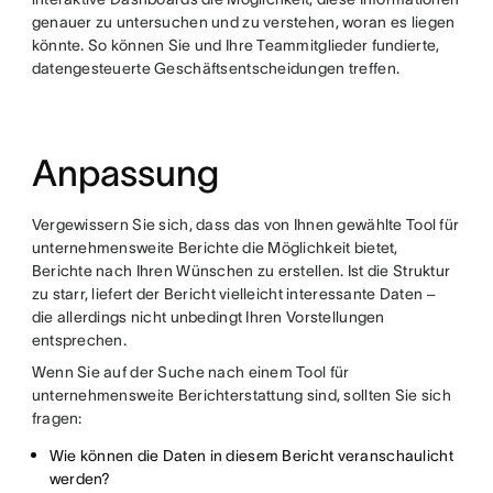
genauer zu untersuchen und zu verstehen, woran es liegen
könnte. So können Sie und Ihre Teammitglieder fundierte,
datengesteuerte Geschäftsentscheidungen treffen.
Anpassung
Vergewissern Sie sich, dass das von Ihnen gewählte Tool für
unternehmensweite Berichte die Möglichkeit bietet,
Berichte nach Ihren Wünschen zu erstellen. Ist die Struktur
zu starr, liefert der Bericht vielleicht interessante Daten –
die allerdings nicht unbedingt Ihren Vorstellungen
entsprechen.
Wenn Sie auf der Suche nach einem Tool für
unternehmensweite Berichterstattung sind, sollten Sie sich
fragen:
Wie können die Daten in diesem Bericht veranschaulicht
werden?