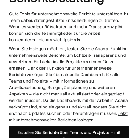
Gute Tools für unternehmensweite Berichte unterstützen Ihr
Team dabei, datengestützte Entscheidungen zu treffen.
Wenn es weniger Rätselraten und mehr Transparenz gibt,
können sich die Teammitglieder auf die Arbeit
konzentrieren, die am wichtigsten ist.
Wenn Sie loslegen möchten, testen Sie die Asana-Funktion
unternehmensweite Berichte
, um Echtzeit-Transparenz und
umsetzbare Einblicke in alle Projekte an einem Ort zu
erhalten. Dank der Funktion für unternehmensweite
Berichte verfügen Sie über aktuelle Dashboards für alle
Teams und Projekte – mit Informationen zu
Arbeitsauslastung, Budget, Zeitplanung und weiteren
Aspekten – die nicht manuell aktualisiert oder eingepflegt
werden müssen. Da die Dashboards mit der Arbeit in Asana
verknüpft sind, sind sie genau und aktuell, sodass Sie nicht
erst nach Updates suchen oder herumfragen müssen.
Jetzt
mit unternehmensweiten Berichten loslegen
.
Erstellen Sie Berichte über Teams und Projekte – mit