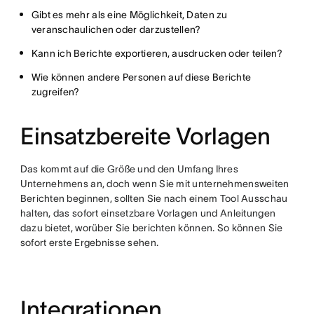
Gibt es mehr als eine Möglichkeit, Daten zu
veranschaulichen oder darzustellen?
Kann ich Berichte exportieren, ausdrucken oder teilen?
Wie können andere Personen auf diese Berichte
zugreifen?
Einsatzbereite Vorlagen
Das kommt auf die Größe und den Umfang Ihres
Unternehmens an, doch wenn Sie mit unternehmensweiten
Berichten beginnen, sollten Sie nach einem Tool Ausschau
halten, das sofort einsetzbare Vorlagen und Anleitungen
dazu bietet, worüber Sie berichten können. So können Sie
sofort erste Ergebnisse sehen.
Integrationen