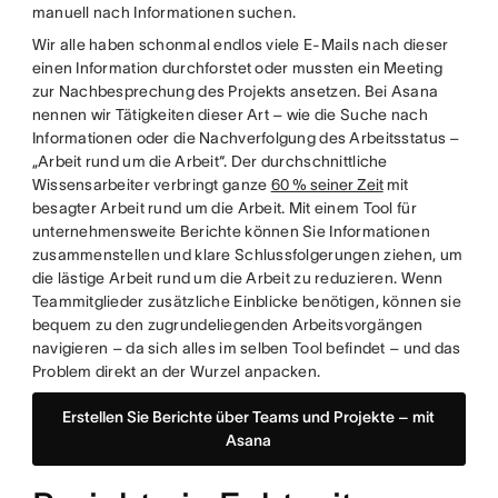
manuell nach Informationen suchen.
Wir alle haben schonmal endlos viele E-Mails nach dieser
einen Information durchforstet oder mussten ein Meeting
zur Nachbesprechung des Projekts ansetzen. Bei Asana
nennen wir Tätigkeiten dieser Art – wie die Suche nach
Informationen oder die Nachverfolgung des Arbeitsstatus –
„Arbeit rund um die Arbeit“. Der durchschnittliche
Wissensarbeiter verbringt ganze
60 % seiner Zeit
mit
besagter Arbeit rund um die Arbeit. Mit einem Tool für
unternehmensweite Berichte können Sie Informationen
zusammenstellen und klare Schlussfolgerungen ziehen, um
die lästige Arbeit rund um die Arbeit zu reduzieren. Wenn
Teammitglieder zusätzliche Einblicke benötigen, können sie
bequem zu den zugrundeliegenden Arbeitsvorgängen
navigieren – da sich alles im selben Tool befindet – und das
Problem direkt an der Wurzel anpacken.
Erstellen Sie Berichte über Teams und Projekte – mit
Asana