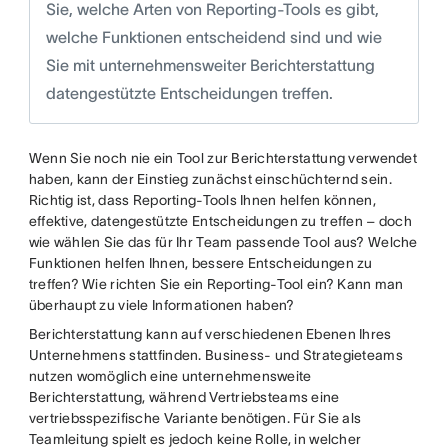
Sie, welche Arten von Reporting-Tools es gibt,
welche Funktionen entscheidend sind und wie
Sie mit unternehmensweiter Berichterstattung
datengestützte Entscheidungen treffen.
Wenn Sie noch nie ein Tool zur Berichterstattung verwendet
haben, kann der Einstieg zunächst einschüchternd sein.
Richtig ist, dass Reporting-Tools Ihnen helfen können,
effektive, datengestützte Entscheidungen zu treffen – doch
wie wählen Sie das für Ihr Team passende Tool aus? Welche
Funktionen helfen Ihnen, bessere Entscheidungen zu
treffen? Wie richten Sie ein Reporting-Tool ein? Kann man
überhaupt zu viele Informationen haben?
Berichterstattung kann auf verschiedenen Ebenen Ihres
Unternehmens stattfinden. Business- und Strategieteams
nutzen womöglich eine unternehmensweite
Berichterstattung, während Vertriebsteams eine
vertriebsspezifische Variante benötigen. Für Sie als
Teamleitung spielt es jedoch keine Rolle, in welcher