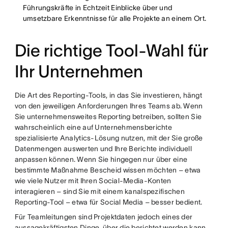
Führungskräfte in Echtzeit Einblicke über und
umsetzbare Erkenntnisse für alle Projekte an einem Ort.
Die richtige Tool-Wahl für
Ihr Unternehmen
Die Art des Reporting-Tools, in das Sie investieren, hängt
von den jeweiligen Anforderungen Ihres Teams ab. Wenn
Sie unternehmensweites Reporting betreiben, sollten Sie
wahrscheinlich eine auf Unternehmensberichte
spezialisierte Analytics-Lösung nutzen, mit der Sie große
Datenmengen auswerten und Ihre Berichte individuell
anpassen können. Wenn Sie hingegen nur über eine
bestimmte Maßnahme Bescheid wissen möchten – etwa
wie viele Nutzer mit Ihren Social-Media-Konten
interagieren – sind Sie mit einem kanalspezifischen
Reporting-Tool – etwa für Social Media – besser bedient.
Für Teamleitungen sind Projektdaten jedoch eines der
aussagekräftigsten Dinge, über die berichtet werden kann.