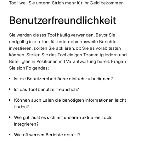
Tool, weil Sie unterm Strich mehr für Ihr Geld bekommen.
Benutzerfreundlichkeit
Sie werden dieses Tool häufig verwenden. Bevor Sie
endgültig in ein Tool für unternehmensweite Berichte
investieren, sollten Sie abklären, ob Sie es vorab
testen
können. Stellen Sie das Tool einigen Teammitgliedern und
Beteiligten in Positionen mit Verantwortung bereit. Fragen
Sie sich Folgendes:
Ist die Benutzeroberfläche einfach zu bedienen?
Ist das Tool benutzerfreundlich?
Können auch Laien die benötigten Informationen leicht
finden?
Wie gut lässt es sich mit unseren aktuellen Tools
integrieren?
Wie oft werden Berichte erstellt?