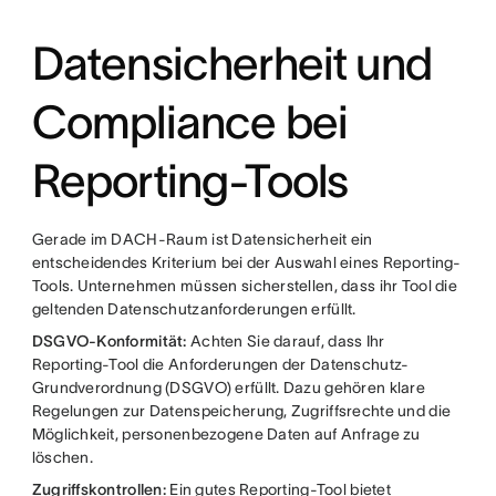
Datensicherheit und
Compliance bei
Reporting-Tools
Gerade im DACH-Raum ist Datensicherheit ein
entscheidendes Kriterium bei der Auswahl eines Reporting-
Tools. Unternehmen müssen sicherstellen, dass ihr Tool die
geltenden Datenschutzanforderungen erfüllt.
DSGVO-Konformität:
Achten Sie darauf, dass Ihr
Reporting-Tool die Anforderungen der Datenschutz-
Grundverordnung (DSGVO) erfüllt. Dazu gehören klare
Regelungen zur Datenspeicherung, Zugriffsrechte und die
Möglichkeit, personenbezogene Daten auf Anfrage zu
löschen.
Zugriffskontrollen:
Ein gutes Reporting-Tool bietet