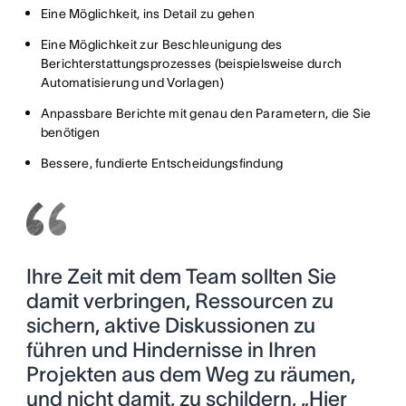
Eine Möglichkeit, ins Detail zu gehen
Eine Möglichkeit zur Beschleunigung des
Berichterstattungsprozesses (beispielsweise durch
Automatisierung und Vorlagen)
Anpassbare Berichte mit genau den Parametern, die Sie
benötigen
Bessere, fundierte Entscheidungsfindung
Ihre Zeit mit dem Team sollten Sie
damit verbringen, Ressourcen zu
sichern, aktive Diskussionen zu
führen und Hindernisse in Ihren
Projekten aus dem Weg zu räumen,
und nicht damit, zu schildern, „Hier