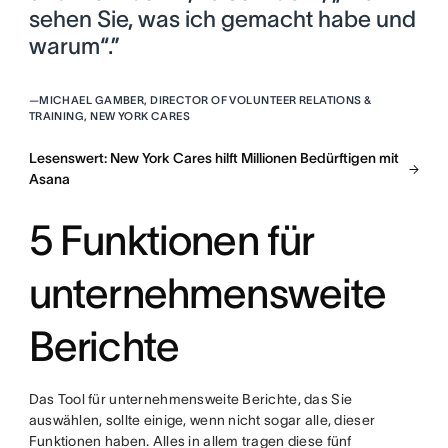
sehen Sie, was ich gemacht habe und
warum“.”
—
MICHAEL GAMBER, DIRECTOR OF VOLUNTEER RELATIONS &
TRAINING, NEW YORK CARES
Lesenswert: New York Cares hilft Millionen Bedürftigen mit
Asana
5 Funktionen für
unternehmensweite
Berichte
Das Tool für unternehmensweite Berichte, das Sie
auswählen, sollte einige, wenn nicht sogar alle, dieser
Funktionen haben. Alles in allem tragen diese fünf