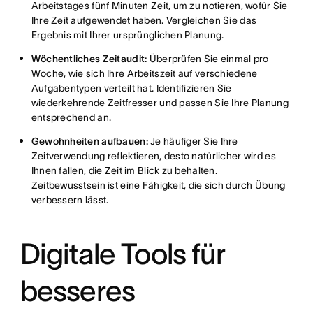
Arbeitstages fünf Minuten Zeit, um zu notieren, wofür Sie
Ihre Zeit aufgewendet haben. Vergleichen Sie das
Ergebnis mit Ihrer ursprünglichen Planung.
Wöchentliches Zeitaudit:
Überprüfen Sie einmal pro
Woche, wie sich Ihre Arbeitszeit auf verschiedene
Aufgabentypen verteilt hat. Identifizieren Sie
wiederkehrende Zeitfresser und passen Sie Ihre Planung
entsprechend an.
Gewohnheiten aufbauen:
Je häufiger Sie Ihre
Zeitverwendung reflektieren, desto natürlicher wird es
Ihnen fallen, die Zeit im Blick zu behalten.
Zeitbewusstsein ist eine Fähigkeit, die sich durch Übung
verbessern lässt.
Digitale Tools für
besseres