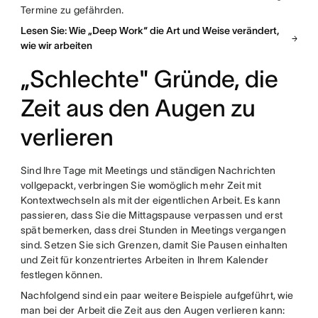
Termine zu gefährden.
Lesen Sie: Wie „Deep Work“ die Art und Weise verändert,
wie wir arbeiten
„Schlechte" Gründe, die
Zeit aus den Augen zu
verlieren
Sind Ihre Tage mit Meetings und ständigen Nachrichten
vollgepackt, verbringen Sie womöglich mehr Zeit mit
Kontextwechseln als mit der eigentlichen Arbeit. Es kann
passieren, dass Sie die Mittagspause verpassen und erst
spät bemerken, dass drei Stunden in Meetings vergangen
sind. Setzen Sie sich Grenzen, damit Sie Pausen einhalten
und Zeit für konzentriertes Arbeiten in Ihrem Kalender
festlegen können.
Nachfolgend sind ein paar weitere Beispiele aufgeführt, wie
man bei der Arbeit die Zeit aus den Augen verlieren kann: