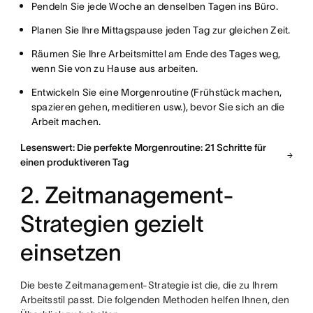
Pendeln Sie jede Woche an denselben Tagen ins Büro.
Planen Sie Ihre Mittagspause jeden Tag zur gleichen Zeit.
Räumen Sie Ihre Arbeitsmittel am Ende des Tages weg,
wenn Sie von zu Hause aus arbeiten.
Entwickeln Sie eine Morgenroutine (Frühstück machen,
spazieren gehen, meditieren usw.), bevor Sie sich an die
Arbeit machen.
Lesenswert: Die perfekte Morgenroutine: 21 Schritte für
einen produktiveren Tag
2. Zeitmanagement-
Strategien gezielt
einsetzen
Die beste Zeitmanagement-Strategie ist die, die zu Ihrem
Arbeitsstil passt. Die folgenden Methoden helfen Ihnen, den