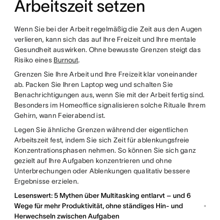
Arbeitszeit setzen
Wenn Sie bei der Arbeit regelmäßig die Zeit aus den Augen
verlieren, kann sich das auf Ihre Freizeit und Ihre mentale
Gesundheit auswirken. Ohne bewusste Grenzen steigt das
Risiko eines
Burnout
.
Grenzen Sie Ihre Arbeit und Ihre Freizeit klar voneinander
ab. Packen Sie Ihren Laptop weg und schalten Sie
Benachrichtigungen aus, wenn Sie mit der Arbeit fertig sind.
Besonders im Homeoffice signalisieren solche Rituale Ihrem
Gehirn, wann Feierabend ist.
Legen Sie ähnliche Grenzen während der eigentlichen
Arbeitszeit fest, indem Sie sich Zeit für ablenkungsfreie
Konzentrationsphasen nehmen. So können Sie sich ganz
gezielt auf Ihre Aufgaben konzentrieren und ohne
Unterbrechungen oder Ablenkungen qualitativ bessere
Ergebnisse erzielen.
Lesenswert: 5 Mythen über Multitasking entlarvt – und 6
Wege für mehr Produktivität, ohne ständiges Hin- und
Herwechseln zwischen Aufgaben