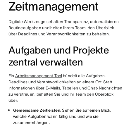
Zeitmanagement
Digitale Werkzeuge schaffen Transparenz, automatisieren
Routineaufgaben und helfen Ihrem Team, den Überblick
über Deadlines und Verantwortlichkeiten zu behalten.
Aufgaben und Projekte
zentral verwalten
Ein
Arbeitsmanagement-Tool
bündelt alle Aufgaben,
Deadlines und Verantwortlichkeiten an einem Ort. Statt
Informationen über E-Mails, Tabellen und Chat-Nachrichten
zu verstreuen, behalten Sie und Ihr Team den Überblick
über:
Gemeinsame Zeitleisten:
Sehen Sie auf einen Blick,
welche Aufgaben wann fällig sind und wie sie
zusammenhängen.