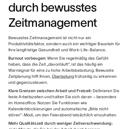
durch bewusstes
Zeitmanagement
Bewusstes Zeitmanagement ist nicht nur ein
Produktivitätsfaktor, sondern auch ein wichtiger Baustein für
Ihre langfristige Gesundheit und Work-Life-Balance.
Burnout vorbeugen:
Wenn Sie regelmäßig das Gefühl
haben, dass die Zeit „davonläuft", ist das häufig ein
Warnsignal für eine zu hohe Arbeitsbelastung. Bewusste
Zeitplanung hilft Ihnen,
Überlastung
frühzeitig zu erkennen
und gegenzusteuern.
Klare Grenzen zwischen Arbeit und Freizeit:
Definieren Sie
feste Arbeitszeiten und halten Sie sich daran – besonders
im Homeoffice. Nutzen Sie Funktionen wie
Kalenderblockierungen und automatische „Bitte nicht
stören"-Modi, um den Feierabend tatsächlich einzuhalten.
Mehr Qualitätszeit durch weniger Zeitverschwendung: