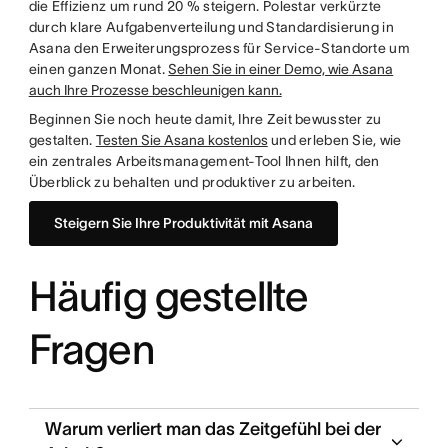
die Effizienz um rund 20 % steigern. Polestar verkürzte
durch klare Aufgabenverteilung und Standardisierung in
Asana den Erweiterungsprozess für Service-Standorte um
einen ganzen Monat.
Sehen Sie in einer Demo, wie Asana
auch Ihre Prozesse beschleunigen kann.
Beginnen Sie noch heute damit, Ihre Zeit bewusster zu
gestalten.
Testen Sie Asana kostenlos
und erleben Sie, wie
ein zentrales Arbeitsmanagement-Tool Ihnen hilft, den
Überblick zu behalten und produktiver zu arbeiten.
Steigern Sie Ihre Produktivität mit Asana
Häufig gestellte
Fragen
Warum verliert man das Zeitgefühl bei der