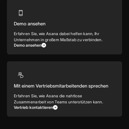
Demo ansehen
Erfahren Sie, wie Asana dabei helfen kann, Ihr
Unternehmen in großem Maßstab zu verbinden.
Demo ansehen
Mit einem Vertriebsmitarbeitenden sprechen
Erfahren Sie, wie Asana die nahtlose
Zusammenarbeit von Teams unterstützen kann.
Vertrieb kontaktieren