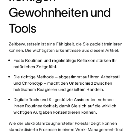
Gewohnheiten und
Tools
Zeitbewusstsein ist eine Fähigkeit, die Sie gezielt trainieren
können. Die wichtigsten Erkenntnisse aus diesem Artikel:
Feste Routinen und regelmäßige Reflexion stärken Ihr
natürliches Zeitgefühl.
Die richtige Methode – abgestimmt auf Ihren Arbeitsstil
und Chronotyp – macht den Unterschied zwischen
hektischem Reagieren und gezieltem Handeln.
Digitale Tools und KI-gestützte Assistenten nehmen
Ihnen Routinearbeit ab, damit Sie sich auf die wirklich
wichtigen Aufgaben konzentrieren können.
Wie der Elektrofahrzeughersteller
Polestar
zeigt, können
standardisierte Prozesse in einem Work-Management-Tool