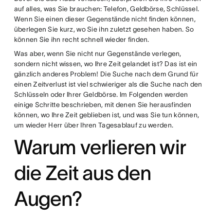
auf alles, was Sie brauchen: Telefon, Geldbörse, Schlüssel.
Wenn Sie einen dieser Gegenstände nicht finden können,
überlegen Sie kurz, wo Sie ihn zuletzt gesehen haben. So
können Sie ihn recht schnell wieder finden.
Was aber, wenn Sie nicht nur Gegenstände verlegen,
sondern nicht wissen, wo Ihre Zeit gelandet ist? Das ist ein
gänzlich anderes Problem! Die Suche nach dem Grund für
einen Zeitverlust ist viel schwieriger als die Suche nach den
Schlüsseln oder Ihrer Geldbörse. Im Folgenden werden
einige Schritte beschrieben, mit denen Sie herausfinden
können, wo Ihre Zeit geblieben ist, und was Sie tun können,
um wieder Herr über Ihren Tagesablauf zu werden.
Warum verlieren wir
die Zeit aus den
Augen?