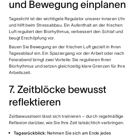
und Bewegung einplanen
Tageslicht ist der wichtigste Regulator unserer inneren Uhr
und hilft beim Stressabbau. Ein Aufenthalt an der frischen
Luft reguliert den Biorhythmus, verbessert den Schlaf und
beugt Erschöpfung vor.
Bauen Sie Bewegung an der frischen Luft gezielt in Ihren
Tagesablauf ein. Ein Spaziergang vor der Arbeit oder nach
Feierabend bringt zwei Vorteile: Sie regulieren Ihren
Biorhythmus und setzen gleichzeitig klare Grenzen für Ihre
Arbeitszeit.
7. Zeitblöcke bewusst
reflektieren
Zeitbewusstsein lässt sich trainieren – durch regelmäßige
Reflexion darüber, wie Sie Ihre Zeit tatsächlich verbringen.
Tagesrückblick:
Nehmen Sie sich am Ende jedes