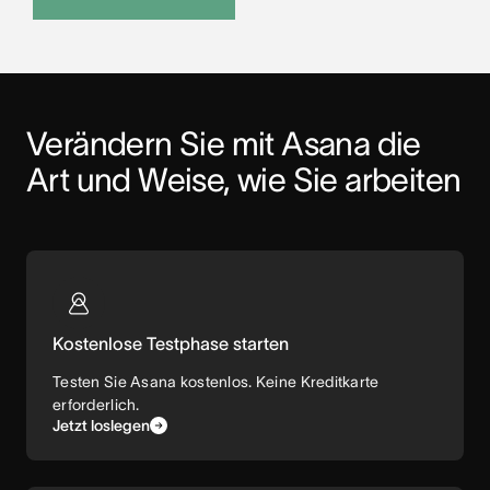
Verändern Sie mit Asana die 
Art und Weise, wie Sie arbeiten
Kostenlose Testphase starten
Testen Sie Asana kostenlos. Keine Kreditkarte
erforderlich.
Jetzt loslegen