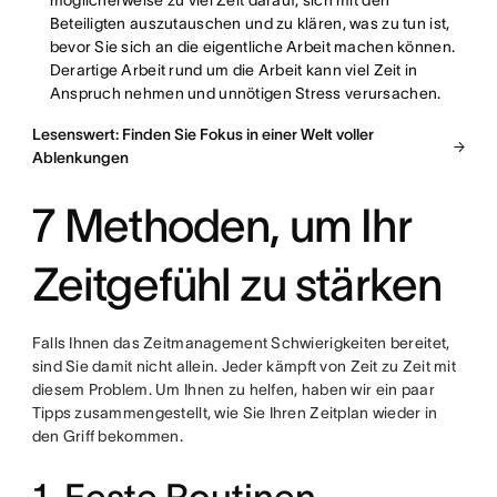
möglicherweise zu viel Zeit darauf, sich mit den
Beteiligten auszutauschen und zu klären, was zu tun ist,
bevor Sie sich an die eigentliche Arbeit machen können.
Derartige Arbeit rund um die Arbeit kann viel Zeit in
Anspruch nehmen und unnötigen Stress verursachen.
Lesenswert: Finden Sie Fokus in einer Welt voller
Ablenkungen
7 Methoden, um Ihr
Zeitgefühl zu stärken
Falls Ihnen das Zeitmanagement Schwierigkeiten bereitet,
sind Sie damit nicht allein. Jeder kämpft von Zeit zu Zeit mit
diesem Problem. Um Ihnen zu helfen, haben wir ein paar
Tipps zusammengestellt, wie Sie Ihren Zeitplan wieder in
den Griff bekommen.