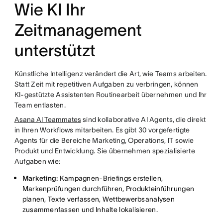
Wie KI Ihr
Zeitmanagement
unterstützt
Künstliche Intelligenz verändert die Art, wie Teams arbeiten.
Statt Zeit mit repetitiven Aufgaben zu verbringen, können
KI-gestützte Assistenten Routinearbeit übernehmen und Ihr
Team entlasten.
Asana AI Teammates
sind kollaborative AI Agents, die direkt
in Ihren Workflows mitarbeiten. Es gibt 30 vorgefertigte
Agents für die Bereiche Marketing, Operations, IT sowie
Produkt und Entwicklung. Sie übernehmen spezialisierte
Aufgaben wie:
Marketing:
Kampagnen-Briefings erstellen,
Markenprüfungen durchführen, Produkteinführungen
planen, Texte verfassen, Wettbewerbsanalysen
zusammenfassen und Inhalte lokalisieren.