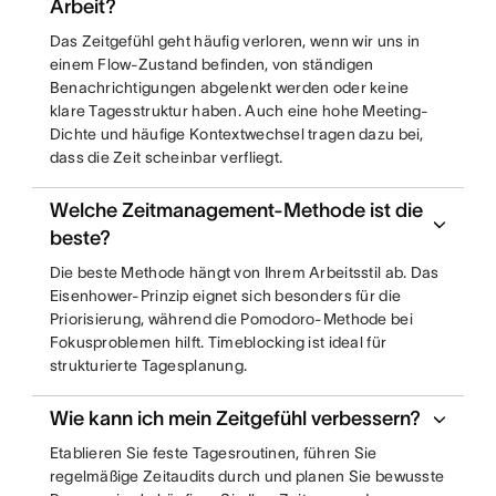
Arbeit?
Das Zeitgefühl geht häufig verloren, wenn wir uns in
einem Flow-Zustand befinden, von ständigen
Benachrichtigungen abgelenkt werden oder keine
klare Tagesstruktur haben. Auch eine hohe Meeting-
Dichte und häufige Kontextwechsel tragen dazu bei,
dass die Zeit scheinbar verfliegt.
Welche Zeitmanagement-Methode ist die
beste?
Die beste Methode hängt von Ihrem Arbeitsstil ab. Das
Eisenhower-Prinzip eignet sich besonders für die
Priorisierung, während die Pomodoro-Methode bei
Fokusproblemen hilft. Timeblocking ist ideal für
strukturierte Tagesplanung.
Wie kann ich mein Zeitgefühl verbessern?
Etablieren Sie feste Tagesroutinen, führen Sie
regelmäßige Zeitaudits durch und planen Sie bewusste