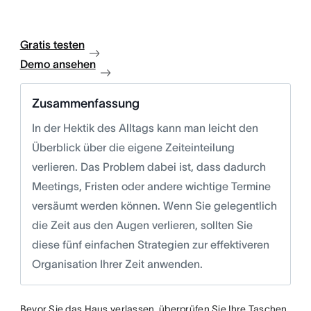
Gratis testen
Demo ansehen
Zusammenfassung
In der Hektik des Alltags kann man leicht den
Überblick über die eigene Zeiteinteilung
verlieren. Das Problem dabei ist, dass dadurch
Meetings, Fristen oder andere wichtige Termine
versäumt werden können. Wenn Sie gelegentlich
die Zeit aus den Augen verlieren, sollten Sie
diese fünf einfachen Strategien zur effektiveren
Organisation Ihrer Zeit anwenden.
Bevor Sie das Haus verlassen, überprüfen Sie Ihre Taschen