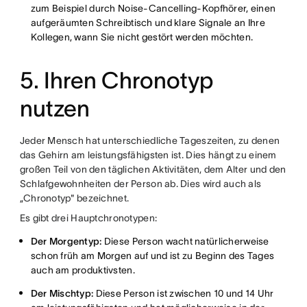
zum Beispiel durch Noise-Cancelling-Kopfhörer, einen
aufgeräumten Schreibtisch und klare Signale an Ihre
Kollegen, wann Sie nicht gestört werden möchten.
5. Ihren Chronotyp
nutzen
Jeder Mensch hat unterschiedliche Tageszeiten, zu denen
das Gehirn am leistungsfähigsten ist. Dies hängt zu einem
großen Teil von den täglichen Aktivitäten, dem Alter und den
Schlafgewohnheiten der Person ab. Dies wird auch als
„Chronotyp" bezeichnet.
Es gibt drei Hauptchronotypen:
Der Morgentyp:
Diese Person wacht natürlicherweise
schon früh am Morgen auf und ist zu Beginn des Tages
auch am produktivsten.
Der Mischtyp:
Diese Person ist zwischen 10 und 14 Uhr