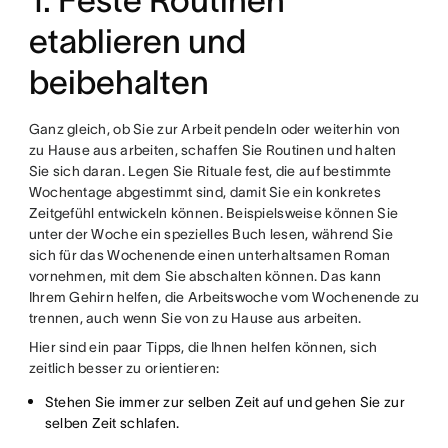
1. Feste Routinen
etablieren und
beibehalten
Ganz gleich, ob Sie zur Arbeit pendeln oder weiterhin von
zu Hause aus arbeiten, schaffen Sie Routinen und halten
Sie sich daran. Legen Sie Rituale fest, die auf bestimmte
Wochentage abgestimmt sind, damit Sie ein konkretes
Zeitgefühl entwickeln können. Beispielsweise können Sie
unter der Woche ein spezielles Buch lesen, während Sie
sich für das Wochenende einen unterhaltsamen Roman
vornehmen, mit dem Sie abschalten können. Das kann
Ihrem Gehirn helfen, die Arbeitswoche vom Wochenende zu
trennen, auch wenn Sie von zu Hause aus arbeiten.
Hier sind ein paar Tipps, die Ihnen helfen können, sich
zeitlich besser zu orientieren:
Stehen Sie immer zur selben Zeit auf und gehen Sie zur
selben Zeit schlafen.