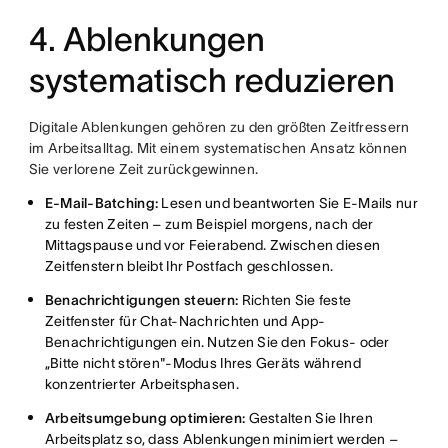
4. Ablenkungen
systematisch reduzieren
Digitale Ablenkungen gehören zu den größten Zeitfressern
im Arbeitsalltag. Mit einem systematischen Ansatz können
Sie verlorene Zeit zurückgewinnen.
E-Mail-Batching:
Lesen und beantworten Sie E-Mails nur
zu festen Zeiten – zum Beispiel morgens, nach der
Mittagspause und vor Feierabend. Zwischen diesen
Zeitfenstern bleibt Ihr Postfach geschlossen.
Benachrichtigungen steuern:
Richten Sie feste
Zeitfenster für Chat-Nachrichten und App-
Benachrichtigungen ein. Nutzen Sie den Fokus- oder
„Bitte nicht stören"-Modus Ihres Geräts während
konzentrierter Arbeitsphasen.
Arbeitsumgebung optimieren:
Gestalten Sie Ihren
Arbeitsplatz so, dass Ablenkungen minimiert werden –