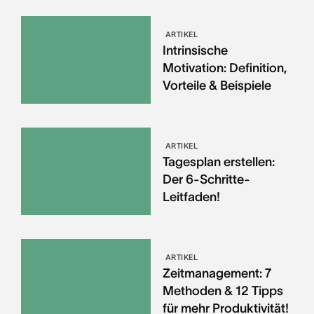
ARTIKEL
Intrinsische
Motivation: Definition,
Vorteile & Beispiele
ARTIKEL
Tagesplan erstellen:
Der 6-Schritte-
Leitfaden!
ARTIKEL
Zeitmanagement: 7
Methoden & 12 Tipps
für mehr Produktivität!