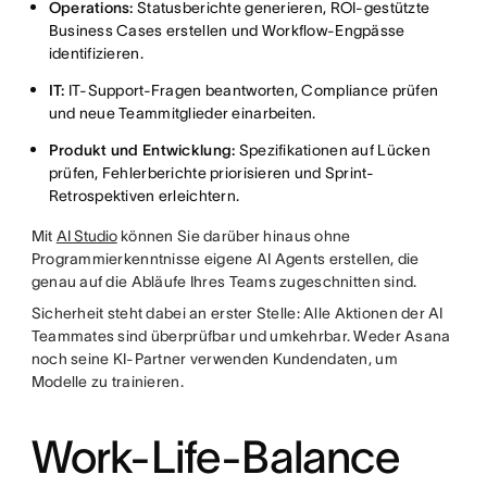
Operations:
Statusberichte generieren, ROI-gestützte
Business Cases erstellen und Workflow-Engpässe
identifizieren.
IT:
IT-Support-Fragen beantworten, Compliance prüfen
und neue Teammitglieder einarbeiten.
Produkt und Entwicklung:
Spezifikationen auf Lücken
prüfen, Fehlerberichte priorisieren und Sprint-
Retrospektiven erleichtern.
Mit
AI Studio
können Sie darüber hinaus ohne
Programmierkenntnisse eigene AI Agents erstellen, die
genau auf die Abläufe Ihres Teams zugeschnitten sind.
Sicherheit steht dabei an erster Stelle: Alle Aktionen der AI
Teammates sind überprüfbar und umkehrbar. Weder Asana
noch seine KI-Partner verwenden Kundendaten, um
Modelle zu trainieren.
Work-Life-Balance