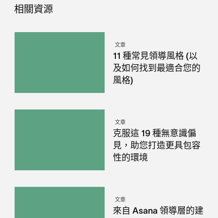
相關資源
文章
11 種常見領導風格 (以
及如何找到最適合您的
風格)
文章
克服這 19 種無意識偏
見，助您打造更具包容
性的環境
文章
來自 Asana 領導層的建