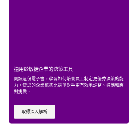
適用於敏捷企業的決策工具
閱讀這份電子書，學習如何培養員工制定更優秀決策的能
力，使您的企業能夠比競爭對手更有效地調整、適應和應
對挑戰。
取得深入解析