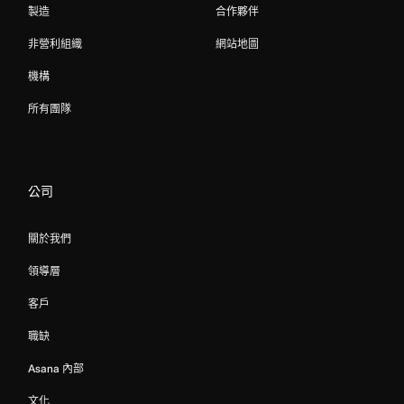
製造
合作夥伴
非營利組織
網站地圖
機構
所有團隊
公司
關於我們
領導層
客戶
職缺
Asana 內部
文化