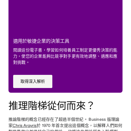
適用於敏捷企業的決策工具
閱讀這份電子書，學習如何培養員工制定更優秀決策的能
力，使您的企業能夠比競爭對手更有效地調整、適應和應
對挑戰。
取得深入解析
推理階梯從何而來？
推論階梯的概念已經存在了超過半個世紀。 Business 版理論
家
Chris Argyris
於 1970 年首次提出這個概念，以解釋人們如何