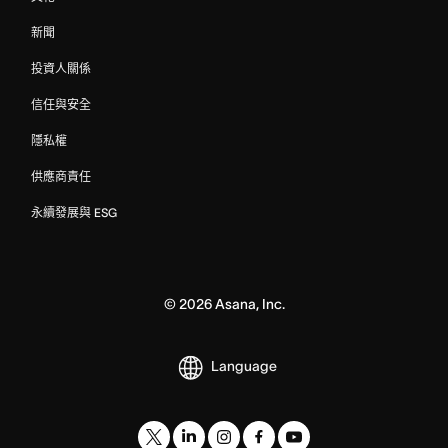
新聞
投資人關係
信任與安全
隱私權
供應商責任
永續發展與 ESG
©
2026
Asana, Inc.
Language