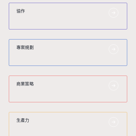
協作
專案規劃
商業策略
生產力