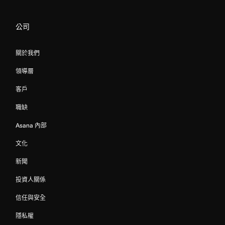
公司
關於我們
領導層
客戶
職缺
Asana 內部
文化
新聞
投資人關係
信任與安全
隱私權