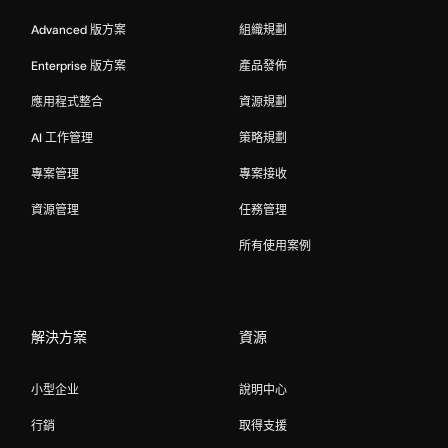
Advanced 版方案
組織規劃
Enterprise 版方案
產品發佈
應用程式整合
資源規劃
AI 工作管理
策略規劃
專案管理
專案接收
資源管理
任務管理
所有使用案例
解決方案
資源
小型企业
說明中心
行銷
取得支援