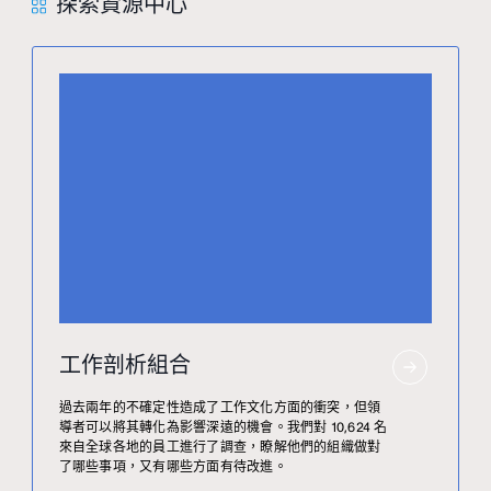
探索資源中心
工作剖析組合
過去兩年的不確定性造成了工作文化方面的衝突，但領
導者可以將其轉化為影響深遠的機會。我們對 10,624 名
來自全球各地的員工進行了調查，瞭解他們的組織做對
了哪些事項，又有哪些方面有待改進。