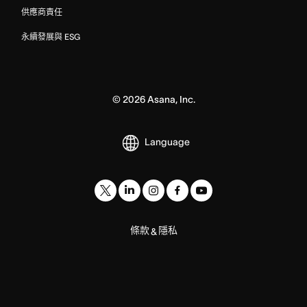
供應商責任
永續發展與 ESG
©
2026
Asana, Inc.
Language
條款
隱私
&