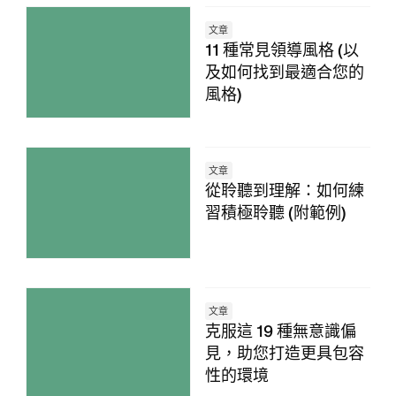
文章
11 種常見領導風格 (以
及如何找到最適合您的
風格)
文章
從聆聽到理解：如何練
習積極聆聽 (附範例)
文章
克服這 19 種無意識偏
見，助您打造更具包容
性的環境