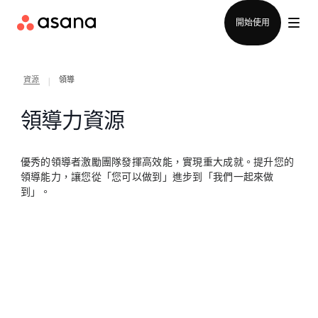
聯絡銷售部
開始使用
資源
領導
|
領導力資源
優秀的領導者激勵團隊發揮高效能，實現重大成就。提升您的
領導能力，讓您從「您可以做到」進步到「我們一起來做
到」。