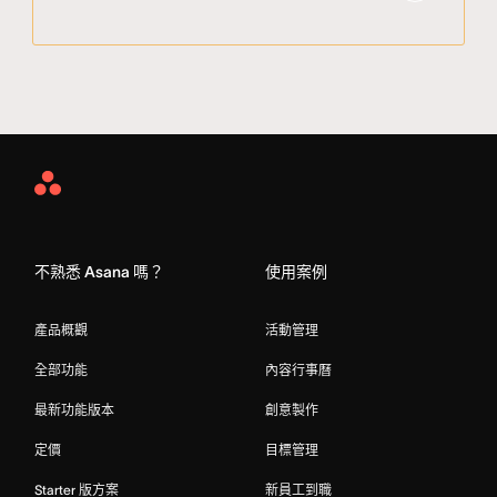
Asana
Home
不熟悉 Asana 嗎？
使用案例
產品概觀
活動管理
全部功能
內容行事曆
最新功能版本
創意製作
定價
目標管理
Starter 版方案
新員工到職