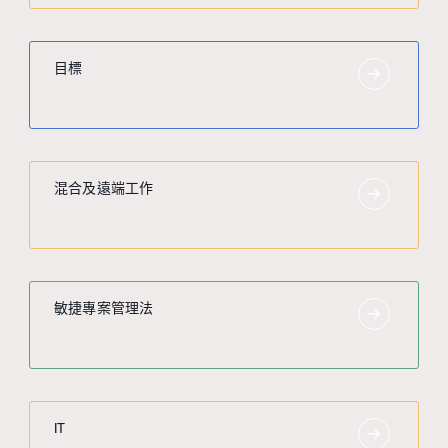
目標
混合及遠端工作
敏捷專案管理法
IT