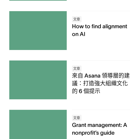
文章
How to find alignment
on AI
文章
來自 Asana 領導層的建
議：打造強大組織文化
的 6 個提示
文章
Grant management: A
nonprofit’s guide