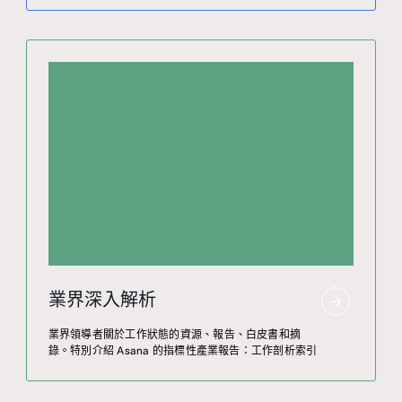
業界深入解析
業界領導者關於工作狀態的資源、報告、白皮書和摘
錄。特別介紹 Asana 的指標性產業報告：工作剖析索引