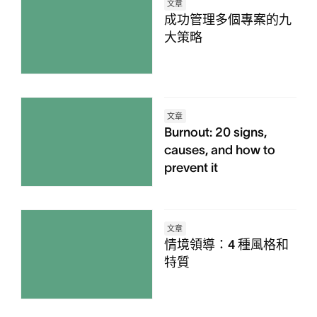
文章
成功管理多個專案的九
大策略
文章
Burnout: 20 signs,
causes, and how to
prevent it
文章
情境領導：4 種風格和
特質