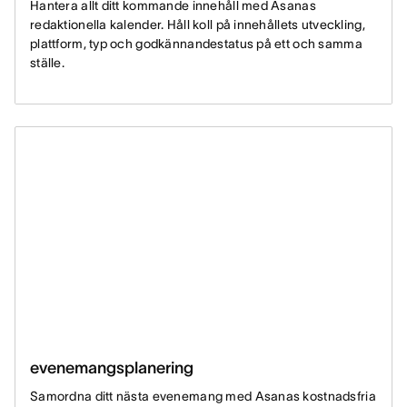
Hantera allt ditt kommande innehåll med Asanas
redaktionella kalender. Håll koll på innehållets utveckling,
plattform, typ och godkännandestatus på ett och samma
ställe.
evenemangsplanering
Samordna ditt nästa evenemang med Asanas kostnadsfria