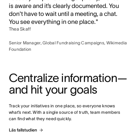
is aware and it’s clearly documented. You
don't have to wait until a meeting, a chat.
You see everything in one place."
Thea Skaff
Senior Manager, Global Fundraising Campaigns, Wikimedia
Foundation
Centralize information—
and hit your goals
Track your initiatives in one place, so everyone knows 
what’s next. With a single source of truth, team members 
can find what they need quickly.
Läs fallstudien