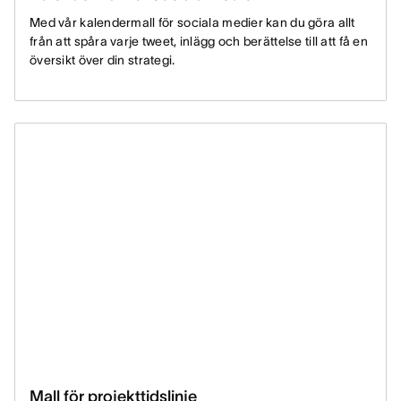
Med vår kalendermall för sociala medier kan du göra allt
från att spåra varje tweet, inlägg och berättelse till att få en
översikt över din strategi.
Mall för projekttidslinje