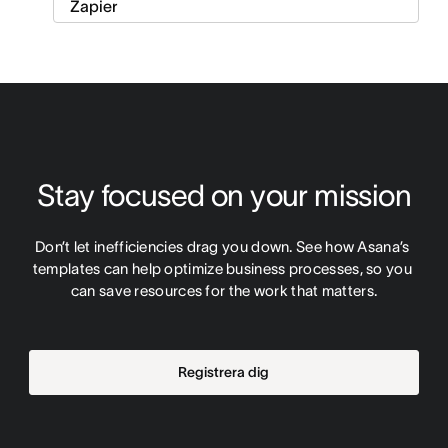
Stay focused on your mission
Don’t let inefficiencies drag you down. See how Asana’s 
templates can help optimize business processes, so you 
can save resources for the work that matters.
Registrera dig