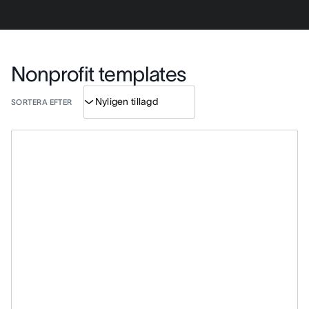
Nonprofit templates
SORTERA EFTER