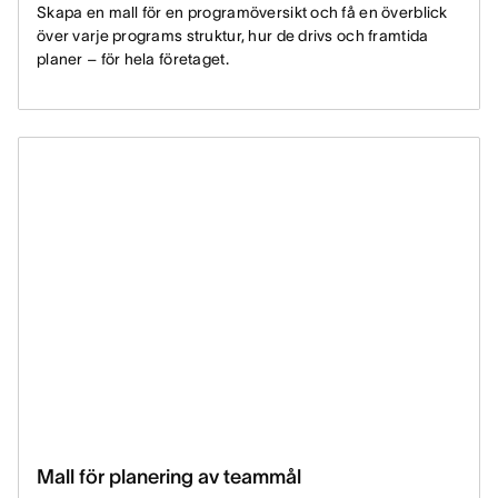
Skapa en mall för en programöversikt och få en överblick
över varje programs struktur, hur de drivs och framtida
planer – för hela företaget.
Mall för planering av teammål