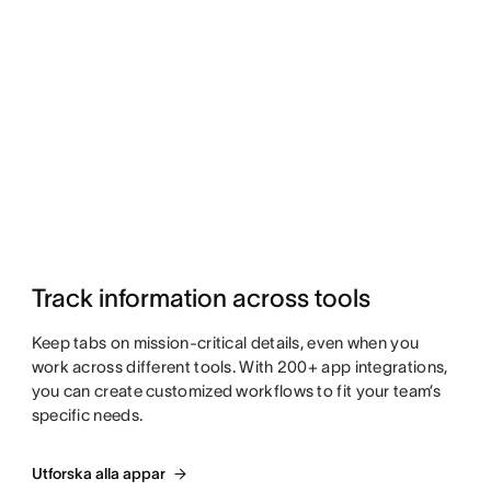
Track information across tools
Keep tabs on mission-critical details, even when you
work across different tools. With 200+ app integrations,
you can create customized workflows to fit your team’s
specific needs.
Utforska alla appar