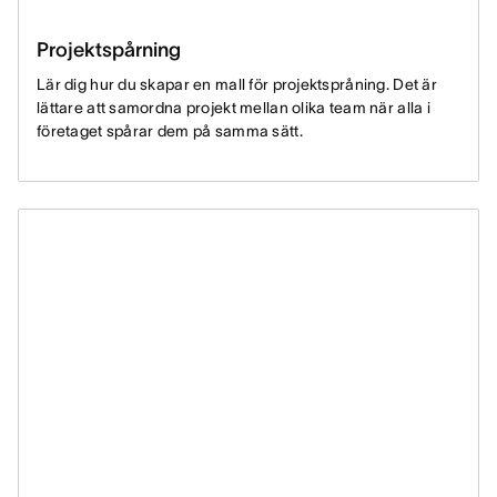
Projektspårning
Lär dig hur du skapar en mall för projektspråning. Det är
lättare att samordna projekt mellan olika team när alla i
företaget spårar dem på samma sätt.