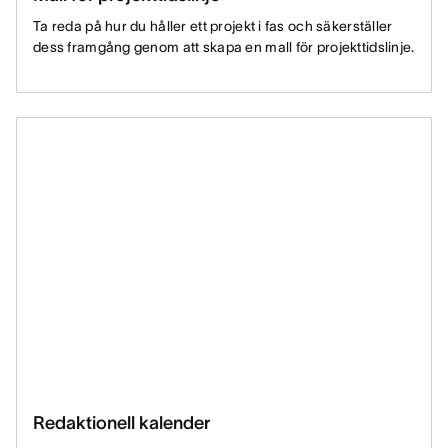
Ta reda på hur du håller ett projekt i fas och säkerställer
dess framgång genom att skapa en mall för projekttidslinje.
Redaktionell kalender