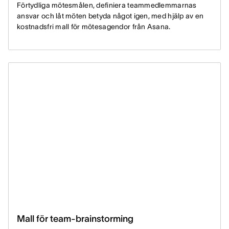
Förtydliga mötesmålen, definiera teammedlemmarnas
ansvar och låt möten betyda något igen, med hjälp av en
kostnadsfri mall för mötesagendor från Asana.
Mall för team-brainstorming