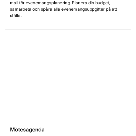
mall för evenemangsplanering. Planera din budget,
samarbeta och spåra alla evenemangsuppgifter på ett
ställe.
Mötesagenda