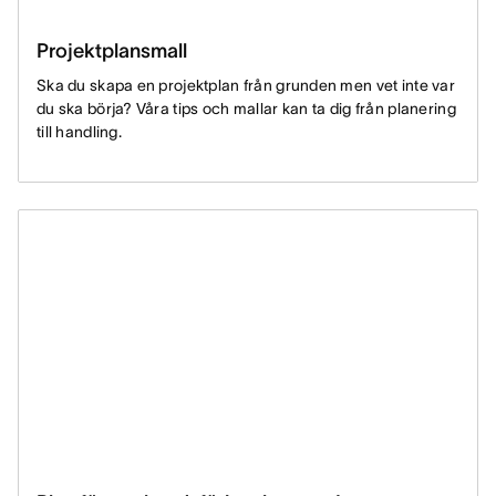
Projektplansmall
Ska du skapa en projektplan från grunden men vet inte var
du ska börja? Våra tips och mallar kan ta dig från planering
till handling.