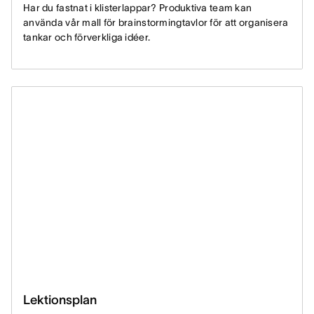
Har du fastnat i klisterlappar? Produktiva team kan
använda vår mall för brainstormingtavlor för att organisera
tankar och förverkliga idéer.
Lektionsplan