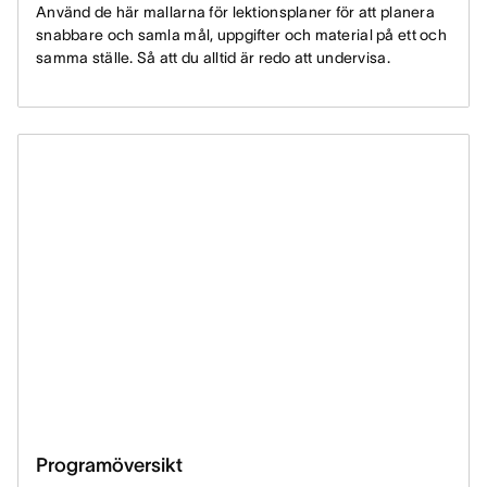
Använd de här mallarna för lektionsplaner för att planera
snabbare och samla mål, uppgifter och material på ett och
samma ställe. Så att du alltid är redo att undervisa.
Programöversikt