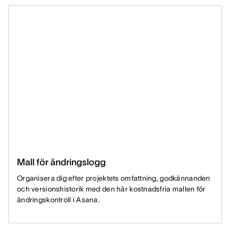
Mall för ändringslogg
Organisera dig efter projektets omfattning, godkännanden
och versionshistorik med den här kostnadsfria mallen för
ändringskontroll i Asana.