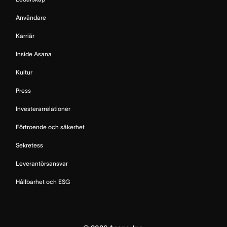
Användare
Karriär
Inside Asana
Kultur
Press
Investerarrelationer
Förtroende och säkerhet
Sekretess
Leverantörsansvar
Hållbarhet och ESG