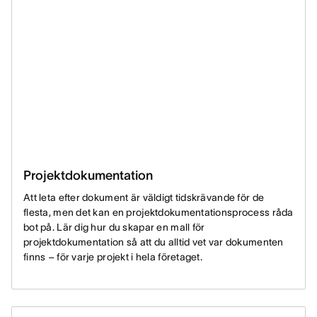
Projektdokumentation
Att leta efter dokument är väldigt tidskrävande för de
flesta, men det kan en projektdokumentationsprocess råda
bot på. Lär dig hur du skapar en mall för
projektdokumentation så att du alltid vet var dokumenten
finns – för varje projekt i hela företaget.