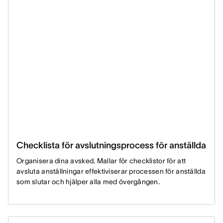
Checklista för avslutningsprocess för anställda
Organisera dina avsked. Mallar för checklistor för att
avsluta anställningar effektiviserar processen för anställda
som slutar och hjälper alla med övergången.