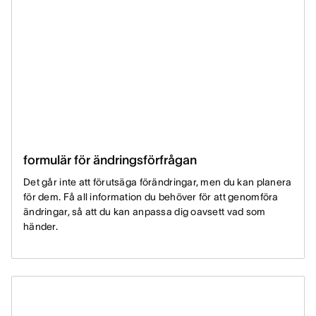
formulär för ändringsförfrågan
Det går inte att förutsäga förändringar, men du kan planera
för dem. Få all information du behöver för att genomföra
ändringar, så att du kan anpassa dig oavsett vad som
händer.