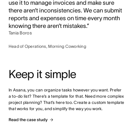
use it to manage invoices and make sure
there aren’t inconsistencies. We can submit
reports and expenses on time every month
knowing there aren’t mistakes.”
Tania Boros
Head of Operations, Morning Coworking
Keep it simple
In Asana, you can organize tasks however you want. Prefer 
a to-do list? There’s a template for that. Need more complex 
project planning? That’s here too. Create a custom template 
that works for you, and simplify the way you work.
Read the case study