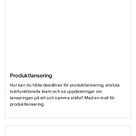
Produktlansering
Hur kan du hålla deadlines för produktlansering, ansluta
tvärfunktionella team och se uppdateringar om
lanseringen på ett och samma ställe? Med en mall för
produktlansering.