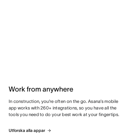
Work from anywhere
In construction, you’re often on the go. Asana’s mobile
app works with 260+ integrations, so you have all the
tools you need to do your best work at your fingertips.
Utforska alla appar