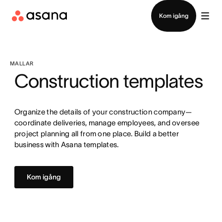
Kontakta försäljning
Kom igång
MALLAR
Construction templates
Organize the details of your construction company—
coordinate deliveries, manage employees, and oversee
project planning all from one place. Build a better
business with Asana templates.
Kom igång