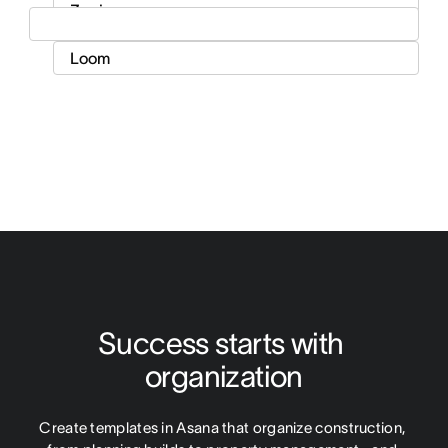
Success starts with 
organization
Create templates in Asana that organize construction, 