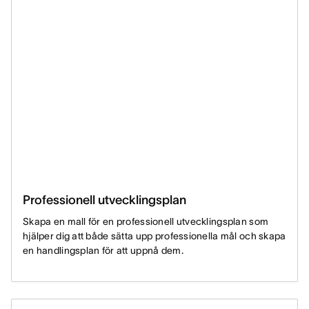
Professionell utvecklingsplan
Skapa en mall för en professionell utvecklingsplan som
hjälper dig att både sätta upp professionella mål och skapa
en handlingsplan för att uppnå dem.