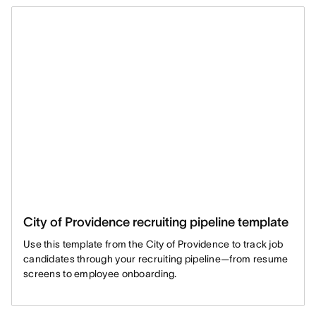
City of Providence recruiting pipeline template
Use this template from the City of Providence to track job
candidates through your recruiting pipeline—from resume
screens to employee onboarding.