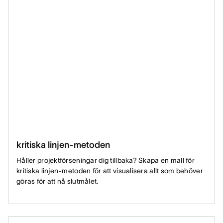
kritiska linjen-metoden
Håller projektförseningar dig tillbaka? Skapa en mall för
kritiska linjen-metoden för att visualisera allt som behöver
göras för att nå slutmålet.