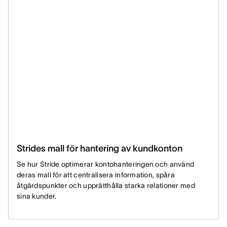
Strides mall för hantering av kundkonton
Se hur Stride optimerar kontohanteringen och använd
deras mall för att centralisera information, spåra
åtgärdspunkter och upprätthålla starka relationer med
sina kunder.