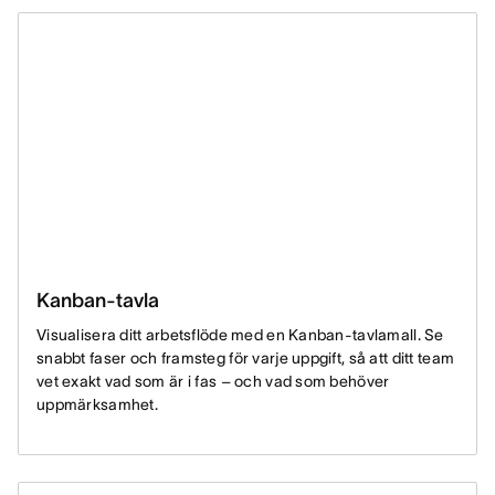
Kanban-tavla
Visualisera ditt arbetsflöde med en Kanban-tavlamall. Se
snabbt faser och framsteg för varje uppgift, så att ditt team
vet exakt vad som är i fas – och vad som behöver
uppmärksamhet.