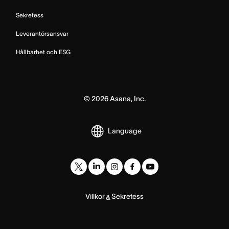
Sekretess
Leverantörsansvar
Hållbarhet och ESG
©
2026
Asana, Inc.
Language
Villkor
Sekretess
&