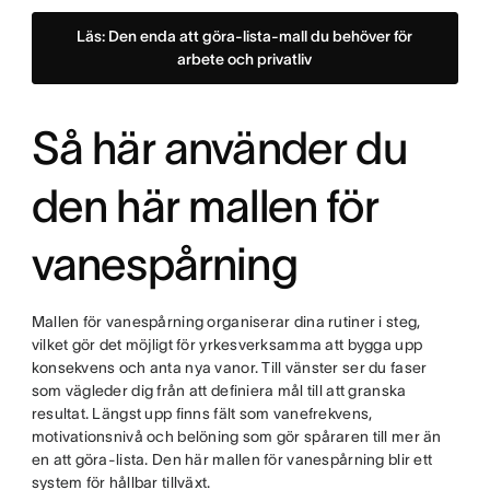
Läs: Den enda att göra-lista-mall du behöver för
arbete och privatliv
Så här använder du
den här mallen för
vanespårning
Mallen för vanespårning organiserar dina rutiner i steg,
vilket gör det möjligt för yrkesverksamma att bygga upp
konsekvens och anta nya vanor. Till vänster ser du faser
som vägleder dig från att definiera mål till att granska
resultat. Längst upp finns fält som vanefrekvens,
motivationsnivå och belöning som gör spåraren till mer än
en att göra-lista. Den här mallen för vanespårning blir ett
system för hållbar tillväxt.