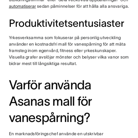
automatiserar
sedan påminnelser för att hålla alla ansvariga.
Produktivitetsentusiaster
Yrkesverksamma som fokuserar på personlig utveckling
använder en kostnadsfri mall för vanespårning för att mäta
framsteg inom egenvård, fitness eller yrkeskunskaper.
Visuella grafer avslöjar mönster och belyser vilka vanor som
bidrar mest till långsiktiga resultat.
Varför använda
Asanas mall för
vanespårning?
En marknadsföringschef använde en utskrivbar