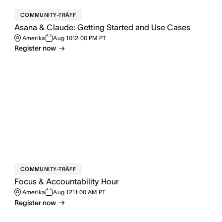
COMMUNITY-TRÄFF
Asana & Claude: Getting Started and Use Cases
Amerika
Aug 10
12:00 PM PT
Register now
COMMUNITY-TRÄFF
Focus & Accountability Hour
Amerika
Aug 12
11:00 AM PT
Register now