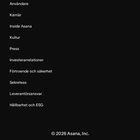
Användare
Karriär
Inside Asana
Kultur
Press
Investerarrelationer
Förtroende och säkerhet
Sekretess
Leverantörsansvar
Hållbarhet och ESG
©
2026
Asana, Inc.