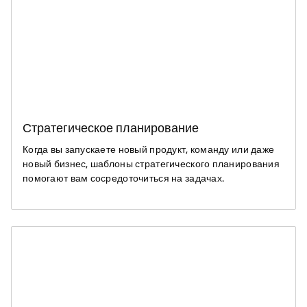
Стратегическое планирование
Когда вы запускаете новый продукт, команду или даже
новый бизнес, шаблоны стратегического планирования
помогают вам сосредоточиться на задачах.