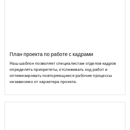
План проекта по работе с кадрами
Наш шаблон позволяет специалистам отделов кадров
определять приоритеты, отслеживать ход работ и
оптимизировать повторяющиеся рабочие процессы
независимо от характера проекта.