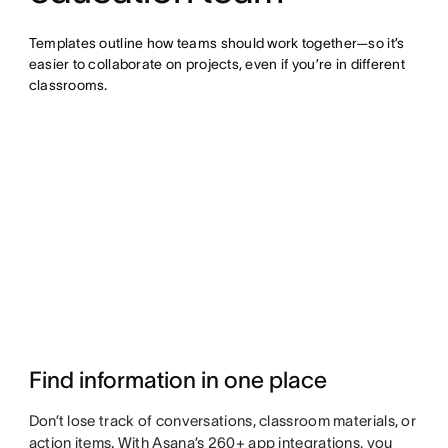
Templates outline how teams should work together—so it’s 
easier to collaborate on projects, even if you’re in different 
classrooms.
Find information in one place
Don’t lose track of conversations, classroom materials, or
action items. With Asana’s 260+ app integrations, you