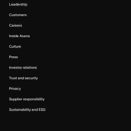
Leadership
Customers
Careers
Inside Asana
Culture
Press
Investor relations
Trust and security
Privacy
Supplier responsibility
Sustainability and ESG