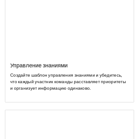
Управление знаниями
Создайте шаблон управления знаниями и убедитесь,
что каждый участник команды расставляет приоритеты
и организует информацию одинаково.