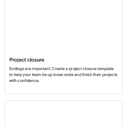
Project closure
Endings are important. Create a project closure template
to help your team tie up loose ends and finish their projects
with confidence.