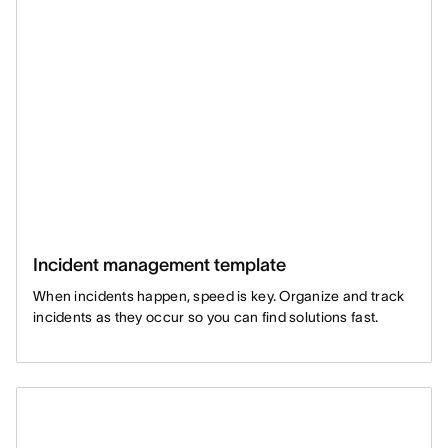
Incident management template
When incidents happen, speed is key. Organize and track
incidents as they occur so you can find solutions fast.