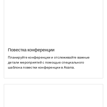
Повестка конференции
Планируйте конференции и отслеживайте важные
детали мероприятий с помощью специального
шаблона повестки конференции в Asana.