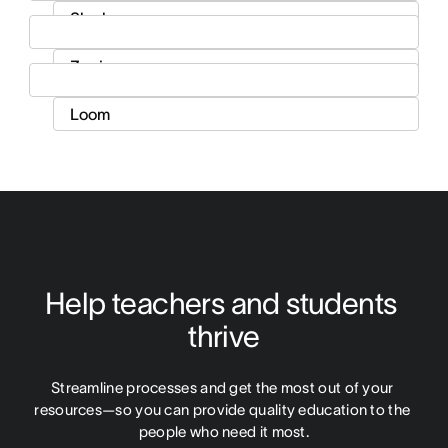
Help teachers and students 
thrive
Streamline processes and get the most out of your 
resources—so you can provide quality education to the 
people who need it most.