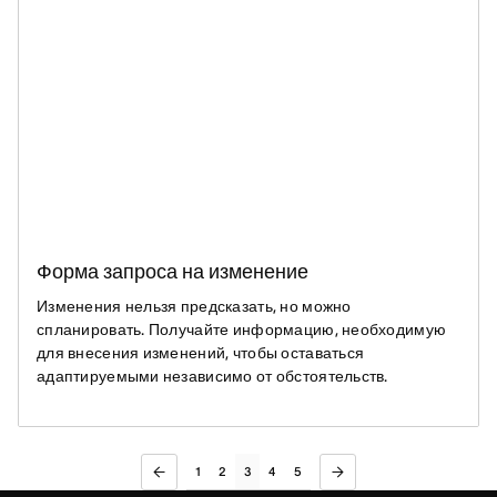
Форма запроса на изменение
Изменения нельзя предсказать, но можно
спланировать. Получайте информацию, необходимую
для внесения изменений, чтобы оставаться
адаптируемыми независимо от обстоятельств.
1
2
3
4
5