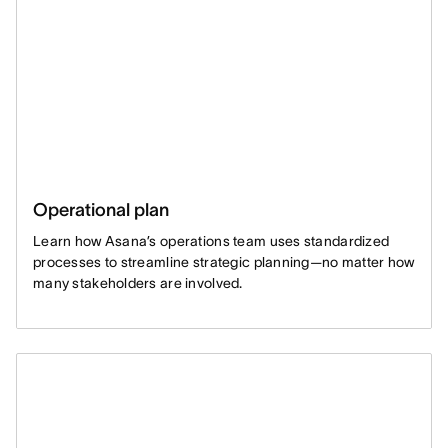
Operational plan
Learn how Asana’s operations team uses standardized
processes to streamline strategic planning—no matter how
many stakeholders are involved.