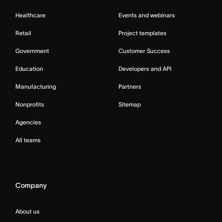
Healthcare
Events and webinars
Retail
Project templates
Government
Customer Success
Education
Developers and API
Manufacturing
Partners
Nonprofits
Sitemap
Agencies
All teams
Company
About us