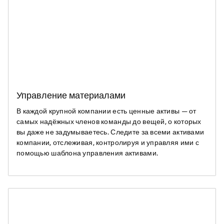
Управление материалами
В каждой крупной компании есть ценные активы — от
самых надёжных членов команды до вещей, о которых
вы даже не задумываетесь. Следите за всеми активами
компании, отслеживая, контролируя и управляя ими с
помощью шаблона управления активами.