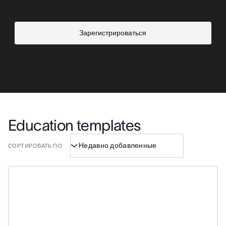
Зарегистрироваться
Education templates
СОРТИРОВАТЬ ПО