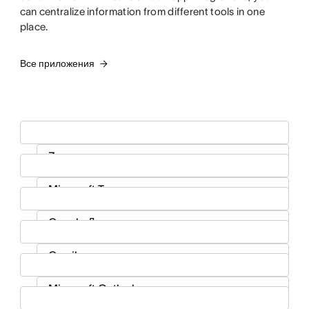
can centralize information from different tools in one
place.
Все приложения