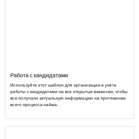
Работа с кандидатами
Используйте этот шаблон для организации и учёта
работы с кандидатами на все открытые вакансии, чтобы
все получали актуальную информацию на протяжении
всего процесса найма.