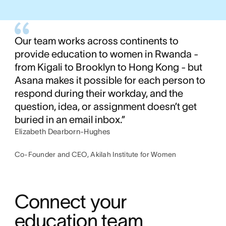
Our team works across continents to
provide education to women in Rwanda -
from Kigali to Brooklyn to Hong Kong - but
Asana makes it possible for each person to
respond during their workday, and the
question, idea, or assignment doesn’t get
buried in an email inbox.”
Elizabeth Dearborn-Hughes
Co-Founder and CEO, Akilah Institute for Women
Connect your 
education team