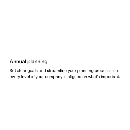
Annual planning
Set clear goals and streamline your planning process—so
every level of your company is aligned on what’s important.