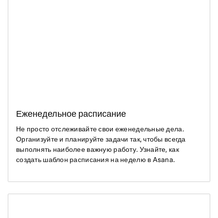
Еженедельное расписание
Не просто отслеживайте свои еженедельные дела.
Организуйте и планируйте задачи так, чтобы всегда
выполнять наиболее важную работу. Узнайте, как
создать шаблон расписания на неделю в Asana.