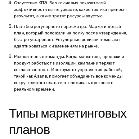
Отсутствие КПЭ.
Без ключевых показателей
эффективности вы не узнаете, какие тактики приносят
результат, а какие тратят ресурсы впустую.
План без регулярного пересмотра.
Маркетинговый
план, который положили на полку после утверждения,
быстро устаревает. Регулярные ревизии помогают
адаптироваться к изменениям на рынке.
Разрозненные команды.
Когда маркетинг, продажи и
продукт работают в изоляции, кампании теряют
согласованность. Инструмент управления работой,
такой как Asana, помогает объединить все команды
вокруг единого плана и отслеживать прогресс в
реальном времени.
Типы маркетинговых
планов