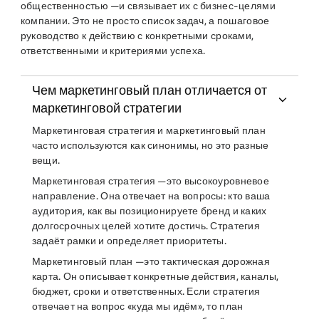
общественностью —и связывает их с бизнес-целями
компании. Это не просто список задач, а пошаговое
руководство к действию с конкретными сроками,
ответственными и критериями успеха.
Чем маркетинговый план отличается от
маркетинговой стратегии
Маркетинговая стратегия и маркетинговый план
часто используются как синонимы, но это разные
вещи.
Маркетинговая стратегия —это высокоуровневое
направление. Она отвечает на вопросы: кто ваша
аудитория, как вы позиционируете бренд и каких
долгосрочных целей хотите достичь. Стратегия
задаёт рамки и определяет приоритеты.
Маркетинговый план —это тактическая дорожная
карта. Он описывает конкретные действия, каналы,
бюджет, сроки и ответственных. Если стратегия
отвечает на вопрос «куда мы идём», то план