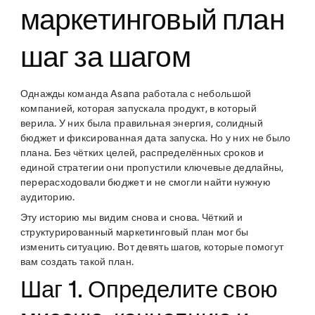
маркетинговый план
шаг за шагом
Однажды команда Asana работала с небольшой
компанией, которая запускала продукт, в который
верила. У них была правильная энергия, солидный
бюджет и фиксированная дата запуска. Но у них не было
плана. Без чётких целей, распределённых сроков и
единой стратегии они пропустили ключевые дедлайны,
перерасходовали бюджет и не смогли найти нужную
аудиторию.
Эту историю мы видим снова и снова. Чёткий и
структурированный маркетинговый план мог бы
изменить ситуацию. Вот девять шагов, которые помогут
вам создать такой план.
Шаг 1. Определите свою