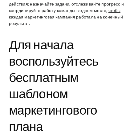
действия: назначайте задачи, отслеживайте прогресс и
координируйте работу команды в одном месте,
чтобы
каждая маркетинговая кампания
работала на конечный
результат.
Для начала
воспользуйтесь
бесплатным
шаблоном
маркетингового
плана