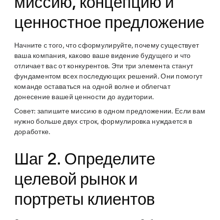
миссию, концепцию и
ценностное предложение
Начните с того, что сформулируйте, почему существует
ваша компания, каково ваше видение будущего и что
отличает вас от конкурентов. Эти три элемента станут
фундаментом всех последующих решений. Они помогут
команде оставаться на одной волне и облегчат
донесение вашей ценности до аудитории.
Совет: запишите миссию в одном предложении. Если вам
нужно больше двух строк, формулировка нуждается в
доработке.
Шаг 2. Определите
целевой рынок и
портреты клиентов