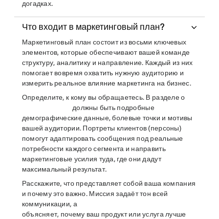
догадках.
Что входит в маркетинговый план?
Маркетинговый план состоит из восьми ключевых
элементов, которые обеспечивают вашей команде
структуру, аналитику и направление. Каждый из них
помогает вовремя охватить нужную аудиторию и
измерить реальное влияние маркетинга на бизнес.
Определите, к кому вы обращаетесь. В разделе о
должны быть подробные
демографические данные, болевые точки и мотивы
вашей аудитории. Портреты клиентов (персоны)
помогут адаптировать сообщения под реальные
потребности каждого сегмента и направить
маркетинговые усилия туда, где они дадут
максимальный результат.
Расскажите, что представляет собой ваша компания
и почему это важно. Миссия задаёт тон всей
коммуникации, а
объясняет, почему ваш продукт или услуга лучше