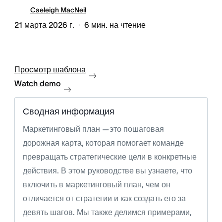
Caeleigh MacNeil
21 марта 2026 г.
6
мин. на чтение
Просмотр шаблона
Watch demo
Сводная информация
Маркетинговый план —это пошаговая
дорожная карта, которая помогает команде
превращать стратегические цели в конкретные
действия. В этом руководстве вы узнаете, что
включить в маркетинговый план, чем он
отличается от стратегии и как создать его за
девять шагов. Мы также делимся примерами,