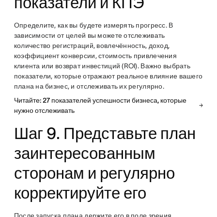
показатели и КПЭ
Определите, как вы будете измерять прогресс. В
зависимости от целей вы можете отслеживать
количество регистраций, вовлечённость, доход,
коэффициент конверсии, стоимость привлечения
клиента или возврат инвестиций (ROI). Важно выбрать
показатели, которые отражают реальное влияние вашего
плана на бизнес, и отслеживать их регулярно.
Читайте: 27 показателей успешности бизнеса, которые
нужно отслеживать
Шаг 9. Представьте план
заинтересованным
сторонам и регулярно
корректируйте его
После запуска плана держите его в поле зрения.