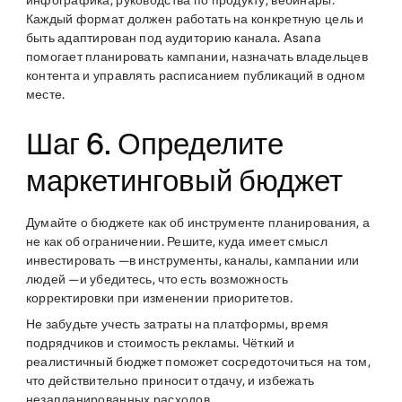
Каждый формат должен работать на конкретную цель и
быть адаптирован под аудиторию канала. Asana
помогает планировать кампании, назначать владельцев
контента и управлять расписанием публикаций в одном
месте.
Шаг 6. Определите
маркетинговый бюджет
Думайте о бюджете как об инструменте планирования, а
не как об ограничении. Решите, куда имеет смысл
инвестировать —в инструменты, каналы, кампании или
людей —и убедитесь, что есть возможность
корректировки при изменении приоритетов.
Не забудьте учесть затраты на платформы, время
подрядчиков и стоимость рекламы. Чёткий и
реалистичный бюджет поможет сосредоточиться на том,
что действительно приносит отдачу, и избежать
незапланированных расходов.