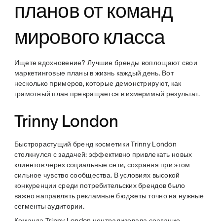
планов от команд
мирового класса
Ищете вдохновение? Лучшие бренды воплощают свои
маркетинговые планы в жизнь каждый день. Вот
несколько примеров, которые демонстрируют, как
грамотный план превращается в измеримый результат.
Trinny London
Быстрорастущий бренд косметики Trinny London
столкнулся с задачей: эффективно привлекать новых
клиентов через социальные сети, сохраняя при этом
сильное чувство сообщества. В условиях высокой
конкуренции среди потребительских брендов было
важно направлять рекламные бюджеты точно на нужные
сегменты аудитории.
Команда Trinny London централизовала создание,