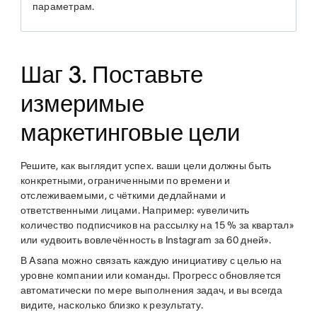
параметрам.
Шаг 3. Поставьте
измеримые
маркетинговые цели
Решите, как выглядит успех. ваши цели должны быть
конкретными, ограниченными по времени и
отслеживаемыми, с чёткими дедлайнами и
ответственными лицами. Например: «увеличить
количество подписчиков на рассылку на 15 % за квартал»
или «удвоить вовлечённость в Instagram за 60 дней».
В Asana можно связать каждую инициативу с целью на
уровне компании или команды. Прогресс обновляется
автоматически по мере выполнения задач, и вы всегда
видите, насколько близко к результату.