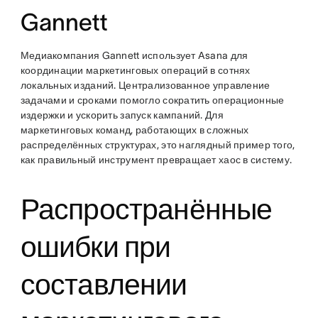
Gannett
Медиакомпания Gannett использует Asana для
координации маркетинговых операций в сотнях
локальных изданий. Централизованное управление
задачами и сроками помогло сократить операционные
издержки и ускорить запуск кампаний. Для
маркетинговых команд, работающих в сложных
распределённых структурах, это наглядный пример того,
как правильный инструмент превращает хаос в систему.
Распространённые
ошибки при
составлении