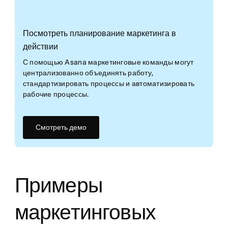
Посмотреть планирование маркетинга в
действии
С помощью Asana маркетинговые команды могут
централизованно объединять работу,
стандартизировать процессы и автоматизировать
рабочие процессы.
Смотреть демо
Примеры
маркетинговых