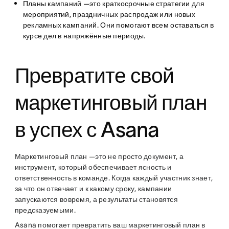
Планы кампаний
—это краткосрочные стратегии для
мероприятий, праздничных распродаж или новых
рекламных кампаний. Они помогают всем оставаться в
курсе дел в напряжённые периоды.
Превратите свой
маркетинговый план
в успех с Asana
Маркетинговый план —это не просто документ, а
инструмент, который обеспечивает ясность и
ответственность в команде. Когда каждый участник знает,
за что он отвечает и к какому сроку, кампании
запускаются вовремя, а результаты становятся
предсказуемыми.
Asana помогает превратить ваш маркетинговый план в