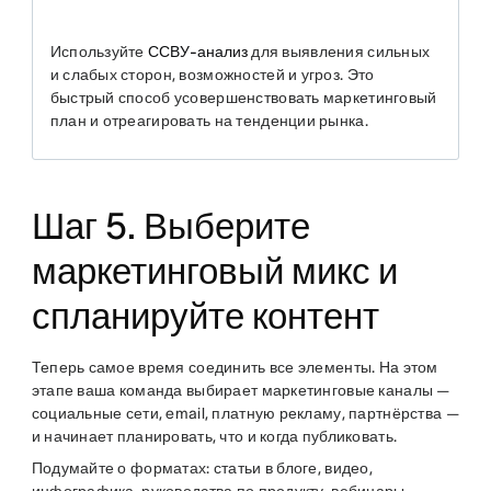
Используйте
ССВУ-анализ
для выявления сильных
и слабых сторон, возможностей и угроз. Это
быстрый способ усовершенствовать маркетинговый
план и отреагировать на тенденции рынка.
Шаг 5. Выберите
маркетинговый микс и
спланируйте контент
Теперь самое время соединить все элементы. На этом
этапе ваша команда выбирает маркетинговые каналы —
социальные сети, email, платную рекламу, партнёрства —
и начинает планировать, что и когда публиковать.
Подумайте о форматах: статьи в блоге, видео,
инфографика, руководства по продукту, вебинары.