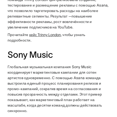
тестирование и размещение рекламы с помощью Asana,
что позволило таргетировать расходы на наиболее
релевантные сегменты. Результат —повышение
эффективности рекламы, рост вовлечённости и
увеличение подписчиков на YouTube.
Прочитайте
кейс Trinny London
, чтобы узнать
подробности.
Sony Music
Глобальная музыкальная компания Sony Music
координирует маркетинговые кампании для сотен
артистов одновременно. С помощью Asana команда
выстроила единый процесс планирования релизов и
промо-кампаний, сократив время на согласования и
повысив прозрачность между отделами. Этот пример
показывает, как маркетинговый план работает на
масштабе, когда десятки команд должны действовать
синхронно.