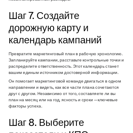
Шаг 7. Создайте
дорожную карту и
календарь кампаний
Превратите маркетинговый план в рабочую хронологию.
Запланируйте кампании, расставьте контрольные точки и
распределите ответственность. Этот календарь станет
вашим единым источником достоверной информации.
Он помогает маркетинговой команде двигаться в одном
направлении и видеть, как все части плана сочетаются
друг с другом. Независимо от того, составляете ли вы
план на месяц или на год, ясность и сроки —ключевые
факторы успеха.
Шаг 8. Выберите