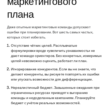
маркетингового
плана
Даже опытные маркетинговые команды допускают
ошибки при планировании. Вот шесть самых частых,
которых стоит избегать.
Отсутствие чётких целей.
Расплывчатые
формулировки вроде «увеличить узнаваемость» не
дают команде ориентиров. Без конкретных, измеримых
целей невозможно оценить, работает ли план.
Игнорирование конкурентов.
Если вы не знаете, что
делают конкуренты, вы рискуете повторять их ошибки
или упускать возможности для дифференциации.
Нереалистичный бюджет.
Завышенные ожидания при
ограниченных ресурсах приводят к выгоранию
команды и недоделанным кампаниям. Планируйте
бюджет с учётом реальных возможностей.