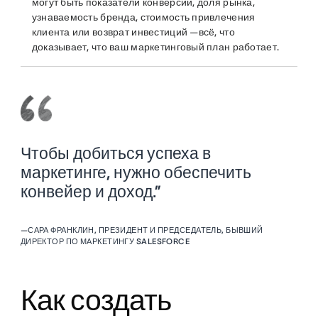
могут быть показатели конверсии, доля рынка,
узнаваемость бренда, стоимость привлечения
клиента или возврат инвестиций —всё, что
доказывает, что ваш маркетинговый план работает.
Чтобы добиться успеха в
маркетинге, нужно обеспечить
конвейер и доход.”
—
САРА ФРАНКЛИН, ПРЕЗИДЕНТ И ПРЕДСЕДАТЕЛЬ, БЫВШИЙ
ДИРЕКТОР ПО МАРКЕТИНГУ SALESFORCE
Как создать