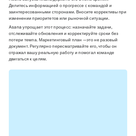
Делитесь информацией о прогрессе с командой и
заинтересованными сторонами. Вносите коррективы при
изменении приоритетов или рыночной ситуации.
Asana упрощает этот процесс: назначайте задачи,
отслеживайте обновления и корректируйте сроки без
потери темпа. Маркетинговый план —это не разовый
документ. Регулярно пересматривайте его, чтобы он
отражал вашу реальную работу и помогал команде
двигаться к целям.