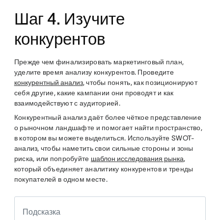
Шаг 4. Изучите
конкурентов
Прежде чем финализировать маркетинговый план,
уделите время анализу конкурентов. Проведите
конкурентный анализ
, чтобы понять, как позиционируют
себя другие, какие кампании они проводят и как
взаимодействуют с аудиторией.
Конкурентный анализ даёт более чёткое представление
о рыночном ландшафте и помогает найти пространство,
в котором вы можете выделиться. Используйте SWOT-
анализ, чтобы наметить свои сильные стороны и зоны
риска, или попробуйте
шаблон исследования рынка
,
который объединяет аналитику конкурентов и тренды
покупателей в одном месте.
Подсказка