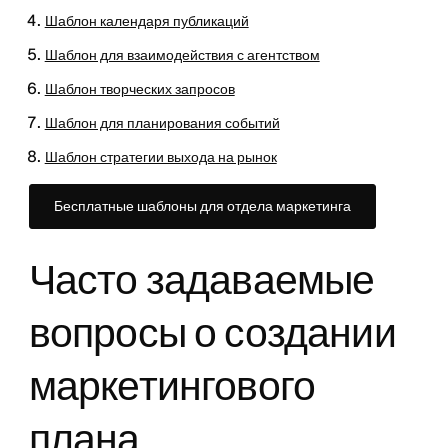
Шаблон календаря публикаций
Шаблон для взаимодействия с агентством
Шаблон творческих запросов
Шаблон для планирования событий
Шаблон стратегии выхода на рынок
Бесплатные шаблоны для отдела маркетинга
Часто задаваемые
вопросы о создании
маркетингового
плана