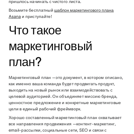
пришлось начинать с чистого листа.
Возьмите бесплатный
шаблон маркетингового плана
Asana
и приступайте!
Что такое
маркетинговый
план?
Маркетинговый план —это документ, в котором описано,
как именно ваша команда будет продвигать продукт,
выходить на новый рынок или взаимодействовать с
целевой аудиторией. Он объединяет миссию бренда,
ценностное предложение и конкретные маркетинговые
цели в единый рабочий фреймворк.
Хорошо составленный маркетинговый план охватывает
все направления продвижения —контент-маркетинг,
email-рассылки, социальные сети, SEO и связи с