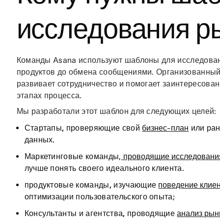
исследования р
Команды Asana используют шаблоны для исследовани
продуктов до обмена сообщениями. Организованный
развивает сотрудничество и помогает заинтересован
этапах процесса.
Мы разработали этот шаблон для следующих целей:
Стартапы,
проверяющие свой
бизнес-план
или ран
данных.
Маркетинговые команды
,
проводящие исследовани
лучше понять своего идеального клиента.
продуктовые команды,
изучающие
поведение клие
оптимизации пользовательского опыта;
Консультанты и агентства,
проводящие
анализ рын