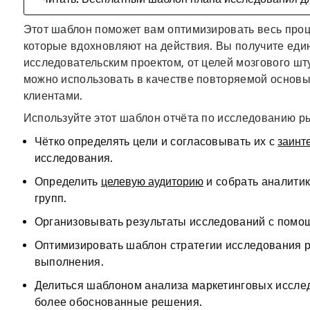
Этот шаблон поможет вам оптимизировать весь проц
которые вдохновляют на действия. Вы получите еди
исследовательским проектом, от целей мозгового шт
можно использовать в качестве повторяемой основы
клиентами.
Используйте этот шаблон отчёта по исследованию ры
Чётко определять цели и согласовывать их с
заинт
исследования.
Определить
целевую аудиторию
и собрать аналитик
групп.
Организовывать результаты исследований с помо
Оптимизировать шаблон стратегии исследования р
выполнения.
Делиться шаблоном анализа маркетинговых иссле
более обоснованные решения.