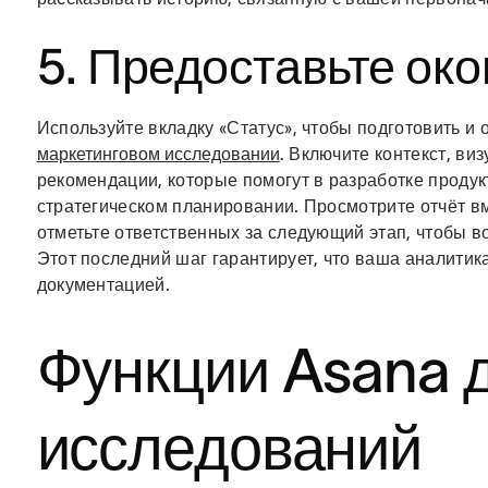
5. Предоставьте ок
Используйте вкладку «Статус», чтобы подготовить и
маркетинговом исследовании
. Включите контекст, в
рекомендации, которые помогут в разработке продук
стратегическом планировании. Просмотрите отчёт в
отметьте ответственных за следующий этап, чтобы в
Этот последний шаг гарантирует, что ваша аналитика
документацией.
Функции Asana 
исследований