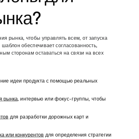
ынка?
я рынка, чтобы управлять всем, от запуска
 шаблон обеспечивает согласованность,
ным сторонам оставаться на связи на всех
ние идеи продукта с помощью реальных
я рынка
, интервью или фокус-группы, чтобы
нтов
для разработки дорожных карт и
ка или конкурентов
для определения стратегии