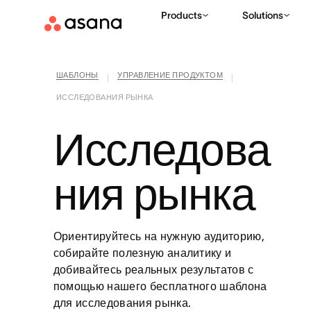
Products
Solutions
ШАБЛОНЫ
УПРАВЛЕНИЕ ПРОДУКТОМ
|
|
ИССЛЕДОВАНИЯ РЫНКА
Исследова
ния рынка
Ориентируйтесь на нужную аудиторию,
собирайте полезную аналитику и
добивайтесь реальных результатов с
помощью нашего бесплатного шаблона
для исследования рынка.