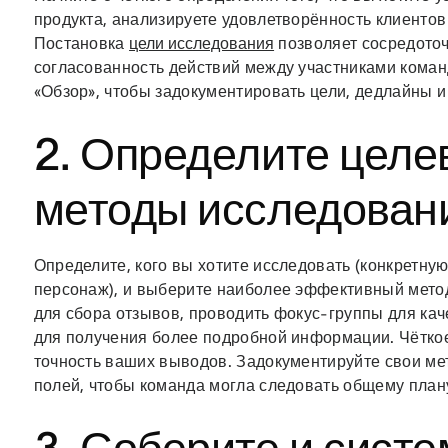
продукта, анализируете удовлетворённость клиентов
Постановка
цели исследования
позволяет сосредоточ
согласованность действий между участниками коман
«Обзор», чтобы задокументировать цели, дедлайны 
2. Определите целе
методы исследован
Определите, кого вы хотите исследовать (конкретну
персонаж), и выберите наиболее эффективный метод
для сбора отзывов, проводить фокус-группы для ка
для получения более подробной информации. Чётко
точность ваших выводов. Задокументируйте свои ме
полей, чтобы команда могла следовать общему план