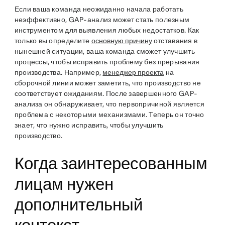
Если ваша команда неожиданно начала работать
неэффективно, GAP-анализ может стать полезным
инструментом для выявления любых недостатков. Как
только вы определите
основную причину
отставания в
нынешней ситуации, ваша команда сможет улучшить
процессы, чтобы исправить проблему без прерывания
производства. Например,
менеджер проекта
на
сборочной линии может заметить, что производство не
соответствует ожиданиям. После завершенного GAP-
анализа он обнаруживает, что первопричиной является
проблема с некоторыми механизмами. Теперь он точно
знает, что нужно исправить, чтобы улучшить
производство.
Когда заинтересованным
лицам нужен
дополнительный