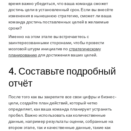
время важно убедиться, что ваша команда сможет
достичь цели в установленный срок. Если вы внесёте
изменения в нынешнюю стратегию, сможет ли ваша
команда достичь поставленных целей в желаемые
сроки?
Именно на этом этапе вы встречаетесь с
заинтересованными сторонами, чтобы провести
мозговой штурм инициатив по
стратегическому
планированию
для достижения ваших целей.
4. Составьте подробный
отчёт
После того как вы закрепите все свои цифры и бизнес-
цели, создайте план действий, который четко
определяет, как ваша команда планирует устранить
пробел. Важно использовать как количественные
данные, например результаты оценки, собранные на
втором этапе, так и качественные данные, такие как