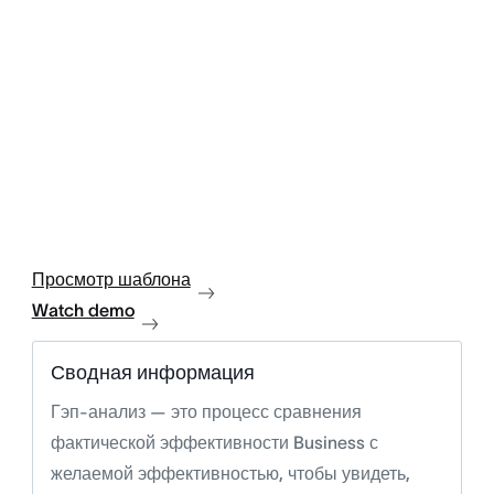
Просмотр шаблона
Watch demo
Сводная информация
Гэп-анализ — это процесс сравнения
фактической эффективности Business с
желаемой эффективностью, чтобы увидеть,