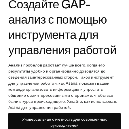
Создайте GAP-
анализ с помощью
инструмента для
управления работой
Анализ пробелов работает лучше всего, когда его
результаты удобно и организованно доводятся до
сведения
заинтересованных сторон
. Такой инструмент
для управления работой, как
Asana
, поможет вашей
команде организовать информацию и упростить
общение с заинтересованными сторонами, чтобы все
были в курсе происходящего. Узнайте, как использовать
Asana для управления работой.
Универсальная отчётность для современных
руководителей