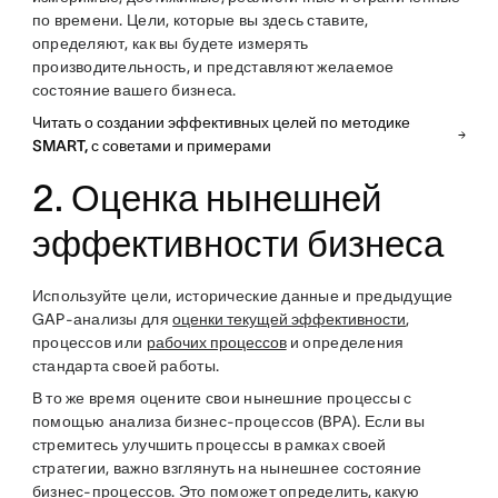
по времени. Цели, которые вы здесь ставите,
определяют, как вы будете измерять
производительность, и представляют желаемое
состояние вашего бизнеса.
Читать о создании эффективных целей по методике
SMART, с советами и примерами
2. Оценка нынешней
эффективности бизнеса
Используйте цели, исторические данные и предыдущие
GAP-анализы для
оценки текущей эффективности
,
процессов или
рабочих процессов
и определения
стандарта своей работы.
В то же время оцените свои нынешние процессы с
помощью анализа бизнес-процессов (BPA). Если вы
стремитесь улучшить процессы в рамках своей
стратегии, важно взглянуть на нынешнее состояние
бизнес-процессов. Это поможет определить, какую