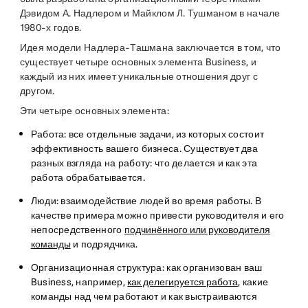
Дэвидом А. Надлером и Майклом Л. Тушманом в начале
1980-х годов.
Идея модели Надлера-Ташмана заключается в том, что
существует четыре основных элемента Business, и
каждый из них имеет уникальные отношения друг с
другом.
Эти четыре основных элемента:
Работа
: все отдельные задачи, из которых состоит
эффективность вашего бизнеса. Существует два
разных взгляда на работу: что делается и как эта
работа обрабатывается.
Люди
: взаимодействие людей во время работы. В
качестве примера можно привести руководителя и его
непосредственного
подчинённого или руководителя
команды
и подрядчика.
Организационная структура
: как организован ваш
Business, например,
как делегируется работа
, какие
команды над чем работают и как выстраиваются