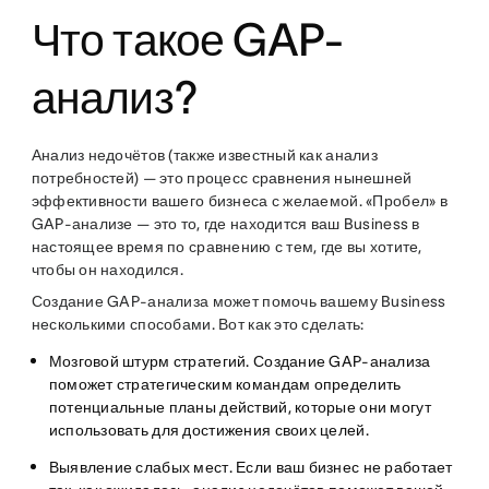
Что такое GAP-
анализ?
Анализ недочётов (также известный как анализ
потребностей) — это процесс сравнения нынешней
эффективности вашего бизнеса с желаемой. «Пробел» в
GAP-анализе — это то, где находится ваш Business в
настоящее время по сравнению с тем, где вы хотите,
чтобы он находился.
Создание GAP-анализа может помочь вашему Business
несколькими способами. Вот как это сделать:
Мозговой штурм стратегий
. Создание GAP-анализа
поможет стратегическим командам определить
потенциальные планы действий, которые они могут
использовать для достижения своих целей.
Выявление слабых мест
. Если ваш бизнес не работает