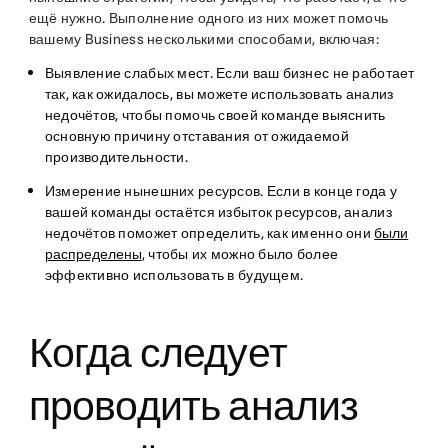
ещё нужно. Выполнение одного из них может помочь
вашему Business несколькими способами, включая:
Выявление слабых мест
. Если ваш бизнес не работает
так, как ожидалось, вы можете использовать анализ
недочётов, чтобы помочь своей команде выяснить
основную причину отставания от ожидаемой
производительности.
Измерение нынешних ресурсов
. Если в конце года у
вашей команды остаётся избыток ресурсов, анализ
недочётов поможет определить, как именно они
были
распределены
, чтобы их можно было более
эффективно использовать в будущем.
Когда следует
проводить анализ