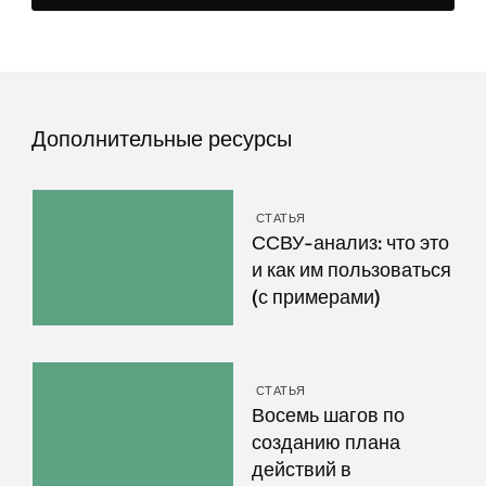
Дополнительные ресурсы
СТАТЬЯ
ССВУ-анализ: что это
и как им пользоваться
(с примерами)
СТАТЬЯ
Восемь шагов по
созданию плана
действий в