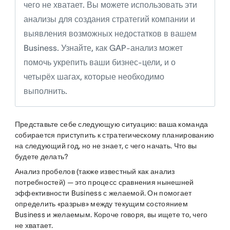
чего не хватает. Вы можете использовать эти
анализы для создания стратегий компании и
выявления возможных недостатков в вашем
Business. Узнайте, как GAP-анализ может
помочь укрепить ваши бизнес-цели, и о
четырёх шагах, которые необходимо
выполнить.
Представьте себе следующую ситуацию: ваша команда
собирается приступить к стратегическому планированию
на следующий год, но не знает, с чего начать. Что вы
будете делать?
Анализ пробелов (также известный как анализ
потребностей) — это процесс сравнения нынешней
эффективности Business с желаемой. Он помогает
определить «разрыв» между текущим состоянием
Business и желаемым. Короче говоря, вы ищете то, чего
не хватает.