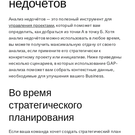
недочётов
Анализ недочётов — это полезный инструмент для
управления проектами
, который поможет вам
определить, как добраться из точки А в точку Б. Хотя
анализ недочётов можно использовать в любое время,
вы можете получить максимальную отдачу от своего
анализа, если примените его стратегически к
конкретному проекту или инициативе. Ниже приведены
несколько сценариев, в которых использование GAP-
анализа поможет вам собрать контекстные данные,
необходимые для улучшения вашего Business.
Во время
стратегического
планирования
Если ваша команда хочет создать стратегический план