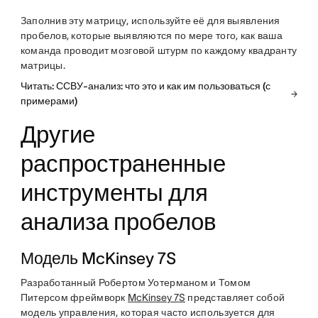
Заполнив эту матрицу, используйте её для выявления
пробелов, которые выявляются по мере того, как ваша
команда проводит мозговой штурм по каждому квадранту
матрицы.
Читать: ССВУ-анализ: что это и как им пользоваться (с
примерами)
Другие
распространенные
инструменты для
анализа пробелов
Модель McKinsey 7S
Разработанный Робертом Уотерманом и Томом
Питерсом фреймворк
McKinsey 7S
представляет собой
модель управления, которая часто используется для