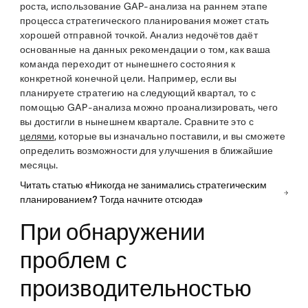
роста, использование GAP-анализа на раннем этапе
процесса стратегического планирования может стать
хорошей отправной точкой. Анализ недочётов даёт
основанные на данных рекомендации о том, как ваша
команда переходит от нынешнего состояния к
конкретной конечной цели. Например, если вы
планируете стратегию на следующий квартал, то с
помощью GAP-анализа можно проанализировать, чего
вы достигли в нынешнем квартале. Сравните это с
целями
, которые вы изначально поставили, и вы сможете
определить возможности для улучшения в ближайшие
месяцы.
Читать статью «Никогда не занимались стратегическим
планированием? Тогда начните отсюда»
При обнаружении
проблем с
производительностью