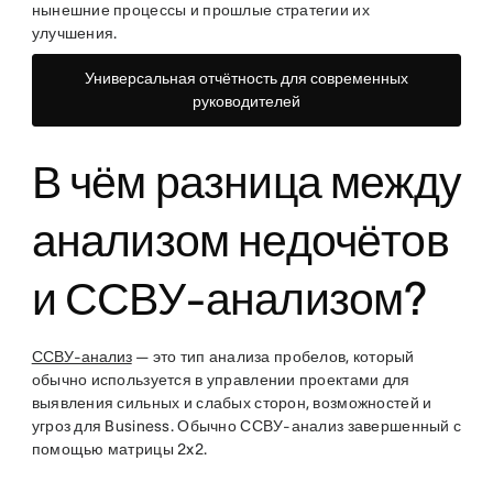
нынешние процессы и прошлые стратегии их
улучшения.
Универсальная отчётность для современных
руководителей
В чём разница между
анализом недочётов
и ССВУ-анализом?
ССВУ-анализ
— это тип анализа пробелов, который
обычно используется в управлении проектами для
выявления сильных и слабых сторон, возможностей и
угроз для Business. Обычно ССВУ-анализ завершенный с
помощью матрицы 2x2.