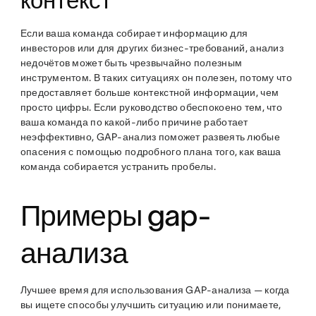
контекст
Если ваша команда собирает информацию для
инвесторов или для других бизнес-требований, анализ
недочётов может быть чрезвычайно полезным
инструментом. В таких ситуациях он полезен, потому что
предоставляет больше контекстной информации, чем
просто цифры. Если руководство обеспокоено тем, что
ваша команда по какой-либо причине работает
неэффективно, GAP-анализ поможет развеять любые
опасения с помощью подробного плана того, как ваша
команда собирается устранить пробелы.
Примеры gap-
анализа
Лучшее время для использования GAP-анализа — когда
вы ищете способы улучшить ситуацию или понимаете,