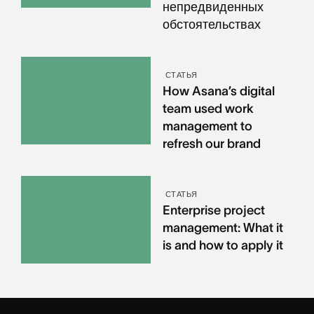
непредвиденных
обстоятельствах
СТАТЬЯ
How Asana’s digital
team used work
management to
refresh our brand
СТАТЬЯ
Enterprise project
management: What it
is and how to apply it