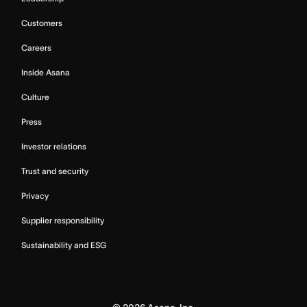
Customers
Careers
Inside Asana
Culture
Press
Investor relations
Trust and security
Privacy
Supplier responsibility
Sustainability and ESG