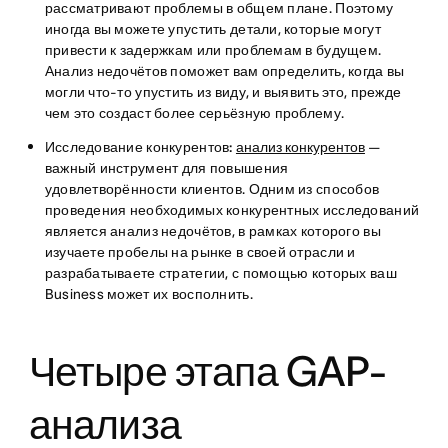
рассматривают проблемы в общем плане. Поэтому
иногда вы можете упустить детали, которые могут
привести к задержкам или проблемам в будущем.
Анализ недочётов поможет вам определить, когда вы
могли что-то упустить из виду, и выявить это, прежде
чем это создаст более серьёзную проблему.
Исследование конкурентов:
анализ конкурентов
—
важный инструмент для повышения
удовлетворённости клиентов. Одним из способов
проведения необходимых конкурентных исследований
является анализ недочётов, в рамках которого вы
изучаете пробелы на рынке в своей отрасли и
разрабатываете стратегии, с помощью которых ваш
Business может их восполнить.
Четыре этапа GAP-
анализа