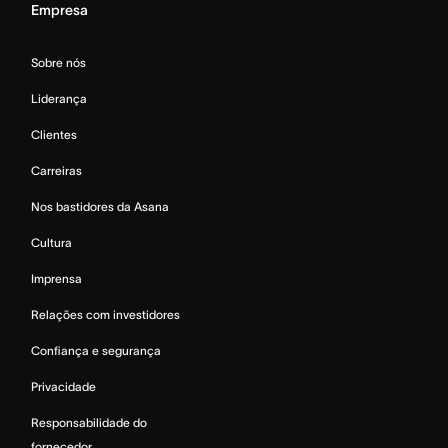
Empresa
Sobre nós
Liderança
Clientes
Carreiras
Nos bastidores da Asana
Cultura
Imprensa
Relações com investidores
Confiança e segurança
Privacidade
Responsabilidade do
fornecedor