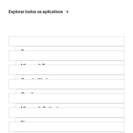
Explorar todos os aplicativos