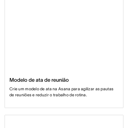
Modelo de ata de reunião
Crie um modelo de ata na Asana para agilizar as pautas
de reuniões e reduzir o trabalho de rotina.