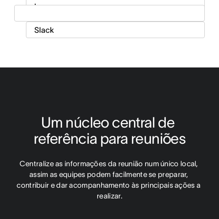
Um núcleo central de 
referência para reuniões
Centralize as informações da reunião num único local, 
assim as equipes podem facilmente se preparar, 
contribuir e dar acompanhamento às principais ações a 
realizar.