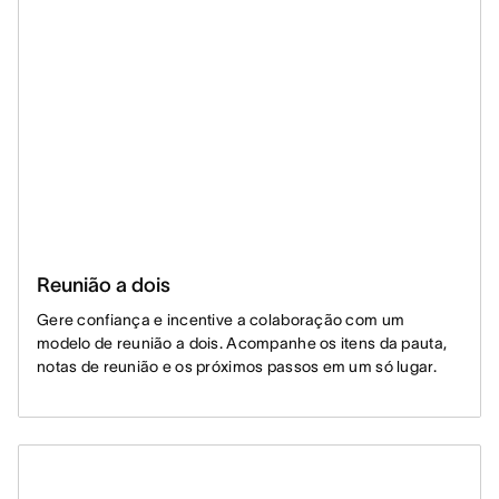
Reunião a dois
Gere confiança e incentive a colaboração com um
modelo de reunião a dois. Acompanhe os itens da pauta,
notas de reunião e os próximos passos em um só lugar.