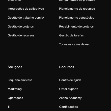
Integrações de aplicativos
Planejamento de recursos
Gestão do trabalho com IA
Planejamento estratégico
Gestão de projetos
Recebimento de projetos
Gestão de recursos
Gestão de tarefas
Todos os casos de uso
Soluções
Recursos
Pequena empresa
Centro de ajuda
Marketing
Obter suporte
Operações
Asana Academy
TI
Certificações