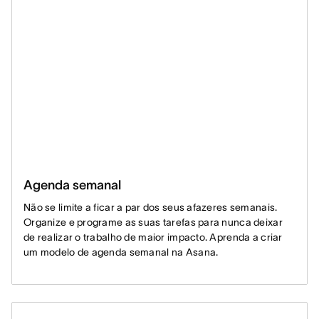
Agenda semanal
Não se limite a ficar a par dos seus afazeres semanais.
Organize e programe as suas tarefas para nunca deixar
de realizar o trabalho de maior impacto. Aprenda a criar
um modelo de agenda semanal na Asana.