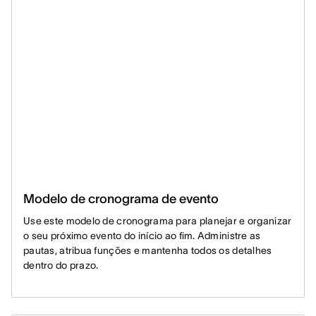
Modelo de cronograma de evento
Use este modelo de cronograma para planejar e organizar
o seu próximo evento do início ao fim. Administre as
pautas, atribua funções e mantenha todos os detalhes
dentro do prazo.