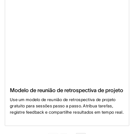
Modelo de reunião de retrospectiva de projeto
Use um modelo de reunião de retrospectiva de projeto
gratuito para sessões passo a passo. Atribua tarefas,
registre feedback e compartilhe resultados em tempo real.