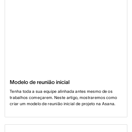
Modelo de reunião inicial
Tenha toda a sua equipe alinhada antes mesmo de os
trabalhos começarem. Neste artigo, mostraremos como
criar um modelo de reunião inicial de projeto na Asana.