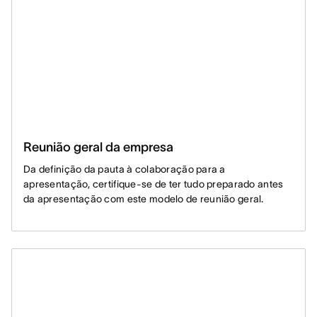
Reunião geral da empresa
Da definição da pauta à colaboração para a
apresentação, certifique-se de ter tudo preparado antes
da apresentação com este modelo de reunião geral.