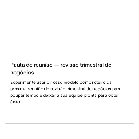
Pauta de reunião — revisão trimestral de
negócios
Experimente usar o nosso modelo como roteiro da
próxima reunião de revisão trimestral de negócios para
poupar tempo e deixar a sua equipe pronta para obter
êxito.