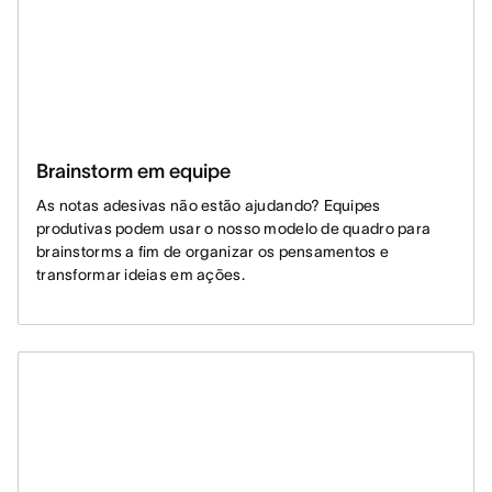
Brainstorm em equipe
As notas adesivas não estão ajudando? Equipes
produtivas podem usar o nosso modelo de quadro para
brainstorms a fim de organizar os pensamentos e
transformar ideias em ações.