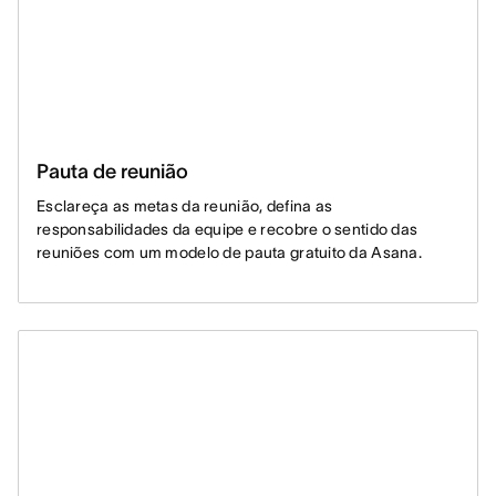
Pauta de reunião
Esclareça as metas da reunião, defina as
responsabilidades da equipe e recobre o sentido das
reuniões com um modelo de pauta gratuito da Asana.