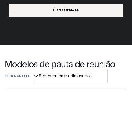
Cadastrar-se
Modelos de pauta de reunião
ORDENAR POR