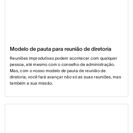
Modelo de pauta para reunião de diretoria
Reuniões improdutivas podem acontecer com qualquer
pessoa, até mesmo com o conselho de administração.
Mas, com o nosso modelo de pauta de reunião de
diretoria, você fará avançar não só as suas reuniões, mas
também a sua missão.