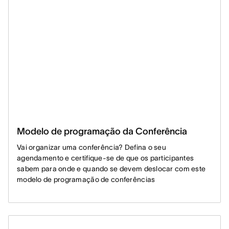
Modelo de programação da Conferência
Vai organizar uma conferência? Defina o seu
agendamento e certifique-se de que os participantes
sabem para onde e quando se devem deslocar com este
modelo de programação de conferências