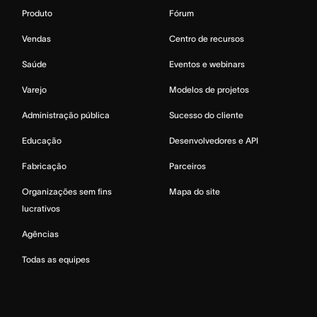
Produto
Fórum
Vendas
Centro de recursos
Saúde
Eventos e webinars
Varejo
Modelos de projetos
Administração pública
Sucesso do cliente
Educação
Desenvolvedores e API
Fabricação
Parceiros
Organizações sem fins
Mapa do site
lucrativos
Agências
Todas as equipes