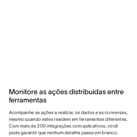
Monitore as ações distribuídas entre 
ferramentas
Acompanhe as ações a realizar, os dados e as conversas,
mesmo quando estes residem em ferramentas diferentes.
Com mais de 200 integrações com aplicativos, você
pode garantir que nenhum detalhe passe em branco.