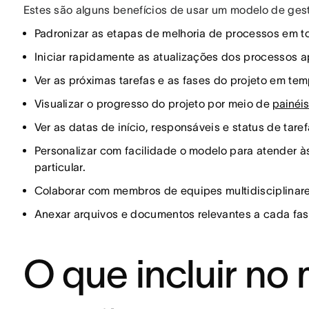
Estes são alguns benefícios de usar um modelo de gest
Padronizar as etapas de melhoria de processos em t
Iniciar rapidamente as atualizações dos processos 
Ver as próximas tarefas e as fases do projeto em tem
Visualizar o progresso do projeto por meio de
painéi
Ver as datas de início, responsáveis e status de tare
Personalizar com facilidade o modelo para atender
particular.
Colaborar com membros de equipes multidisciplinar
Anexar arquivos e documentos relevantes a cada fase
O que incluir no