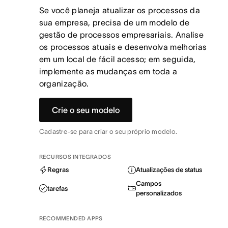
Se você planeja atualizar os processos da
sua empresa, precisa de um modelo de
gestão de processos empresariais. Analise
os processos atuais e desenvolva melhorias
em um local de fácil acesso; em seguida,
implemente as mudanças em toda a
organização.
Crie o seu modelo
Cadastre-se para criar o seu próprio modelo.
RECURSOS INTEGRADOS
Regras
Atualizações de status
Campos
tarefas
personalizados
RECOMMENDED APPS