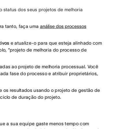
 status dos seus projetos de melhoria
ara tanto, faça uma
análise dos processos
tivos
e atualize-o para que esteja alinhado com
lo, “projeto de melhoria do processo de
iadas ao projeto de melhoria processual. Você
ada fase do processo e atribuir proprietários,
e os resultados usando o projeto de gestão de
ciclo de duração do projeto.
 que a sua equipe gaste menos tempo com