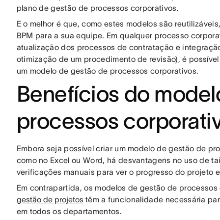
plano de gestão de processos corporativos.
E o melhor é que, como estes modelos são reutilizávei
BPM para a sua equipe. Em qualquer processo corporat
atualização dos processos de contratação e integraçã
otimização de um procedimento de revisão), é possível
um modelo de gestão de processos corporativos.
Benefícios do model
processos corporati
Embora seja possível criar um modelo de gestão de p
como no Excel ou Word, há desvantagens no uso de tai
verificações manuais para ver o progresso do projeto e
Em contrapartida, os modelos de gestão de processos
gestão de projetos
têm a funcionalidade necessária par
em todos os departamentos.