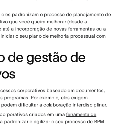
s, eles padronizam o processo de planejamento de
ivo que você queira melhorar (desde a
o até a incorporação de novas ferramentas ou a
 iniciar o seu plano de melhoria processual com
o de gestão de
vos
rocessos corporativos baseado em documentos,
s programas. Por exemplo, eles exigem
 podem dificultar a colaboração interdisciplinar.
 corporativos criados em uma
ferramenta de
a padronizar e agilizar o seu processo de BPM