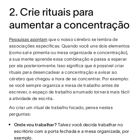
2. Crie rituais para
aumentar a concentração
Pesquisas apontam
que o nosso cérebro se lembra de
associações específicas. Quando você une dois elementos
(como sal e pimenta ou mesa organizada e concentração),
a sua mente aprende essa combinação e passa a esperar
por ela posteriormente. Isso significa que é possível criar
rituais para desencadear a concentração e avisar ao
cérebro que chegou a hora de se concentrar. Por exemplo:
se você sempre organiza a mesa de trabalho antes de
escrever, o espaço de trabalho arrumado tornará mais fácil
a atividade de escrita.
Ao criar um ritual de trabalho focado, pense nestas
perguntas:
Onde vou trabalhar?
Talvez você decida trabalhar no
escritório com a porta fechada e a mesa organizada, por
exemplo.