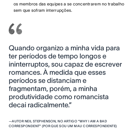
os membros das equipes a se concentrarem no trabalho
sem que sofram interrupções.
Quando organizo a minha vida para
ter períodos de tempo longos e
ininterruptos, sou capaz de escrever
romances. À medida que esses
períodos se distanciam e
fragmentam, porém, a minha
produtividade como romancista
decai radicalmente.”
—
AUTOR NEIL STEPHENSON, NO ARTIGO “WHY I AM A BAD
CORRESPONDENT” (POR QUE SOU UM MAU CORRESPONDENTE)