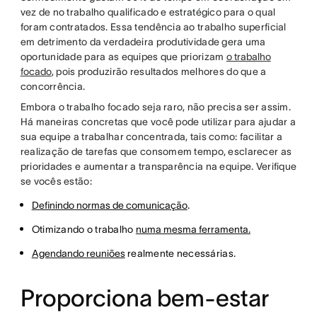
vez de no trabalho qualificado e estratégico para o qual
foram contratados. Essa tendência ao trabalho superficial
em detrimento da verdadeira produtividade gera uma
oportunidade para as equipes que priorizam
o trabalho
focado
, pois produzirão resultados melhores do que a
concorrência.
Embora o trabalho focado seja raro, não precisa ser assim.
Há maneiras concretas que você pode utilizar para ajudar a
sua equipe a trabalhar concentrada, tais como: facilitar a
realização de tarefas que consomem tempo, esclarecer as
prioridades e aumentar a transparência na equipe. Verifique
se vocês estão:
Definindo normas de comunicação
.
Otimizando o trabalho
numa mesma ferramenta.
Agendando reuniões
realmente necessárias.
Proporciona bem-estar