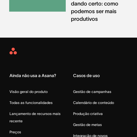
dando certo: como
podemos ser mais
produtivos
Asana
Home
Ainda não usa a Asana?
Casos de uso
Visão geral do produto
Gestão de campanhas
Todas as funcionalidades
Calendário de conteúdo
Lançamento de recursos mais
Produção criativa
recente
Gestão de metas
Preços
Integração de novos