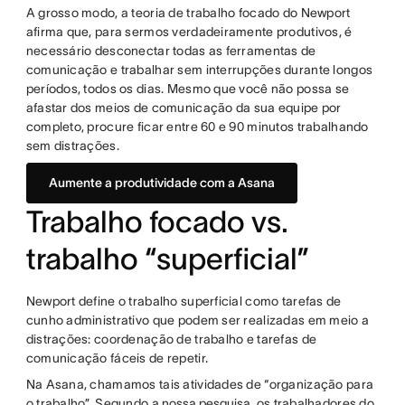
A grosso modo, a teoria de trabalho focado do Newport
afirma que, para sermos verdadeiramente produtivos, é
necessário desconectar todas as ferramentas de
comunicação e trabalhar sem interrupções durante longos
períodos, todos os dias. Mesmo que você não possa se
afastar dos meios de comunicação da sua equipe por
completo, procure ficar entre 60 e 90 minutos trabalhando
sem distrações.
Aumente a produtividade com a Asana
Trabalho focado vs.
trabalho “superficial”
Newport define o trabalho superficial como tarefas de
cunho administrativo que podem ser realizadas em meio a
distrações: coordenação de trabalho e tarefas de
comunicação fáceis de repetir.
Na Asana, chamamos tais atividades de “organização para
o trabalho”. Segundo a
nossa pesquisa
, os trabalhadores do