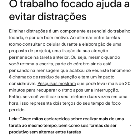
O trabalho focado ajuda a
evitar distrações
Eliminar distrações é um componente essencial do trabalho
focado, e por um bom motivo. Ao alternar entre tarefas
(como consultar o celular durante a elaboração de uma
proposta de projeto), uma fração da sua atenção
permanece na tarefa anterior. Ou seja, mesmo quando
você retoma a escrita, parte do cérebro ainda está
pensando na mensagem que acabou de ver. Este fenômeno
é chamado de
resíduo de atenção
e tem um impacto
considerável.
Pesquisas mostram
que pode levar mais de 20
minutos para recuperar o ritmo após uma interrupção.
Então, se você verificar o seu telefone duas vezes em uma
hora, isso representa dois terços do seu tempo de foco
perdido.
Leia: Cinco mitos esclarecidos sobre realizar mais de uma
tarefa ao mesmo tempo, bem como seis formas de ser
produtivo sem alternar entre tarefas