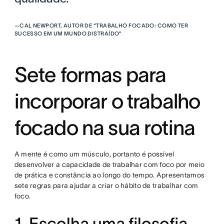
—
CAL NEWPORT, AUTOR DE “TRABALHO FOCADO: COMO TER
SUCESSO EM UM MUNDO DISTRAÍDO”
Sete formas para
incorporar o trabalho
focado na sua rotina
A mente é como um músculo, portanto é possível
desenvolver a capacidade de trabalhar com foco por meio
de prática e constância ao longo do tempo. Apresentamos
sete regras para ajudar a criar o hábito de trabalhar com
foco.
1. Escolha uma filosofia