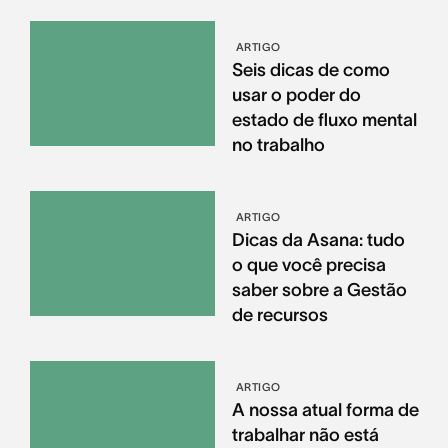
ARTIGO
Seis dicas de como
usar o poder do
estado de fluxo mental
no trabalho
ARTIGO
Dicas da Asana: tudo
o que você precisa
saber sobre a Gestão
de recursos
ARTIGO
A nossa atual forma de
trabalhar não está