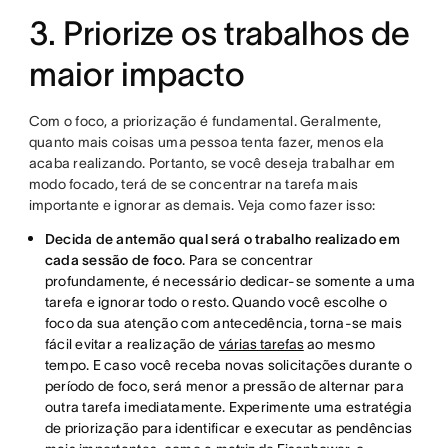
3. Priorize os trabalhos de
maior impacto
Com o foco, a priorização é fundamental. Geralmente,
quanto mais coisas uma pessoa tenta fazer, menos ela
acaba realizando. Portanto, se você deseja trabalhar em
modo focado, terá de se concentrar na tarefa mais
importante e ignorar as demais. Veja como fazer isso:
Decida de antemão qual será o trabalho realizado em
cada sessão de foco
. Para se concentrar
profundamente, é necessário dedicar-se somente a uma
tarefa e ignorar todo o resto. Quando você escolhe o
foco da sua atenção com antecedência, torna-se mais
fácil evitar a realização de
várias tarefas
ao mesmo
tempo. E caso você receba novas solicitações durante o
período de foco, será menor a pressão de alternar para
outra tarefa imediatamente. Experimente uma estratégia
de priorização para identificar e executar as pendências