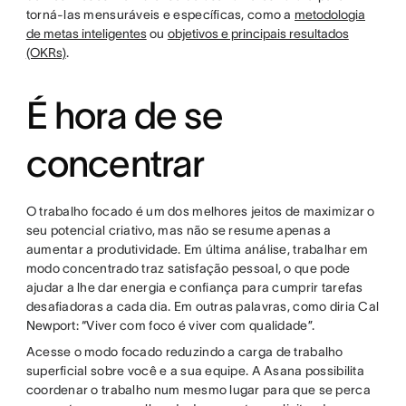
torná-las mensuráveis e específicas, como a
metodologia
de metas inteligentes
ou
objetivos e principais resultados
(OKRs)
.
É hora de se
concentrar
O trabalho focado é um dos melhores jeitos de maximizar o
seu potencial criativo, mas não se resume apenas a
aumentar a produtividade. Em última análise, trabalhar em
modo concentrado traz satisfação pessoal, o que pode
ajudar a lhe dar energia e confiança para cumprir tarefas
desafiadoras a cada dia. Em outras palavras, como diria Cal
Newport: “Viver com foco é viver com qualidade”.
Acesse o modo focado reduzindo a carga de trabalho
superficial sobre você e a sua equipe. A Asana possibilita
coordenar o trabalho num mesmo lugar para que se perca