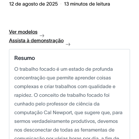
12 de agosto de 2025
13
minutos de leitura
Ver modelos
Assista à demonstração
Resumo
O trabalho focado é um estado de profunda
concentração que permite aprender coisas
complexas e criar trabalhos com qualidade e
rapidez. O conceito de trabalho focado foi
cunhado pelo professor de ciência da
computação Cal Newport, que sugere que, para
sermos verdadeiramente produtivos, devemos
nos desconectar de todas as ferramentas de
comunicação por várias horas por dia, a fim de