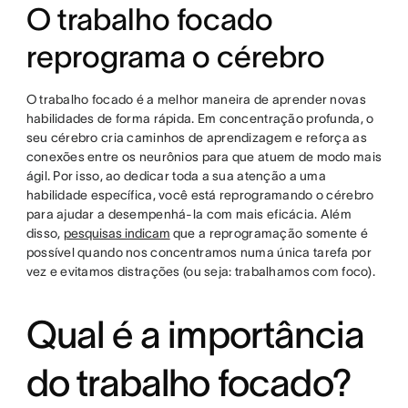
O trabalho focado
reprograma o cérebro
O trabalho focado é a melhor maneira de aprender novas
habilidades de forma rápida. Em concentração profunda, o
seu cérebro cria caminhos de aprendizagem e reforça as
conexões entre os neurônios para que atuem de modo mais
ágil. Por isso, ao dedicar toda a sua atenção a uma
habilidade específica, você está reprogramando o cérebro
para ajudar a desempenhá-la com mais eficácia. Além
disso,
pesquisas indicam
que a reprogramação somente é
possível quando nos concentramos numa única tarefa por
vez e evitamos distrações (ou seja: trabalhamos com foco).
Qual é a importância
do trabalho focado?