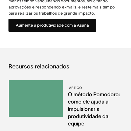
menos tempo vasculhando documentos, solicitando
aprovações e respondendo e-mails, e reste mais tempo
para realizar os trabalhos de grande impacto.
Aumente a produtividade com a Asana
Recursos relacionados
ARTIGO
O método Pomodoro:
como ele ajuda a
impulsionar a
produtividade da
equipe