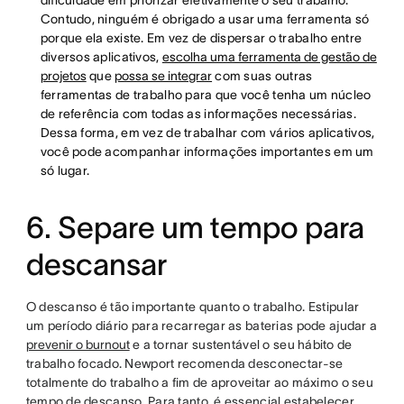
Contudo, ninguém é obrigado a usar uma ferramenta só
porque ela existe. Em vez de dispersar o trabalho entre
diversos aplicativos,
escolha uma ferramenta de gestão de
projetos
que
possa se integrar
com suas outras
ferramentas de trabalho para que você tenha um núcleo
de referência com todas as informações necessárias.
Dessa forma, em vez de trabalhar com vários aplicativos,
você pode acompanhar informações importantes em um
só lugar.
6. Separe um tempo para
descansar
O descanso é tão importante quanto o trabalho. Estipular
um período diário para recarregar as baterias pode ajudar a
prevenir o burnout
e a tornar sustentável o seu hábito de
trabalho focado. Newport recomenda desconectar-se
totalmente do trabalho a fim de aproveitar ao máximo o seu
tempo de descanso. Para tanto, é essencial estabelecer