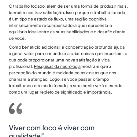
O trabalho focado, além de ser uma forma de produzir mais,
também nos traz satisfação. Isso porque o trabalho focado
é um tipo de
estado de fluxo
, uma região cognitiva
intrinsecamente recompensadora que representa o
equilíbrio ideal entre as suas habilidades e o desafio diante
de você.
Como benefício adicional, a concentração profunda ajuda
a gerar valor para o mundo e a criar coisas que importam, o
que pode proporcionar uma nova satisfação à vida
profissional.
Pesquisas da neurologia
mostram que a
percepção do mundo é moldada pelas coisas que nos
chamam a atenção. Logo, se você passar o tempo
trabalhando em modo focado, a sua mente verá o mundo
como um lugar repleto de significado e importância.
Viver com foco é viver com
qualidade.”