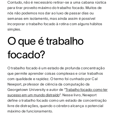
Contudo, não é necessário retirar-se a uma cabana rústica
para tirar proveito máximo do trabalho focado. Muitos de
nós não podemos nos dar ao luxo de passar dias ou
semanas em isolamento, mas ainda assim é possível
incorporar o trabalho focado à rotina com alguns hábitos
simples.
O que é trabalho
focado?
O trabalho focado é um estado de profunda concentração
que permite aprender coisas complexas e criar trabalhos
com qualidade e rapidez. O termo foi cunhado por Cal
Newport, professor de ciência da computação da
Georgetown University e autor de “
Trabalho focado: como ter
sucesso em um mundo distraído
”. Nesse livro, Newport
define o trabalho focado como um estado de concentração
livre de distrações, quando o cérebro alcança o potencial
máximo de funcionamento.