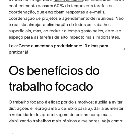
conhecimento passam 60 % do tempo com tarefas de
coordenação, que englobam respostas a e-mails,
coordenação de projetos e agendamento de reuniões. Não
é realista almejar a eliminação de todos os trabalhos
superficiais, mas, ao reduzir o tempo gasto neles, abre-se
espaço para as tarefas de alto impacto mais importantes.
Leia: Como aumentar a produtividade: 13 dicas para
praticar já
Os benefícios do
trabalho focado
O trabalho focado é eficaz por dois motivos: auxilia a evitar
distrações e reprograma o cérebro para ajudar a aumentar
a velocidade de aprendizagem de coisas complexas,
viabilizando trabalhos mais rápidos e melhores. Veja como: