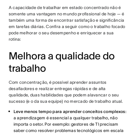
A capacidade de trabalhar em estado concentrado não é
somente uma vantagem no mundo profissional de hoje — é
também uma forma de encontrar satisfação e significância
em tarefas diárias. Confira a seguir como o trabalho focado
pode melhorar o seu desempenho e enriquecer a sua
rotina:
Melhora a qualidade do
trabalho
Com concentração, é possível aprender assuntos
desafiadores e realizar entregas rápidas e de alta
qualidade, duas habilidades que podem alavancar o seu
sucesso (e o da sua equipe) no mercado de trabalho atual.
Leve menos tempo para aprender conceitos complexos:
a aprendizagem é essencial a qualquer trabalho, não
importa o setor. Por exemplo: gestores de TI precisam
saber como resolver problemas tecnológicos em escala