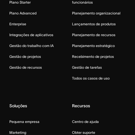
Plano Starter
funcionários
Plano Advanced
Planejamento organizacional
Enterprise
Lançamentos de produtos
Integrações de aplicativos
Planejamento de recursos
Gestão do trabalho com IA
Planejamento estratégico
Gestão de projetos
Recebimento de projetos
Gestão de recursos
Gestão de tarefas
Todos os casos de uso
Soluções
Recursos
Pequena empresa
Centro de ajuda
Marketing
Obter suporte