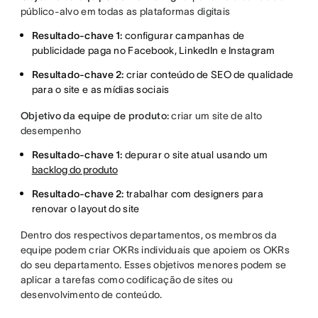
público-alvo em todas as plataformas digitais
Resultado-chave 1:
configurar campanhas de
publicidade paga no Facebook, LinkedIn e Instagram
Resultado-chave 2:
criar conteúdo de SEO de qualidade
para o site e as mídias sociais
Objetivo da equipe de produto:
criar um site de alto
desempenho
Resultado-chave 1:
depurar o site atual usando um
backlog do produto
Resultado-chave 2:
trabalhar com designers para
renovar o layout do site
Dentro dos respectivos departamentos, os membros da
equipe podem criar OKRs individuais que apoiem os OKRs
do seu departamento. Esses objetivos menores podem se
aplicar a tarefas como codificação de sites ou
desenvolvimento de conteúdo.