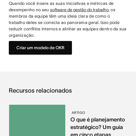
Quando você insere as suas iniciativas e métricas de
desempenho no seu
software de gestão do trabalho
, os
membros da equipe têm uma ideia clara de como o
trabalho deles se conecta ao panorama geral. Isso pode
reduzir conflitos internos e alinhar as equipes dentro da sua
organização.
Criar um modelo de OKR
Recursos relacionados
ARTIGO
O que é planejamento
estratégico? Um guia
em cinco etapas