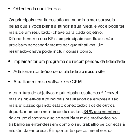
Obter leads qualificados
Os principais resultados são as maneiras mensuráveis
pelas quais você planeja atingir a sua Meta, e você pode ter
mais de um resultado-chave para cada objetivo.
Diferentemente dos KPIs, os principais resultados não
precisam necessariamente ser quantitativos. Um
resultado-chave pode incluir coisas como:
Implementar um programa de recompensas de fidelidade
Adicionar conteúdo de qualidade ao nosso site
Atualizar o nosso software de CRM
A estrutura de objetivos e principais resultados é flexível,
mas os objetivos e principais resultados da empresa são
mais eficazes quando estão conectados aos de outros
departamentos e membros da equipe.
34 % dos membros
da equipe
disseram que se sentiriam mais motivados no
trabalho se entendessem como o seu trabalho se conecta à
missão da empresa. É importante que os membros da