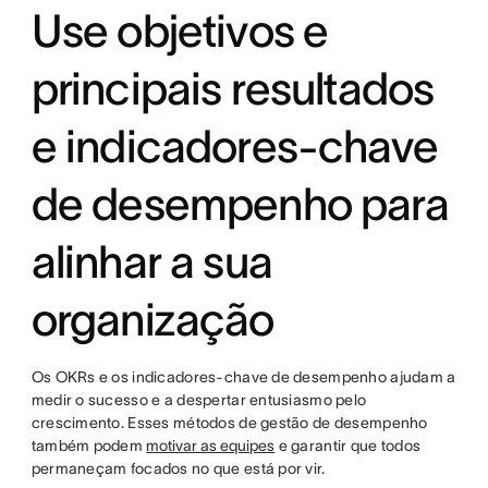
Use objetivos e
principais resultados
e indicadores-chave
de desempenho para
alinhar a sua
organização
Os OKRs e os indicadores-chave de desempenho ajudam a
medir o sucesso e a despertar entusiasmo pelo
crescimento. Esses métodos de gestão de desempenho
também podem
motivar as equipes
e garantir que todos
permaneçam focados no que está por vir.