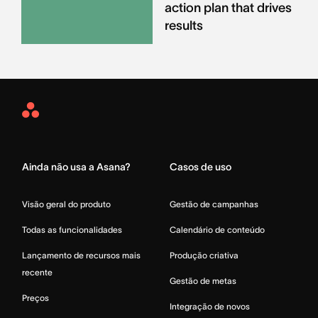
action plan that drives
results
Asana
Home
Ainda não usa a Asana?
Casos de uso
Visão geral do produto
Gestão de campanhas
Todas as funcionalidades
Calendário de conteúdo
Lançamento de recursos mais
Produção criativa
recente
Gestão de metas
Preços
Integração de novos