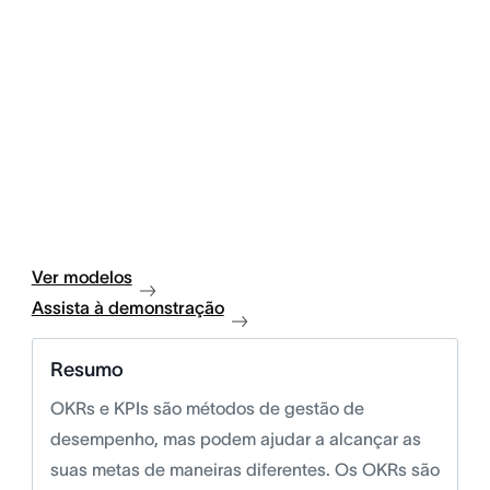
Ver modelos
Assista à demonstração
Resumo
OKRs e KPIs são métodos de gestão de
desempenho, mas podem ajudar a alcançar as
suas metas de maneiras diferentes. Os OKRs são