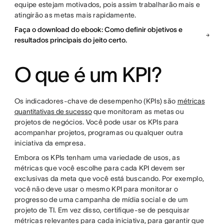
equipe estejam motivados, pois assim trabalharão mais e
atingirão as metas mais rapidamente.
Faça o download do ebook: Como definir objetivos e
resultados principais do jeito certo.
O que é um KPI?
Os indicadores-chave de desempenho (KPIs) são
métricas
quantitativas de sucesso
que monitoram as metas ou
projetos de negócios. Você pode usar os KPIs para
acompanhar projetos, programas ou qualquer outra
iniciativa da empresa.
Embora os KPIs tenham uma variedade de usos, as
métricas que você escolhe para cada KPI devem ser
exclusivas da meta que você está buscando. Por exemplo,
você não deve usar o mesmo KPI para monitorar o
progresso de uma campanha de mídia social e de um
projeto de TI. Em vez disso, certifique-se de pesquisar
métricas relevantes para cada iniciativa, para garantir que