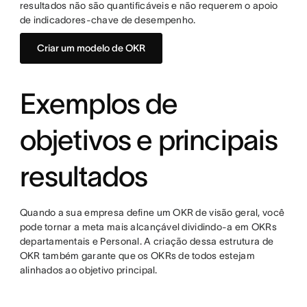
resultados não são quantificáveis e não requerem o apoio
de indicadores-chave de desempenho.
Criar um modelo de OKR
Exemplos de
objetivos e principais
resultados
Quando a sua empresa define um OKR de visão geral, você
pode tornar a meta mais alcançável dividindo-a em OKRs
departamentais e Personal. A criação dessa estrutura de
OKR também garante que os OKRs de todos estejam
alinhados ao objetivo principal.