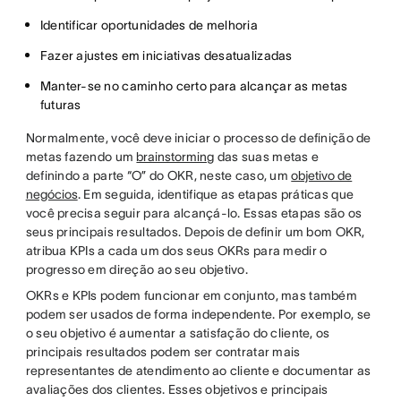
Identificar oportunidades de melhoria
Fazer ajustes em iniciativas desatualizadas
Manter-se no caminho certo para alcançar as metas
futuras
Normalmente, você deve iniciar o processo de definição de
metas fazendo um
brainstorming
das suas metas e
definindo a parte “O” do OKR, neste caso, um
objetivo de
negócios
. Em seguida, identifique as etapas práticas que
você precisa seguir para alcançá-lo. Essas etapas são os
seus principais resultados. Depois de definir um bom OKR,
atribua KPIs a cada um dos seus OKRs para medir o
progresso em direção ao seu objetivo.
OKRs e KPIs podem funcionar em conjunto, mas também
podem ser usados de forma independente. Por exemplo, se
o seu objetivo é aumentar a satisfação do cliente, os
principais resultados podem ser contratar mais
representantes de atendimento ao cliente e documentar as
avaliações dos clientes. Esses objetivos e principais