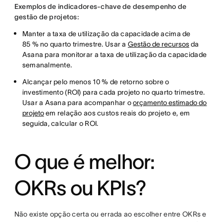
Exemplos de indicadores-chave de desempenho de
gestão de projetos:
Manter a taxa de utilização da capacidade acima de
85 % no quarto trimestre. Usar a
Gestão de recursos
da
Asana para monitorar a taxa de utilização da capacidade
semanalmente.
Alcançar pelo menos 10 % de retorno sobre o
investimento (ROI) para cada projeto no quarto trimestre.
Usar a Asana para acompanhar o
orçamento estimado do
projeto
em relação aos custos reais do projeto e, em
seguida, calcular o ROI.
O que é melhor:
OKRs ou KPIs?
Não existe opção certa ou errada ao escolher entre OKRs e