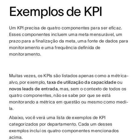
Exemplos de KPI
Um KPI precisa de quatro componentes para ser eficaz.
Esses componentes incluem uma meta mensurável, um
prazo para a finalização da meta, uma fonte de dados para
monitoramento e uma frequência definida de
monitoramento.
Muitas vezes, os KPIs são listados apenas como a métrica-
alvo, por exemplo,
taxa de utilização da capacidade
ou
novos leads de entrada
, mas, sem o contexto de todos os
quatro componentes, não se sabe por que se está
monitorando a métrica em questão ou mesmo como medi-
la.
Abaixo, você verá uma lista de exemplos de KPI
categorizados por departamento. Cada um desses
exemplos inclui os quatro componentes mencionados
acima.