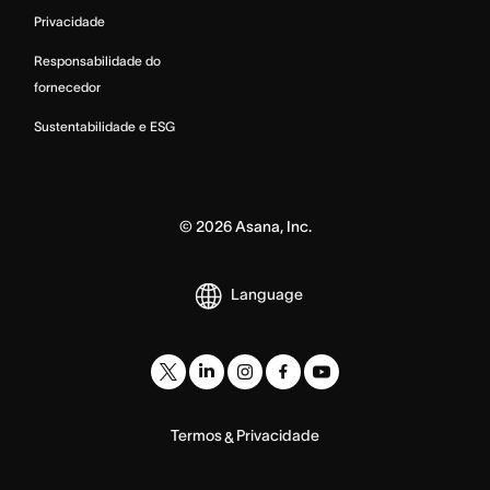
Privacidade
Responsabilidade do
fornecedor
Sustentabilidade e ESG
©
2026
Asana, Inc.
Language
Termos
Privacidade
&