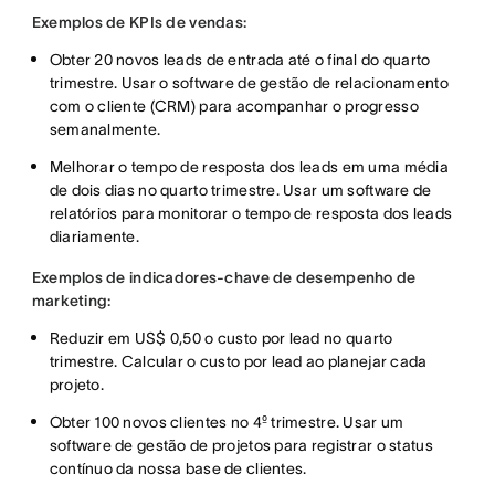
Exemplos de KPIs de vendas:
Obter 20 novos leads de entrada até o final do quarto
trimestre. Usar o software de gestão de relacionamento
com o cliente (CRM) para acompanhar o progresso
semanalmente.
Melhorar o tempo de resposta dos leads em uma média
de dois dias no quarto trimestre. Usar um software de
relatórios para monitorar o tempo de resposta dos leads
diariamente.
Exemplos de indicadores-chave de desempenho de
marketing:
Reduzir em US$ 0,50 o custo por lead no quarto
trimestre. Calcular o custo por lead ao planejar cada
projeto.
Obter 100 novos clientes no 4º trimestre. Usar um
software de gestão de projetos para registrar o status
contínuo da nossa base de clientes.