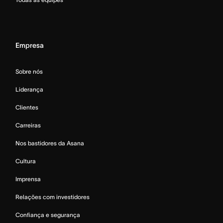
Empresa
Sobre nós
Liderança
Clientes
Carreiras
Nos bastidores da Asana
Cultura
Imprensa
Relações com investidores
Confiança e segurança