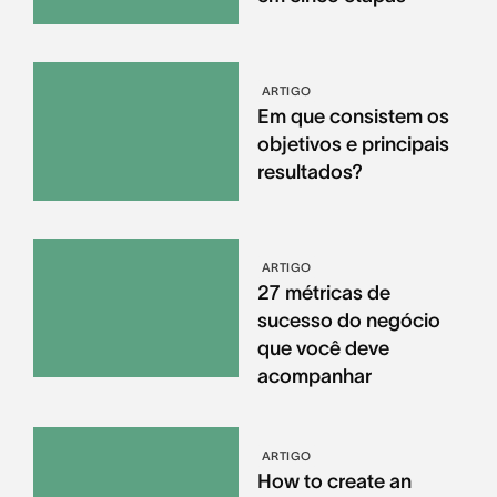
ARTIGO
Em que consistem os
objetivos e principais
resultados?
ARTIGO
27 métricas de
sucesso do negócio
que você deve
acompanhar
ARTIGO
How to create an