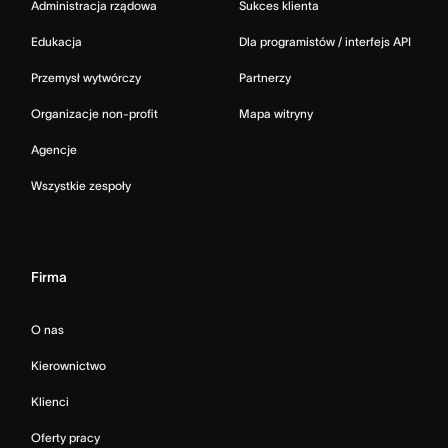
Administracja rządowa
Sukces klienta
Edukacja
Dla programistów / interfejs API
Przemysł wytwórczy
Partnerzy
Organizacje non-profit
Mapa witryny
Agencje
Wszystkie zespoły
Firma
O nas
Kierownictwo
Klienci
Oferty pracy