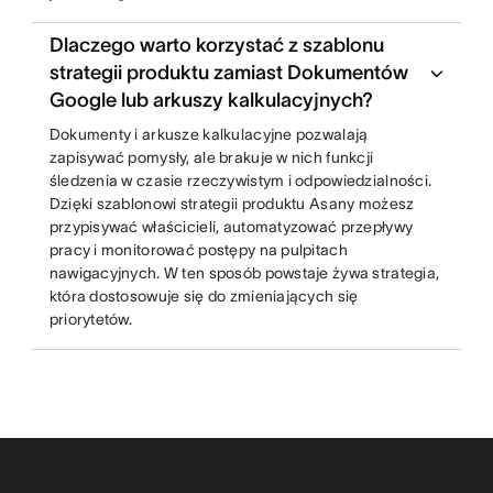
Dlaczego warto korzystać z szablonu
strategii produktu zamiast Dokumentów
Google lub arkuszy kalkulacyjnych?
Dokumenty i arkusze kalkulacyjne pozwalają
zapisywać pomysły, ale brakuje w nich funkcji
śledzenia w czasie rzeczywistym i odpowiedzialności.
Dzięki szablonowi strategii produktu Asany możesz
przypisywać właścicieli, automatyzować przepływy
pracy i monitorować postępy na pulpitach
nawigacyjnych. W ten sposób powstaje żywa strategia,
która dostosowuje się do zmieniających się
priorytetów.