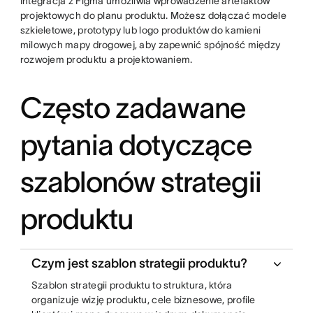
Integracja z Figma umożliwia wprowadzenie artefaktów
projektowych do planu produktu. Możesz dołączać modele
szkieletowe, prototypy lub logo produktów do kamieni
milowych mapy drogowej, aby zapewnić spójność między
rozwojem produktu a projektowaniem.
Często zadawane
pytania dotyczące
szablonów strategii
produktu
Czym jest szablon strategii produktu?
Szablon strategii produktu to struktura, która
organizuje wizję produktu, cele biznesowe, profile