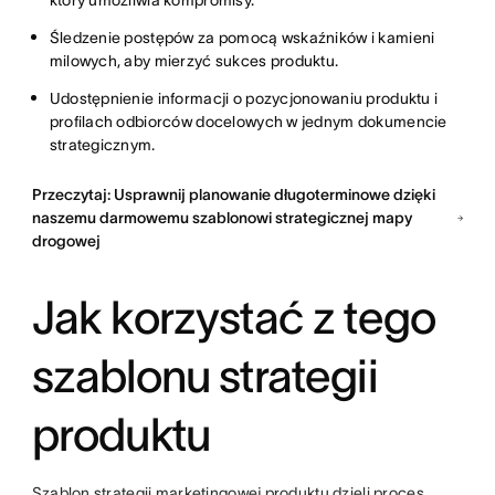
który umożliwia kompromisy.
Śledzenie postępów za pomocą wskaźników i kamieni
milowych, aby mierzyć sukces produktu.
Udostępnienie informacji o pozycjonowaniu produktu i
profilach odbiorców docelowych w jednym dokumencie
strategicznym.
Przeczytaj: Usprawnij planowanie długoterminowe dzięki
naszemu darmowemu szablonowi strategicznej mapy
drogowej
Jak korzystać z tego
szablonu strategii
produktu
Szablon strategii marketingowej produktu dzieli proces