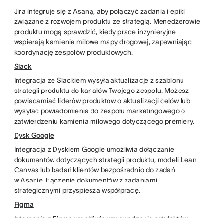
Jira integruje się z Asaną, aby połączyć zadania i epiki
związane z rozwojem produktu ze strategią. Menedżerowie
produktu mogą sprawdzić, kiedy prace inżynieryjne
wspierają kamienie milowe mapy drogowej, zapewniając
koordynację zespołów produktowych.
Slack
Integracja ze Slackiem wysyła aktualizacje z szablonu
strategii produktu do kanałów Twojego zespołu. Możesz
powiadamiać liderów produktów o aktualizacji celów lub
wysyłać powiadomienia do zespołu marketingowego o
zatwierdzeniu kamienia milowego dotyczącego premiery.
Dysk Google
Integracja z Dyskiem Google umożliwia dołączanie
dokumentów dotyczących strategii produktu, modeli Lean
Canvas lub badań klientów bezpośrednio do zadań
w Asanie. Łączenie dokumentów z zadaniami
strategicznymi przyspiesza współpracę.
Figma