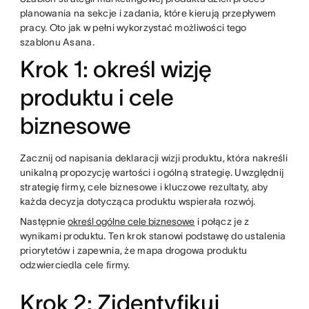
planowania na sekcje i zadania, które kierują przepływem
pracy. Oto jak w pełni wykorzystać możliwości tego
szablonu Asana.
Krok 1: określ wizję
produktu i cele
biznesowe
Zacznij od napisania deklaracji wizji produktu, która nakreśli
unikalną propozycję wartości i ogólną strategię. Uwzględnij
strategię firmy, cele biznesowe i kluczowe rezultaty, aby
każda decyzja dotycząca produktu wspierała rozwój.
Następnie
określ ogólne cele biznesowe
i połącz je z
wynikami produktu. Ten krok stanowi podstawę do ustalenia
priorytetów i zapewnia, że mapa drogowa produktu
odzwierciedla cele firmy.
Krok 2: Zidentyfikuj