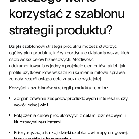
korzystać z szablonu
strategii produktu?
Dzięki szablonowi strategii produktu możesz stworzyć
ogólny plan produktu, który koordynuje działania wszystkich
osób wokół
celów biznesowych
. Możliwość
udokumentowania w jednym projekcie elementów
takich jak
profile użytkowników, wskaźniki i kamienie milowe sprawia,
że cały zespół osiąga cele znacznie wydajniej.
Korzyści z szablonów strategii produktu to m.in.:
Zorganizowanie zespołów produktowych i interesariuszy
wokół jednej wizji.
Połączenie celów produktowych z celami biznesowymi i
kluczowymi rezultatami.
Priorytetyzacja funkcji dzięki szablonowi mapy drogowej,